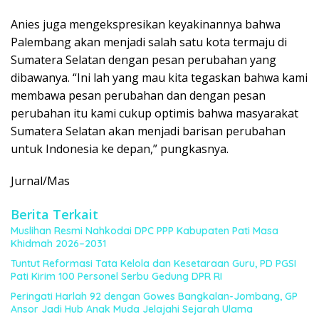
Anies juga mengekspresikan keyakinannya bahwa
Palembang akan menjadi salah satu kota termaju di
Sumatera Selatan dengan pesan perubahan yang
dibawanya. “Ini lah yang mau kita tegaskan bahwa kami
membawa pesan perubahan dan dengan pesan
perubahan itu kami cukup optimis bahwa masyarakat
Sumatera Selatan akan menjadi barisan perubahan
untuk Indonesia ke depan,” pungkasnya.
Jurnal/Mas
Berita Terkait
Muslihan Resmi Nahkodai DPC PPP Kabupaten Pati Masa
Khidmah 2026–2031
Tuntut Reformasi Tata Kelola dan Kesetaraan Guru, PD PGSI
Pati Kirim 100 Personel Serbu Gedung DPR RI
Peringati Harlah 92 dengan Gowes Bangkalan-Jombang, GP
Ansor Jadi Hub Anak Muda Jelajahi Sejarah Ulama