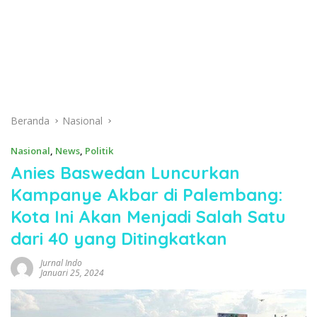
Beranda
Nasional
Nasional
,
News
,
Politik
Anies Baswedan Luncurkan
Kampanye Akbar di Palembang:
Kota Ini Akan Menjadi Salah Satu
dari 40 yang Ditingkatkan
Jurnal Indo
Januari 25, 2024