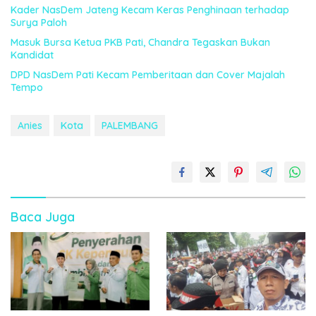
Kader NasDem Jateng Kecam Keras Penghinaan terhadap
Surya Paloh
Masuk Bursa Ketua PKB Pati, Chandra Tegaskan Bukan
Kandidat
DPD NasDem Pati Kecam Pemberitaan dan Cover Majalah
Tempo
Anies
Kota
PALEMBANG
Baca Juga