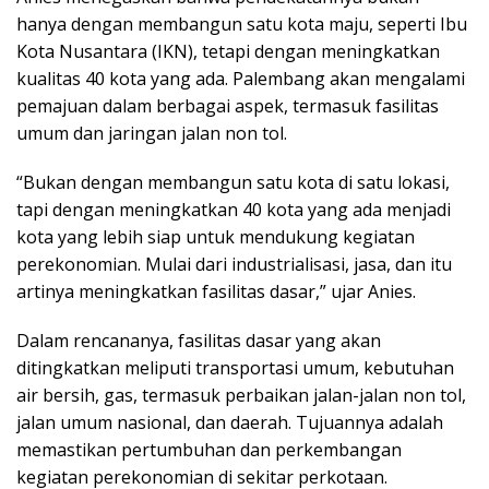
hanya dengan membangun satu kota maju, seperti Ibu
Kota Nusantara (IKN), tetapi dengan meningkatkan
kualitas 40 kota yang ada. Palembang akan mengalami
pemajuan dalam berbagai aspek, termasuk fasilitas
umum dan jaringan jalan non tol.
“Bukan dengan membangun satu kota di satu lokasi,
tapi dengan meningkatkan 40 kota yang ada menjadi
kota yang lebih siap untuk mendukung kegiatan
perekonomian. Mulai dari industrialisasi, jasa, dan itu
artinya meningkatkan fasilitas dasar,” ujar Anies.
Dalam rencananya, fasilitas dasar yang akan
ditingkatkan meliputi transportasi umum, kebutuhan
air bersih, gas, termasuk perbaikan jalan-jalan non tol,
jalan umum nasional, dan daerah. Tujuannya adalah
memastikan pertumbuhan dan perkembangan
kegiatan perekonomian di sekitar perkotaan.