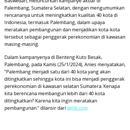
Baswedan, meluncurkan kampanye akbar di
Palembang, Sumatera Selatan, dengan mengumumkan
rencananya untuk meningkatkan kualitas 40 kota di
Indonesia, termasuk Palembang, dalam upaya
meratakan pembangunan dan menjadikan kota-kota
tersebut sebagai penggerak perekonomian di kawasan
masing-masing.
Dalam kampanyenya di Benteng Kuto Besak,
Palembang, pada Kamis (25/1/2024), Anies menyatakan,
“Palembang menjadi satu dari 40 kota yang akan
ditingkatkan sehingga kota ini bisa menjadi penggerak
perekonomian di kawasan selatan Sumatera. Kenapa
kita berencana membangun lebih dari 40 kota
ditingkatkan? Karena kita ingin meratakan
pembangunan.” dilansir dari
detik.com