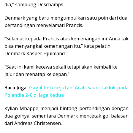
dia,” sambung Deschamps.
Denmark yang baru mengumpulkan satu poin dari dua
pertandingan menyelamati Prancis.
“Selamat kepada Prancis atas kemenangan ini. Anda tak
bisa menyangkal kemenangan itu,” kata pelatih
Denmark Kasper Hjulmand.
“Saat ini kami kecewa sekali tetapi akan kembali ke
jalur dan menatap ke depan.”
Baca Juga:
Gagal beri kejutan, Arab Saudi takluk pada
Polandia 2-0 di laga kedua
Kylian Mbappe menjadi bintang pertandingan dengan
dua golnya, sementara Denmark mencetak gol balasan
dari Andreas Christensen.