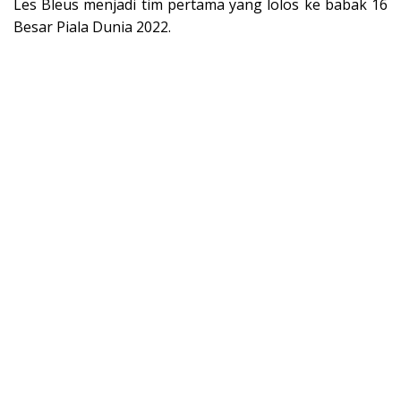
Les Bleus menjadi tim pertama yang lolos ke babak 16
Besar Piala Dunia 2022.