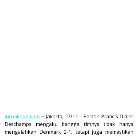
Jurnalindo.com
–
Jakarta, 27/11 – Pelatih Prancis Didier
Deschamps mengaku bangga timnya tidak hanya
mengalahkan Denmark 2-1, tetapi juga memastikan