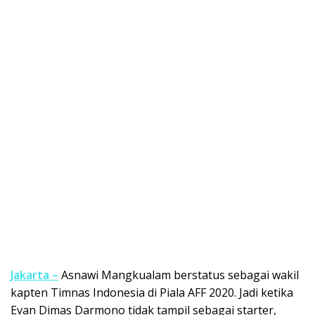
Jakarta –
Asnawi Mangkualam berstatus sebagai wakil
kapten Timnas Indonesia di Piala AFF 2020. Jadi ketika
Evan Dimas Darmono tidak tampil sebagai starter,