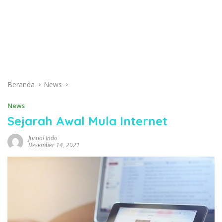
Beranda
News
News
Sejarah Awal Mula Internet
Jurnal Indo
Desember 14, 2021