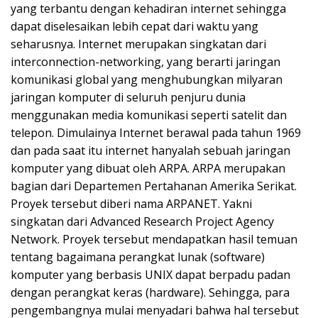
yang terbantu dengan kehadiran internet sehingga
dapat diselesaikan lebih cepat dari waktu yang
seharusnya. Internet merupakan singkatan dari
interconnection-networking, yang berarti jaringan
komunikasi global yang menghubungkan milyaran
jaringan komputer di seluruh penjuru dunia
menggunakan media komunikasi seperti satelit dan
telepon. Dimulainya Internet berawal pada tahun 1969
dan pada saat itu internet hanyalah sebuah jaringan
komputer yang dibuat oleh ARPA. ARPA merupakan
bagian dari Departemen Pertahanan Amerika Serikat.
Proyek tersebut diberi nama ARPANET. Yakni
singkatan dari Advanced Research Project Agency
Network. Proyek tersebut mendapatkan hasil temuan
tentang bagaimana perangkat lunak (software)
komputer yang berbasis UNIX dapat berpadu padan
dengan perangkat keras (hardware). Sehingga, para
pengembangnya mulai menyadari bahwa hal tersebut