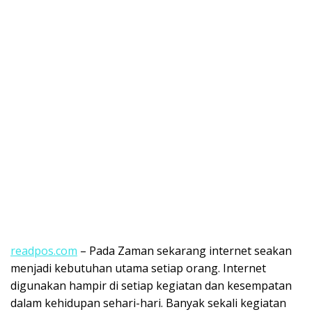
readpos.com
– Pada Zaman sekarang internet seakan
menjadi kebutuhan utama setiap orang. Internet
digunakan hampir di setiap kegiatan dan kesempatan
dalam kehidupan sehari-hari. Banyak sekali kegiatan