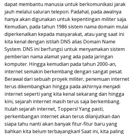
dapat membantu manusia untuk berkomunikasi jarak
jauh melalui saluran telepon. Padahal, pada awalnya
hanya akan digunakan untuk kepentingan militer saja.
Kemudian, pada tahun 1986 sistem nama domain mulai
diperkenalkan kepada masyarakat, atau yang saat ini
kita kenal dengan istilah DNS alias Domain Name
System. DNS ini berfungsi untuk menyamakan sistem
pemberian nama alamat yang ada pada jaringan
komputer. Hingga kemudian pada tahun 2000-an,
internet semakin berkembang dengan sangat pesat.
Berawal dari sebuah proyek militer, penemuan internet
terus dikembangkan hingga pada akhirnya menjadi
internet seperti yang kita kenal sekarang dan hingga
kini, sejarah internet masih terus saja berkembang.
Itulah sejarah internet, Toppers! Yang pasti,
perkembangan internet akan terus dilanjutkan dan
siapa tahu nanti akan banyak fitur-fitur baru yang
bahkan kita belum terbayangkan! Saat ini, kita paling