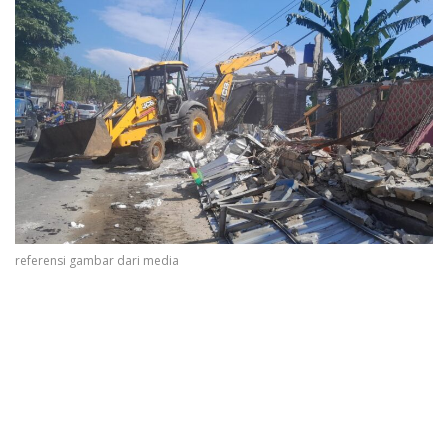
referensi gambar dari media