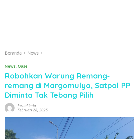
Beranda
News
News
,
Oase
Robohkan Warung Remang-
remang di Margomulyo, Satpol PP
Diminta Tak Tebang Pilih
Jurnal Indo
Februari 28, 2025