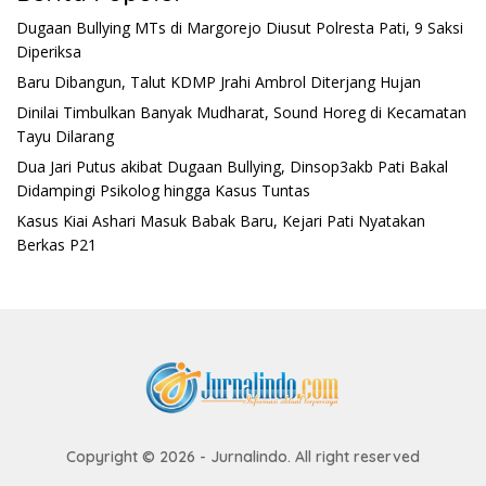
Dugaan Bullying MTs di Margorejo Diusut Polresta Pati, 9 Saksi
Diperiksa
Baru Dibangun, Talut KDMP Jrahi Ambrol Diterjang Hujan
Dinilai Timbulkan Banyak Mudharat, Sound Horeg di Kecamatan
Tayu Dilarang
Dua Jari Putus akibat Dugaan Bullying, Dinsop3akb Pati Bakal
Didampingi Psikolog hingga Kasus Tuntas
Kasus Kiai Ashari Masuk Babak Baru, Kejari Pati Nyatakan
Berkas P21
Copyright © 2026 - Jurnalindo. All right reserved