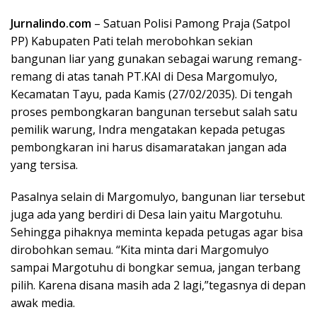
Jurnalindo.com
– Satuan Polisi Pamong Praja (Satpol
PP) Kabupaten Pati telah merobohkan sekian
bangunan liar yang gunakan sebagai warung remang-
remang di atas tanah PT.KAI di Desa Margomulyo,
Kecamatan Tayu, pada Kamis (27/02/2035). Di tengah
proses pembongkaran bangunan tersebut salah satu
pemilik warung, Indra mengatakan kepada petugas
pembongkaran ini harus disamaratakan jangan ada
yang tersisa.
Pasalnya selain di Margomulyo, bangunan liar tersebut
juga ada yang berdiri di Desa lain yaitu Margotuhu.
Sehingga pihaknya meminta kepada petugas agar bisa
dirobohkan semau. “Kita minta dari Margomulyo
sampai Margotuhu di bongkar semua, jangan terbang
pilih. Karena disana masih ada 2 lagi,”tegasnya di depan
awak media.