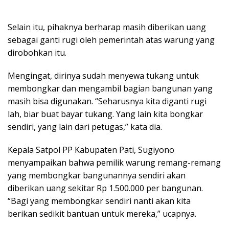
Selain itu, pihaknya berharap masih diberikan uang
sebagai ganti rugi oleh pemerintah atas warung yang
dirobohkan itu.
Mengingat, dirinya sudah menyewa tukang untuk
membongkar dan mengambil bagian bangunan yang
masih bisa digunakan. “Seharusnya kita diganti rugi
lah, biar buat bayar tukang. Yang lain kita bongkar
sendiri, yang lain dari petugas,” kata dia.
Kepala Satpol PP Kabupaten Pati, Sugiyono
menyampaikan bahwa pemilik warung remang-remang
yang membongkar bangunannya sendiri akan
diberikan uang sekitar Rp 1.500.000 per bangunan.
“Bagi yang membongkar sendiri nanti akan kita
berikan sedikit bantuan untuk mereka,” ucapnya.