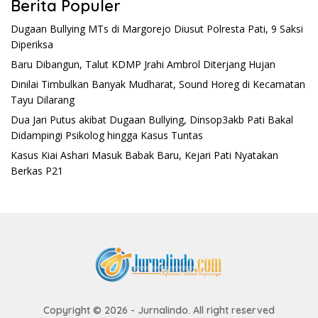
Berita Populer
Dugaan Bullying MTs di Margorejo Diusut Polresta Pati, 9 Saksi
Diperiksa
Baru Dibangun, Talut KDMP Jrahi Ambrol Diterjang Hujan
Dinilai Timbulkan Banyak Mudharat, Sound Horeg di Kecamatan
Tayu Dilarang
Dua Jari Putus akibat Dugaan Bullying, Dinsop3akb Pati Bakal
Didampingi Psikolog hingga Kasus Tuntas
Kasus Kiai Ashari Masuk Babak Baru, Kejari Pati Nyatakan
Berkas P21
Copyright © 2026 - Jurnalindo. All right reserved