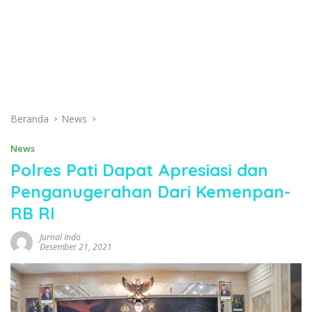
Beranda
News
News
Polres Pati Dapat Apresiasi dan
Penganugerahan Dari Kemenpan-
RB RI
Jurnal Indo
Desember 21, 2021