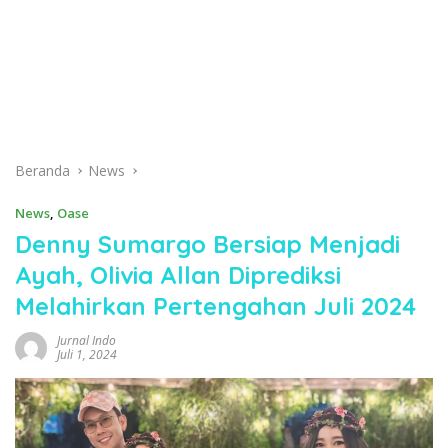
Beranda
News
News
,
Oase
Denny Sumargo Bersiap Menjadi
Ayah, Olivia Allan Diprediksi
Melahirkan Pertengahan Juli 2024
Jurnal Indo
Juli 1, 2024