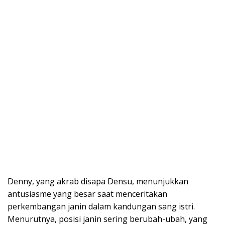
Denny, yang akrab disapa Densu, menunjukkan
antusiasme yang besar saat menceritakan
perkembangan janin dalam kandungan sang istri.
Menurutnya, posisi janin sering berubah-ubah, yang