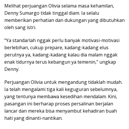
Melihat perjuangan Olivia selama masa kehamilan,
Denny Sumargo tidak tinggal diam. Ia selalu
memberikan perhatian dan dukungan yang dibutuhkan
oleh sang istri.
“Ya standarlah nggak perlu banyak motivasi-motivasi
berlebihan, cukup prepare, kadang-kadang elus
perutnya ya, kadang-kadang kalau dia malam nggak
enak tidurnya terus kebangun ya temenin,” ungkap
Denny.
Perjuangan Olivia untuk mengandung tidaklah mudah.
Ia telah mengalami tiga kali keguguran sebelumnya,
yang tentunya membawa kesedihan mendalam. Kini,
pasangan ini berharap proses persalinan berjalan
lancar dan mereka bisa menyambut kehadiran buah
hati yang dinanti-nantikan.