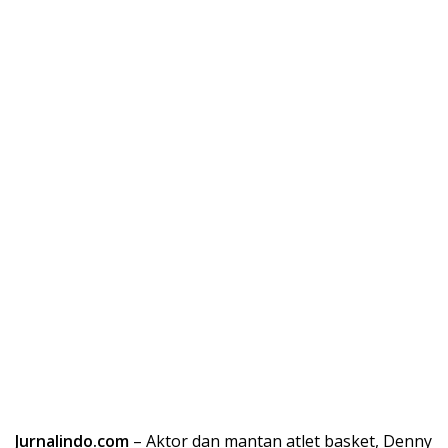
Jurnalindo.com
– Aktor dan mantan atlet basket, Denny