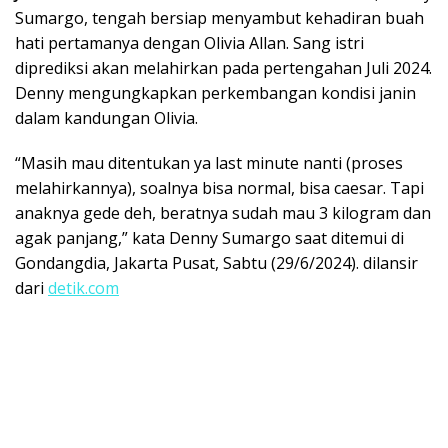
Sumargo, tengah bersiap menyambut kehadiran buah
hati pertamanya dengan Olivia Allan. Sang istri
diprediksi akan melahirkan pada pertengahan Juli 2024.
Denny mengungkapkan perkembangan kondisi janin
dalam kandungan Olivia.
“Masih mau ditentukan ya last minute nanti (proses
melahirkannya), soalnya bisa normal, bisa caesar. Tapi
anaknya gede deh, beratnya sudah mau 3 kilogram dan
agak panjang,” kata Denny Sumargo saat ditemui di
Gondangdia, Jakarta Pusat, Sabtu (29/6/2024). dilansir
dari
detik.com