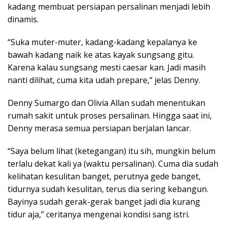
kadang membuat persiapan persalinan menjadi lebih
dinamis.
“Suka muter-muter, kadang-kadang kepalanya ke
bawah kadang naik ke atas kayak sungsang gitu.
Karena kalau sungsang mesti caesar kan. Jadi masih
nanti dilihat, cuma kita udah prepare,” jelas Denny.
Denny Sumargo dan Olivia Allan sudah menentukan
rumah sakit untuk proses persalinan. Hingga saat ini,
Denny merasa semua persiapan berjalan lancar.
“Saya belum lihat (ketegangan) itu sih, mungkin belum
terlalu dekat kali ya (waktu persalinan). Cuma dia sudah
kelihatan kesulitan banget, perutnya gede banget,
tidurnya sudah kesulitan, terus dia sering kebangun.
Bayinya sudah gerak-gerak banget jadi dia kurang
tidur aja,” ceritanya mengenai kondisi sang istri.