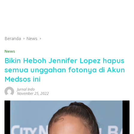
Beranda
News
News
Bikin Heboh Jennifer Lopez hapus
semua unggahan fotonya di Akun
Medsos ini
Jurnal Indo
November 25, 2022