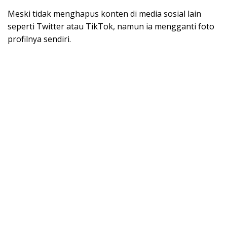
Meski tidak menghapus konten di media sosial lain
seperti Twitter atau TikTok, namun ia mengganti foto
profilnya sendiri.