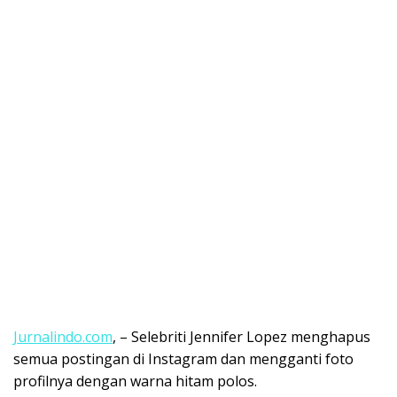
Jurnalindo.com
, – Selebriti Jennifer Lopez menghapus
semua postingan di Instagram dan mengganti foto
profilnya dengan warna hitam polos.