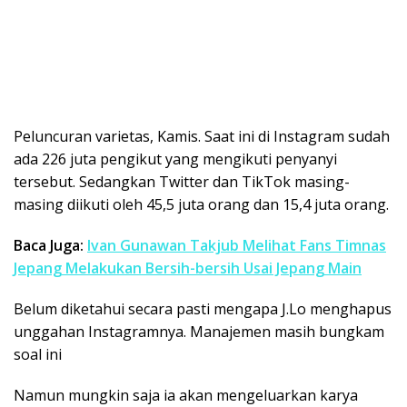
Peluncuran varietas, Kamis. Saat ini di Instagram sudah
ada 226 juta pengikut yang mengikuti penyanyi
tersebut. Sedangkan Twitter dan TikTok masing-
masing diikuti oleh 45,5 juta orang dan 15,4 juta orang.
Baca Juga:
Ivan Gunawan Takjub Melihat Fans Timnas
Jepang Melakukan Bersih-bersih Usai Jepang Main
Belum diketahui secara pasti mengapa J.Lo menghapus
unggahan Instagramnya. Manajemen masih bungkam
soal ini
Namun mungkin saja ia akan mengeluarkan karya