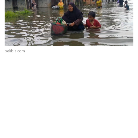
belibis.com