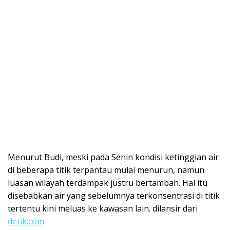
Menurut Budi, meski pada Senin kondisi ketinggian air
di beberapa titik terpantau mulai menurun, namun
luasan wilayah terdampak justru bertambah. Hal itu
disebabkan air yang sebelumnya terkonsentrasi di titik
tertentu kini meluas ke kawasan lain. dilansir dari
detik.com