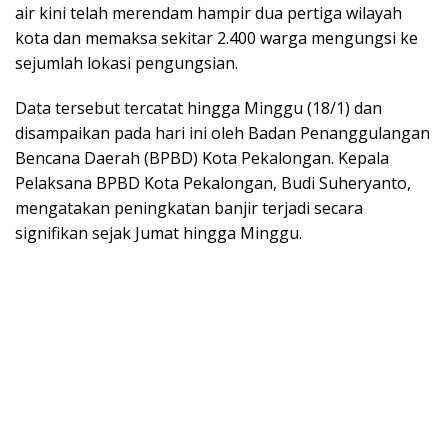
air kini telah merendam hampir dua pertiga wilayah
kota dan memaksa sekitar 2.400 warga mengungsi ke
sejumlah lokasi pengungsian.
Data tersebut tercatat hingga Minggu (18/1) dan
disampaikan pada hari ini oleh Badan Penanggulangan
Bencana Daerah (BPBD) Kota Pekalongan. Kepala
Pelaksana BPBD Kota Pekalongan, Budi Suheryanto,
mengatakan peningkatan banjir terjadi secara
signifikan sejak Jumat hingga Minggu.