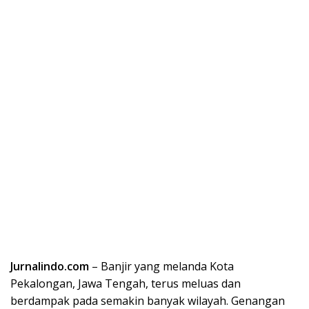
Jurnalindo.com
– Banjir yang melanda Kota
Pekalongan, Jawa Tengah, terus meluas dan
berdampak pada semakin banyak wilayah. Genangan