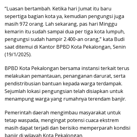
“Luasan bertambah. Ketika hari Jumat itu baru
sepertiga bagian kota ya, kemudian pengungsi juga
masih 972 orang. Lah sekarang, pas hari Minggu
kemarin itu sudah sampai dua per tiga kota lumpuh,
pengungsi sudah hampir 2.400-an orang,” kata Budi
saat ditemui di Kantor BPBD Kota Pekalongan, Senin
(19/1/2025).
BPBD Kota Pekalongan bersama instansi terkait terus
melakukan pemantauan, penanganan darurat, serta
pendistribusian bantuan kepada warga terdampak.
Sejumlah lokasi pengungsian telah disiapkan untuk
menampung warga yang rumahnya terendam banjir.
Pemerintah daerah mengimbau masyarakat untuk
tetap waspada, mengingat potensi cuaca ekstrem
masih dapat terjadi dan berisiko memperparah kondisi
banjir di wilayah Kota Pekalongan.