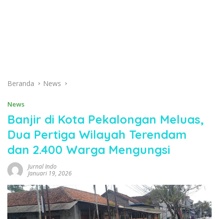
Beranda
News
News
Banjir di Kota Pekalongan Meluas,
Dua Pertiga Wilayah Terendam
dan 2.400 Warga Mengungsi
Jurnal Indo
Januari 19, 2026