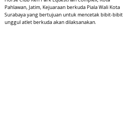
Pahlawan, Jatim, Kejuaraan berkuda Piala Wali Kota
Surabaya yang bertujuan untuk mencetak bibit-bibit
unggul atlet berkuda akan dilaksanakan.