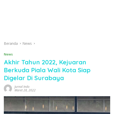
Beranda
News
News
Akhir Tahun 2022, Kejuaran
Berkuda Piala Wali Kota Siap
Digelar Di Surabaya
Jurnal Indo
Maret 28, 2022