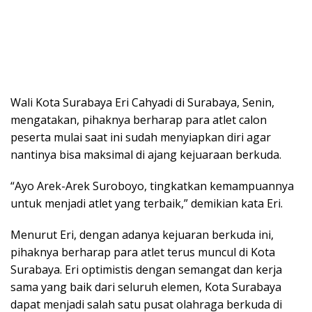
Wali Kota Surabaya Eri Cahyadi di Surabaya, Senin,
mengatakan, pihaknya berharap para atlet calon
peserta mulai saat ini sudah menyiapkan diri agar
nantinya bisa maksimal di ajang kejuaraan berkuda.
“Ayo Arek-Arek Suroboyo, tingkatkan kemampuannya
untuk menjadi atlet yang terbaik,” demikian kata Eri.
Menurut Eri, dengan adanya kejuaran berkuda ini,
pihaknya berharap para atlet terus muncul di Kota
Surabaya. Eri optimistis dengan semangat dan kerja
sama yang baik dari seluruh elemen, Kota Surabaya
dapat menjadi salah satu pusat olahraga berkuda di