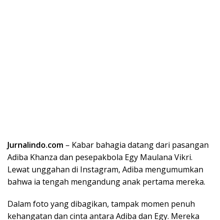
Jurnalindo.com
– Kabar bahagia datang dari pasangan
Adiba Khanza dan pesepakbola Egy Maulana Vikri.
Lewat unggahan di Instagram, Adiba mengumumkan
bahwa ia tengah mengandung anak pertama mereka.
Dalam foto yang dibagikan, tampak momen penuh
kehangatan dan cinta antara Adiba dan Egy. Mereka