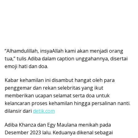
“Alhamdulillah, insyaAllah kami akan menjadi orang
tua,” tulis Adiba dalam caption unggahannya, disertai
emoji hati dan doa.
Kabar kehamilan ini disambut hangat oleh para
penggemar dan rekan selebritas yang ikut
memberikan ucapan selamat serta doa untuk
kelancaran proses kehamilan hingga persalinan nanti.
dilansir dari
detik.com
Adiba Khanza dan Egy Maulana menikah pada
Desember 2023 lalu. Keduanya dikenal sebagai