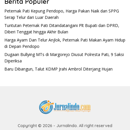
Berita Populer
Peternak Pati Kepung Pendopo, Harga Pakan Naik dan SPPG
Serap Telur dari Luar Daerah
Tuntutan Peternak Pati Ditandatangani Plt Bupati dan DPRD,
Diberi Tenggat hingga Akhir Bulan
Harga Ayam Dan Telur Anjlok, Peternak Pati Makan Ayam Hidup
di Depan Pendopo
Dugaan Bullying MTs di Margorejo Diusut Polresta Pati, 9 Saksi
Diperiksa
Baru Dibangun, Talut KDMP Jrahi Ambrol Diterjang Hujan
Copyright © 2026 - Jurnalindo. All right reserved