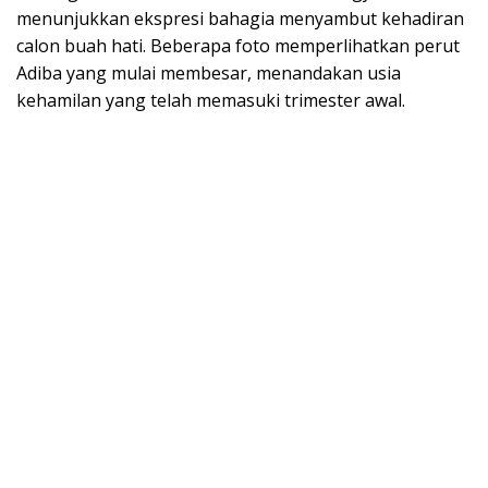
menunjukkan ekspresi bahagia menyambut kehadiran
calon buah hati. Beberapa foto memperlihatkan perut
Adiba yang mulai membesar, menandakan usia
kehamilan yang telah memasuki trimester awal.