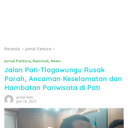
Beranda
Jurnal Pantura
Jurnal Pantura
,
Nasional
,
News
Jalan Pati-Tlogowungu Rusak
Parah, Ancaman Keselamatan dan
Hambatan Pariwisata di Pati
Jurnal Indo
Juni 18, 2025