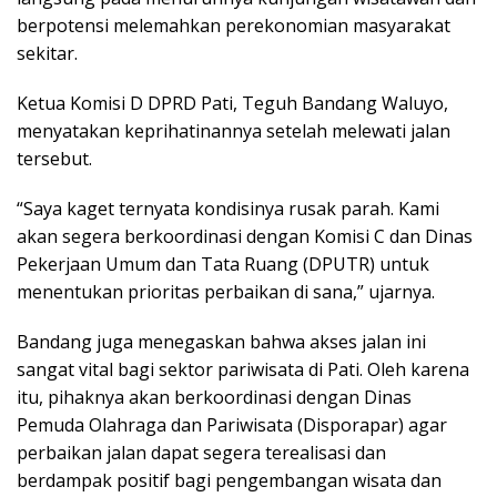
berpotensi melemahkan perekonomian masyarakat
sekitar.
Ketua Komisi D DPRD Pati, Teguh Bandang Waluyo,
menyatakan keprihatinannya setelah melewati jalan
tersebut.
“Saya kaget ternyata kondisinya rusak parah. Kami
akan segera berkoordinasi dengan Komisi C dan Dinas
Pekerjaan Umum dan Tata Ruang (DPUTR) untuk
menentukan prioritas perbaikan di sana,” ujarnya.
Bandang juga menegaskan bahwa akses jalan ini
sangat vital bagi sektor pariwisata di Pati. Oleh karena
itu, pihaknya akan berkoordinasi dengan Dinas
Pemuda Olahraga dan Pariwisata (Disporapar) agar
perbaikan jalan dapat segera terealisasi dan
berdampak positif bagi pengembangan wisata dan