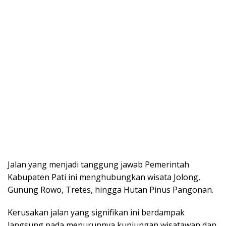
Jalan yang menjadi tanggung jawab Pemerintah
Kabupaten Pati ini menghubungkan wisata Jolong,
Gunung Rowo, Tretes, hingga Hutan Pinus Pangonan.
Kerusakan jalan yang signifikan ini berdampak
langsung pada menurunnya kunjungan wisatawan dan