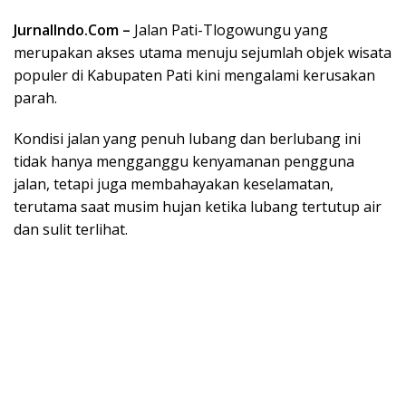
JurnalIndo.Com –
Jalan Pati-Tlogowungu yang
merupakan akses utama menuju sejumlah objek wisata
populer di Kabupaten Pati kini mengalami kerusakan
parah.
Kondisi jalan yang penuh lubang dan berlubang ini
tidak hanya mengganggu kenyamanan pengguna
jalan, tetapi juga membahayakan keselamatan,
terutama saat musim hujan ketika lubang tertutup air
dan sulit terlihat.