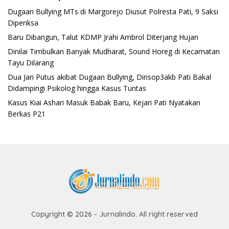
Dugaan Bullying MTs di Margorejo Diusut Polresta Pati, 9 Saksi
Diperiksa
Baru Dibangun, Talut KDMP Jrahi Ambrol Diterjang Hujan
Dinilai Timbulkan Banyak Mudharat, Sound Horeg di Kecamatan
Tayu Dilarang
Dua Jari Putus akibat Dugaan Bullying, Dinsop3akb Pati Bakal
Didampingi Psikolog hingga Kasus Tuntas
Kasus Kiai Ashari Masuk Babak Baru, Kejari Pati Nyatakan
Berkas P21
Copyright © 2026 - Jurnalindo. All right reserved