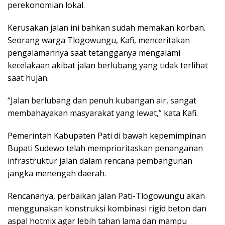
perekonomian lokal.
Kerusakan jalan ini bahkan sudah memakan korban.
Seorang warga Tlogowungu, Kafi, menceritakan
pengalamannya saat tetangganya mengalami
kecelakaan akibat jalan berlubang yang tidak terlihat
saat hujan.
“Jalan berlubang dan penuh kubangan air, sangat
membahayakan masyarakat yang lewat,” kata Kafi.
Pemerintah Kabupaten Pati di bawah kepemimpinan
Bupati Sudewo telah memprioritaskan penanganan
infrastruktur jalan dalam rencana pembangunan
jangka menengah daerah.
Rencananya, perbaikan jalan Pati-Tlogowungu akan
menggunakan konstruksi kombinasi rigid beton dan
aspal hotmix agar lebih tahan lama dan mampu