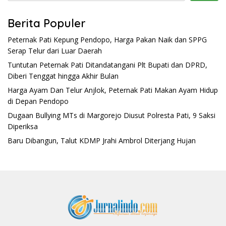
Berita Populer
Peternak Pati Kepung Pendopo, Harga Pakan Naik dan SPPG
Serap Telur dari Luar Daerah
Tuntutan Peternak Pati Ditandatangani Plt Bupati dan DPRD,
Diberi Tenggat hingga Akhir Bulan
Harga Ayam Dan Telur Anjlok, Peternak Pati Makan Ayam Hidup
di Depan Pendopo
Dugaan Bullying MTs di Margorejo Diusut Polresta Pati, 9 Saksi
Diperiksa
Baru Dibangun, Talut KDMP Jrahi Ambrol Diterjang Hujan