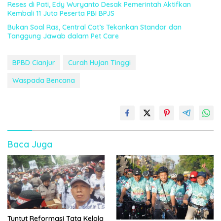
Reses di Pati, Edy Wuryanto Desak Pemerintah Aktifkan
Kembali 11 Juta Peserta PBI BPJS
Bukan Soal Ras, Central Cat’s Tekankan Standar dan
Tanggung Jawab dalam Pet Care
BPBD Cianjur
Curah Hujan Tinggi
Waspada Bencana
Baca Juga
Tuntut Reformasi Tata Kelola