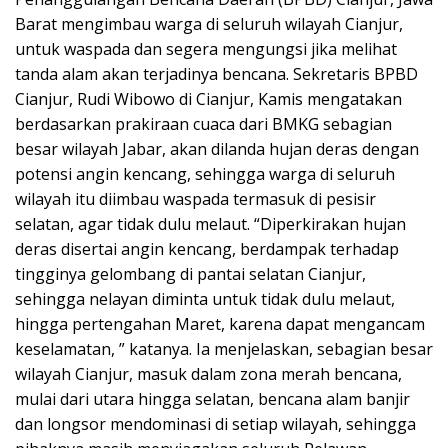
Barat mengimbau warga di seluruh wilayah Cianjur,
untuk waspada dan segera mengungsi jika melihat
tanda alam akan terjadinya bencana. Sekretaris BPBD
Cianjur, Rudi Wibowo di Cianjur, Kamis mengatakan
berdasarkan prakiraan cuaca dari BMKG sebagian
besar wilayah Jabar, akan dilanda hujan deras dengan
potensi angin kencang, sehingga warga di seluruh
wilayah itu diimbau waspada termasuk di pesisir
selatan, agar tidak dulu melaut. “Diperkirakan hujan
deras disertai angin kencang, berdampak terhadap
tingginya gelombang di pantai selatan Cianjur,
sehingga nelayan diminta untuk tidak dulu melaut,
hingga pertengahan Maret, karena dapat mengancam
keselamatan, ” katanya. Ia menjelaskan, sebagian besar
wilayah Cianjur, masuk dalam zona merah bencana,
mulai dari utara hingga selatan, bencana alam banjir
dan longsor mendominasi di setiap wilayah, sehingga