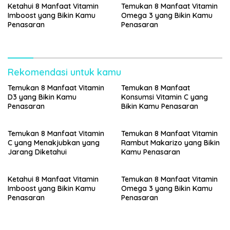
Ketahui 8 Manfaat Vitamin
Temukan 8 Manfaat Vitamin
Imboost yang Bikin Kamu
Omega 3 yang Bikin Kamu
Penasaran
Penasaran
Rekomendasi untuk kamu
Temukan 8 Manfaat Vitamin
Temukan 8 Manfaat
D3 yang Bikin Kamu
Konsumsi Vitamin C yang
Penasaran
Bikin Kamu Penasaran
Temukan 8 Manfaat Vitamin
Temukan 8 Manfaat Vitamin
C yang Menakjubkan yang
Rambut Makarizo yang Bikin
Jarang Diketahui
Kamu Penasaran
Ketahui 8 Manfaat Vitamin
Temukan 8 Manfaat Vitamin
Imboost yang Bikin Kamu
Omega 3 yang Bikin Kamu
Penasaran
Penasaran