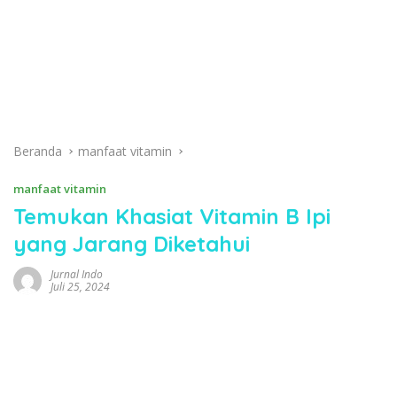
Beranda
manfaat vitamin
manfaat vitamin
Temukan Khasiat Vitamin B Ipi
yang Jarang Diketahui
Jurnal Indo
Juli 25, 2024