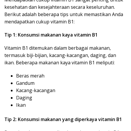
kesehatan dan kesejahteraan secara keseluruhan.
Berikut adalah beberapa tips untuk memastikan Anda
mendapatkan cukup vitamin B1:
Tip 1: Konsumsi makanan kaya vitamin B1
Vitamin B1 ditemukan dalam berbagai makanan,
termasuk biji-bijian, kacang-kacangan, daging, dan
ikan. Beberapa makanan kaya vitamin B1 meliputi:
Beras merah
Gandum
Kacang-kacangan
Daging
Ikan
Tip 2: Konsumsi makanan yang diperkaya vitamin B1