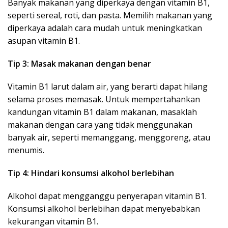
Banyak makanan yang diperkaya dengan vitamin B1,
seperti sereal, roti, dan pasta. Memilih makanan yang
diperkaya adalah cara mudah untuk meningkatkan
asupan vitamin B1.
Tip 3: Masak makanan dengan benar
Vitamin B1 larut dalam air, yang berarti dapat hilang
selama proses memasak. Untuk mempertahankan
kandungan vitamin B1 dalam makanan, masaklah
makanan dengan cara yang tidak menggunakan
banyak air, seperti memanggang, menggoreng, atau
menumis.
Tip 4: Hindari konsumsi alkohol berlebihan
Alkohol dapat mengganggu penyerapan vitamin B1.
Konsumsi alkohol berlebihan dapat menyebabkan
kekurangan vitamin B1.