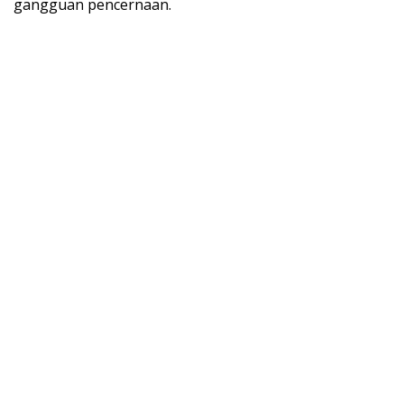
gangguan pencernaan.