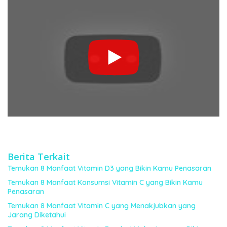
Berita Terkait
Temukan 8 Manfaat Vitamin D3 yang Bikin Kamu Penasaran
Temukan 8 Manfaat Konsumsi Vitamin C yang Bikin Kamu
Penasaran
Temukan 8 Manfaat Vitamin C yang Menakjubkan yang
Jarang Diketahui