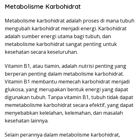
Metabolisme Karbohidrat
Metabolisme karbohidrat adalah proses di mana tubuh
mengubah karbohidrat menjadi energi. Karbohidrat
adalah sumber energi utama bagi tubuh, dan
metabolisme karbohidrat sangat penting untuk
kesehatan secara keseluruhan.
Vitamin B1, atau tiamin, adalah nutrisi penting yang
berperan penting dalam metabolisme karbohidrat.
Vitamin B1 membantu memecah karbohidrat menjadi
glukosa, yang merupakan bentuk energi yang dapat
digunakan tubuh. Tanpa vitamin B1, tubuh tidak dapat
memetabolisme karbohidrat secara efektif, yang dapat
menyebabkan kelelahan, kelemahan, dan masalah
kesehatan lainnya.
Selain perannya dalam metabolisme karbohidrat,