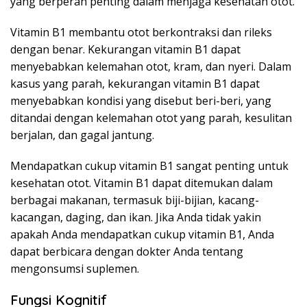
yang berperan penting dalam menjaga kesehatan otot.
Vitamin B1 membantu otot berkontraksi dan rileks
dengan benar. Kekurangan vitamin B1 dapat
menyebabkan kelemahan otot, kram, dan nyeri. Dalam
kasus yang parah, kekurangan vitamin B1 dapat
menyebabkan kondisi yang disebut beri-beri, yang
ditandai dengan kelemahan otot yang parah, kesulitan
berjalan, dan gagal jantung.
Mendapatkan cukup vitamin B1 sangat penting untuk
kesehatan otot. Vitamin B1 dapat ditemukan dalam
berbagai makanan, termasuk biji-bijian, kacang-
kacangan, daging, dan ikan. Jika Anda tidak yakin
apakah Anda mendapatkan cukup vitamin B1, Anda
dapat berbicara dengan dokter Anda tentang
mengonsumsi suplemen.
Fungsi Kognitif