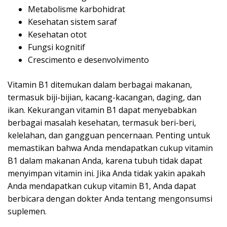
Metabolisme karbohidrat
Kesehatan sistem saraf
Kesehatan otot
Fungsi kognitif
Crescimento e desenvolvimento
Vitamin B1 ditemukan dalam berbagai makanan,
termasuk biji-bijian, kacang-kacangan, daging, dan
ikan. Kekurangan vitamin B1 dapat menyebabkan
berbagai masalah kesehatan, termasuk beri-beri,
kelelahan, dan gangguan pencernaan. Penting untuk
memastikan bahwa Anda mendapatkan cukup vitamin
B1 dalam makanan Anda, karena tubuh tidak dapat
menyimpan vitamin ini. Jika Anda tidak yakin apakah
Anda mendapatkan cukup vitamin B1, Anda dapat
berbicara dengan dokter Anda tentang mengonsumsi
suplemen.