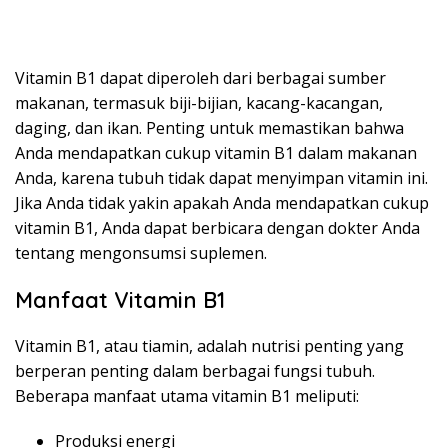
Vitamin B1 dapat diperoleh dari berbagai sumber
makanan, termasuk biji-bijian, kacang-kacangan,
daging, dan ikan. Penting untuk memastikan bahwa
Anda mendapatkan cukup vitamin B1 dalam makanan
Anda, karena tubuh tidak dapat menyimpan vitamin ini.
Jika Anda tidak yakin apakah Anda mendapatkan cukup
vitamin B1, Anda dapat berbicara dengan dokter Anda
tentang mengonsumsi suplemen.
Manfaat Vitamin B1
Vitamin B1, atau tiamin, adalah nutrisi penting yang
berperan penting dalam berbagai fungsi tubuh.
Beberapa manfaat utama vitamin B1 meliputi:
Produksi energi