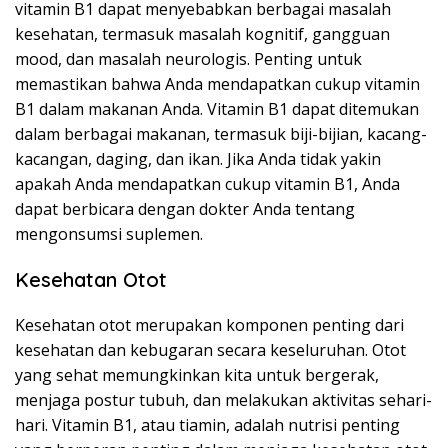
vitamin B1 dapat menyebabkan berbagai masalah
kesehatan, termasuk masalah kognitif, gangguan
mood, dan masalah neurologis. Penting untuk
memastikan bahwa Anda mendapatkan cukup vitamin
B1 dalam makanan Anda. Vitamin B1 dapat ditemukan
dalam berbagai makanan, termasuk biji-bijian, kacang-
kacangan, daging, dan ikan. Jika Anda tidak yakin
apakah Anda mendapatkan cukup vitamin B1, Anda
dapat berbicara dengan dokter Anda tentang
mengonsumsi suplemen.
Kesehatan Otot
Kesehatan otot merupakan komponen penting dari
kesehatan dan kebugaran secara keseluruhan. Otot
yang sehat memungkinkan kita untuk bergerak,
menjaga postur tubuh, dan melakukan aktivitas sehari-
hari. Vitamin B1, atau tiamin, adalah nutrisi penting