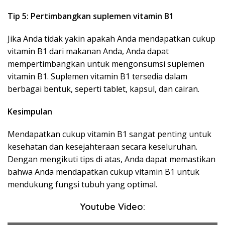
Tip 5: Pertimbangkan suplemen vitamin B1
Jika Anda tidak yakin apakah Anda mendapatkan cukup
vitamin B1 dari makanan Anda, Anda dapat
mempertimbangkan untuk mengonsumsi suplemen
vitamin B1. Suplemen vitamin B1 tersedia dalam
berbagai bentuk, seperti tablet, kapsul, dan cairan.
Kesimpulan
Mendapatkan cukup vitamin B1 sangat penting untuk
kesehatan dan kesejahteraan secara keseluruhan.
Dengan mengikuti tips di atas, Anda dapat memastikan
bahwa Anda mendapatkan cukup vitamin B1 untuk
mendukung fungsi tubuh yang optimal.
Youtube Video: