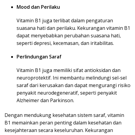
Mood dan Perilaku
Vitamin B1 juga terlibat dalam pengaturan
suasana hati dan perilaku. Kekurangan vitamin B1
dapat menyebabkan perubahan suasana hati,
seperti depresi, kecemasan, dan iritabilitas.
Perlindungan Saraf
Vitamin B1 juga memiliki sifat antioksidan dan
neuroprotektif. Ini membantu melindungi sel-sel
saraf dari kerusakan dan dapat mengurangi risiko
penyakit neurodegeneratif, seperti penyakit
Alzheimer dan Parkinson.
Dengan mendukung kesehatan sistem saraf, vitamin
B1 memainkan peran penting dalam kesehatan dan
kesejahteraan secara keseluruhan. Kekurangan