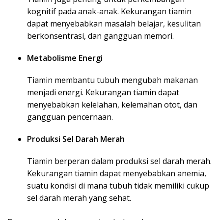
kognitif pada anak-anak. Kekurangan tiamin
dapat menyebabkan masalah belajar, kesulitan
berkonsentrasi, dan gangguan memori.
Metabolisme Energi
Tiamin membantu tubuh mengubah makanan
menjadi energi. Kekurangan tiamin dapat
menyebabkan kelelahan, kelemahan otot, dan
gangguan pencernaan.
Produksi Sel Darah Merah
Tiamin berperan dalam produksi sel darah merah.
Kekurangan tiamin dapat menyebabkan anemia,
suatu kondisi di mana tubuh tidak memiliki cukup
sel darah merah yang sehat.