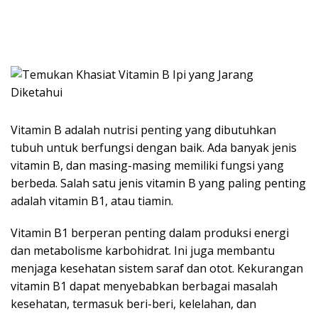
Vitamin B adalah nutrisi penting yang dibutuhkan
tubuh untuk berfungsi dengan baik. Ada banyak jenis
vitamin B, dan masing-masing memiliki fungsi yang
berbeda. Salah satu jenis vitamin B yang paling penting
adalah vitamin B1, atau tiamin.
Vitamin B1 berperan penting dalam produksi energi
dan metabolisme karbohidrat. Ini juga membantu
menjaga kesehatan sistem saraf dan otot. Kekurangan
vitamin B1 dapat menyebabkan berbagai masalah
kesehatan, termasuk beri-beri, kelelahan, dan