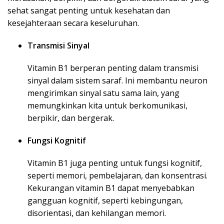
sehat sangat penting untuk kesehatan dan
kesejahteraan secara keseluruhan.
Transmisi Sinyal
Vitamin B1 berperan penting dalam transmisi
sinyal dalam sistem saraf. Ini membantu neuron
mengirimkan sinyal satu sama lain, yang
memungkinkan kita untuk berkomunikasi,
berpikir, dan bergerak.
Fungsi Kognitif
Vitamin B1 juga penting untuk fungsi kognitif,
seperti memori, pembelajaran, dan konsentrasi.
Kekurangan vitamin B1 dapat menyebabkan
gangguan kognitif, seperti kebingungan,
disorientasi, dan kehilangan memori.