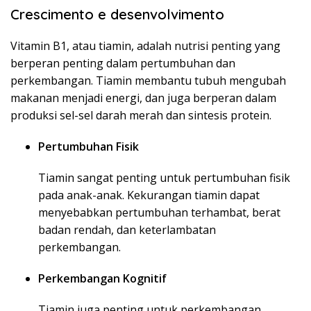
Crescimento e desenvolvimento
Vitamin B1, atau tiamin, adalah nutrisi penting yang
berperan penting dalam pertumbuhan dan
perkembangan. Tiamin membantu tubuh mengubah
makanan menjadi energi, dan juga berperan dalam
produksi sel-sel darah merah dan sintesis protein.
Pertumbuhan Fisik
Tiamin sangat penting untuk pertumbuhan fisik
pada anak-anak. Kekurangan tiamin dapat
menyebabkan pertumbuhan terhambat, berat
badan rendah, dan keterlambatan
perkembangan.
Perkembangan Kognitif
Tiamin juga penting untuk perkembangan