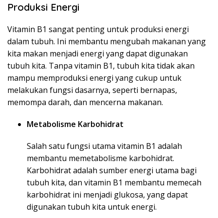
Produksi Energi
Vitamin B1 sangat penting untuk produksi energi
dalam tubuh. Ini membantu mengubah makanan yang
kita makan menjadi energi yang dapat digunakan
tubuh kita. Tanpa vitamin B1, tubuh kita tidak akan
mampu memproduksi energi yang cukup untuk
melakukan fungsi dasarnya, seperti bernapas,
memompa darah, dan mencerna makanan.
Metabolisme Karbohidrat
Salah satu fungsi utama vitamin B1 adalah
membantu memetabolisme karbohidrat.
Karbohidrat adalah sumber energi utama bagi
tubuh kita, dan vitamin B1 membantu memecah
karbohidrat ini menjadi glukosa, yang dapat
digunakan tubuh kita untuk energi.