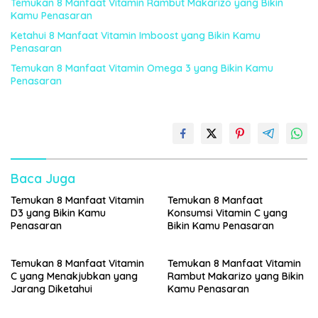
Temukan 8 Manfaat Vitamin Rambut Makarizo yang Bikin
Kamu Penasaran
Ketahui 8 Manfaat Vitamin Imboost yang Bikin Kamu
Penasaran
Temukan 8 Manfaat Vitamin Omega 3 yang Bikin Kamu
Penasaran
Baca Juga
Temukan 8 Manfaat Vitamin
Temukan 8 Manfaat
D3 yang Bikin Kamu
Konsumsi Vitamin C yang
Penasaran
Bikin Kamu Penasaran
Temukan 8 Manfaat Vitamin
Temukan 8 Manfaat Vitamin
C yang Menakjubkan yang
Rambut Makarizo yang Bikin
Jarang Diketahui
Kamu Penasaran