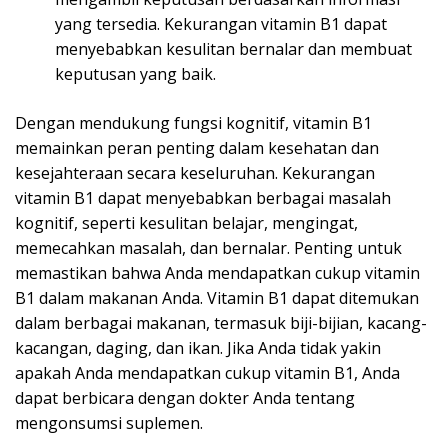
yang tersedia. Kekurangan vitamin B1 dapat
menyebabkan kesulitan bernalar dan membuat
keputusan yang baik.
Dengan mendukung fungsi kognitif, vitamin B1
memainkan peran penting dalam kesehatan dan
kesejahteraan secara keseluruhan. Kekurangan
vitamin B1 dapat menyebabkan berbagai masalah
kognitif, seperti kesulitan belajar, mengingat,
memecahkan masalah, dan bernalar. Penting untuk
memastikan bahwa Anda mendapatkan cukup vitamin
B1 dalam makanan Anda. Vitamin B1 dapat ditemukan
dalam berbagai makanan, termasuk biji-bijian, kacang-
kacangan, daging, dan ikan. Jika Anda tidak yakin
apakah Anda mendapatkan cukup vitamin B1, Anda
dapat berbicara dengan dokter Anda tentang
mengonsumsi suplemen.