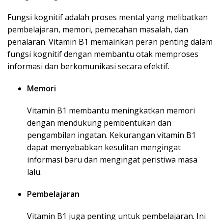
Fungsi kognitif adalah proses mental yang melibatkan
pembelajaran, memori, pemecahan masalah, dan
penalaran. Vitamin B1 memainkan peran penting dalam
fungsi kognitif dengan membantu otak memproses
informasi dan berkomunikasi secara efektif.
Memori
Vitamin B1 membantu meningkatkan memori
dengan mendukung pembentukan dan
pengambilan ingatan. Kekurangan vitamin B1
dapat menyebabkan kesulitan mengingat
informasi baru dan mengingat peristiwa masa
lalu.
Pembelajaran
Vitamin B1 juga penting untuk pembelajaran. Ini