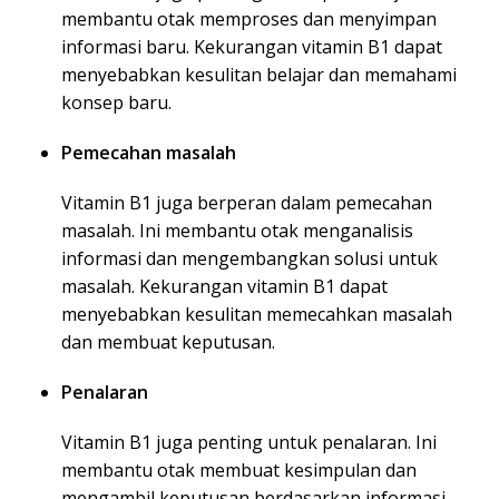
membantu otak memproses dan menyimpan
informasi baru. Kekurangan vitamin B1 dapat
menyebabkan kesulitan belajar dan memahami
konsep baru.
Pemecahan masalah
Vitamin B1 juga berperan dalam pemecahan
masalah. Ini membantu otak menganalisis
informasi dan mengembangkan solusi untuk
masalah. Kekurangan vitamin B1 dapat
menyebabkan kesulitan memecahkan masalah
dan membuat keputusan.
Penalaran
Vitamin B1 juga penting untuk penalaran. Ini
membantu otak membuat kesimpulan dan
mengambil keputusan berdasarkan informasi