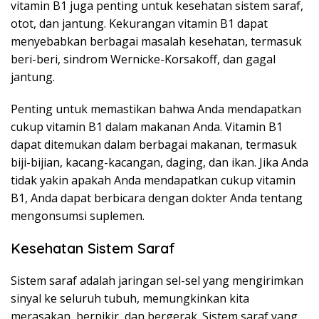
vitamin B1 juga penting untuk kesehatan sistem saraf,
otot, dan jantung. Kekurangan vitamin B1 dapat
menyebabkan berbagai masalah kesehatan, termasuk
beri-beri, sindrom Wernicke-Korsakoff, dan gagal
jantung.
Penting untuk memastikan bahwa Anda mendapatkan
cukup vitamin B1 dalam makanan Anda. Vitamin B1
dapat ditemukan dalam berbagai makanan, termasuk
biji-bijian, kacang-kacangan, daging, dan ikan. Jika Anda
tidak yakin apakah Anda mendapatkan cukup vitamin
B1, Anda dapat berbicara dengan dokter Anda tentang
mengonsumsi suplemen.
Kesehatan Sistem Saraf
Sistem saraf adalah jaringan sel-sel yang mengirimkan
sinyal ke seluruh tubuh, memungkinkan kita
merasakan, berpikir, dan bergerak. Sistem saraf yang