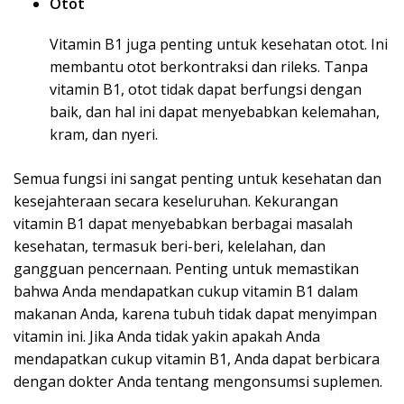
Otot
Vitamin B1 juga penting untuk kesehatan otot. Ini
membantu otot berkontraksi dan rileks. Tanpa
vitamin B1, otot tidak dapat berfungsi dengan
baik, dan hal ini dapat menyebabkan kelemahan,
kram, dan nyeri.
Semua fungsi ini sangat penting untuk kesehatan dan
kesejahteraan secara keseluruhan. Kekurangan
vitamin B1 dapat menyebabkan berbagai masalah
kesehatan, termasuk beri-beri, kelelahan, dan
gangguan pencernaan. Penting untuk memastikan
bahwa Anda mendapatkan cukup vitamin B1 dalam
makanan Anda, karena tubuh tidak dapat menyimpan
vitamin ini. Jika Anda tidak yakin apakah Anda
mendapatkan cukup vitamin B1, Anda dapat berbicara
dengan dokter Anda tentang mengonsumsi suplemen.