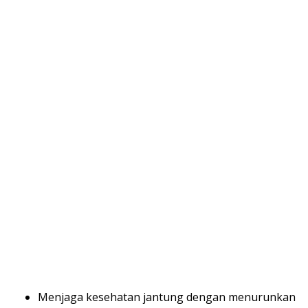
Menjaga kesehatan jantung dengan menurunkan