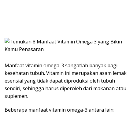
Manfaat vitamin omega-3 sangatlah banyak bagi
kesehatan tubuh. Vitamin ini merupakan asam lemak
esensial yang tidak dapat diproduksi oleh tubuh
sendiri, sehingga harus diperoleh dari makanan atau
suplemen.
Beberapa manfaat vitamin omega-3 antara lain: