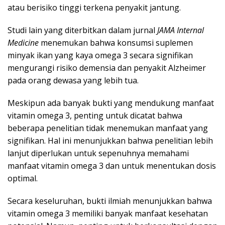
atau berisiko tinggi terkena penyakit jantung.
Studi lain yang diterbitkan dalam jurnal
JAMA Internal
Medicine
menemukan bahwa konsumsi suplemen
minyak ikan yang kaya omega 3 secara signifikan
mengurangi risiko demensia dan penyakit Alzheimer
pada orang dewasa yang lebih tua.
Meskipun ada banyak bukti yang mendukung manfaat
vitamin omega 3, penting untuk dicatat bahwa
beberapa penelitian tidak menemukan manfaat yang
signifikan. Hal ini menunjukkan bahwa penelitian lebih
lanjut diperlukan untuk sepenuhnya memahami
manfaat vitamin omega 3 dan untuk menentukan dosis
optimal.
Secara keseluruhan, bukti ilmiah menunjukkan bahwa
vitamin omega 3 memiliki banyak manfaat kesehatan