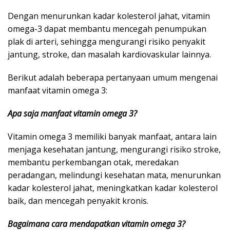
Dengan menurunkan kadar kolesterol jahat, vitamin
omega-3 dapat membantu mencegah penumpukan
plak di arteri, sehingga mengurangi risiko penyakit
jantung, stroke, dan masalah kardiovaskular lainnya.
Berikut adalah beberapa pertanyaan umum mengenai
manfaat vitamin omega 3:
Apa saja manfaat vitamin omega 3?
Vitamin omega 3 memiliki banyak manfaat, antara lain
menjaga kesehatan jantung, mengurangi risiko stroke,
membantu perkembangan otak, meredakan
peradangan, melindungi kesehatan mata, menurunkan
kadar kolesterol jahat, meningkatkan kadar kolesterol
baik, dan mencegah penyakit kronis.
Bagaimana cara mendapatkan vitamin omega 3?