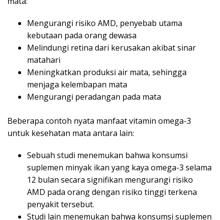
mata:
Mengurangi risiko AMD, penyebab utama
kebutaan pada orang dewasa
Melindungi retina dari kerusakan akibat sinar
matahari
Meningkatkan produksi air mata, sehingga
menjaga kelembapan mata
Mengurangi peradangan pada mata
Beberapa contoh nyata manfaat vitamin omega-3
untuk kesehatan mata antara lain:
Sebuah studi menemukan bahwa konsumsi
suplemen minyak ikan yang kaya omega-3 selama
12 bulan secara signifikan mengurangi risiko
AMD pada orang dengan risiko tinggi terkena
penyakit tersebut.
Studi lain menemukan bahwa konsumsi suplemen