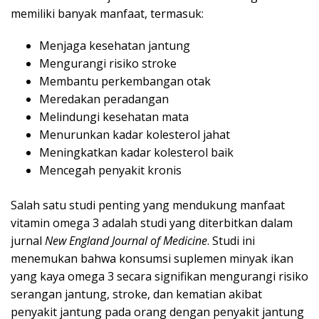
memiliki banyak manfaat, termasuk:
Menjaga kesehatan jantung
Mengurangi risiko stroke
Membantu perkembangan otak
Meredakan peradangan
Melindungi kesehatan mata
Menurunkan kadar kolesterol jahat
Meningkatkan kadar kolesterol baik
Mencegah penyakit kronis
Salah satu studi penting yang mendukung manfaat
vitamin omega 3 adalah studi yang diterbitkan dalam
jurnal
New England Journal of Medicine
. Studi ini
menemukan bahwa konsumsi suplemen minyak ikan
yang kaya omega 3 secara signifikan mengurangi risiko
serangan jantung, stroke, dan kematian akibat
penyakit jantung pada orang dengan penyakit jantung