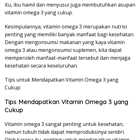
itu, ibu hamil dan menyusui juga membutuhkan asupan
vitamin omega 3 yang cukup.
Kesimpulannya, vitamin omega 3 merupakan nutrisi
penting yang memiliki banyak manfaat bagi kesehatan.
Dengan mengonsumsi makanan yang kaya vitamin
omega 3 atau mengonsumsi suplemen, kita dapat
memperoleh manfaat-manfaat tersebut dan menjaga
kesehatan secara keseluruhan.
Tips untuk Mendapatkan Vitamin Omega 3 yang
Cukup:
Tips Mendapatkan Vitamin Omega 3 yang
Cukup
Vitamin omega 3 sangat penting untuk kesehatan,
namun tubuh tidak dapat memproduksinya sendiri.
Oleh karena itu, penting untuk mendapatkan vitamin