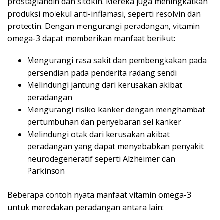
prostaglandin dan sitokin. Mereka juga meningkatkan
produksi molekul anti-inflamasi, seperti resolvin dan
protectin. Dengan mengurangi peradangan, vitamin
omega-3 dapat memberikan manfaat berikut:
Mengurangi rasa sakit dan pembengkakan pada
persendian pada penderita radang sendi
Melindungi jantung dari kerusakan akibat
peradangan
Mengurangi risiko kanker dengan menghambat
pertumbuhan dan penyebaran sel kanker
Melindungi otak dari kerusakan akibat
peradangan yang dapat menyebabkan penyakit
neurodegeneratif seperti Alzheimer dan
Parkinson
Beberapa contoh nyata manfaat vitamin omega-3
untuk meredakan peradangan antara lain: