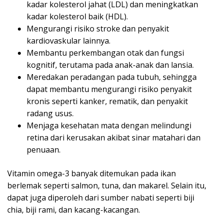
kadar kolesterol jahat (LDL) dan meningkatkan
kadar kolesterol baik (HDL).
Mengurangi risiko stroke dan penyakit
kardiovaskular lainnya.
Membantu perkembangan otak dan fungsi
kognitif, terutama pada anak-anak dan lansia.
Meredakan peradangan pada tubuh, sehingga
dapat membantu mengurangi risiko penyakit
kronis seperti kanker, rematik, dan penyakit
radang usus.
Menjaga kesehatan mata dengan melindungi
retina dari kerusakan akibat sinar matahari dan
penuaan.
Vitamin omega-3 banyak ditemukan pada ikan
berlemak seperti salmon, tuna, dan makarel. Selain itu,
dapat juga diperoleh dari sumber nabati seperti biji
chia, biji rami, dan kacang-kacangan.