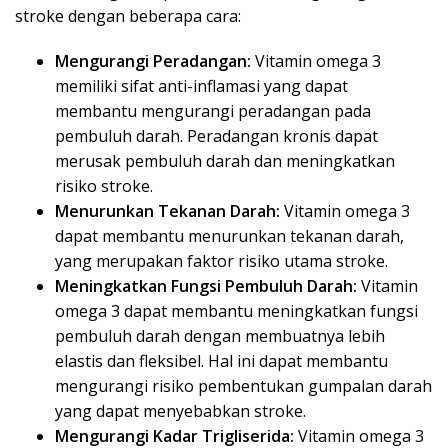
stroke dengan beberapa cara:
Mengurangi Peradangan:
Vitamin omega 3
memiliki sifat anti-inflamasi yang dapat
membantu mengurangi peradangan pada
pembuluh darah. Peradangan kronis dapat
merusak pembuluh darah dan meningkatkan
risiko stroke.
Menurunkan Tekanan Darah:
Vitamin omega 3
dapat membantu menurunkan tekanan darah,
yang merupakan faktor risiko utama stroke.
Meningkatkan Fungsi Pembuluh Darah:
Vitamin
omega 3 dapat membantu meningkatkan fungsi
pembuluh darah dengan membuatnya lebih
elastis dan fleksibel. Hal ini dapat membantu
mengurangi risiko pembentukan gumpalan darah
yang dapat menyebabkan stroke.
Mengurangi Kadar Trigliserida:
Vitamin omega 3