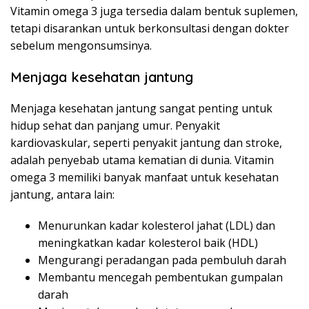
Vitamin omega 3 juga tersedia dalam bentuk suplemen,
tetapi disarankan untuk berkonsultasi dengan dokter
sebelum mengonsumsinya.
Menjaga kesehatan jantung
Menjaga kesehatan jantung sangat penting untuk
hidup sehat dan panjang umur. Penyakit
kardiovaskular, seperti penyakit jantung dan stroke,
adalah penyebab utama kematian di dunia. Vitamin
omega 3 memiliki banyak manfaat untuk kesehatan
jantung, antara lain:
Menurunkan kadar kolesterol jahat (LDL) dan
meningkatkan kadar kolesterol baik (HDL)
Mengurangi peradangan pada pembuluh darah
Membantu mencegah pembentukan gumpalan
darah