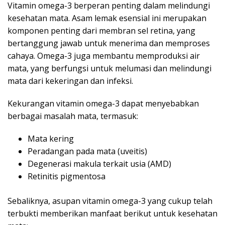
Vitamin omega-3 berperan penting dalam melindungi
kesehatan mata. Asam lemak esensial ini merupakan
komponen penting dari membran sel retina, yang
bertanggung jawab untuk menerima dan memproses
cahaya. Omega-3 juga membantu memproduksi air
mata, yang berfungsi untuk melumasi dan melindungi
mata dari kekeringan dan infeksi.
Kekurangan vitamin omega-3 dapat menyebabkan
berbagai masalah mata, termasuk:
Mata kering
Peradangan pada mata (uveitis)
Degenerasi makula terkait usia (AMD)
Retinitis pigmentosa
Sebaliknya, asupan vitamin omega-3 yang cukup telah
terbukti memberikan manfaat berikut untuk kesehatan