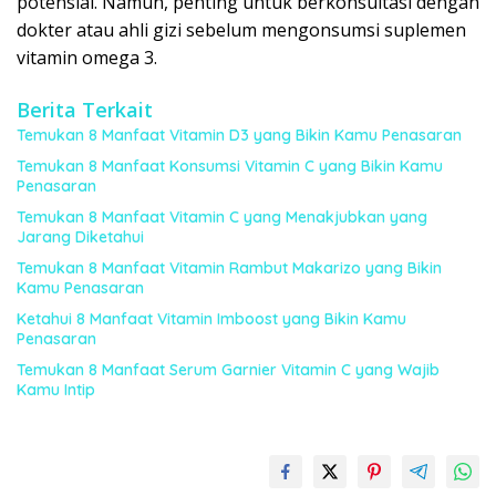
potensial. Namun, penting untuk berkonsultasi dengan
dokter atau ahli gizi sebelum mengonsumsi suplemen
vitamin omega 3.
Berita Terkait
Temukan 8 Manfaat Vitamin D3 yang Bikin Kamu Penasaran
Temukan 8 Manfaat Konsumsi Vitamin C yang Bikin Kamu
Penasaran
Temukan 8 Manfaat Vitamin C yang Menakjubkan yang
Jarang Diketahui
Temukan 8 Manfaat Vitamin Rambut Makarizo yang Bikin
Kamu Penasaran
Ketahui 8 Manfaat Vitamin Imboost yang Bikin Kamu
Penasaran
Temukan 8 Manfaat Serum Garnier Vitamin C yang Wajib
Kamu Intip