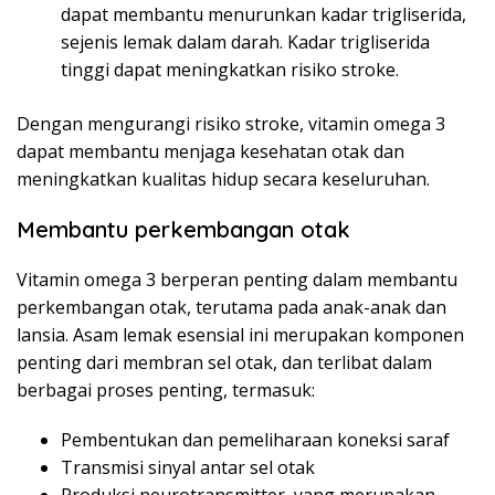
dapat membantu menurunkan kadar trigliserida,
sejenis lemak dalam darah. Kadar trigliserida
tinggi dapat meningkatkan risiko stroke.
Dengan mengurangi risiko stroke, vitamin omega 3
dapat membantu menjaga kesehatan otak dan
meningkatkan kualitas hidup secara keseluruhan.
Membantu perkembangan otak
Vitamin omega 3 berperan penting dalam membantu
perkembangan otak, terutama pada anak-anak dan
lansia. Asam lemak esensial ini merupakan komponen
penting dari membran sel otak, dan terlibat dalam
berbagai proses penting, termasuk:
Pembentukan dan pemeliharaan koneksi saraf
Transmisi sinyal antar sel otak