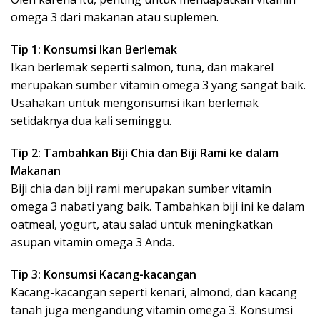
omega 3 dari makanan atau suplemen.
Tip 1: Konsumsi Ikan Berlemak
Ikan berlemak seperti salmon, tuna, dan makarel
merupakan sumber vitamin omega 3 yang sangat baik.
Usahakan untuk mengonsumsi ikan berlemak
setidaknya dua kali seminggu.
Tip 2: Tambahkan Biji Chia dan Biji Rami ke dalam
Makanan
Biji chia dan biji rami merupakan sumber vitamin
omega 3 nabati yang baik. Tambahkan biji ini ke dalam
oatmeal, yogurt, atau salad untuk meningkatkan
asupan vitamin omega 3 Anda.
Tip 3: Konsumsi Kacang-kacangan
Kacang-kacangan seperti kenari, almond, dan kacang
tanah juga mengandung vitamin omega 3. Konsumsi