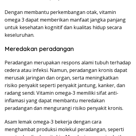
Dengan membantu perkembangan otak, vitamin
omega 3 dapat memberikan manfaat jangka panjang
untuk kesehatan kognitif dan kualitas hidup secara
keseluruhan.
Meredakan peradangan
Peradangan merupakan respons alami tubuh terhadap
cedera atau infeksi. Namun, peradangan kronis dapat
merusak jaringan dan organ, serta meningkatkan
risiko penyakit seperti penyakit jantung, kanker, dan
radang sendi. Vitamin omega-3 memiliki sifat anti-
inflamasi yang dapat membantu meredakan
peradangan dan mengurangi risiko penyakit kronis.
Asam lemak omega-3 bekerja dengan cara
menghambat produksi molekul peradangan, seperti