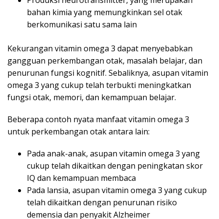
Produksi neurotransmitter, yang merupakan
bahan kimia yang memungkinkan sel otak
berkomunikasi satu sama lain
Kekurangan vitamin omega 3 dapat menyebabkan
gangguan perkembangan otak, masalah belajar, dan
penurunan fungsi kognitif. Sebaliknya, asupan vitamin
omega 3 yang cukup telah terbukti meningkatkan
fungsi otak, memori, dan kemampuan belajar.
Beberapa contoh nyata manfaat vitamin omega 3
untuk perkembangan otak antara lain:
Pada anak-anak, asupan vitamin omega 3 yang
cukup telah dikaitkan dengan peningkatan skor
IQ dan kemampuan membaca
Pada lansia, asupan vitamin omega 3 yang cukup
telah dikaitkan dengan penurunan risiko
demensia dan penyakit Alzheimer