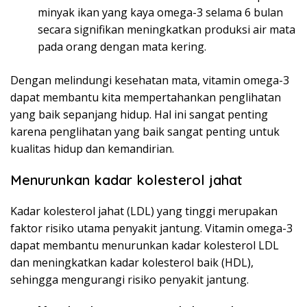
minyak ikan yang kaya omega-3 selama 6 bulan
secara signifikan meningkatkan produksi air mata
pada orang dengan mata kering.
Dengan melindungi kesehatan mata, vitamin omega-3
dapat membantu kita mempertahankan penglihatan
yang baik sepanjang hidup. Hal ini sangat penting
karena penglihatan yang baik sangat penting untuk
kualitas hidup dan kemandirian.
Menurunkan kadar kolesterol jahat
Kadar kolesterol jahat (LDL) yang tinggi merupakan
faktor risiko utama penyakit jantung. Vitamin omega-3
dapat membantu menurunkan kadar kolesterol LDL
dan meningkatkan kadar kolesterol baik (HDL),
sehingga mengurangi risiko penyakit jantung.