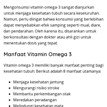
Mengonsumsi vitamin omega-3 sangat dianjurkan
untuk menjaga kesehatan tubuh secara keseluruhan.
Namun, perlu diingat bahwa konsumsi yang berlebihan
dapat menyebabkan efek samping seperti mual, diare,
dan pendarahan. Oleh karena itu, disarankan untuk
berkonsultasi dengan dokter atau ahli gizi untuk
menentukan dosis yang tepat.
Manfaat Vitamin Omega 3
Vitamin omega 3 memiliki banyak manfaat penting bagi
kesehatan tubuh. Berikut adalah 8 manfaat utamanya:
Menjaga kesehatan jantung
Mengurangi risiko stroke
Membantu perkembangan otak
Meredakan peradangan
Melindungi kesehatan mata