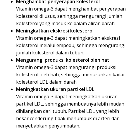
Menghambat penyerapan kolesterol
Vitamin omega-3 dapat menghambat penyerapan
kolesterol di usus, sehingga mengurangi jumlah
kolesterol yang masuk ke dalam aliran darah.
Meningkatkan ekskresi kolesterol
Vitamin omega-3 dapat meningkatkan ekskresi
kolesterol melalui empedu, sehingga mengurangi
jumlah kolesterol dalam tubuh.
Mengurangi produksi kolesterol oleh hati
Vitamin omega-3 dapat mengurangi produksi
kolesterol oleh hati, sehingga menurunkan kadar
kolesterol LDL dalam darah.
Meningkatkan ukuran partikel LDL
Vitamin omega-3 dapat meningkatkan ukuran
partikel LDL, sehingga membuatnya lebih mudah
dihilangkan dari tubuh. Partikel LDL yang lebih
besar cenderung tidak menumpuk di arteri dan
menyebabkan penyumbatan.