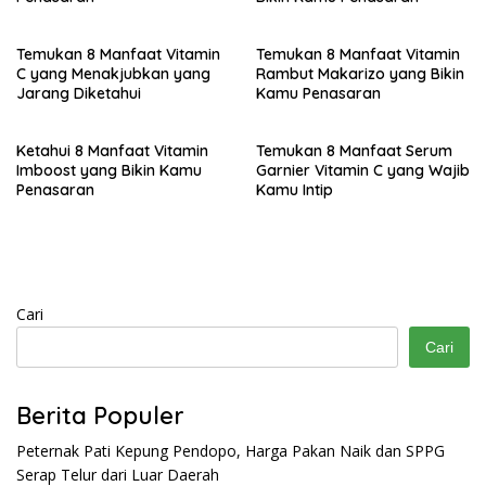
Temukan 8 Manfaat Vitamin
Temukan 8 Manfaat Vitamin
C yang Menakjubkan yang
Rambut Makarizo yang Bikin
Jarang Diketahui
Kamu Penasaran
Ketahui 8 Manfaat Vitamin
Temukan 8 Manfaat Serum
Imboost yang Bikin Kamu
Garnier Vitamin C yang Wajib
Penasaran
Kamu Intip
Cari
Cari
Berita Populer
Peternak Pati Kepung Pendopo, Harga Pakan Naik dan SPPG
Serap Telur dari Luar Daerah