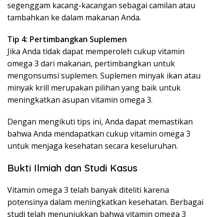
segenggam kacang-kacangan sebagai camilan atau
tambahkan ke dalam makanan Anda.
Tip 4: Pertimbangkan Suplemen
Jika Anda tidak dapat memperoleh cukup vitamin
omega 3 dari makanan, pertimbangkan untuk
mengonsumsi suplemen. Suplemen minyak ikan atau
minyak krill merupakan pilihan yang baik untuk
meningkatkan asupan vitamin omega 3.
Dengan mengikuti tips ini, Anda dapat memastikan
bahwa Anda mendapatkan cukup vitamin omega 3
untuk menjaga kesehatan secara keseluruhan.
Bukti Ilmiah dan Studi Kasus
Vitamin omega 3 telah banyak diteliti karena
potensinya dalam meningkatkan kesehatan. Berbagai
studi telah menunjukkan bahwa vitamin omega 3