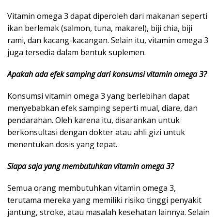
Vitamin omega 3 dapat diperoleh dari makanan seperti
ikan berlemak (salmon, tuna, makarel), biji chia, biji
rami, dan kacang-kacangan. Selain itu, vitamin omega 3
juga tersedia dalam bentuk suplemen.
Apakah ada efek samping dari konsumsi vitamin omega 3?
Konsumsi vitamin omega 3 yang berlebihan dapat
menyebabkan efek samping seperti mual, diare, dan
pendarahan. Oleh karena itu, disarankan untuk
berkonsultasi dengan dokter atau ahli gizi untuk
menentukan dosis yang tepat.
Siapa saja yang membutuhkan vitamin omega 3?
Semua orang membutuhkan vitamin omega 3,
terutama mereka yang memiliki risiko tinggi penyakit
jantung, stroke, atau masalah kesehatan lainnya. Selain