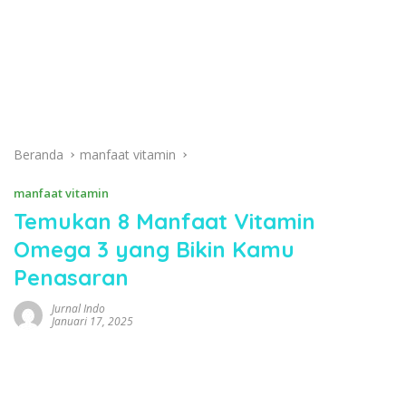
Beranda
manfaat vitamin
manfaat vitamin
Temukan 8 Manfaat Vitamin
Omega 3 yang Bikin Kamu
Penasaran
Jurnal Indo
Januari 17, 2025