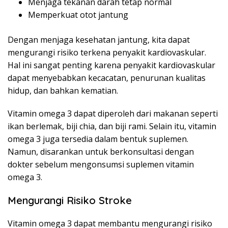
Menjaga tekanan darah tetap normal
Memperkuat otot jantung
Dengan menjaga kesehatan jantung, kita dapat
mengurangi risiko terkena penyakit kardiovaskular.
Hal ini sangat penting karena penyakit kardiovaskular
dapat menyebabkan kecacatan, penurunan kualitas
hidup, dan bahkan kematian.
Vitamin omega 3 dapat diperoleh dari makanan seperti
ikan berlemak, biji chia, dan biji rami. Selain itu, vitamin
omega 3 juga tersedia dalam bentuk suplemen.
Namun, disarankan untuk berkonsultasi dengan
dokter sebelum mengonsumsi suplemen vitamin
omega 3.
Mengurangi Risiko Stroke
Vitamin omega 3 dapat membantu mengurangi risiko