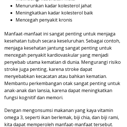
Menurunkan kadar kolesterol jahat
Meningkatkan kadar kolesterol baik
Mencegah penyakit kronis
Manfaat-manfaat ini sangat penting untuk menjaga
kesehatan tubuh secara keseluruhan. Sebagai contoh,
menjaga kesehatan jantung sangat penting untuk
mencegah penyakit kardiovaskular yang menjadi
penyebab utama kematian di dunia. Mengurangi risiko
stroke juga penting, karena stroke dapat
menyebabkan kecacatan atau bahkan kematian.
Membantu perkembangan otak sangat penting untuk
anak-anak dan lansia, karena dapat meningkatkan
fungsi kognitif dan memori.
Dengan mengonsumsi makanan yang kaya vitamin
omega 3, seperti ikan berlemak, biji chia, dan biji rami,
kita dapat memperoleh manfaat-manfaat tersebut.