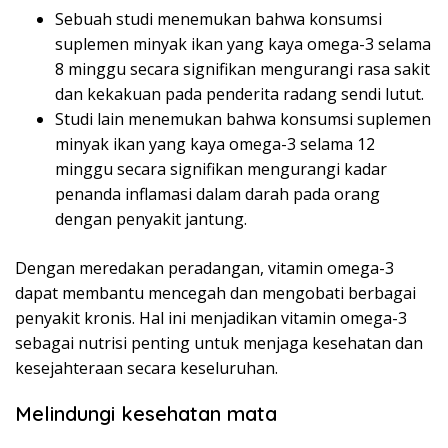
Sebuah studi menemukan bahwa konsumsi
suplemen minyak ikan yang kaya omega-3 selama
8 minggu secara signifikan mengurangi rasa sakit
dan kekakuan pada penderita radang sendi lutut.
Studi lain menemukan bahwa konsumsi suplemen
minyak ikan yang kaya omega-3 selama 12
minggu secara signifikan mengurangi kadar
penanda inflamasi dalam darah pada orang
dengan penyakit jantung.
Dengan meredakan peradangan, vitamin omega-3
dapat membantu mencegah dan mengobati berbagai
penyakit kronis. Hal ini menjadikan vitamin omega-3
sebagai nutrisi penting untuk menjaga kesehatan dan
kesejahteraan secara keseluruhan.
Melindungi kesehatan mata