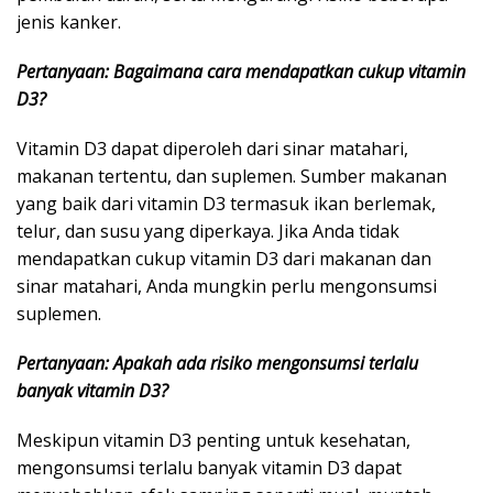
jenis kanker.
Pertanyaan: Bagaimana cara mendapatkan cukup vitamin
D3?
Vitamin D3 dapat diperoleh dari sinar matahari,
makanan tertentu, dan suplemen. Sumber makanan
yang baik dari vitamin D3 termasuk ikan berlemak,
telur, dan susu yang diperkaya. Jika Anda tidak
mendapatkan cukup vitamin D3 dari makanan dan
sinar matahari, Anda mungkin perlu mengonsumsi
suplemen.
Pertanyaan: Apakah ada risiko mengonsumsi terlalu
banyak vitamin D3?
Meskipun vitamin D3 penting untuk kesehatan,
mengonsumsi terlalu banyak vitamin D3 dapat