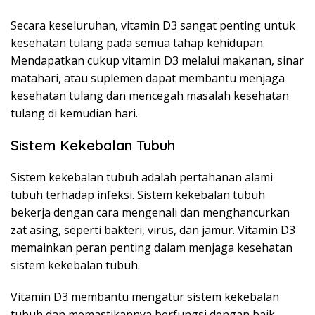
Secara keseluruhan, vitamin D3 sangat penting untuk
kesehatan tulang pada semua tahap kehidupan.
Mendapatkan cukup vitamin D3 melalui makanan, sinar
matahari, atau suplemen dapat membantu menjaga
kesehatan tulang dan mencegah masalah kesehatan
tulang di kemudian hari.
Sistem Kekebalan Tubuh
Sistem kekebalan tubuh adalah pertahanan alami
tubuh terhadap infeksi. Sistem kekebalan tubuh
bekerja dengan cara mengenali dan menghancurkan
zat asing, seperti bakteri, virus, dan jamur. Vitamin D3
memainkan peran penting dalam menjaga kesehatan
sistem kekebalan tubuh.
Vitamin D3 membantu mengatur sistem kekebalan
tubuh dan memastikannya berfungsi dengan baik.