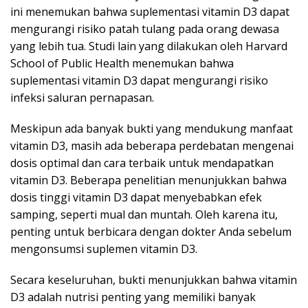
ini menemukan bahwa suplementasi vitamin D3 dapat
mengurangi risiko patah tulang pada orang dewasa
yang lebih tua. Studi lain yang dilakukan oleh Harvard
School of Public Health menemukan bahwa
suplementasi vitamin D3 dapat mengurangi risiko
infeksi saluran pernapasan.
Meskipun ada banyak bukti yang mendukung manfaat
vitamin D3, masih ada beberapa perdebatan mengenai
dosis optimal dan cara terbaik untuk mendapatkan
vitamin D3. Beberapa penelitian menunjukkan bahwa
dosis tinggi vitamin D3 dapat menyebabkan efek
samping, seperti mual dan muntah. Oleh karena itu,
penting untuk berbicara dengan dokter Anda sebelum
mengonsumsi suplemen vitamin D3.
Secara keseluruhan, bukti menunjukkan bahwa vitamin
D3 adalah nutrisi penting yang memiliki banyak