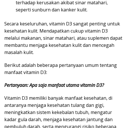
terhadap kerusakan akibat sinar matahari,
seperti sunburn dan kanker kulit.
Secara keseluruhan, vitamin D3 sangat penting untuk
kesehatan kulit. Mendapatkan cukup vitamin D3
melalui makanan, sinar matahari, atau suplemen dapat
membantu menjaga kesehatan kulit dan mencegah
masalah kulit.
Berikut adalah beberapa pertanyaan umum tentang
manfaat vitamin D3:
Pertanyaan: Apa saja manfaat utama vitamin D3?
Vitamin D3 memiliki banyak manfaat kesehatan, di
antaranya menjaga kesehatan tulang dan gigi,
meningkatkan sistem kekebalan tubuh, mengatur
kadar gula darah, menjaga kesehatan jantung dan
pembuluh darah, serta mengurangi risiko beberapa