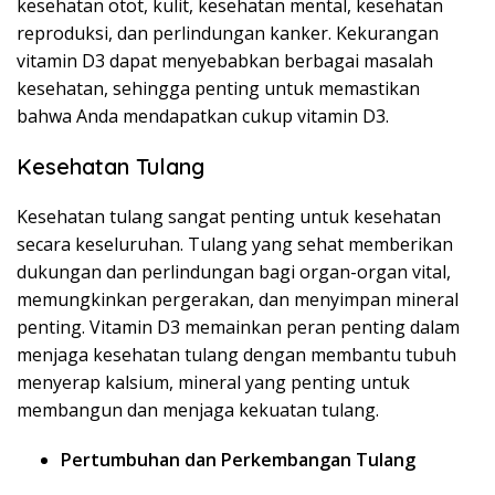
kesehatan otot, kulit, kesehatan mental, kesehatan
reproduksi, dan perlindungan kanker. Kekurangan
vitamin D3 dapat menyebabkan berbagai masalah
kesehatan, sehingga penting untuk memastikan
bahwa Anda mendapatkan cukup vitamin D3.
Kesehatan Tulang
Kesehatan tulang sangat penting untuk kesehatan
secara keseluruhan. Tulang yang sehat memberikan
dukungan dan perlindungan bagi organ-organ vital,
memungkinkan pergerakan, dan menyimpan mineral
penting. Vitamin D3 memainkan peran penting dalam
menjaga kesehatan tulang dengan membantu tubuh
menyerap kalsium, mineral yang penting untuk
membangun dan menjaga kekuatan tulang.
Pertumbuhan dan Perkembangan Tulang