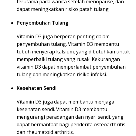
terutama pada wanita setelah menopause, dan
dapat meningkatkan risiko patah tulang.
Penyembuhan Tulang
Vitamin D3 juga berperan penting dalam
penyembuhan tulang. Vitamin D3 membantu
tubuh menyerap kalsium, yang dibutuhkan untuk
memperbaiki tulang yang rusak. Kekurangan
vitamin D3 dapat memperlambat penyembuhan
tulang dan meningkatkan risiko infeksi.
Kesehatan Sendi
Vitamin D3 juga dapat membantu menjaga
kesehatan sendi. Vitamin D3 membantu
mengurangi peradangan dan nyeri sendi, yang
dapat bermanfaat bagi penderita osteoarthritis
dan rheumatoid arthritis.