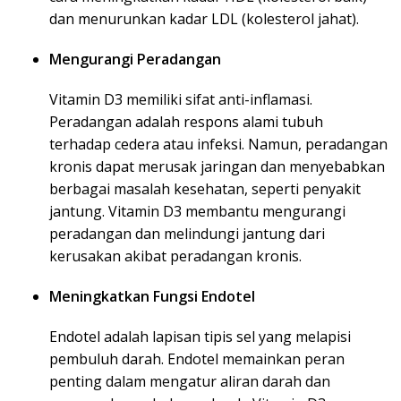
dan menurunkan kadar LDL (kolesterol jahat).
Mengurangi Peradangan
Vitamin D3 memiliki sifat anti-inflamasi.
Peradangan adalah respons alami tubuh
terhadap cedera atau infeksi. Namun, peradangan
kronis dapat merusak jaringan dan menyebabkan
berbagai masalah kesehatan, seperti penyakit
jantung. Vitamin D3 membantu mengurangi
peradangan dan melindungi jantung dari
kerusakan akibat peradangan kronis.
Meningkatkan Fungsi Endotel
Endotel adalah lapisan tipis sel yang melapisi
pembuluh darah. Endotel memainkan peran
penting dalam mengatur aliran darah dan