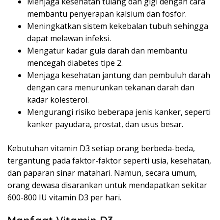
Menjaga kesehatan tulang dan gigi dengan cara
membantu penyerapan kalsium dan fosfor.
Meningkatkan sistem kekebalan tubuh sehingga
dapat melawan infeksi.
Mengatur kadar gula darah dan membantu
mencegah diabetes tipe 2.
Menjaga kesehatan jantung dan pembuluh darah
dengan cara menurunkan tekanan darah dan
kadar kolesterol.
Mengurangi risiko beberapa jenis kanker, seperti
kanker payudara, prostat, dan usus besar.
Kebutuhan vitamin D3 setiap orang berbeda-beda,
tergantung pada faktor-faktor seperti usia, kesehatan,
dan paparan sinar matahari. Namun, secara umum,
orang dewasa disarankan untuk mendapatkan sekitar
600-800 IU vitamin D3 per hari.