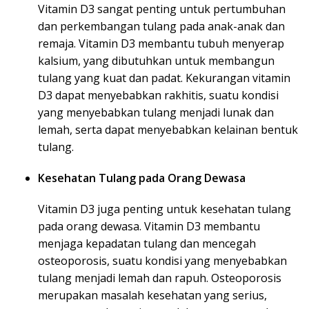
Vitamin D3 sangat penting untuk pertumbuhan
dan perkembangan tulang pada anak-anak dan
remaja. Vitamin D3 membantu tubuh menyerap
kalsium, yang dibutuhkan untuk membangun
tulang yang kuat dan padat. Kekurangan vitamin
D3 dapat menyebabkan rakhitis, suatu kondisi
yang menyebabkan tulang menjadi lunak dan
lemah, serta dapat menyebabkan kelainan bentuk
tulang.
Kesehatan Tulang pada Orang Dewasa
Vitamin D3 juga penting untuk kesehatan tulang
pada orang dewasa. Vitamin D3 membantu
menjaga kepadatan tulang dan mencegah
osteoporosis, suatu kondisi yang menyebabkan
tulang menjadi lemah dan rapuh. Osteoporosis
merupakan masalah kesehatan yang serius,