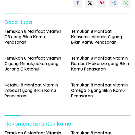
Baca Juga
Temukan 8 Manfaat Vitamin
Temukan 8 Manfaat
D3 yang Bikin Kamu
Konsumsi Vitamin C yang
Penasaran
Bikin Kamu Penasaran
Temukan 8 Manfaat Vitamin
Temukan 8 Manfaat Vitamin
C yang Menakjubkan yang
Rambut Makarizo yang Bikin
Jarang Diketahui
Kamu Penasaran
Ketahui 8 Manfaat Vitamin
Temukan 8 Manfaat Vitamin
Imboost yang Bikin Kamu
Omega 3 yang Bikin Kamu
Penasaran
Penasaran
Rekomendasi untuk kamu
Temukan 8 Manfaat Vitamin
Temukan 8 Manfaat