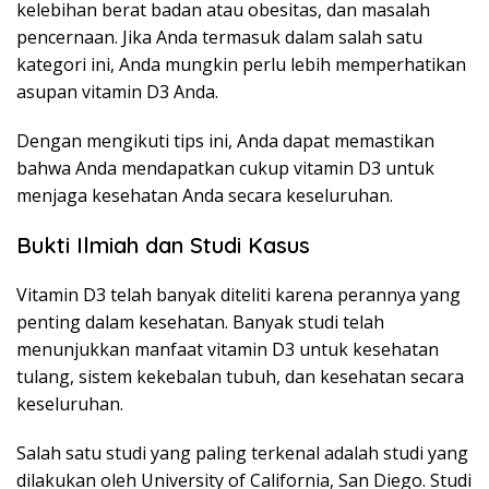
kelebihan berat badan atau obesitas, dan masalah
pencernaan. Jika Anda termasuk dalam salah satu
kategori ini, Anda mungkin perlu lebih memperhatikan
asupan vitamin D3 Anda.
Dengan mengikuti tips ini, Anda dapat memastikan
bahwa Anda mendapatkan cukup vitamin D3 untuk
menjaga kesehatan Anda secara keseluruhan.
Bukti Ilmiah dan Studi Kasus
Vitamin D3 telah banyak diteliti karena perannya yang
penting dalam kesehatan. Banyak studi telah
menunjukkan manfaat vitamin D3 untuk kesehatan
tulang, sistem kekebalan tubuh, dan kesehatan secara
keseluruhan.
Salah satu studi yang paling terkenal adalah studi yang
dilakukan oleh University of California, San Diego. Studi