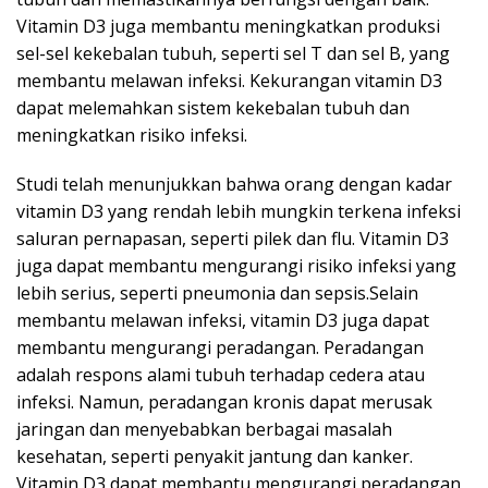
Vitamin D3 juga membantu meningkatkan produksi
sel-sel kekebalan tubuh, seperti sel T dan sel B, yang
membantu melawan infeksi. Kekurangan vitamin D3
dapat melemahkan sistem kekebalan tubuh dan
meningkatkan risiko infeksi.
Studi telah menunjukkan bahwa orang dengan kadar
vitamin D3 yang rendah lebih mungkin terkena infeksi
saluran pernapasan, seperti pilek dan flu. Vitamin D3
juga dapat membantu mengurangi risiko infeksi yang
lebih serius, seperti pneumonia dan sepsis.Selain
membantu melawan infeksi, vitamin D3 juga dapat
membantu mengurangi peradangan. Peradangan
adalah respons alami tubuh terhadap cedera atau
infeksi. Namun, peradangan kronis dapat merusak
jaringan dan menyebabkan berbagai masalah
kesehatan, seperti penyakit jantung dan kanker.
Vitamin D3 dapat membantu mengurangi peradangan