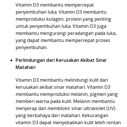
Vitamin D3 membantu mempercepat
penyembuhan luka. Vitamin D3 membantu
memproduksi kolagen, protein yang penting
untuk penyembuhan luka. Vitamin D3 juga
membantu mengurangi peradangan pada luka,
yang dapat membantu mempercepat proses
penyembuhan.
Perlindungan dari Kerusakan Akibat Sinar
Matahari
Vitamin D3 membantu melindungi kulit dari
kerusakan akibat sinar matahari. Vitamin D3
membantu memproduksi melanin, pigmen yang
memberi warna pada kulit. Melanin membantu
menyerap dan memblokir sinar ultraviolet (UV)
yang berbahaya dari matahari. Kekurangan
vitamin D3 dapat menyebabkan kulit lebih rentan