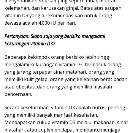
menyebabkan efek samping seperti mual, muntah,
kelemahan, dan kerusakan ginjal. Batas atas asupan
vitamin D3 yang direkomendasikan untuk orang
dewasa adalah 4.000 IU per hari.
Pertanyaan: Siapa saja yang berisiko mengalami
kekurangan vitamin D3?
Beberapa kelompok orang berisiko lebih tinggi
mengalami kekurangan vitamin D3, termasuk orang
yang jarang terpapar sinar matahari, orang yang
memiliki kulit gelap, orang yang kelebihan berat badan
atau obesitas, dan orang yang memiliki masalah
pencernaan.
Secara keseluruhan, vitamin D3 adalah nutrisi penting
yang memiliki banyak manfaat kesehatan.
Mendapatkan cukup vitamin D3 melalui makanan, sinar
matahari, atau suplemen dapat membantu menjaga