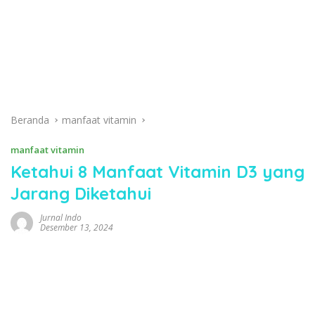
Beranda
manfaat vitamin
manfaat vitamin
Ketahui 8 Manfaat Vitamin D3 yang
Jarang Diketahui
Jurnal Indo
Desember 13, 2024