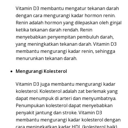
Vitamin D3 membantu mengatur tekanan darah
dengan cara mengurangi kadar hormon renin.
Renin adalah hormon yang dilepaskan oleh ginjal
ketika tekanan darah rendah. Renin
menyebabkan penyempitan pembuluh darah,
yang meningkatkan tekanan darah. Vitamin D3
membantu mengurangi kadar renin, sehingga
menurunkan tekanan darah.
Mengurangi Kolesterol
Vitamin D3 juga membantu mengurangi kadar
kolesterol. Kolesterol adalah zat berlemak yang
dapat menumpuk di arteri dan menyumbatnya.
Penumpukan kolesterol dapat menyebabkan
penyakit jantung dan stroke. Vitamin D3
membantu mengurangi kadar kolesterol dengan
cara meningkatkan kadar HDL (kolesterol baik)