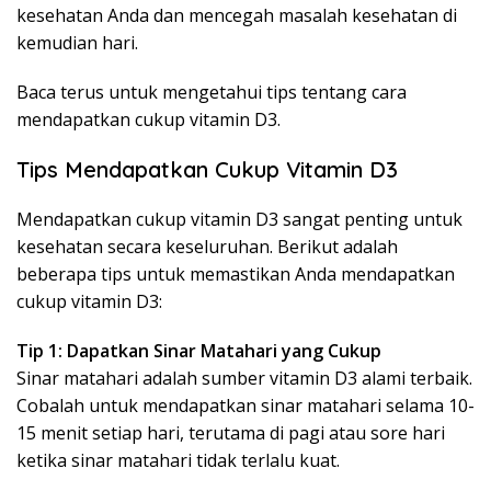
kesehatan Anda dan mencegah masalah kesehatan di
kemudian hari.
Baca terus untuk mengetahui tips tentang cara
mendapatkan cukup vitamin D3.
Tips Mendapatkan Cukup Vitamin D3
Mendapatkan cukup vitamin D3 sangat penting untuk
kesehatan secara keseluruhan. Berikut adalah
beberapa tips untuk memastikan Anda mendapatkan
cukup vitamin D3:
Tip 1: Dapatkan Sinar Matahari yang Cukup
Sinar matahari adalah sumber vitamin D3 alami terbaik.
Cobalah untuk mendapatkan sinar matahari selama 10-
15 menit setiap hari, terutama di pagi atau sore hari
ketika sinar matahari tidak terlalu kuat.