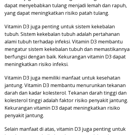
dapat menyebabkan tulang menjadi lemah dan rapuh,
yang dapat meningkatkan risiko patah tulang.
Vitamin D3 juga penting untuk sistem kekebalan
tubuh. Sistem kekebalan tubuh adalah pertahanan
alami tubuh terhadap infeksi. Vitamin D3 membantu
mengatur sistem kekebalan tubuh dan memastikannya
berfungsi dengan baik. Kekurangan vitamin D3 dapat
meningkatkan risiko infeksi.
Vitamin D3 juga memiliki manfaat untuk kesehatan
jantung. Vitamin D3 membantu menurunkan tekanan
darah dan kadar kolesterol. Tekanan darah tinggi dan
kolesterol tinggi adalah faktor risiko penyakit jantung.
Kekurangan vitamin D3 dapat meningkatkan risiko
penyakit jantung.
Selain manfaat di atas, vitamin D3 juga penting untuk