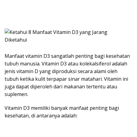
Manfaat vitamin D3 sangatlah penting bagi kesehatan
tubuh manusia. Vitamin D3 atau kolekalsiferol adalah
jenis vitamin D yang diproduksi secara alami oleh
tubuh ketika kulit terpapar sinar matahari. Vitamin ini
juga dapat diperoleh dari makanan tertentu atau
suplemen.
Vitamin D3 memiliki banyak manfaat penting bagi
kesehatan, di antaranya adalah: