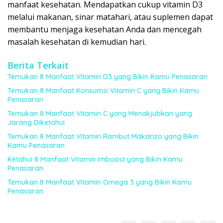
manfaat kesehatan. Mendapatkan cukup vitamin D3
melalui makanan, sinar matahari, atau suplemen dapat
membantu menjaga kesehatan Anda dan mencegah
masalah kesehatan di kemudian hari.
Berita Terkait
Temukan 8 Manfaat Vitamin D3 yang Bikin Kamu Penasaran
Temukan 8 Manfaat Konsumsi Vitamin C yang Bikin Kamu
Penasaran
Temukan 8 Manfaat Vitamin C yang Menakjubkan yang
Jarang Diketahui
Temukan 8 Manfaat Vitamin Rambut Makarizo yang Bikin
Kamu Penasaran
Ketahui 8 Manfaat Vitamin Imboost yang Bikin Kamu
Penasaran
Temukan 8 Manfaat Vitamin Omega 3 yang Bikin Kamu
Penasaran