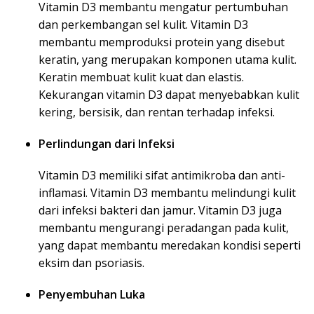
Vitamin D3 membantu mengatur pertumbuhan
dan perkembangan sel kulit. Vitamin D3
membantu memproduksi protein yang disebut
keratin, yang merupakan komponen utama kulit.
Keratin membuat kulit kuat dan elastis.
Kekurangan vitamin D3 dapat menyebabkan kulit
kering, bersisik, dan rentan terhadap infeksi.
Perlindungan dari Infeksi
Vitamin D3 memiliki sifat antimikroba dan anti-
inflamasi. Vitamin D3 membantu melindungi kulit
dari infeksi bakteri dan jamur. Vitamin D3 juga
membantu mengurangi peradangan pada kulit,
yang dapat membantu meredakan kondisi seperti
eksim dan psoriasis.
Penyembuhan Luka