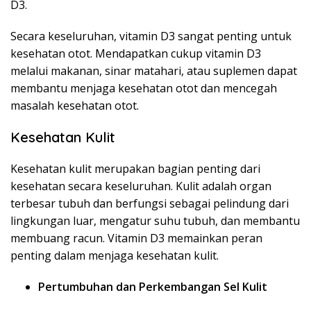
D3.
Secara keseluruhan, vitamin D3 sangat penting untuk
kesehatan otot. Mendapatkan cukup vitamin D3
melalui makanan, sinar matahari, atau suplemen dapat
membantu menjaga kesehatan otot dan mencegah
masalah kesehatan otot.
Kesehatan Kulit
Kesehatan kulit merupakan bagian penting dari
kesehatan secara keseluruhan. Kulit adalah organ
terbesar tubuh dan berfungsi sebagai pelindung dari
lingkungan luar, mengatur suhu tubuh, dan membantu
membuang racun. Vitamin D3 memainkan peran
penting dalam menjaga kesehatan kulit.
Pertumbuhan dan Perkembangan Sel Kulit