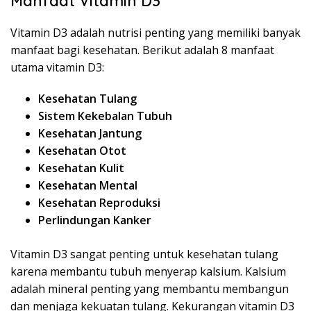
Manfaat Vitamin D3
Vitamin D3 adalah nutrisi penting yang memiliki banyak
manfaat bagi kesehatan. Berikut adalah 8 manfaat
utama vitamin D3:
Kesehatan Tulang
Sistem Kekebalan Tubuh
Kesehatan Jantung
Kesehatan Otot
Kesehatan Kulit
Kesehatan Mental
Kesehatan Reproduksi
Perlindungan Kanker
Vitamin D3 sangat penting untuk kesehatan tulang
karena membantu tubuh menyerap kalsium. Kalsium
adalah mineral penting yang membantu membangun
dan menjaga kekuatan tulang. Kekurangan vitamin D3