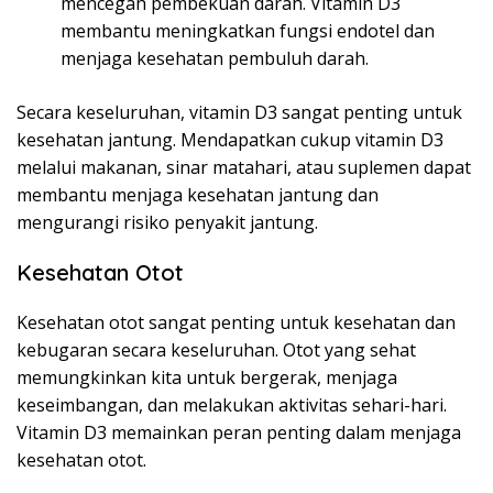
mencegah pembekuan darah. Vitamin D3
membantu meningkatkan fungsi endotel dan
menjaga kesehatan pembuluh darah.
Secara keseluruhan, vitamin D3 sangat penting untuk
kesehatan jantung. Mendapatkan cukup vitamin D3
melalui makanan, sinar matahari, atau suplemen dapat
membantu menjaga kesehatan jantung dan
mengurangi risiko penyakit jantung.
Kesehatan Otot
Kesehatan otot sangat penting untuk kesehatan dan
kebugaran secara keseluruhan. Otot yang sehat
memungkinkan kita untuk bergerak, menjaga
keseimbangan, dan melakukan aktivitas sehari-hari.
Vitamin D3 memainkan peran penting dalam menjaga
kesehatan otot.