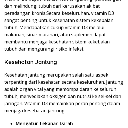
dan melindungi tubuh dari kerusakan akibat
peradangan kronis.Secara keseluruhan, vitamin D3
sangat penting untuk kesehatan sistem kekebalan
tubuh. Mendapatkan cukup vitamin D3 melalui
makanan, sinar matahari, atau suplemen dapat
membantu menjaga kesehatan sistem kekebalan
tubuh dan mengurangi risiko infeksi.
Kesehatan Jantung
Kesehatan jantung merupakan salah satu aspek
terpenting dari kesehatan secara keseluruhan. Jantung
adalah organ vital yang memompa darah ke seluruh
tubuh, menyediakan oksigen dan nutrisi ke sel-sel dan
jaringan. Vitamin D3 memainkan peran penting dalam
menjaga kesehatan jantung.
Mengatur Tekanan Darah