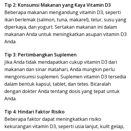
Tip 2: Konsumsi Makanan yang Kaya Vitamin D3
Beberapa makanan mengandung vitamin D3, seperti
ikan berlemak (salmon, tuna, makarel), telur, susu yang
diperkaya, dan yogurt. Sertakan makanan ini dalam
makanan Anda untuk meningkatkan asupan vitamin D3
Anda.
Tip 3: Pertimbangkan Suplemen
Jika Anda tidak mendapatkan cukup vitamin D3 dari
makanan dan sinar matahari, Anda mungkin perlu
mengonsumsi suplemen. Suplemen vitamin D3 tersedia
dalam bentuk kapsul, tablet, dan tetes. Bicaralah
dengan dokter Anda tentang dosis yang tepat untuk
Anda.
Tip 4: Hindari Faktor Risiko
Beberapa faktor dapat meningkatkan risiko
kekurangan vitamin D3, seperti usia lanjut, kulit gelap,