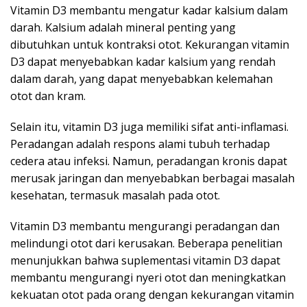
Vitamin D3 membantu mengatur kadar kalsium dalam
darah. Kalsium adalah mineral penting yang
dibutuhkan untuk kontraksi otot. Kekurangan vitamin
D3 dapat menyebabkan kadar kalsium yang rendah
dalam darah, yang dapat menyebabkan kelemahan
otot dan kram.
Selain itu, vitamin D3 juga memiliki sifat anti-inflamasi.
Peradangan adalah respons alami tubuh terhadap
cedera atau infeksi. Namun, peradangan kronis dapat
merusak jaringan dan menyebabkan berbagai masalah
kesehatan, termasuk masalah pada otot.
Vitamin D3 membantu mengurangi peradangan dan
melindungi otot dari kerusakan. Beberapa penelitian
menunjukkan bahwa suplementasi vitamin D3 dapat
membantu mengurangi nyeri otot dan meningkatkan
kekuatan otot pada orang dengan kekurangan vitamin