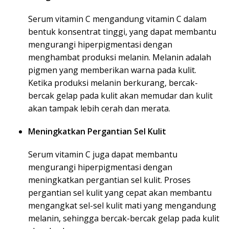
Serum vitamin C mengandung vitamin C dalam
bentuk konsentrat tinggi, yang dapat membantu
mengurangi hiperpigmentasi dengan
menghambat produksi melanin. Melanin adalah
pigmen yang memberikan warna pada kulit.
Ketika produksi melanin berkurang, bercak-
bercak gelap pada kulit akan memudar dan kulit
akan tampak lebih cerah dan merata.
Meningkatkan Pergantian Sel Kulit
Serum vitamin C juga dapat membantu
mengurangi hiperpigmentasi dengan
meningkatkan pergantian sel kulit. Proses
pergantian sel kulit yang cepat akan membantu
mengangkat sel-sel kulit mati yang mengandung
melanin, sehingga bercak-bercak gelap pada kulit