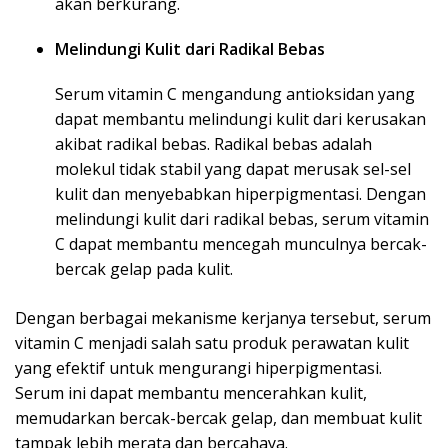
akan berkurang.
Melindungi Kulit dari Radikal Bebas
Serum vitamin C mengandung antioksidan yang
dapat membantu melindungi kulit dari kerusakan
akibat radikal bebas. Radikal bebas adalah
molekul tidak stabil yang dapat merusak sel-sel
kulit dan menyebabkan hiperpigmentasi. Dengan
melindungi kulit dari radikal bebas, serum vitamin
C dapat membantu mencegah munculnya bercak-
bercak gelap pada kulit.
Dengan berbagai mekanisme kerjanya tersebut, serum
vitamin C menjadi salah satu produk perawatan kulit
yang efektif untuk mengurangi hiperpigmentasi.
Serum ini dapat membantu mencerahkan kulit,
memudarkan bercak-bercak gelap, dan membuat kulit
tampak lebih merata dan bercahaya.