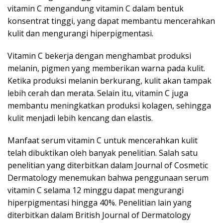
vitamin C mengandung vitamin C dalam bentuk
konsentrat tinggi, yang dapat membantu mencerahkan
kulit dan mengurangi hiperpigmentasi.
Vitamin C bekerja dengan menghambat produksi
melanin, pigmen yang memberikan warna pada kulit.
Ketika produksi melanin berkurang, kulit akan tampak
lebih cerah dan merata. Selain itu, vitamin C juga
membantu meningkatkan produksi kolagen, sehingga
kulit menjadi lebih kencang dan elastis.
Manfaat serum vitamin C untuk mencerahkan kulit
telah dibuktikan oleh banyak penelitian. Salah satu
penelitian yang diterbitkan dalam Journal of Cosmetic
Dermatology menemukan bahwa penggunaan serum
vitamin C selama 12 minggu dapat mengurangi
hiperpigmentasi hingga 40%. Penelitian lain yang
diterbitkan dalam British Journal of Dermatology