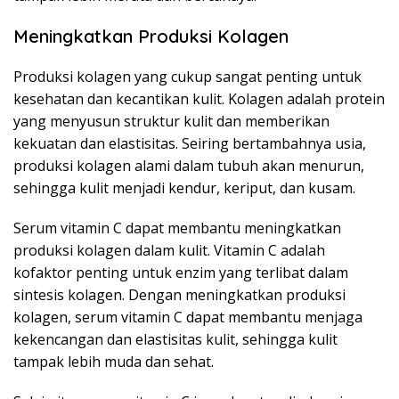
Meningkatkan Produksi Kolagen
Produksi kolagen yang cukup sangat penting untuk
kesehatan dan kecantikan kulit. Kolagen adalah protein
yang menyusun struktur kulit dan memberikan
kekuatan dan elastisitas. Seiring bertambahnya usia,
produksi kolagen alami dalam tubuh akan menurun,
sehingga kulit menjadi kendur, keriput, dan kusam.
Serum vitamin C dapat membantu meningkatkan
produksi kolagen dalam kulit. Vitamin C adalah
kofaktor penting untuk enzim yang terlibat dalam
sintesis kolagen. Dengan meningkatkan produksi
kolagen, serum vitamin C dapat membantu menjaga
kekencangan dan elastisitas kulit, sehingga kulit
tampak lebih muda dan sehat.