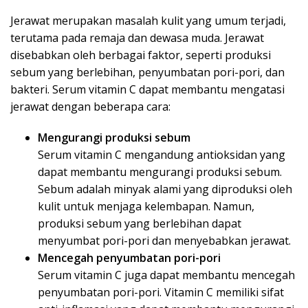
Jerawat merupakan masalah kulit yang umum terjadi,
terutama pada remaja dan dewasa muda. Jerawat
disebabkan oleh berbagai faktor, seperti produksi
sebum yang berlebihan, penyumbatan pori-pori, dan
bakteri. Serum vitamin C dapat membantu mengatasi
jerawat dengan beberapa cara:
Mengurangi produksi sebum
Serum vitamin C mengandung antioksidan yang
dapat membantu mengurangi produksi sebum.
Sebum adalah minyak alami yang diproduksi oleh
kulit untuk menjaga kelembapan. Namun,
produksi sebum yang berlebihan dapat
menyumbat pori-pori dan menyebabkan jerawat.
Mencegah penyumbatan pori-pori
Serum vitamin C juga dapat membantu mencegah
penyumbatan pori-pori. Vitamin C memiliki sifat