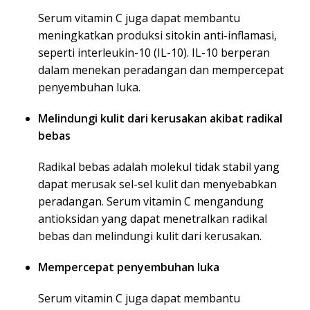
Serum vitamin C juga dapat membantu
meningkatkan produksi sitokin anti-inflamasi,
seperti interleukin-10 (IL-10). IL-10 berperan
dalam menekan peradangan dan mempercepat
penyembuhan luka.
Melindungi kulit dari kerusakan akibat radikal
bebas
Radikal bebas adalah molekul tidak stabil yang
dapat merusak sel-sel kulit dan menyebabkan
peradangan. Serum vitamin C mengandung
antioksidan yang dapat menetralkan radikal
bebas dan melindungi kulit dari kerusakan.
Mempercepat penyembuhan luka
Serum vitamin C juga dapat membantu