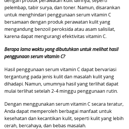
dengan produk perawatan kulit lainnya, seperti
pelembap, tabir surya, dan toner. Namun, disarankan
untuk menghindari penggunaan serum vitamin C
bersamaan dengan produk perawatan kulit yang
mengandung benzoil peroksida atau asam salisilat,
karena dapat mengurangi efektivitas vitamin C.
Berapa lama waktu yang dibutuhkan untuk melihat hasil
penggunaan serum vitamin C?
Hasil penggunaan serum vitamin C dapat bervariasi
tergantung pada jenis kulit dan masalah kulit yang
dihadapi. Namun, umumnya hasil yang terlihat dapat
mulai terlihat setelah 2-4 minggu penggunaan rutin.
Dengan menggunakan serum vitamin C secara teratur,
Anda dapat memperoleh berbagai manfaat untuk
kesehatan dan kecantikan kulit, seperti kulit yang lebih
cerah, bercahaya, dan bebas masalah.