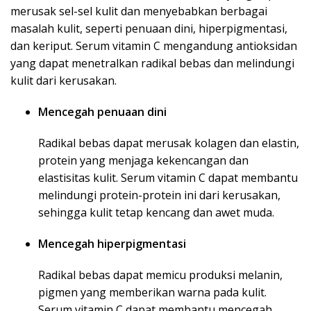
merusak sel-sel kulit dan menyebabkan berbagai
masalah kulit, seperti penuaan dini, hiperpigmentasi,
dan keriput. Serum vitamin C mengandung antioksidan
yang dapat menetralkan radikal bebas dan melindungi
kulit dari kerusakan.
Mencegah penuaan dini
Radikal bebas dapat merusak kolagen dan elastin,
protein yang menjaga kekencangan dan
elastisitas kulit. Serum vitamin C dapat membantu
melindungi protein-protein ini dari kerusakan,
sehingga kulit tetap kencang dan awet muda.
Mencegah hiperpigmentasi
Radikal bebas dapat memicu produksi melanin,
pigmen yang memberikan warna pada kulit.
Serum vitamin C dapat membantu mencegah