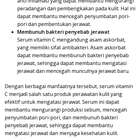
anti-inflamasi yang dapat membantu mengurangi
peradangan dan pembengkakan pada kulit. Hal ini
dapat membantu mencegah penyumbatan pori-
pori dan pembentukan jerawat.
Membunuh bakteri penyebab jerawat
Serum vitamin C mengandung asam askorbat,
yang memiliki sifat antibakteri. Asam askorbat
dapat membantu membunuh bakteri penyebab
jerawat, sehingga dapat membantu mengatasi
jerawat dan mencegah munculnya jerawat baru.
Dengan berbagai manfaatnya tersebut, serum vitamin
C menjadi salah satu produk perawatan kulit yang
efektif untuk mengatasi jerawat. Serum ini dapat
membantu mengurangi produksi sebum, mencegah
penyumbatan pori-pori, dan membunuh bakteri
penyebab jerawat, sehingga dapat membantu
mengatasi jerawat dan menjaga kesehatan kulit.