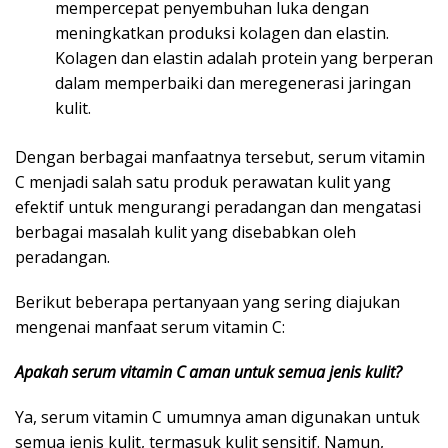
mempercepat penyembuhan luka dengan
meningkatkan produksi kolagen dan elastin.
Kolagen dan elastin adalah protein yang berperan
dalam memperbaiki dan meregenerasi jaringan
kulit.
Dengan berbagai manfaatnya tersebut, serum vitamin
C menjadi salah satu produk perawatan kulit yang
efektif untuk mengurangi peradangan dan mengatasi
berbagai masalah kulit yang disebabkan oleh
peradangan.
Berikut beberapa pertanyaan yang sering diajukan
mengenai manfaat serum vitamin C:
Apakah serum vitamin C aman untuk semua jenis kulit?
Ya, serum vitamin C umumnya aman digunakan untuk
semua jenis kulit, termasuk kulit sensitif. Namun,