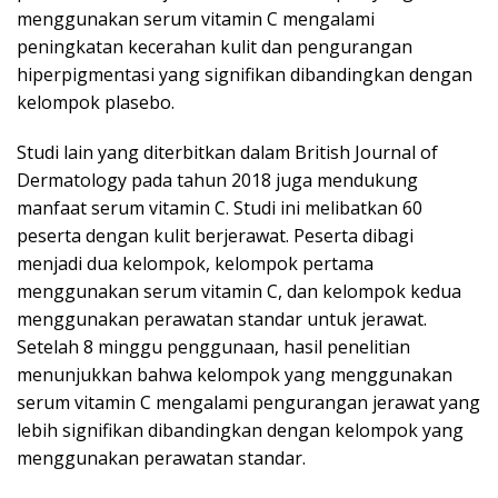
menggunakan serum vitamin C mengalami
peningkatan kecerahan kulit dan pengurangan
hiperpigmentasi yang signifikan dibandingkan dengan
kelompok plasebo.
Studi lain yang diterbitkan dalam British Journal of
Dermatology pada tahun 2018 juga mendukung
manfaat serum vitamin C. Studi ini melibatkan 60
peserta dengan kulit berjerawat. Peserta dibagi
menjadi dua kelompok, kelompok pertama
menggunakan serum vitamin C, dan kelompok kedua
menggunakan perawatan standar untuk jerawat.
Setelah 8 minggu penggunaan, hasil penelitian
menunjukkan bahwa kelompok yang menggunakan
serum vitamin C mengalami pengurangan jerawat yang
lebih signifikan dibandingkan dengan kelompok yang
menggunakan perawatan standar.