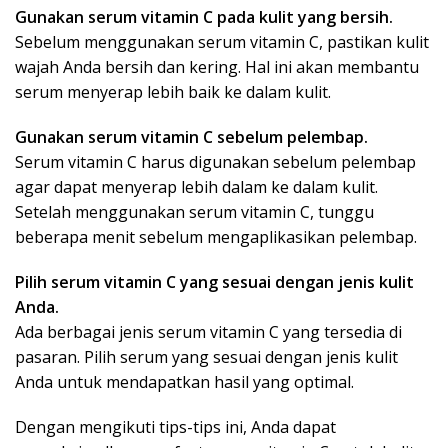
Gunakan serum vitamin C pada kulit yang bersih.
Sebelum menggunakan serum vitamin C, pastikan kulit
wajah Anda bersih dan kering. Hal ini akan membantu
serum menyerap lebih baik ke dalam kulit.
Gunakan serum vitamin C sebelum pelembap.
Serum vitamin C harus digunakan sebelum pelembap
agar dapat menyerap lebih dalam ke dalam kulit.
Setelah menggunakan serum vitamin C, tunggu
beberapa menit sebelum mengaplikasikan pelembap.
Pilih serum vitamin C yang sesuai dengan jenis kulit
Anda.
Ada berbagai jenis serum vitamin C yang tersedia di
pasaran. Pilih serum yang sesuai dengan jenis kulit
Anda untuk mendapatkan hasil yang optimal.
Dengan mengikuti tips-tips ini, Anda dapat