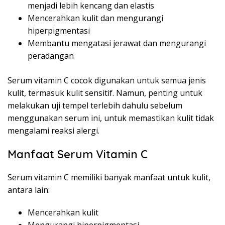
menjadi lebih kencang dan elastis
Mencerahkan kulit dan mengurangi
hiperpigmentasi
Membantu mengatasi jerawat dan mengurangi
peradangan
Serum vitamin C cocok digunakan untuk semua jenis
kulit, termasuk kulit sensitif. Namun, penting untuk
melakukan uji tempel terlebih dahulu sebelum
menggunakan serum ini, untuk memastikan kulit tidak
mengalami reaksi alergi.
Manfaat Serum Vitamin C
Serum vitamin C memiliki banyak manfaat untuk kulit,
antara lain:
Mencerahkan kulit