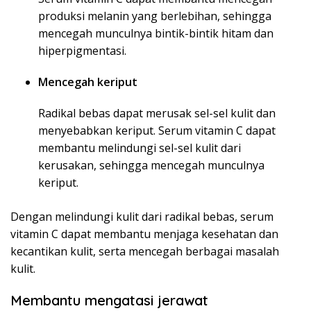
produksi melanin yang berlebihan, sehingga
mencegah munculnya bintik-bintik hitam dan
hiperpigmentasi.
Mencegah keriput
Radikal bebas dapat merusak sel-sel kulit dan
menyebabkan keriput. Serum vitamin C dapat
membantu melindungi sel-sel kulit dari
kerusakan, sehingga mencegah munculnya
keriput.
Dengan melindungi kulit dari radikal bebas, serum
vitamin C dapat membantu menjaga kesehatan dan
kecantikan kulit, serta mencegah berbagai masalah
kulit.
Membantu mengatasi jerawat