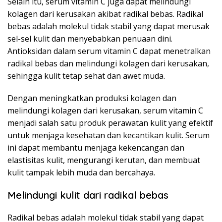
Selain itu, serum vitamin C juga dapat melindungi
kolagen dari kerusakan akibat radikal bebas. Radikal
bebas adalah molekul tidak stabil yang dapat merusak
sel-sel kulit dan menyebabkan penuaan dini.
Antioksidan dalam serum vitamin C dapat menetralkan
radikal bebas dan melindungi kolagen dari kerusakan,
sehingga kulit tetap sehat dan awet muda.
Dengan meningkatkan produksi kolagen dan
melindungi kolagen dari kerusakan, serum vitamin C
menjadi salah satu produk perawatan kulit yang efektif
untuk menjaga kesehatan dan kecantikan kulit. Serum
ini dapat membantu menjaga kekencangan dan
elastisitas kulit, mengurangi kerutan, dan membuat
kulit tampak lebih muda dan bercahaya.
Melindungi kulit dari radikal bebas
Radikal bebas adalah molekul tidak stabil yang dapat