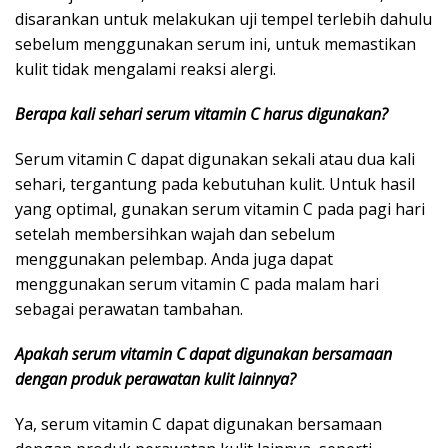
disarankan untuk melakukan uji tempel terlebih dahulu
sebelum menggunakan serum ini, untuk memastikan
kulit tidak mengalami reaksi alergi.
Berapa kali sehari serum vitamin C harus digunakan?
Serum vitamin C dapat digunakan sekali atau dua kali
sehari, tergantung pada kebutuhan kulit. Untuk hasil
yang optimal, gunakan serum vitamin C pada pagi hari
setelah membersihkan wajah dan sebelum
menggunakan pelembap. Anda juga dapat
menggunakan serum vitamin C pada malam hari
sebagai perawatan tambahan.
Apakah serum vitamin C dapat digunakan bersamaan
dengan produk perawatan kulit lainnya?
Ya, serum vitamin C dapat digunakan bersamaan