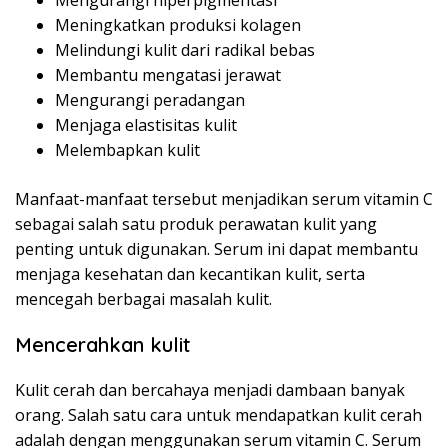
Mengurangi hiperpigmentasi
Meningkatkan produksi kolagen
Melindungi kulit dari radikal bebas
Membantu mengatasi jerawat
Mengurangi peradangan
Menjaga elastisitas kulit
Melembapkan kulit
Manfaat-manfaat tersebut menjadikan serum vitamin C
sebagai salah satu produk perawatan kulit yang
penting untuk digunakan. Serum ini dapat membantu
menjaga kesehatan dan kecantikan kulit, serta
mencegah berbagai masalah kulit.
Mencerahkan kulit
Kulit cerah dan bercahaya menjadi dambaan banyak
orang. Salah satu cara untuk mendapatkan kulit cerah
adalah dengan menggunakan serum vitamin C. Serum