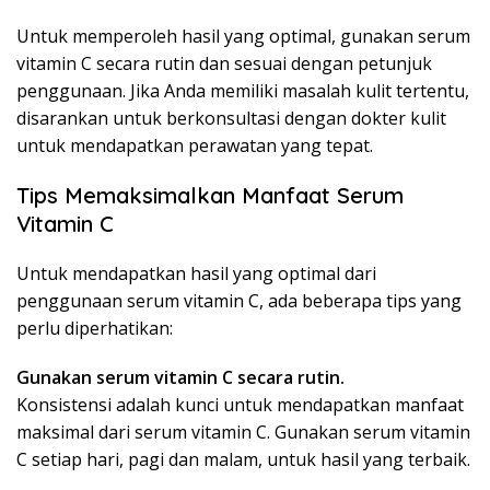
Untuk memperoleh hasil yang optimal, gunakan serum
vitamin C secara rutin dan sesuai dengan petunjuk
penggunaan. Jika Anda memiliki masalah kulit tertentu,
disarankan untuk berkonsultasi dengan dokter kulit
untuk mendapatkan perawatan yang tepat.
Tips Memaksimalkan Manfaat Serum
Vitamin C
Untuk mendapatkan hasil yang optimal dari
penggunaan serum vitamin C, ada beberapa tips yang
perlu diperhatikan:
Gunakan serum vitamin C secara rutin.
Konsistensi adalah kunci untuk mendapatkan manfaat
maksimal dari serum vitamin C. Gunakan serum vitamin
C setiap hari, pagi dan malam, untuk hasil yang terbaik.