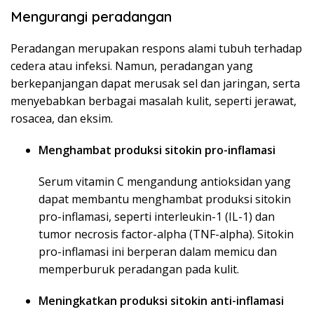
Mengurangi peradangan
Peradangan merupakan respons alami tubuh terhadap
cedera atau infeksi. Namun, peradangan yang
berkepanjangan dapat merusak sel dan jaringan, serta
menyebabkan berbagai masalah kulit, seperti jerawat,
rosacea, dan eksim.
Menghambat produksi sitokin pro-inflamasi
Serum vitamin C mengandung antioksidan yang
dapat membantu menghambat produksi sitokin
pro-inflamasi, seperti interleukin-1 (IL-1) dan
tumor necrosis factor-alpha (TNF-alpha). Sitokin
pro-inflamasi ini berperan dalam memicu dan
memperburuk peradangan pada kulit.
Meningkatkan produksi sitokin anti-inflamasi