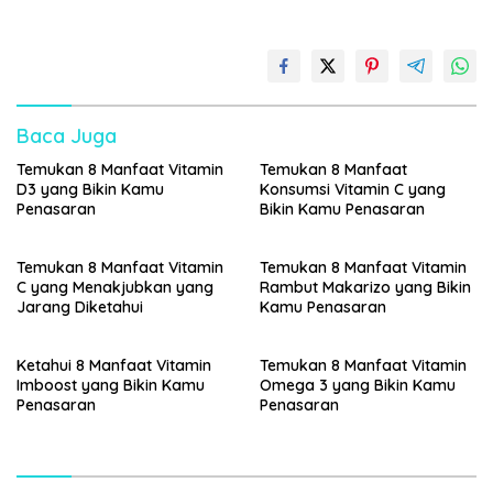
Baca Juga
Temukan 8 Manfaat Vitamin
Temukan 8 Manfaat
D3 yang Bikin Kamu
Konsumsi Vitamin C yang
Penasaran
Bikin Kamu Penasaran
Temukan 8 Manfaat Vitamin
Temukan 8 Manfaat Vitamin
C yang Menakjubkan yang
Rambut Makarizo yang Bikin
Jarang Diketahui
Kamu Penasaran
Ketahui 8 Manfaat Vitamin
Temukan 8 Manfaat Vitamin
Imboost yang Bikin Kamu
Omega 3 yang Bikin Kamu
Penasaran
Penasaran