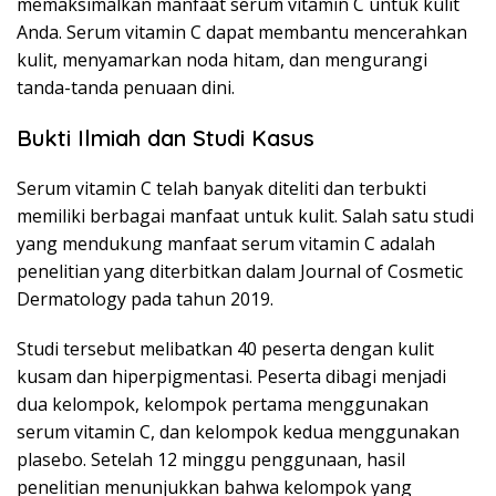
memaksimalkan manfaat serum vitamin C untuk kulit
Anda. Serum vitamin C dapat membantu mencerahkan
kulit, menyamarkan noda hitam, dan mengurangi
tanda-tanda penuaan dini.
Bukti Ilmiah dan Studi Kasus
Serum vitamin C telah banyak diteliti dan terbukti
memiliki berbagai manfaat untuk kulit. Salah satu studi
yang mendukung manfaat serum vitamin C adalah
penelitian yang diterbitkan dalam Journal of Cosmetic
Dermatology pada tahun 2019.
Studi tersebut melibatkan 40 peserta dengan kulit
kusam dan hiperpigmentasi. Peserta dibagi menjadi
dua kelompok, kelompok pertama menggunakan
serum vitamin C, dan kelompok kedua menggunakan
plasebo. Setelah 12 minggu penggunaan, hasil
penelitian menunjukkan bahwa kelompok yang