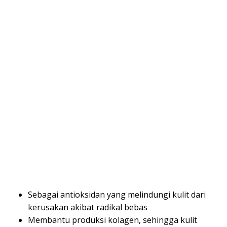
Sebagai antioksidan yang melindungi kulit dari
kerusakan akibat radikal bebas
Membantu produksi kolagen, sehingga kulit