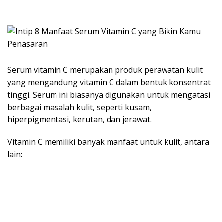
Serum vitamin C merupakan produk perawatan kulit
yang mengandung vitamin C dalam bentuk konsentrat
tinggi. Serum ini biasanya digunakan untuk mengatasi
berbagai masalah kulit, seperti kusam,
hiperpigmentasi, kerutan, dan jerawat.
Vitamin C memiliki banyak manfaat untuk kulit, antara
lain: