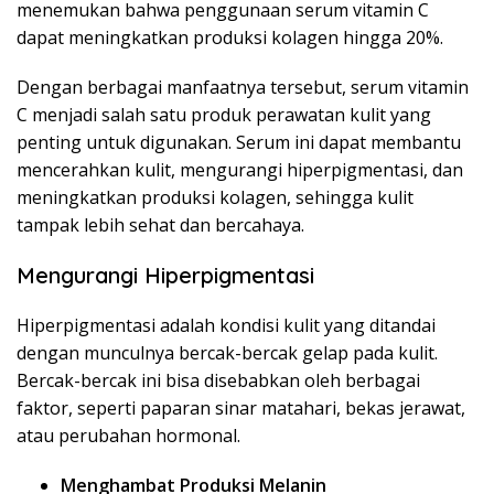
menemukan bahwa penggunaan serum vitamin C
dapat meningkatkan produksi kolagen hingga 20%.
Dengan berbagai manfaatnya tersebut, serum vitamin
C menjadi salah satu produk perawatan kulit yang
penting untuk digunakan. Serum ini dapat membantu
mencerahkan kulit, mengurangi hiperpigmentasi, dan
meningkatkan produksi kolagen, sehingga kulit
tampak lebih sehat dan bercahaya.
Mengurangi Hiperpigmentasi
Hiperpigmentasi adalah kondisi kulit yang ditandai
dengan munculnya bercak-bercak gelap pada kulit.
Bercak-bercak ini bisa disebabkan oleh berbagai
faktor, seperti paparan sinar matahari, bekas jerawat,
atau perubahan hormonal.
Menghambat Produksi Melanin