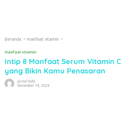
Beranda
manfaat vitamin
manfaat vitamin
Intip 8 Manfaat Serum Vitamin C
yang Bikin Kamu Penasaran
Jurnal Indo
November 14, 2024