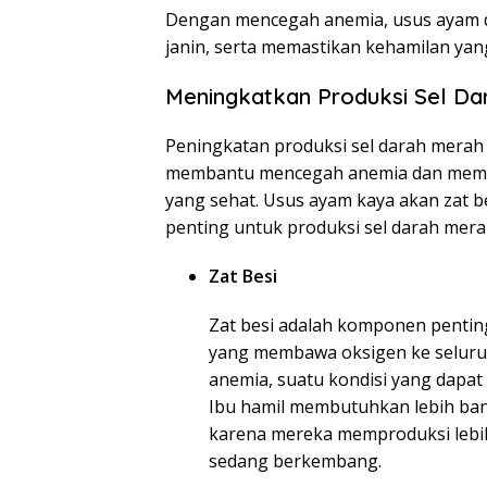
Dengan mencegah anemia, usus ayam 
janin, serta memastikan kehamilan yang
Meningkatkan Produksi Sel Da
Peningkatan produksi sel darah merah 
membantu mencegah anemia dan mema
yang sehat. Usus ayam kaya akan zat be
penting untuk produksi sel darah mera
Zat Besi
Zat besi adalah komponen penting
yang membawa oksigen ke seluru
anemia, suatu kondisi yang dapat
Ibu hamil membutuhkan lebih bany
karena mereka memproduksi lebi
sedang berkembang.