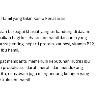
lah berbagai khasiat yang terkandung di dalam
ikan bagi kesehatan ibu hamil dan janin yang
si penting, seperti protein, zat besi, vitamin B12,
 ibu hamil.
pat membantu memenuhi kebutuhan nutrisi ibu
n produksi sel darah merah, dan mendukung
n itu, usus ayam juga mengandung kolagen yang
n kuku ibu hamil.