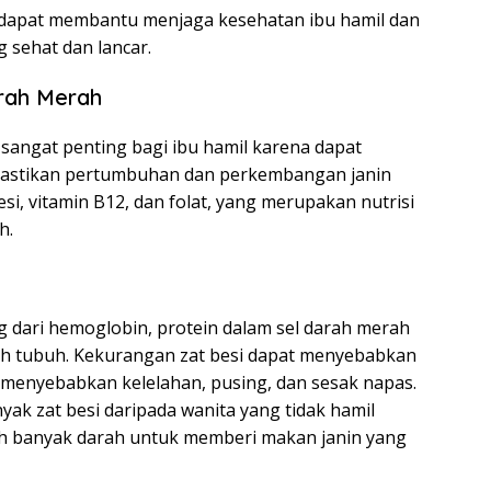
dapat membantu menjaga kesehatan ibu hamil dan
 sehat dan lancar.
rah Merah
sangat penting bagi ibu hamil karena dapat
stikan pertumbuhan dan perkembangan janin
si, vitamin B12, dan folat, yang merupakan nutrisi
h.
 dari hemoglobin, protein dalam sel darah merah
h tubuh. Kekurangan zat besi dapat menyebabkan
 menyebabkan kelelahan, pusing, dan sesak napas.
ak zat besi daripada wanita yang tidak hamil
h banyak darah untuk memberi makan janin yang