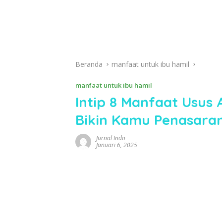
Beranda
manfaat untuk ibu hamil
manfaat untuk ibu hamil
Intip 8 Manfaat Usus
Bikin Kamu Penasara
Jurnal Indo
Januari 6, 2025