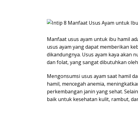
Manfaat usus ayam untuk ibu hamil ada
usus ayam yang dapat memberikan keba
dikandungnya. Usus ayam kaya akan nutri
dan folat, yang sangat dibutuhkan oleh
Mengonsumsi usus ayam saat hamil da
hamil, mencegah anemia, meningkatka
perkembangan janin yang sehat. Selai
baik untuk kesehatan kulit, rambut, da