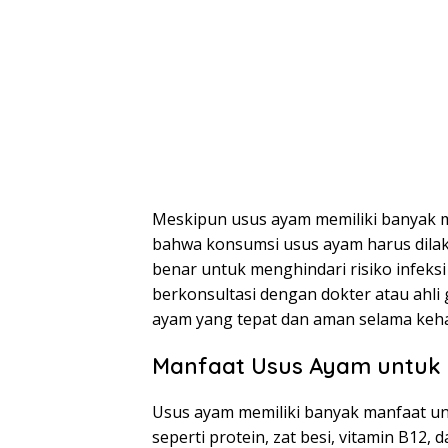
Meskipun usus ayam memiliki banyak m
bahwa konsumsi usus ayam harus dila
benar untuk menghindari risiko infeksi
berkonsultasi dengan dokter atau ahl
ayam yang tepat dan aman selama keha
Manfaat Usus Ayam untuk 
Usus ayam memiliki banyak manfaat unt
seperti protein, zat besi, vitamin B12,