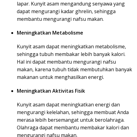
lapar. Kunyit asam mengandung senyawa yang
dapat mengurangi kadar ghrelin, sehingga
membantu mengurangi nafsu makan.
Meningkatkan Metabolisme
Kunyit asam dapat meningkatkan metabolisme,
sehingga tubuh membakar lebih banyak kalori.
Hal ini dapat membantu mengurangi nafsu
makan, karena tubuh tidak membutuhkan banyak
makanan untuk menghasilkan energi.
Meningkatkan Aktivitas Fisik
Kunyit asam dapat meningkatkan energi dan
mengurangi kelelahan, sehingga membuat Anda
merasa lebih bersemangat untuk berolahraga.
Olahraga dapat membantu membakar kalori dan
mengurangi nafsu makan.