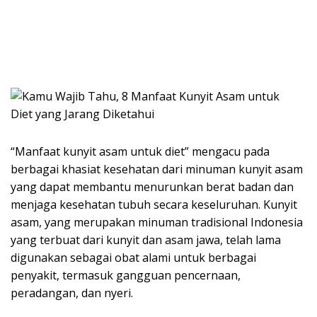
“Manfaat kunyit asam untuk diet” mengacu pada
berbagai khasiat kesehatan dari minuman kunyit asam
yang dapat membantu menurunkan berat badan dan
menjaga kesehatan tubuh secara keseluruhan. Kunyit
asam, yang merupakan minuman tradisional Indonesia
yang terbuat dari kunyit dan asam jawa, telah lama
digunakan sebagai obat alami untuk berbagai
penyakit, termasuk gangguan pencernaan,
peradangan, dan nyeri.