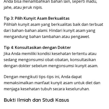
Anda bisa menambahkan bahan lain, seperti madu,
jahe, atau jeruk nipis.
Tip 3: Pilih Kunyit Asam Berkualitas
Pilihlah kunyit asam yang berkualitas baik dan terbuat
dari bahan-bahan alami. Hindari kunyit asam yang
mengandung bahan tambahan atau pengawet.
Tip 4: Konsultasikan dengan Dokter
Jika Anda memiliki kondisi kesehatan tertentu atau
sedang mengonsumsi obat-obatan, konsultasikan
dengan dokter sebelum mengonsumsi kunyit asam.
Dengan mengikuti tips-tips ini, Anda dapat
memaksimalkan manfaat kunyit asam untuk diet dan
menjaga kesehatan tubuh secara keseluruhan.
Bukti Ilmiah dan Studi Kasus