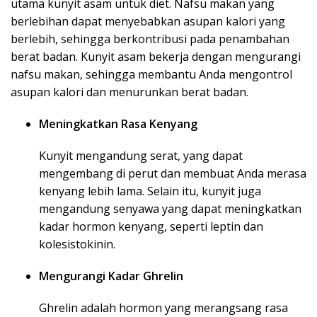
utama kunyit asam untuk diet. Nafsu makan yang
berlebihan dapat menyebabkan asupan kalori yang
berlebih, sehingga berkontribusi pada penambahan
berat badan. Kunyit asam bekerja dengan mengurangi
nafsu makan, sehingga membantu Anda mengontrol
asupan kalori dan menurunkan berat badan.
Meningkatkan Rasa Kenyang
Kunyit mengandung serat, yang dapat
mengembang di perut dan membuat Anda merasa
kenyang lebih lama. Selain itu, kunyit juga
mengandung senyawa yang dapat meningkatkan
kadar hormon kenyang, seperti leptin dan
kolesistokinin.
Mengurangi Kadar Ghrelin
Ghrelin adalah hormon yang merangsang rasa