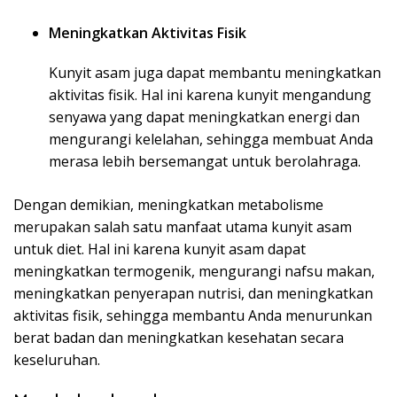
Meningkatkan Aktivitas Fisik
Kunyit asam juga dapat membantu meningkatkan
aktivitas fisik. Hal ini karena kunyit mengandung
senyawa yang dapat meningkatkan energi dan
mengurangi kelelahan, sehingga membuat Anda
merasa lebih bersemangat untuk berolahraga.
Dengan demikian, meningkatkan metabolisme
merupakan salah satu manfaat utama kunyit asam
untuk diet. Hal ini karena kunyit asam dapat
meningkatkan termogenik, mengurangi nafsu makan,
meningkatkan penyerapan nutrisi, dan meningkatkan
aktivitas fisik, sehingga membantu Anda menurunkan
berat badan dan meningkatkan kesehatan secara
keseluruhan.