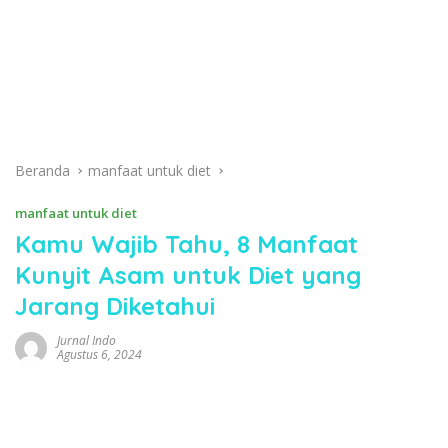
Beranda
manfaat untuk diet
manfaat untuk diet
Kamu Wajib Tahu, 8 Manfaat
Kunyit Asam untuk Diet yang
Jarang Diketahui
Jurnal Indo
Agustus 6, 2024