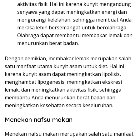
aktivitas fisik. Hal ini karena kunyit mengandung
senyawa yang dapat meningkatkan energi dan
mengurangi kelelahan, sehingga membuat Anda
merasa lebih bersemangat untuk berolahraga.
Olahraga dapat membantu membakar lemak dan
menurunkan berat badan.
Dengan demikian, membakar lemak merupakan salah
satu manfaat utama kunyit asam untuk diet. Hal ini
karena kunyit asam dapat meningkatkan lipolisis,
menghambat lipogenesis, meningkatkan ekskresi
lemak, dan meningkatkan aktivitas fisik, sehingga
membantu Anda menurunkan berat badan dan
meningkatkan kesehatan secara keseluruhan.
Menekan nafsu makan
Menekan nafsu makan merupakan salah satu manfaat