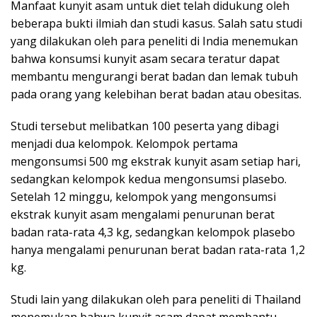
Manfaat kunyit asam untuk diet telah didukung oleh
beberapa bukti ilmiah dan studi kasus. Salah satu studi
yang dilakukan oleh para peneliti di India menemukan
bahwa konsumsi kunyit asam secara teratur dapat
membantu mengurangi berat badan dan lemak tubuh
pada orang yang kelebihan berat badan atau obesitas.
Studi tersebut melibatkan 100 peserta yang dibagi
menjadi dua kelompok. Kelompok pertama
mengonsumsi 500 mg ekstrak kunyit asam setiap hari,
sedangkan kelompok kedua mengonsumsi plasebo.
Setelah 12 minggu, kelompok yang mengonsumsi
ekstrak kunyit asam mengalami penurunan berat
badan rata-rata 4,3 kg, sedangkan kelompok plasebo
hanya mengalami penurunan berat badan rata-rata 1,2
kg.
Studi lain yang dilakukan oleh para peneliti di Thailand