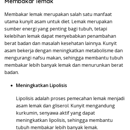
Membakar lemak
Membakar lemak merupakan salah satu manfaat
utama kunyit asam untuk diet. Lemak merupakan
sumber energi yang penting bagi tubuh, tetapi
kelebihan lemak dapat menyebabkan penambahan
berat badan dan masalah kesehatan lainnya. Kunyit
asam bekerja dengan meningkatkan metabolisme dan
mengurangi nafsu makan, sehingga membantu tubuh
membakar lebih banyak lemak dan menurunkan berat
badan.
Meningkatkan Lipolisis
Lipolisis adalah proses pemecahan lemak menjadi
asam lemak dan gliserol. Kunyit mengandung
kurkumin, senyawa aktif yang dapat
meningkatkan lipolisis, sehingga membantu
tubuh membakar lebih banyak lemak.