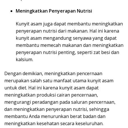
Meningkatkan Penyerapan Nutrisi
Kunyit asam juga dapat membantu meningkatkan
penyerapan nutrisi dari makanan. Hal ini karena
kunyit asam mengandung senyawa yang dapat
membantu memecah makanan dan meningkatkan
penyerapan nutrisi penting, seperti zat besi dan
kalsium.
Dengan demikian, meningkatkan pencernaan
merupakan salah satu manfaat utama kunyit asam
untuk diet. Hal ini karena kunyit asam dapat
meningkatkan produksi cairan pencernaan,
mengurangi peradangan pada saluran pencernaan,
dan meningkatkan penyerapan nutrisi, sehingga
membantu Anda menurunkan berat badan dan
meningkatkan kesehatan secara keseluruhan.