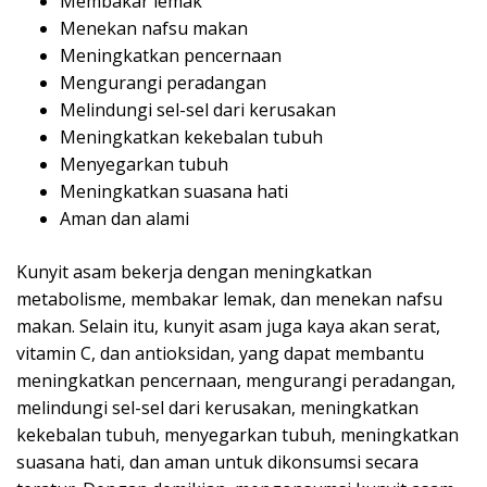
Membakar lemak
Menekan nafsu makan
Meningkatkan pencernaan
Mengurangi peradangan
Melindungi sel-sel dari kerusakan
Meningkatkan kekebalan tubuh
Menyegarkan tubuh
Meningkatkan suasana hati
Aman dan alami
Kunyit asam bekerja dengan meningkatkan
metabolisme, membakar lemak, dan menekan nafsu
makan. Selain itu, kunyit asam juga kaya akan serat,
vitamin C, dan antioksidan, yang dapat membantu
meningkatkan pencernaan, mengurangi peradangan,
melindungi sel-sel dari kerusakan, meningkatkan
kekebalan tubuh, menyegarkan tubuh, meningkatkan
suasana hati, dan aman untuk dikonsumsi secara