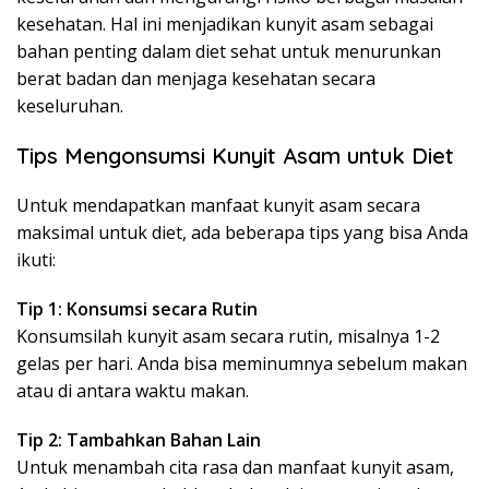
kesehatan. Hal ini menjadikan kunyit asam sebagai
bahan penting dalam diet sehat untuk menurunkan
berat badan dan menjaga kesehatan secara
keseluruhan.
Tips Mengonsumsi Kunyit Asam untuk Diet
Untuk mendapatkan manfaat kunyit asam secara
maksimal untuk diet, ada beberapa tips yang bisa Anda
ikuti:
Tip 1: Konsumsi secara Rutin
Konsumsilah kunyit asam secara rutin, misalnya 1-2
gelas per hari. Anda bisa meminumnya sebelum makan
atau di antara waktu makan.
Tip 2: Tambahkan Bahan Lain
Untuk menambah cita rasa dan manfaat kunyit asam,