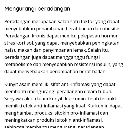
Mengurangi peradangan
Peradangan merupakan salah satu faktor yang dapat
menyebabkan penambahan berat badan dan obesitas.
Peradangan kronis dapat memicu pelepasan hormon
stres kortisol, yang dapat menyebabkan peningkatan
nafsu makan dan penyimpanan lemak. Selain itu,
peradangan juga dapat mengganggu fungsi
metabolisme dan menyebabkan resistensi insulin, yang
dapat menyebabkan penambahan berat badan.
Kunyit asam memiliki sifat anti-inflamasi yang dapat
membantu mengurangi peradangan dalam tubuh.
Senyawa aktif dalam kunyit, kurkumin, telah terbukti
memiliki efek anti-inflamasi yang kuat. Kurkumin dapat
menghambat produksi sitokin pro-inflamasi dan
meningkatkan produksi sitokin anti-inflamasi,
sehingga membantu mengurangi peradangan.