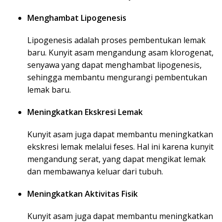
Menghambat Lipogenesis
Lipogenesis adalah proses pembentukan lemak
baru. Kunyit asam mengandung asam klorogenat,
senyawa yang dapat menghambat lipogenesis,
sehingga membantu mengurangi pembentukan
lemak baru.
Meningkatkan Ekskresi Lemak
Kunyit asam juga dapat membantu meningkatkan
ekskresi lemak melalui feses. Hal ini karena kunyit
mengandung serat, yang dapat mengikat lemak
dan membawanya keluar dari tubuh.
Meningkatkan Aktivitas Fisik
Kunyit asam juga dapat membantu meningkatkan