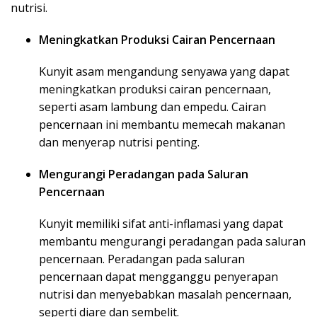
nutrisi.
Meningkatkan Produksi Cairan Pencernaan
Kunyit asam mengandung senyawa yang dapat
meningkatkan produksi cairan pencernaan,
seperti asam lambung dan empedu. Cairan
pencernaan ini membantu memecah makanan
dan menyerap nutrisi penting.
Mengurangi Peradangan pada Saluran
Pencernaan
Kunyit memiliki sifat anti-inflamasi yang dapat
membantu mengurangi peradangan pada saluran
pencernaan. Peradangan pada saluran
pencernaan dapat mengganggu penyerapan
nutrisi dan menyebabkan masalah pencernaan,
seperti diare dan sembelit.