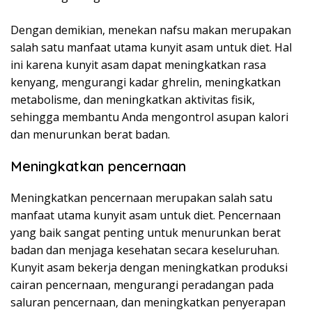
Dengan demikian, menekan nafsu makan merupakan
salah satu manfaat utama kunyit asam untuk diet. Hal
ini karena kunyit asam dapat meningkatkan rasa
kenyang, mengurangi kadar ghrelin, meningkatkan
metabolisme, dan meningkatkan aktivitas fisik,
sehingga membantu Anda mengontrol asupan kalori
dan menurunkan berat badan.
Meningkatkan pencernaan
Meningkatkan pencernaan merupakan salah satu
manfaat utama kunyit asam untuk diet. Pencernaan
yang baik sangat penting untuk menurunkan berat
badan dan menjaga kesehatan secara keseluruhan.
Kunyit asam bekerja dengan meningkatkan produksi
cairan pencernaan, mengurangi peradangan pada
saluran pencernaan, dan meningkatkan penyerapan