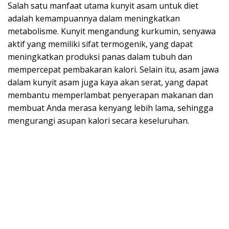
Salah satu manfaat utama kunyit asam untuk diet
adalah kemampuannya dalam meningkatkan
metabolisme. Kunyit mengandung kurkumin, senyawa
aktif yang memiliki sifat termogenik, yang dapat
meningkatkan produksi panas dalam tubuh dan
mempercepat pembakaran kalori. Selain itu, asam jawa
dalam kunyit asam juga kaya akan serat, yang dapat
membantu memperlambat penyerapan makanan dan
membuat Anda merasa kenyang lebih lama, sehingga
mengurangi asupan kalori secara keseluruhan.