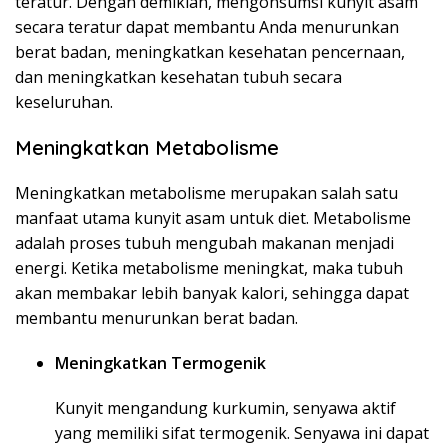
teratur. Dengan demikian, mengonsumsi kunyit asam
secara teratur dapat membantu Anda menurunkan
berat badan, meningkatkan kesehatan pencernaan,
dan meningkatkan kesehatan tubuh secara
keseluruhan.
Meningkatkan Metabolisme
Meningkatkan metabolisme merupakan salah satu
manfaat utama kunyit asam untuk diet. Metabolisme
adalah proses tubuh mengubah makanan menjadi
energi. Ketika metabolisme meningkat, maka tubuh
akan membakar lebih banyak kalori, sehingga dapat
membantu menurunkan berat badan.
Meningkatkan Termogenik
Kunyit mengandung kurkumin, senyawa aktif
yang memiliki sifat termogenik. Senyawa ini dapat