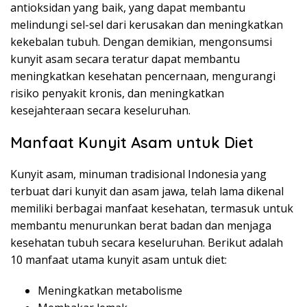
antioksidan yang baik, yang dapat membantu
melindungi sel-sel dari kerusakan dan meningkatkan
kekebalan tubuh. Dengan demikian, mengonsumsi
kunyit asam secara teratur dapat membantu
meningkatkan kesehatan pencernaan, mengurangi
risiko penyakit kronis, dan meningkatkan
kesejahteraan secara keseluruhan.
Manfaat Kunyit Asam untuk Diet
Kunyit asam, minuman tradisional Indonesia yang
terbuat dari kunyit dan asam jawa, telah lama dikenal
memiliki berbagai manfaat kesehatan, termasuk untuk
membantu menurunkan berat badan dan menjaga
kesehatan tubuh secara keseluruhan. Berikut adalah
10 manfaat utama kunyit asam untuk diet:
Meningkatkan metabolisme