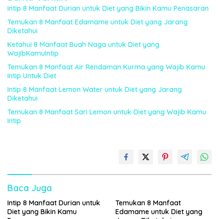
Intip 8 Manfaat Durian untuk Diet yang Bikin Kamu Penasaran
Temukan 8 Manfaat Edamame untuk Diet yang Jarang
Diketahui
Ketahui 8 Manfaat Buah Naga untuk Diet yang
WajibKamuIntip
Temukan 8 Manfaat Air Rendaman Kurma yang Wajib Kamu
Intip Untuk Diet
Intip 8 Manfaat Lemon Water untuk Diet yang Jarang
Diketahui
Temukan 8 Manfaat Sari Lemon untuk Diet yang Wajib Kamu
Intip
Baca Juga
Intip 8 Manfaat Durian untuk
Temukan 8 Manfaat
Diet yang Bikin Kamu
Edamame untuk Diet yang