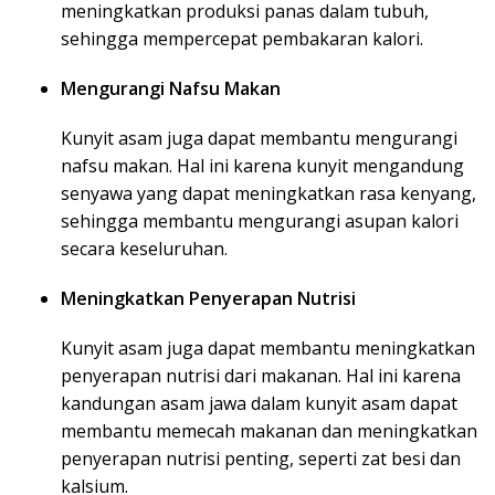
meningkatkan produksi panas dalam tubuh,
sehingga mempercepat pembakaran kalori.
Mengurangi Nafsu Makan
Kunyit asam juga dapat membantu mengurangi
nafsu makan. Hal ini karena kunyit mengandung
senyawa yang dapat meningkatkan rasa kenyang,
sehingga membantu mengurangi asupan kalori
secara keseluruhan.
Meningkatkan Penyerapan Nutrisi
Kunyit asam juga dapat membantu meningkatkan
penyerapan nutrisi dari makanan. Hal ini karena
kandungan asam jawa dalam kunyit asam dapat
membantu memecah makanan dan meningkatkan
penyerapan nutrisi penting, seperti zat besi dan
kalsium.