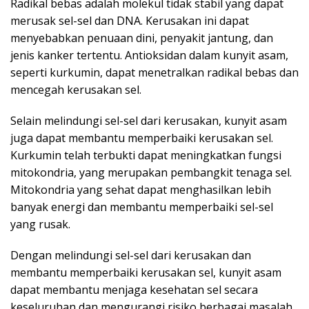
Radikal bebas adalah molekul tidak stabil yang dapat
merusak sel-sel dan DNA. Kerusakan ini dapat
menyebabkan penuaan dini, penyakit jantung, dan
jenis kanker tertentu. Antioksidan dalam kunyit asam,
seperti kurkumin, dapat menetralkan radikal bebas dan
mencegah kerusakan sel.
Selain melindungi sel-sel dari kerusakan, kunyit asam
juga dapat membantu memperbaiki kerusakan sel.
Kurkumin telah terbukti dapat meningkatkan fungsi
mitokondria, yang merupakan pembangkit tenaga sel.
Mitokondria yang sehat dapat menghasilkan lebih
banyak energi dan membantu memperbaiki sel-sel
yang rusak.
Dengan melindungi sel-sel dari kerusakan dan
membantu memperbaiki kerusakan sel, kunyit asam
dapat membantu menjaga kesehatan sel secara
keseluruhan dan mengurangi risiko berbagai masalah