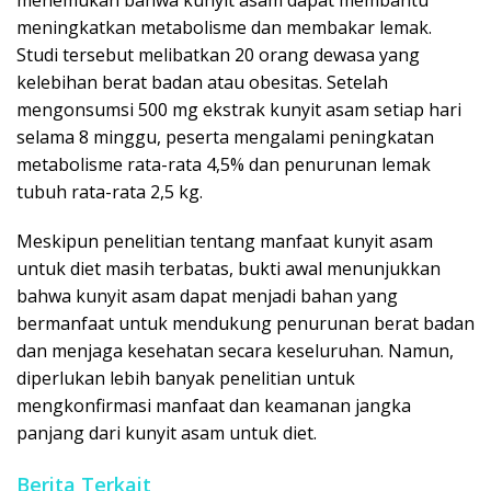
menemukan bahwa kunyit asam dapat membantu
meningkatkan metabolisme dan membakar lemak.
Studi tersebut melibatkan 20 orang dewasa yang
kelebihan berat badan atau obesitas. Setelah
mengonsumsi 500 mg ekstrak kunyit asam setiap hari
selama 8 minggu, peserta mengalami peningkatan
metabolisme rata-rata 4,5% dan penurunan lemak
tubuh rata-rata 2,5 kg.
Meskipun penelitian tentang manfaat kunyit asam
untuk diet masih terbatas, bukti awal menunjukkan
bahwa kunyit asam dapat menjadi bahan yang
bermanfaat untuk mendukung penurunan berat badan
dan menjaga kesehatan secara keseluruhan. Namun,
diperlukan lebih banyak penelitian untuk
mengkonfirmasi manfaat dan keamanan jangka
panjang dari kunyit asam untuk diet.
Berita Terkait