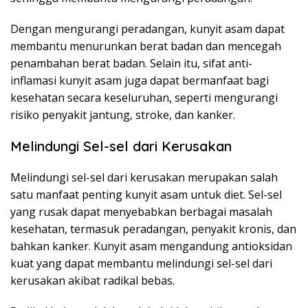
Dengan mengurangi peradangan, kunyit asam dapat
membantu menurunkan berat badan dan mencegah
penambahan berat badan. Selain itu, sifat anti-
inflamasi kunyit asam juga dapat bermanfaat bagi
kesehatan secara keseluruhan, seperti mengurangi
risiko penyakit jantung, stroke, dan kanker.
Melindungi Sel-sel dari Kerusakan
Melindungi sel-sel dari kerusakan merupakan salah
satu manfaat penting kunyit asam untuk diet. Sel-sel
yang rusak dapat menyebabkan berbagai masalah
kesehatan, termasuk peradangan, penyakit kronis, dan
bahkan kanker. Kunyit asam mengandung antioksidan
kuat yang dapat membantu melindungi sel-sel dari
kerusakan akibat radikal bebas.