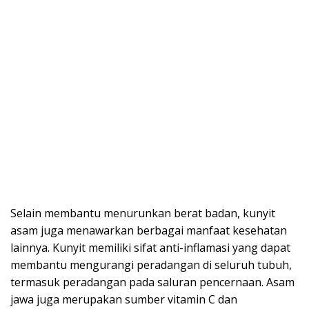
Selain membantu menurunkan berat badan, kunyit
asam juga menawarkan berbagai manfaat kesehatan
lainnya. Kunyit memiliki sifat anti-inflamasi yang dapat
membantu mengurangi peradangan di seluruh tubuh,
termasuk peradangan pada saluran pencernaan. Asam
jawa juga merupakan sumber vitamin C dan