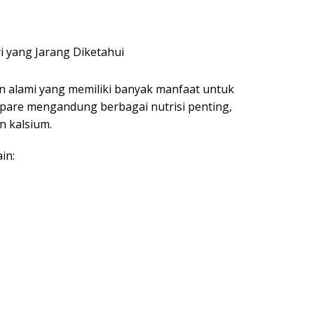
 alami yang memiliki banyak manfaat untuk
 pare mengandung berbagai nutrisi penting,
an kalsium.
in: