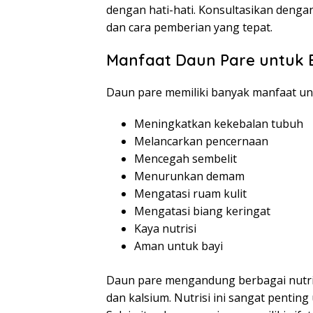
dengan hati-hati. Konsultasikan denga
dan cara pemberian yang tepat.
Manfaat Daun Pare untuk 
Daun pare memiliki banyak manfaat unt
Meningkatkan kekebalan tubuh
Melancarkan pencernaan
Mencegah sembelit
Menurunkan demam
Mengatasi ruam kulit
Mengatasi biang keringat
Kaya nutrisi
Aman untuk bayi
Daun pare mengandung berbagai nutrisi 
dan kalsium. Nutrisi ini sangat penti