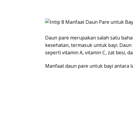
Daun pare merupakan salah satu bahan
kesehatan, termasuk untuk bayi. Daun
seperti vitamin A, vitamin C, zat besi, d
Manfaat daun pare untuk bayi antara la