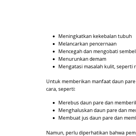
Meningkatkan kekebalan tubuh
Melancarkan pencernaan
Mencegah dan mengobati sembel
Menurunkan demam
Mengatasi masalah kulit, seperti
Untuk memberikan manfaat daun pare k
cara, seperti:
Merebus daun pare dan memberik
Menghaluskan daun pare dan me
Membuat jus daun pare dan memb
Namun, perlu diperhatikan bahwa pemb