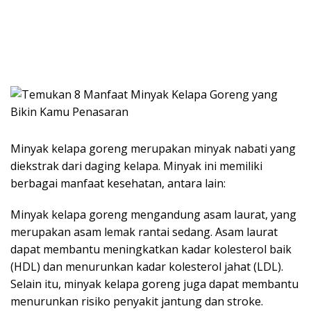
Minyak kelapa goreng merupakan minyak nabati yang
diekstrak dari daging kelapa. Minyak ini memiliki
berbagai manfaat kesehatan, antara lain:
Minyak kelapa goreng mengandung asam laurat, yang
merupakan asam lemak rantai sedang. Asam laurat
dapat membantu meningkatkan kadar kolesterol baik
(HDL) dan menurunkan kadar kolesterol jahat (LDL).
Selain itu, minyak kelapa goreng juga dapat membantu
menurunkan risiko penyakit jantung dan stroke.