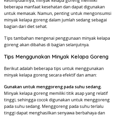
Kesimpulannya, minyak kelapa goreng memiliki
beberapa manfaat kesehatan dan dapat digunakan
untuk memasak. Namun, penting untuk mengonsumsi
minyak kelapa goreng dalam jumlah sedang sebagai
bagian dari diet sehat.
Tips tambahan mengenai penggunaan minyak kelapa
goreng akan dibahas di bagian selanjutnya.
Tips Menggunakan Minyak Kelapa Goreng
Berikut adalah beberapa tips untuk menggunakan
minyak kelapa goreng secara efektif dan aman:
Gunakan untuk menggoreng pada suhu sedang.
Minyak kelapa goreng memiliki titik asap yang relatif
tinggi, sehingga cocok digunakan untuk menggoreng
pada suhu sedang. Menggoreng pada suhu terlalu
tinggi dapat menghasilkan senyawa berbahaya dan