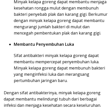
Minyak kelapa goreng dapat membantu menjaga
kesehatan rongga mulut dengan membunuh
bakteri penyebab plak dan karang gigi. Berkumur
dengan minyak kelapa goreng dapat membantu
mengurangi jumlah bakteri di mulut dan
mencegah pembentukan plak dan karang gigi.
Membantu Penyembuhan Luka
Sifat antibakteri minyak kelapa goreng dapat
membantu mempercepat penyembuhan luka.
Minyak kelapa goreng dapat membunuh bakteri
yang menginfeksi luka dan merangsang
pertumbuhan jaringan baru.
Dengan sifat antibakterinya, minyak kelapa goreng
dapat membantu melindungi tubuh dari berbagai
infeksi dan menjaga kesehatan secara keseluruhan.