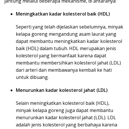
jantung melalui beberapa mekanisme, di antaranya:
Meningkatkan kadar kolesterol baik (HDL)
Seperti yang telah dijelaskan sebelumnya, minyak
kelapa goreng mengandung asam laurat yang
dapat membantu meningkatkan kadar kolesterol
baik (HDL) dalam tubuh. HDL merupakan jenis
kolesterol yang bermanfaat karena dapat
membantu membersihkan kolesterol jahat (LDL)
dari arteri dan membawanya kembali ke hati
untuk dibuang.
Menurunkan kadar kolesterol jahat (LDL)
Selain meningkatkan kolesterol baik (HDL),
minyak kelapa goreng juga dapat membantu
menurunkan kadar kolesterol jahat (LDL). LDL
adalah jenis kolesterol yang berbahaya karena