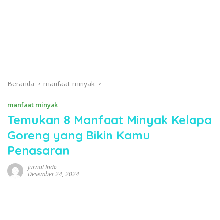
Beranda
manfaat minyak
manfaat minyak
Temukan 8 Manfaat Minyak Kelapa
Goreng yang Bikin Kamu
Penasaran
Jurnal Indo
Desember 24, 2024