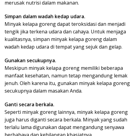
merusak nutrisi dalam makanan.
Simpan dalam wadah kedap udara.
Minyak kelapa goreng dapat teroksidasi dan menjadi
tengik jika terkena udara dan cahaya. Untuk menjaga
kualitasnya, simpan minyak kelapa goreng dalam
wadah kedap udara di tempat yang sejuk dan gelap.
Gunakan secukupnya.
Meskipun minyak kelapa goreng memiliki beberapa
manfaat kesehatan, namun tetap mengandung lemak
jenuh. Oleh karena itu, gunakan minyak kelapa goreng
secukupnya dalam masakan Anda.
Ganti secara berkala.
Seperti minyak goreng lainnya, minyak kelapa goreng
juga harus diganti secara berkala. Minyak yang sudah
terlalu lama digunakan dapat mengandung senyawa
berbahaya dan kehilangan khasiatnya.