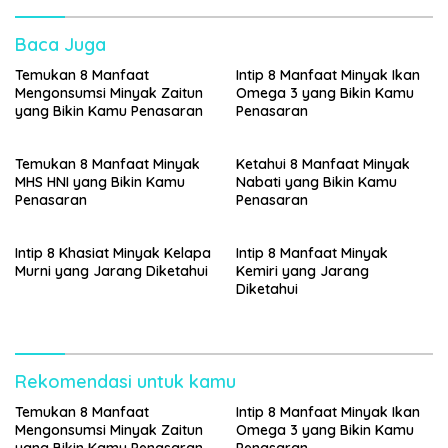
Baca Juga
Temukan 8 Manfaat
Intip 8 Manfaat Minyak Ikan
Mengonsumsi Minyak Zaitun
Omega 3 yang Bikin Kamu
yang Bikin Kamu Penasaran
Penasaran
Temukan 8 Manfaat Minyak
Ketahui 8 Manfaat Minyak
MHS HNI yang Bikin Kamu
Nabati yang Bikin Kamu
Penasaran
Penasaran
Intip 8 Khasiat Minyak Kelapa
Intip 8 Manfaat Minyak
Murni yang Jarang Diketahui
Kemiri yang Jarang
Diketahui
Rekomendasi untuk kamu
Temukan 8 Manfaat
Intip 8 Manfaat Minyak Ikan
Mengonsumsi Minyak Zaitun
Omega 3 yang Bikin Kamu