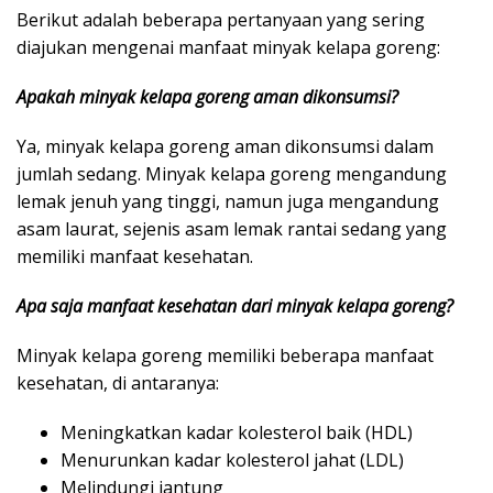
Berikut adalah beberapa pertanyaan yang sering
diajukan mengenai manfaat minyak kelapa goreng:
Apakah minyak kelapa goreng aman dikonsumsi?
Ya, minyak kelapa goreng aman dikonsumsi dalam
jumlah sedang. Minyak kelapa goreng mengandung
lemak jenuh yang tinggi, namun juga mengandung
asam laurat, sejenis asam lemak rantai sedang yang
memiliki manfaat kesehatan.
Apa saja manfaat kesehatan dari minyak kelapa goreng?
Minyak kelapa goreng memiliki beberapa manfaat
kesehatan, di antaranya:
Meningkatkan kadar kolesterol baik (HDL)
Menurunkan kadar kolesterol jahat (LDL)
Melindungi jantung