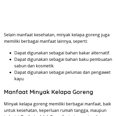
Selain manfaat kesehatan, minyak kelapa goreng juga
memiliki berbagai manfaat lainnya, seperti:
Dapat digunakan sebagai bahan bakar alternatif.
Dapat digunakan sebagai bahan baku pembuatan
sabun dan kosmetik.
Dapat digunakan sebagai pelumas dan pengawet
kayu.
Manfaat Minyak Kelapa Goreng
Minyak kelapa goreng memiliki berbagai manfaat, baik
untuk kesehatan, keperluan rumah tangga, maupun