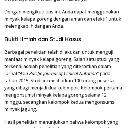
Dengan mengikuti tips ini, Anda dapat menggunakan
minyak kelapa goreng dengan aman dan efektif untuk
melengkapi hidangan Anda.
Bukti Ilmiah dan Studi Kasus
Berbagai penelitian telah dilakukan untuk menguji
manfaat minyak kelapa goreng. Salah satu studi yang
terkenal adalah penelitian yang diterbitkan dalam
jurnal
“Asia Pacific Journal of Clinical Nutrition”
pada
tahun 2015. Studi ini melibatkan 100 orang peserta
yang dibagi menjadi dua kelompok. Kelompok pertama
mengonsumsi minyak kelapa goreng selama 12
minggu, sedangkan kelompok kedua mengonsumsi
minyak jagung.
Hasil penelitian menunjukkan bahwa kelompok yang