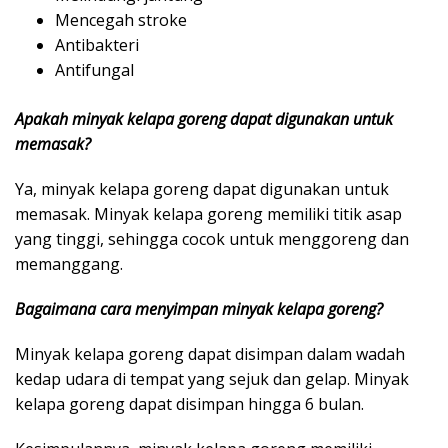
Mencegah stroke
Antibakteri
Antifungal
Apakah minyak kelapa goreng dapat digunakan untuk
memasak?
Ya, minyak kelapa goreng dapat digunakan untuk
memasak. Minyak kelapa goreng memiliki titik asap
yang tinggi, sehingga cocok untuk menggoreng dan
memanggang.
Bagaimana cara menyimpan minyak kelapa goreng?
Minyak kelapa goreng dapat disimpan dalam wadah
kedap udara di tempat yang sejuk dan gelap. Minyak
kelapa goreng dapat disimpan hingga 6 bulan.