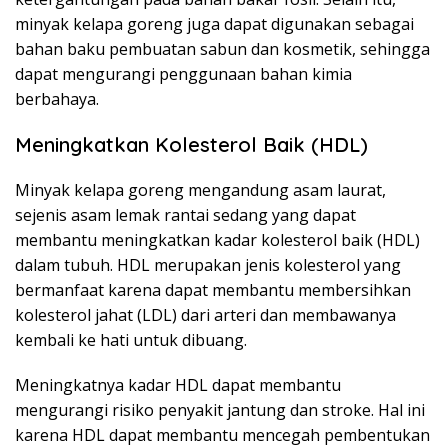
minyak kelapa goreng juga dapat digunakan sebagai
bahan baku pembuatan sabun dan kosmetik, sehingga
dapat mengurangi penggunaan bahan kimia
berbahaya.
Meningkatkan Kolesterol Baik (HDL)
Minyak kelapa goreng mengandung asam laurat,
sejenis asam lemak rantai sedang yang dapat
membantu meningkatkan kadar kolesterol baik (HDL)
dalam tubuh. HDL merupakan jenis kolesterol yang
bermanfaat karena dapat membantu membersihkan
kolesterol jahat (LDL) dari arteri dan membawanya
kembali ke hati untuk dibuang.
Meningkatnya kadar HDL dapat membantu
mengurangi risiko penyakit jantung dan stroke. Hal ini
karena HDL dapat membantu mencegah pembentukan