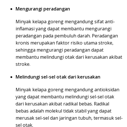
Mengurangi peradangan
Minyak kelapa goreng mengandung sifat anti-
inflamasi yang dapat membantu mengurangi
peradangan pada pembuluh darah. Peradangan
kronis merupakan faktor risiko utama stroke,
sehingga mengurangi peradangan dapat
membantu melindungi otak dari kerusakan akibat
stroke.
Melindungi sel-sel otak dari kerusakan
Minyak kelapa goreng mengandung antioksidan
yang dapat membantu melindungi sel-sel otak
dari kerusakan akibat radikal bebas. Radikal
bebas adalah molekul tidak stabil yang dapat
merusak sel-sel dan jaringan tubuh, termasuk sel-
sel otak.