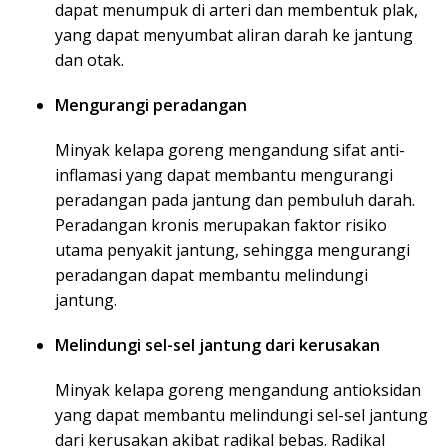
dapat menumpuk di arteri dan membentuk plak,
yang dapat menyumbat aliran darah ke jantung
dan otak.
Mengurangi peradangan
Minyak kelapa goreng mengandung sifat anti-
inflamasi yang dapat membantu mengurangi
peradangan pada jantung dan pembuluh darah.
Peradangan kronis merupakan faktor risiko
utama penyakit jantung, sehingga mengurangi
peradangan dapat membantu melindungi
jantung.
Melindungi sel-sel jantung dari kerusakan
Minyak kelapa goreng mengandung antioksidan
yang dapat membantu melindungi sel-sel jantung
dari kerusakan akibat radikal bebas. Radikal