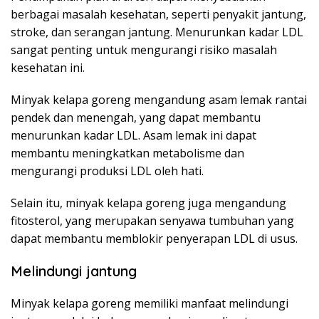
berbagai masalah kesehatan, seperti penyakit jantung,
stroke, dan serangan jantung. Menurunkan kadar LDL
sangat penting untuk mengurangi risiko masalah
kesehatan ini.
Minyak kelapa goreng mengandung asam lemak rantai
pendek dan menengah, yang dapat membantu
menurunkan kadar LDL. Asam lemak ini dapat
membantu meningkatkan metabolisme dan
mengurangi produksi LDL oleh hati.
Selain itu, minyak kelapa goreng juga mengandung
fitosterol, yang merupakan senyawa tumbuhan yang
dapat membantu memblokir penyerapan LDL di usus.
Melindungi jantung
Minyak kelapa goreng memiliki manfaat melindungi