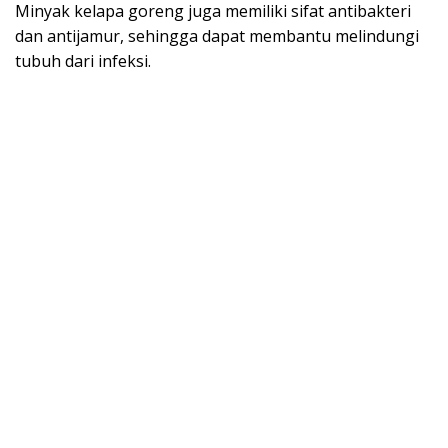
Minyak kelapa goreng juga memiliki sifat antibakteri
dan antijamur, sehingga dapat membantu melindungi
tubuh dari infeksi.