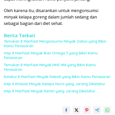
Oleh karena itu, disarankan untuk mengonsumsi
minyak kelapa goreng dalam jumlah sedang dan
sebagai bagian dari diet sehat.
Berita Terkait
Temukan 8 Manfaat Mengonsumsi Minyak Zaitun yang Bikin
Kamu Penasaran
Intip 8 Manfaat Minyak Ikan Omega 3 yang Bikin Kamu
Penasaran
Temukan 8 Manfaat Minyak MHS HNI yang Bikin Kamu
Penasaran
Ketahui 8 Manfaat Minyak Nabati yang Bikin Kamu Penasaran
Intip 8 Khasiat Minyak Kelapa Murni yang Jarang Diketahui
Intip 8 Manfaat Minyak Kemiri yang Jarang Diketahui