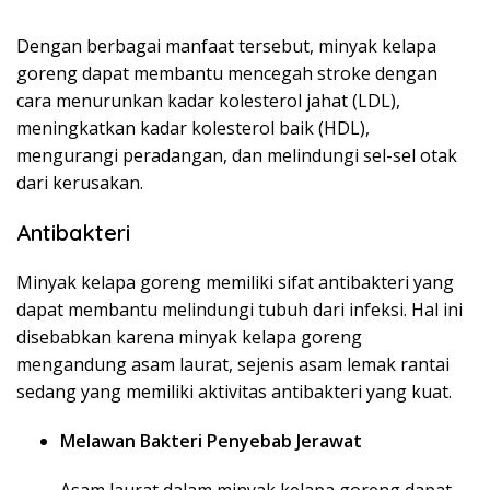
Dengan berbagai manfaat tersebut, minyak kelapa
goreng dapat membantu mencegah stroke dengan
cara menurunkan kadar kolesterol jahat (LDL),
meningkatkan kadar kolesterol baik (HDL),
mengurangi peradangan, dan melindungi sel-sel otak
dari kerusakan.
Antibakteri
Minyak kelapa goreng memiliki sifat antibakteri yang
dapat membantu melindungi tubuh dari infeksi. Hal ini
disebabkan karena minyak kelapa goreng
mengandung asam laurat, sejenis asam lemak rantai
sedang yang memiliki aktivitas antibakteri yang kuat.
Melawan Bakteri Penyebab Jerawat