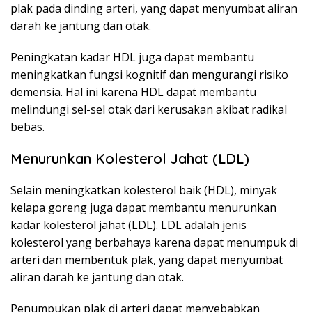
plak pada dinding arteri, yang dapat menyumbat aliran
darah ke jantung dan otak.
Peningkatan kadar HDL juga dapat membantu
meningkatkan fungsi kognitif dan mengurangi risiko
demensia. Hal ini karena HDL dapat membantu
melindungi sel-sel otak dari kerusakan akibat radikal
bebas.
Menurunkan Kolesterol Jahat (LDL)
Selain meningkatkan kolesterol baik (HDL), minyak
kelapa goreng juga dapat membantu menurunkan
kadar kolesterol jahat (LDL). LDL adalah jenis
kolesterol yang berbahaya karena dapat menumpuk di
arteri dan membentuk plak, yang dapat menyumbat
aliran darah ke jantung dan otak.
Penumpukan plak di arteri dapat menyebabkan