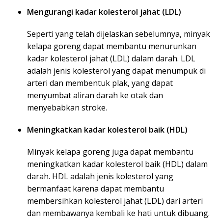
Mengurangi kadar kolesterol jahat (LDL)
Seperti yang telah dijelaskan sebelumnya, minyak
kelapa goreng dapat membantu menurunkan
kadar kolesterol jahat (LDL) dalam darah. LDL
adalah jenis kolesterol yang dapat menumpuk di
arteri dan membentuk plak, yang dapat
menyumbat aliran darah ke otak dan
menyebabkan stroke.
Meningkatkan kadar kolesterol baik (HDL)
Minyak kelapa goreng juga dapat membantu
meningkatkan kadar kolesterol baik (HDL) dalam
darah. HDL adalah jenis kolesterol yang
bermanfaat karena dapat membantu
membersihkan kolesterol jahat (LDL) dari arteri
dan membawanya kembali ke hati untuk dibuang.