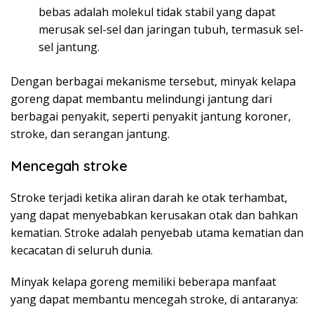
bebas adalah molekul tidak stabil yang dapat
merusak sel-sel dan jaringan tubuh, termasuk sel-
sel jantung.
Dengan berbagai mekanisme tersebut, minyak kelapa
goreng dapat membantu melindungi jantung dari
berbagai penyakit, seperti penyakit jantung koroner,
stroke, dan serangan jantung.
Mencegah stroke
Stroke terjadi ketika aliran darah ke otak terhambat,
yang dapat menyebabkan kerusakan otak dan bahkan
kematian. Stroke adalah penyebab utama kematian dan
kecacatan di seluruh dunia.
Minyak kelapa goreng memiliki beberapa manfaat
yang dapat membantu mencegah stroke, di antaranya: