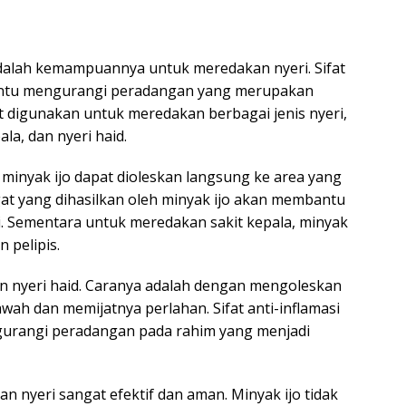
adalah kemampuannya untuk meredakan nyeri. Sifat
bantu mengurangi peradangan yang merupakan
t digunakan untuk meredakan berbagai jenis nyeri,
ala, dan nyeri haid.
 minyak ijo dapat dioleskan langsung ke area yang
ngat yang dihasilkan oleh minyak ijo akan membantu
. Sementara untuk meredakan sakit kepala, minyak
 pelipis.
an nyeri haid. Caranya adalah dengan mengoleskan
wah dan memijatnya perlahan. Sifat anti-inflamasi
urangi peradangan pada rahim yang menjadi
 nyeri sangat efektif dan aman. Minyak ijo tidak