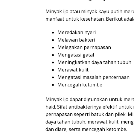
Minyak ijo atau minyak kayu putih mer
manfaat untuk kesehatan. Berikut adal
Meredakan nyeri
Melawan bakteri
Melegakan pernapasan
Mengatasi gatal
Meningkatkan daya tahan tubuh
Merawat kulit
Mengatasi masalah pencernaan
Mencegah ketombe
Minyak ijo dapat digunakan untuk mered
haid. Sifat antibakterinya efektif untuk
pernapasan seperti batuk dan pilek. M
daya tahan tubuh, merawat kulit, men
dan diare, serta mencegah ketombe.