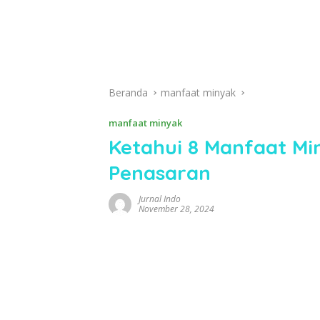
Beranda
manfaat minyak
manfaat minyak
Ketahui 8 Manfaat Mi
Penasaran
Jurnal Indo
November 28, 2024