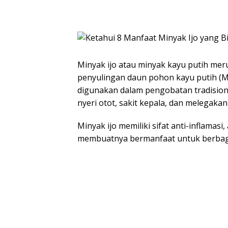
Minyak ijo atau minyak kayu putih mer
penyulingan daun pohon kayu putih (Me
digunakan dalam pengobatan tradision
nyeri otot, sakit kepala, dan melegaka
Minyak ijo memiliki sifat anti-inflamasi, 
membuatnya bermanfaat untuk berbagai