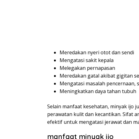
Meredakan nyeri otot dan sendi
Mengatasi sakit kepala
Melegakan pernapasan
Meredakan gatal akibat gigitan s
Mengatasi masalah pencernaan, s
Meningkatkan daya tahan tubuh
Selain manfaat kesehatan, minyak ijo
perawatan kulit dan kecantikan. Sifat 
efektif untuk mengatasi jerawat dan mas
manfaat minyak ijo