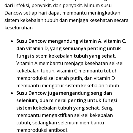
dari infeksi, penyakit, dan penyakit. Minum susu
Dancow setiap hari dapat membantu meningkatkan
sistem kekebalan tubuh dan menjaga kesehatan secara
keseluruhan.
Susu Dancow mengandung vitamin A, vitamin C,
dan vitamin D, yang semuanya penting untuk
fungsi sistem kekebalan tubuh yang sehat.
Vitamin A membantu menjaga kesehatan sel-sel
kekebalan tubuh, vitamin C membantu tubuh
memproduksi sel darah putih, dan vitamin D
membantu mengatur sistem kekebalan tubuh.
Susu Dancow juga mengandung seng dan
selenium, dua mineral penting untuk fungsi
sistem kekebalan tubuh yang sehat.
Seng
membantu mengaktifkan sel-sel kekebalan
tubuh, sedangkan selenium membantu
memproduksi antibodi.