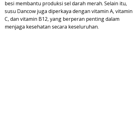
besi membantu produksi sel darah merah. Selain itu,
susu Dancow juga diperkaya dengan vitamin A, vitamin
C, dan vitamin B12, yang berperan penting dalam
menjaga kesehatan secara keseluruhan.