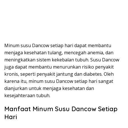
Minum susu Dancow setiap hari dapat membantu
menjaga kesehatan tulang, mencegah anemia, dan
meningkatkan sistem kekebalan tubuh. Susu Dancow
juga dapat membantu menurunkan risiko penyakit
kronis, seperti penyakit jantung dan diabetes. Oleh
karena itu, minum susu Dancow setiap hari sangat
dianjurkan untuk menjaga kesehatan dan
kesejahteraan tubuh.
Manfaat Minum Susu Dancow Setiap
Hari