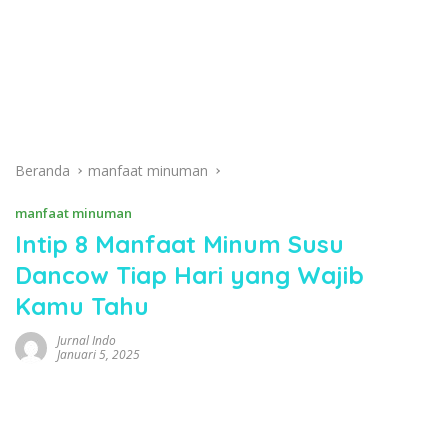
Beranda
manfaat minuman
manfaat minuman
Intip 8 Manfaat Minum Susu
Dancow Tiap Hari yang Wajib
Kamu Tahu
Jurnal Indo
Januari 5, 2025