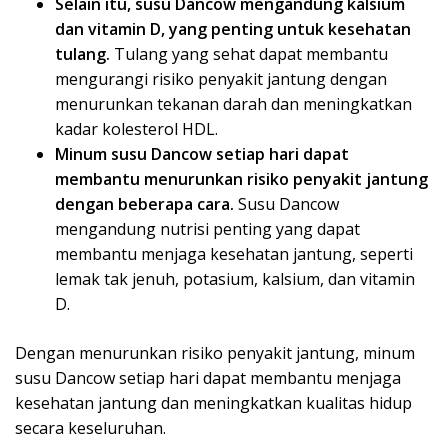
Selain itu, susu Dancow mengandung kalsium
dan vitamin D, yang penting untuk kesehatan
tulang.
Tulang yang sehat dapat membantu
mengurangi risiko penyakit jantung dengan
menurunkan tekanan darah dan meningkatkan
kadar kolesterol HDL.
Minum susu Dancow setiap hari dapat
membantu menurunkan risiko penyakit jantung
dengan beberapa cara.
Susu Dancow
mengandung nutrisi penting yang dapat
membantu menjaga kesehatan jantung, seperti
lemak tak jenuh, potasium, kalsium, dan vitamin
D.
Dengan menurunkan risiko penyakit jantung, minum
susu Dancow setiap hari dapat membantu menjaga
kesehatan jantung dan meningkatkan kualitas hidup
secara keseluruhan.