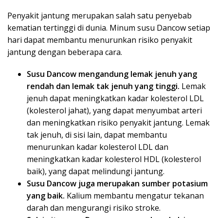
Penyakit jantung merupakan salah satu penyebab
kematian tertinggi di dunia. Minum susu Dancow setiap
hari dapat membantu menurunkan risiko penyakit
jantung dengan beberapa cara.
Susu Dancow mengandung lemak jenuh yang
rendah dan lemak tak jenuh yang tinggi.
Lemak
jenuh dapat meningkatkan kadar kolesterol LDL
(kolesterol jahat), yang dapat menyumbat arteri
dan meningkatkan risiko penyakit jantung. Lemak
tak jenuh, di sisi lain, dapat membantu
menurunkan kadar kolesterol LDL dan
meningkatkan kadar kolesterol HDL (kolesterol
baik), yang dapat melindungi jantung.
Susu Dancow juga merupakan sumber potasium
yang baik.
Kalium membantu mengatur tekanan
darah dan mengurangi risiko stroke.