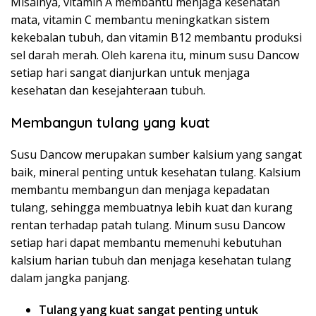
Misalnya, vitamin A membantu menjaga kesehatan
mata, vitamin C membantu meningkatkan sistem
kekebalan tubuh, dan vitamin B12 membantu produksi
sel darah merah. Oleh karena itu, minum susu Dancow
setiap hari sangat dianjurkan untuk menjaga
kesehatan dan kesejahteraan tubuh.
Membangun tulang yang kuat
Susu Dancow merupakan sumber kalsium yang sangat
baik, mineral penting untuk kesehatan tulang. Kalsium
membantu membangun dan menjaga kepadatan
tulang, sehingga membuatnya lebih kuat dan kurang
rentan terhadap patah tulang. Minum susu Dancow
setiap hari dapat membantu memenuhi kebutuhan
kalsium harian tubuh dan menjaga kesehatan tulang
dalam jangka panjang.
Tulang yang kuat sangat penting untuk