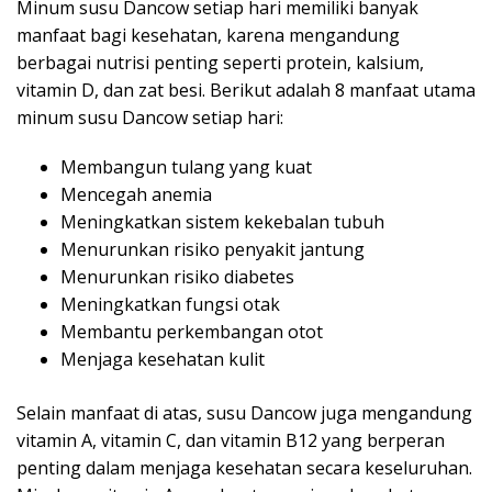
Minum susu Dancow setiap hari memiliki banyak
manfaat bagi kesehatan, karena mengandung
berbagai nutrisi penting seperti protein, kalsium,
vitamin D, dan zat besi. Berikut adalah 8 manfaat utama
minum susu Dancow setiap hari:
Membangun tulang yang kuat
Mencegah anemia
Meningkatkan sistem kekebalan tubuh
Menurunkan risiko penyakit jantung
Menurunkan risiko diabetes
Meningkatkan fungsi otak
Membantu perkembangan otot
Menjaga kesehatan kulit
Selain manfaat di atas, susu Dancow juga mengandung
vitamin A, vitamin C, dan vitamin B12 yang berperan
penting dalam menjaga kesehatan secara keseluruhan.