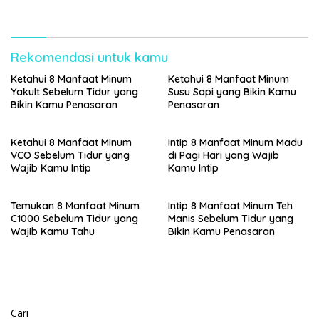
Rekomendasi untuk kamu
Ketahui 8 Manfaat Minum
Ketahui 8 Manfaat Minum
Yakult Sebelum Tidur yang
Susu Sapi yang Bikin Kamu
Bikin Kamu Penasaran
Penasaran
Ketahui 8 Manfaat Minum
Intip 8 Manfaat Minum Madu
VCO Sebelum Tidur yang
di Pagi Hari yang Wajib
Wajib Kamu Intip
Kamu Intip
Temukan 8 Manfaat Minum
Intip 8 Manfaat Minum Teh
C1000 Sebelum Tidur yang
Manis Sebelum Tidur yang
Wajib Kamu Tahu
Bikin Kamu Penasaran
Cari