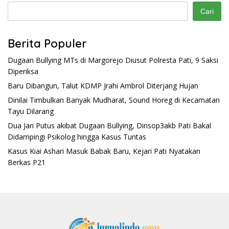
Cari
Berita Populer
Dugaan Bullying MTs di Margorejo Diusut Polresta Pati, 9 Saksi
Diperiksa
Baru Dibangun, Talut KDMP Jrahi Ambrol Diterjang Hujan
Dinilai Timbulkan Banyak Mudharat, Sound Horeg di Kecamatan
Tayu Dilarang
Dua Jari Putus akibat Dugaan Bullying, Dinsop3akb Pati Bakal
Didampingi Psikolog hingga Kasus Tuntas
Kasus Kiai Ashari Masuk Babak Baru, Kejari Pati Nyatakan
Berkas P21