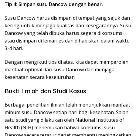
Tip 4: Simpan susu Dancow dengan benar.
Susu Dancow harus disimpan di tempat yang sejuk dan
kering untuk menjaga kualitas dan kesegarannya. Susu
Dancow yang telah dibuka harus segera dikonsumsi
atau disimpan di lemari es dan dihabiskan dalam waktu
3-4 hari.
Dengan mengikuti tips di atas, kita dapat memperoleh
manfaat optimal dari susu Dancow dan menjaga
kesehatan secara keseluruhan.
Bukti Ilmiah dan Studi Kasus
Berbagai penelitian ilmiah telah menunjukkan manfaat
minum susu Dancow setiap hari bagi kesehatan. Salah
satu studi yang dilakukan oleh National Institutes of
Health (NIH) menemukan bahwa konsumsi susu
Dancow secara teratur dapat membantu meningkatkan