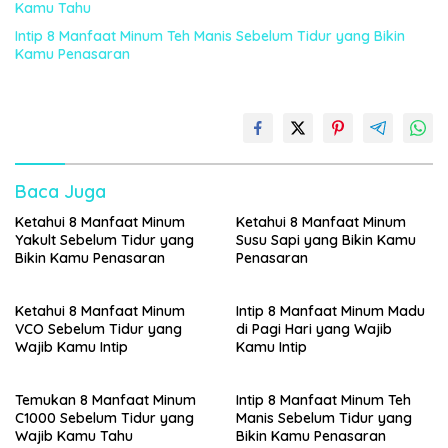
Kamu Tahu
Intip 8 Manfaat Minum Teh Manis Sebelum Tidur yang Bikin
Kamu Penasaran
Baca Juga
Ketahui 8 Manfaat Minum
Ketahui 8 Manfaat Minum
Yakult Sebelum Tidur yang
Susu Sapi yang Bikin Kamu
Bikin Kamu Penasaran
Penasaran
Ketahui 8 Manfaat Minum
Intip 8 Manfaat Minum Madu
VCO Sebelum Tidur yang
di Pagi Hari yang Wajib
Wajib Kamu Intip
Kamu Intip
Temukan 8 Manfaat Minum
Intip 8 Manfaat Minum Teh
C1000 Sebelum Tidur yang
Manis Sebelum Tidur yang
Wajib Kamu Tahu
Bikin Kamu Penasaran