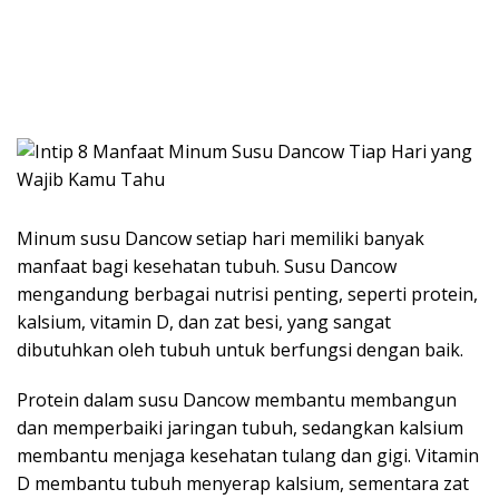
Minum susu Dancow setiap hari memiliki banyak
manfaat bagi kesehatan tubuh. Susu Dancow
mengandung berbagai nutrisi penting, seperti protein,
kalsium, vitamin D, dan zat besi, yang sangat
dibutuhkan oleh tubuh untuk berfungsi dengan baik.
Protein dalam susu Dancow membantu membangun
dan memperbaiki jaringan tubuh, sedangkan kalsium
membantu menjaga kesehatan tulang dan gigi. Vitamin
D membantu tubuh menyerap kalsium, sementara zat