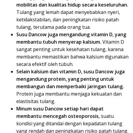
mobilitas dan kualitas hidup secara keseluruhan.
Tulang yang lemah dapat menyebabkan nyeri,
ketidakstabilan, dan peningkatan risiko patah
tulang, terutama pada orang tua.
Susu Dancow juga mengandung vitamin D, yang
membantu tubuh menyerap kalsium.
Vitamin D
sangat penting untuk kesehatan tulang, karena
membantu memastikan bahwa kalsium digunakan
secara efektif oleh tubuh.
Selain kalsium dan vitamin D, susu Dancow juga
mengandung protein, yang penting untuk
membangun dan memperbaiki jaringan tulang.
Protein juga membantu menjaga kekuatan dan
elastisitas tulang.
Minum susu Dancow setiap hari dapat
membantu mencegah osteoporosis,
suatu
kondisi yang ditandai dengan kepadatan tulang
yang rendah dan peningkatan risiko patah tulang.