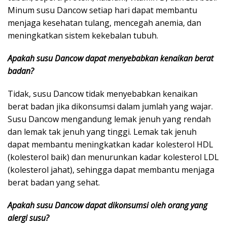
Minum susu Dancow setiap hari dapat membantu
menjaga kesehatan tulang, mencegah anemia, dan
meningkatkan sistem kekebalan tubuh.
Apakah susu Dancow dapat menyebabkan kenaikan berat
badan?
Tidak, susu Dancow tidak menyebabkan kenaikan
berat badan jika dikonsumsi dalam jumlah yang wajar.
Susu Dancow mengandung lemak jenuh yang rendah
dan lemak tak jenuh yang tinggi. Lemak tak jenuh
dapat membantu meningkatkan kadar kolesterol HDL
(kolesterol baik) dan menurunkan kadar kolesterol LDL
(kolesterol jahat), sehingga dapat membantu menjaga
berat badan yang sehat.
Apakah susu Dancow dapat dikonsumsi oleh orang yang
alergi susu?