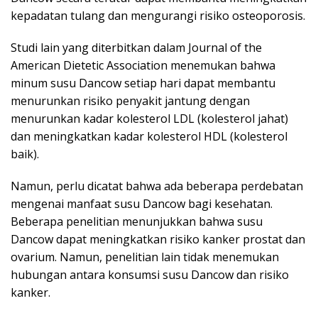
kepadatan tulang dan mengurangi risiko osteoporosis.
Studi lain yang diterbitkan dalam Journal of the
American Dietetic Association menemukan bahwa
minum susu Dancow setiap hari dapat membantu
menurunkan risiko penyakit jantung dengan
menurunkan kadar kolesterol LDL (kolesterol jahat)
dan meningkatkan kadar kolesterol HDL (kolesterol
baik).
Namun, perlu dicatat bahwa ada beberapa perdebatan
mengenai manfaat susu Dancow bagi kesehatan.
Beberapa penelitian menunjukkan bahwa susu
Dancow dapat meningkatkan risiko kanker prostat dan
ovarium. Namun, penelitian lain tidak menemukan
hubungan antara konsumsi susu Dancow dan risiko
kanker.