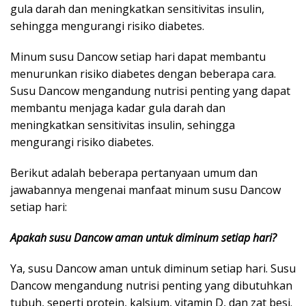
gula darah dan meningkatkan sensitivitas insulin,
sehingga mengurangi risiko diabetes.
Minum susu Dancow setiap hari dapat membantu
menurunkan risiko diabetes dengan beberapa cara.
Susu Dancow mengandung nutrisi penting yang dapat
membantu menjaga kadar gula darah dan
meningkatkan sensitivitas insulin, sehingga
mengurangi risiko diabetes.
Berikut adalah beberapa pertanyaan umum dan
jawabannya mengenai manfaat minum susu Dancow
setiap hari:
Apakah susu Dancow aman untuk diminum setiap hari?
Ya, susu Dancow aman untuk diminum setiap hari. Susu
Dancow mengandung nutrisi penting yang dibutuhkan
tubuh, seperti protein, kalsium, vitamin D, dan zat besi.