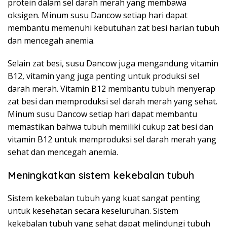
protein dalam sel darah merah yang membawa
oksigen. Minum susu Dancow setiap hari dapat
membantu memenuhi kebutuhan zat besi harian tubuh
dan mencegah anemia.
Selain zat besi, susu Dancow juga mengandung vitamin
B12, vitamin yang juga penting untuk produksi sel
darah merah. Vitamin B12 membantu tubuh menyerap
zat besi dan memproduksi sel darah merah yang sehat.
Minum susu Dancow setiap hari dapat membantu
memastikan bahwa tubuh memiliki cukup zat besi dan
vitamin B12 untuk memproduksi sel darah merah yang
sehat dan mencegah anemia.
Meningkatkan sistem kekebalan tubuh
Sistem kekebalan tubuh yang kuat sangat penting
untuk kesehatan secara keseluruhan. Sistem
kekebalan tubuh yang sehat dapat melindungi tubuh