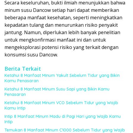
Secara keseluruhan, bukti ilmiah menunjukkan bahwa
minum susu Dancow setiap hari dapat memberikan
beberapa manfaat kesehatan, seperti meningkatkan
kepadatan tulang dan menurunkan risiko penyakit
jantung. Namun, diperlukan lebih banyak penelitian
untuk mengkonfirmasi manfaat ini dan untuk
mengeksplorasi potensi risiko yang terkait dengan
konsumsi susu Dancow.
Berita Terkait
Ketahui 8 Manfaat Minum Yakult Sebelum Tidur yang Bikin
Kamu Penasaran
Ketahui 8 Manfaat Minum Susu Sapi yang Bikin Kamu
Penasaran
Ketahui 8 Manfaat Minum VCO Sebelum Tidur yang Wajib
Kamu Intip
Intip 8 Manfaat Minum Madu di Pagi Hari yang Wajib Kamu
Intip
Temukan 8 Manfaat Minum C1000 Sebelum Tidur yang Wajib