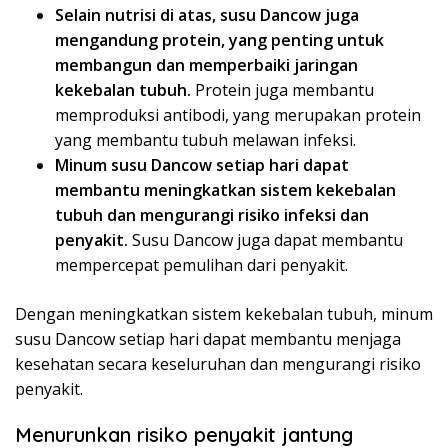
Selain nutrisi di atas, susu Dancow juga
mengandung protein, yang penting untuk
membangun dan memperbaiki jaringan
kekebalan tubuh.
Protein juga membantu
memproduksi antibodi, yang merupakan protein
yang membantu tubuh melawan infeksi.
Minum susu Dancow setiap hari dapat
membantu meningkatkan sistem kekebalan
tubuh dan mengurangi risiko infeksi dan
penyakit.
Susu Dancow juga dapat membantu
mempercepat pemulihan dari penyakit.
Dengan meningkatkan sistem kekebalan tubuh, minum
susu Dancow setiap hari dapat membantu menjaga
kesehatan secara keseluruhan dan mengurangi risiko
penyakit.
Menurunkan risiko penyakit jantung