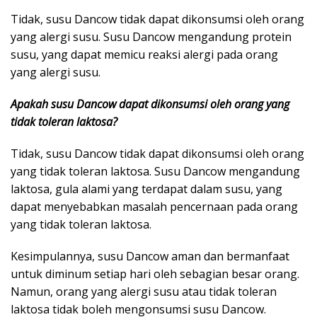
Tidak, susu Dancow tidak dapat dikonsumsi oleh orang
yang alergi susu. Susu Dancow mengandung protein
susu, yang dapat memicu reaksi alergi pada orang
yang alergi susu.
Apakah susu Dancow dapat dikonsumsi oleh orang yang
tidak toleran laktosa?
Tidak, susu Dancow tidak dapat dikonsumsi oleh orang
yang tidak toleran laktosa. Susu Dancow mengandung
laktosa, gula alami yang terdapat dalam susu, yang
dapat menyebabkan masalah pencernaan pada orang
yang tidak toleran laktosa.
Kesimpulannya, susu Dancow aman dan bermanfaat
untuk diminum setiap hari oleh sebagian besar orang.
Namun, orang yang alergi susu atau tidak toleran
laktosa tidak boleh mengonsumsi susu Dancow.