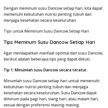
Dengan meminum susu Dancow setiap hari, kita dapat
memenuhi kebutuhan nutrisi penting tubuh dan
menjaga kesehatan secara keseluruhan.
Tips untuk Meminum Susu Dancow Setiap Hari
Tips Meminum Susu Dancow Setiap Hari
Agar mendapatkan manfaat optimal dari susu Dancow,
berikut adalah beberapa tips yang dapat diikuti:
Tip 1: Minumlah susu Dancow secara teratur.
Minumlah susu Dancow setiap hari untuk memenuhi
kebutuhan nutrisi penting tubuh dan menjaga
kesehatan secara keseluruhan. Susu Dancow dapat
diminum pada pagi hari, siang hari, atau malam hari,
sesuai dengan preferensi masing-masing.