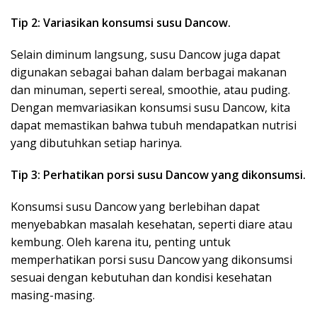
Tip 2: Variasikan konsumsi susu Dancow.
Selain diminum langsung, susu Dancow juga dapat
digunakan sebagai bahan dalam berbagai makanan
dan minuman, seperti sereal, smoothie, atau puding.
Dengan memvariasikan konsumsi susu Dancow, kita
dapat memastikan bahwa tubuh mendapatkan nutrisi
yang dibutuhkan setiap harinya.
Tip 3: Perhatikan porsi susu Dancow yang dikonsumsi.
Konsumsi susu Dancow yang berlebihan dapat
menyebabkan masalah kesehatan, seperti diare atau
kembung. Oleh karena itu, penting untuk
memperhatikan porsi susu Dancow yang dikonsumsi
sesuai dengan kebutuhan dan kondisi kesehatan
masing-masing.