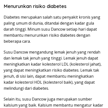
Menurunkan risiko diabetes
Diabetes merupakan salah satu penyakit kronis yang
paling umum di dunia, ditandai dengan kadar gula
darah tinggi. Minum susu Dancow setiap hari dapat
membantu menurunkan risiko diabetes dengan
beberapa cara.
Susu Dancow mengandung lemak jenuh yang rendah
dan lemak tak jenuh yang tinggi. Lemak jenuh dapat
meningkatkan kadar kolesterol LDL (kolesterol jahat),
yang dapat meningkatkan risiko diabetes. Lemak tak
jenuh, di sisi lain, dapat membantu meningkatkan
kadar kolesterol HDL (kolesterol baik), yang dapat
melindungi dari diabetes.
Selain itu, susu Dancow juga merupakan sumber
kalsium yang baik. Kalsium membantu mengatur kadar