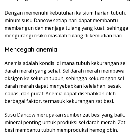
Dengan memenuhi kebutuhan kalsium harian tubuh,
minum susu Dancow setiap hari dapat membantu
membangun dan menjaga tulang yang kuat, sehingga
mengurangi risiko masalah tulang di kemudian hari.
Mencegah anemia
Anemia adalah kondisi di mana tubuh kekurangan sel
darah merah yang sehat. Sel darah merah membawa
oksigen ke seluruh tubuh, sehingga kekurangan sel
darah merah dapat menyebabkan kelelahan, sesak
napas, dan pucat. Anemia dapat disebabkan oleh
berbagai faktor, termasuk kekurangan zat besi.
Susu Dancow merupakan sumber zat besi yang baik,
mineral penting untuk produksi sel darah merah. Zat
besi membantu tubuh memproduksi hemoglobin,