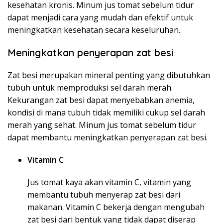
kesehatan kronis. Minum jus tomat sebelum tidur
dapat menjadi cara yang mudah dan efektif untuk
meningkatkan kesehatan secara keseluruhan.
Meningkatkan penyerapan zat besi
Zat besi merupakan mineral penting yang dibutuhkan
tubuh untuk memproduksi sel darah merah.
Kekurangan zat besi dapat menyebabkan anemia,
kondisi di mana tubuh tidak memiliki cukup sel darah
merah yang sehat. Minum jus tomat sebelum tidur
dapat membantu meningkatkan penyerapan zat besi.
Vitamin C
Jus tomat kaya akan vitamin C, vitamin yang
membantu tubuh menyerap zat besi dari
makanan. Vitamin C bekerja dengan mengubah
zat besi dari bentuk yang tidak dapat diserap