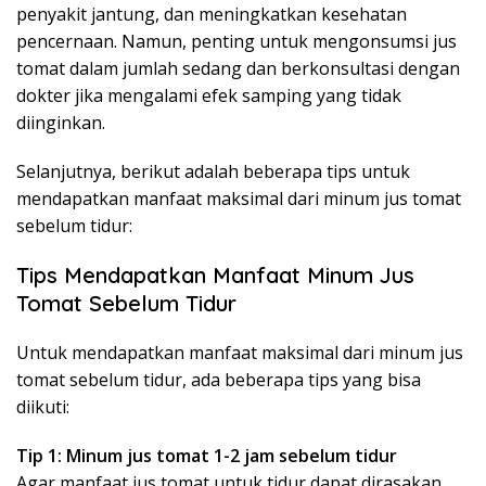
penyakit jantung, dan meningkatkan kesehatan
pencernaan. Namun, penting untuk mengonsumsi jus
tomat dalam jumlah sedang dan berkonsultasi dengan
dokter jika mengalami efek samping yang tidak
diinginkan.
Selanjutnya, berikut adalah beberapa tips untuk
mendapatkan manfaat maksimal dari minum jus tomat
sebelum tidur:
Tips Mendapatkan Manfaat Minum Jus
Tomat Sebelum Tidur
Untuk mendapatkan manfaat maksimal dari minum jus
tomat sebelum tidur, ada beberapa tips yang bisa
diikuti:
Tip 1: Minum jus tomat 1-2 jam sebelum tidur
Agar manfaat jus tomat untuk tidur dapat dirasakan