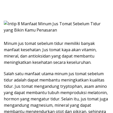
Minum jus tomat sebelum tidur memiliki banyak
manfaat kesehatan. Jus tomat kaya akan vitamin,
mineral, dan antioksidan yang dapat membantu
meningkatkan kesehatan secara keseluruhan.
Salah satu manfaat utama minum jus tomat sebelum
tidur adalah dapat membantu meningkatkan kualitas
tidur. Jus tomat mengandung tryptophan, asam amino
yang dapat membantu tubuh memproduksi melatonin,
hormon yang mengatur tidur. Selain itu, jus tomat juga
mengandung magnesium, mineral yang dapat
membantu mengendurkan otot dan pikiran, sehingga