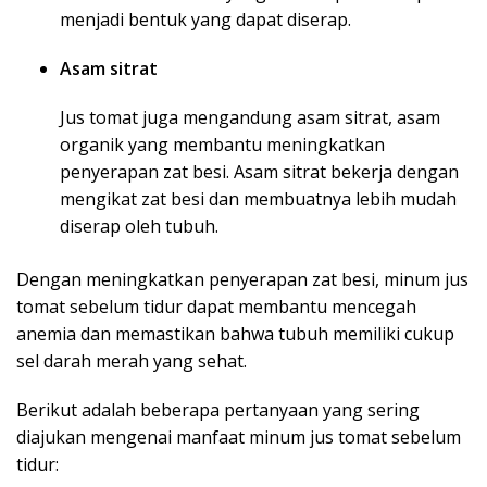
menjadi bentuk yang dapat diserap.
Asam sitrat
Jus tomat juga mengandung asam sitrat, asam
organik yang membantu meningkatkan
penyerapan zat besi. Asam sitrat bekerja dengan
mengikat zat besi dan membuatnya lebih mudah
diserap oleh tubuh.
Dengan meningkatkan penyerapan zat besi, minum jus
tomat sebelum tidur dapat membantu mencegah
anemia dan memastikan bahwa tubuh memiliki cukup
sel darah merah yang sehat.
Berikut adalah beberapa pertanyaan yang sering
diajukan mengenai manfaat minum jus tomat sebelum
tidur: