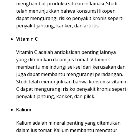
menghambat produksi sitokin inflamasi. Studi
telah menunjukkan bahwa konsumsi likopen
dapat mengurangi risiko penyakit kronis seperti
penyakit jantung, kanker, dan artritis.
Vitamin C
Vitamin C adalah antioksidan penting lainnya
yang ditemukan dalam jus tomat. Vitamin C
membantu melindungi sel-sel dari kerusakan dan
juga dapat membantu mengurangi peradangan.
Studi telah menunjukkan bahwa konsumsi vitamin
C dapat mengurangi risiko penyakit kronis seperti
penyakit jantung, kanker, dan pilek.
Kalium
Kalium adalah mineral penting yang ditemukan
dalam jus tomat. Kalium membantu mengatur