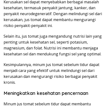
Kerusakan sel dapat menyebabkan berbagai masalah
kesehatan, termasuk penyakit jantung, kanker, dan
penyakit neurodegeneratif. Dengan melindungi sel dari
kerusakan, jus tomat dapat membantu mengurangi
risiko penyakit-penyakit ini.
Selain itu, jus tomat juga mengandung nutrisi lain yang
penting untuk kesehatan sel, seperti potasium,
magnesium, dan folat. Nutrisi ini membantu menjaga
kesehatan sel dan mendukung fungsi sel yang optimal.
Kesimpulannya, minum jus tomat sebelum tidur dapat
menjadi cara yang efektif untuk melindungi sel dari
kerusakan dan mengurangi risiko berbagai penyakit
kronis.
Meningkatkan kesehatan pencernaan
Minum jus tomat sebelum tidur dapat membantu