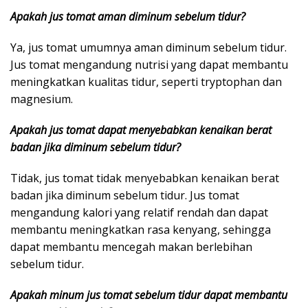
Apakah jus tomat aman diminum sebelum tidur?
Ya, jus tomat umumnya aman diminum sebelum tidur.
Jus tomat mengandung nutrisi yang dapat membantu
meningkatkan kualitas tidur, seperti tryptophan dan
magnesium.
Apakah jus tomat dapat menyebabkan kenaikan berat
badan jika diminum sebelum tidur?
Tidak, jus tomat tidak menyebabkan kenaikan berat
badan jika diminum sebelum tidur. Jus tomat
mengandung kalori yang relatif rendah dan dapat
membantu meningkatkan rasa kenyang, sehingga
dapat membantu mencegah makan berlebihan
sebelum tidur.
Apakah minum jus tomat sebelum tidur dapat membantu