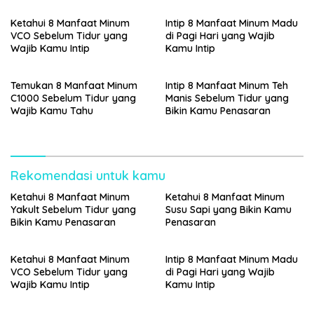
Ketahui 8 Manfaat Minum
Intip 8 Manfaat Minum Madu
VCO Sebelum Tidur yang
di Pagi Hari yang Wajib
Wajib Kamu Intip
Kamu Intip
Temukan 8 Manfaat Minum
Intip 8 Manfaat Minum Teh
C1000 Sebelum Tidur yang
Manis Sebelum Tidur yang
Wajib Kamu Tahu
Bikin Kamu Penasaran
Rekomendasi untuk kamu
Ketahui 8 Manfaat Minum
Ketahui 8 Manfaat Minum
Yakult Sebelum Tidur yang
Susu Sapi yang Bikin Kamu
Bikin Kamu Penasaran
Penasaran
Ketahui 8 Manfaat Minum
Intip 8 Manfaat Minum Madu
VCO Sebelum Tidur yang
di Pagi Hari yang Wajib
Wajib Kamu Intip
Kamu Intip