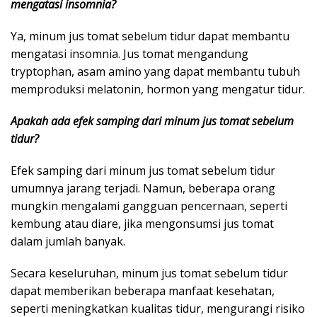
mengatasi insomnia?
Ya, minum jus tomat sebelum tidur dapat membantu
mengatasi insomnia. Jus tomat mengandung
tryptophan, asam amino yang dapat membantu tubuh
memproduksi melatonin, hormon yang mengatur tidur.
Apakah ada efek samping dari minum jus tomat sebelum
tidur?
Efek samping dari minum jus tomat sebelum tidur
umumnya jarang terjadi. Namun, beberapa orang
mungkin mengalami gangguan pencernaan, seperti
kembung atau diare, jika mengonsumsi jus tomat
dalam jumlah banyak.
Secara keseluruhan, minum jus tomat sebelum tidur
dapat memberikan beberapa manfaat kesehatan,
seperti meningkatkan kualitas tidur, mengurangi risiko