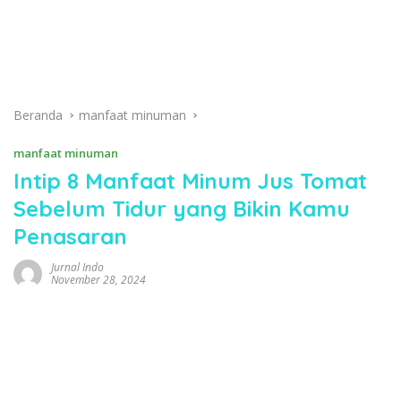
Beranda
manfaat minuman
manfaat minuman
Intip 8 Manfaat Minum Jus Tomat
Sebelum Tidur yang Bikin Kamu
Penasaran
Jurnal Indo
November 28, 2024