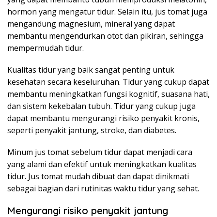
hormon yang mengatur tidur. Selain itu, jus tomat juga
mengandung magnesium, mineral yang dapat
membantu mengendurkan otot dan pikiran, sehingga
mempermudah tidur.
Kualitas tidur yang baik sangat penting untuk
kesehatan secara keseluruhan. Tidur yang cukup dapat
membantu meningkatkan fungsi kognitif, suasana hati,
dan sistem kekebalan tubuh. Tidur yang cukup juga
dapat membantu mengurangi risiko penyakit kronis,
seperti penyakit jantung, stroke, dan diabetes.
Minum jus tomat sebelum tidur dapat menjadi cara
yang alami dan efektif untuk meningkatkan kualitas
tidur. Jus tomat mudah dibuat dan dapat dinikmati
sebagai bagian dari rutinitas waktu tidur yang sehat.
Mengurangi risiko penyakit jantung