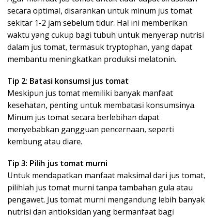
secara optimal, disarankan untuk minum jus tomat
sekitar 1-2 jam sebelum tidur. Hal ini memberikan
waktu yang cukup bagi tubuh untuk menyerap nutrisi
dalam jus tomat, termasuk tryptophan, yang dapat
membantu meningkatkan produksi melatonin.
Tip 2: Batasi konsumsi jus tomat
Meskipun jus tomat memiliki banyak manfaat
kesehatan, penting untuk membatasi konsumsinya.
Minum jus tomat secara berlebihan dapat
menyebabkan gangguan pencernaan, seperti
kembung atau diare.
Tip 3: Pilih jus tomat murni
Untuk mendapatkan manfaat maksimal dari jus tomat,
pilihlah jus tomat murni tanpa tambahan gula atau
pengawet. Jus tomat murni mengandung lebih banyak
nutrisi dan antioksidan yang bermanfaat bagi