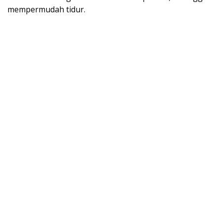
mempermudah tidur.