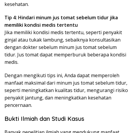
kesehatan.
Tip 4: Hindari minum jus tomat sebelum tidur jika
memiliki kondisi medis tertentu
Jika memiliki kondisi medis tertentu, seperti penyakit
ginjal atau tukak lambung, sebaiknya konsultasikan
dengan dokter sebelum minum jus tomat sebelum
tidur. Jus tomat dapat memperburuk beberapa kondisi
medis.
Dengan mengikuti tips ini, Anda dapat memperoleh
manfaat maksimal dari minum jus tomat sebelum tidur,
seperti meningkatkan kualitas tidur, mengurangi risiko
penyakit jantung, dan meningkatkan kesehatan
pencernaan.
Bukti Ilmiah dan Studi Kasus
Banyak penelitian ilmiah yang mendukung manfaat