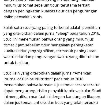
minum jus tomat sebelum tidur, terutama terkait
dengan peningkatan kualitas tidur dan pengurangan
risiko penyakit kronis.
Salah satu studi yang paling terkenal adalah penelitian
yang diterbitkan dalam jurnal “Sleep” pada tahun 2016.
Studi ini menemukan bahwa orang yang minum jus
tomat 2 jam sebelum tidur mengalami peningkatan
kualitas tidur yang signifikan, termasuk peningkatan
waktu tidur dan pengurangan waktu yang dibutuhkan
untuk tertidur.
Studi lain yang diterbitkan dalam jurnal “American
Journal of Clinical Nutrition” pada tahun 2018
menemukan bahwa konsumsi jus tomat secara teratur
dapat mengurangi risiko penyakit kardiovaskular. Studi
ini mengaitkan manfaat ini dengan kandungan likopen
dalam jus tomat, antioksidan kuat yang telah terbukti