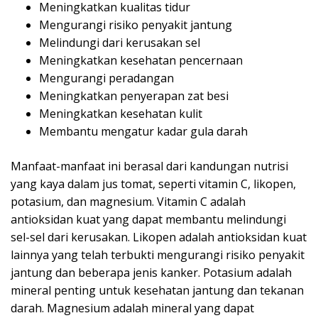
Meningkatkan kualitas tidur
Mengurangi risiko penyakit jantung
Melindungi dari kerusakan sel
Meningkatkan kesehatan pencernaan
Mengurangi peradangan
Meningkatkan penyerapan zat besi
Meningkatkan kesehatan kulit
Membantu mengatur kadar gula darah
Manfaat-manfaat ini berasal dari kandungan nutrisi
yang kaya dalam jus tomat, seperti vitamin C, likopen,
potasium, dan magnesium. Vitamin C adalah
antioksidan kuat yang dapat membantu melindungi
sel-sel dari kerusakan. Likopen adalah antioksidan kuat
lainnya yang telah terbukti mengurangi risiko penyakit
jantung dan beberapa jenis kanker. Potasium adalah
mineral penting untuk kesehatan jantung dan tekanan
darah. Magnesium adalah mineral yang dapat