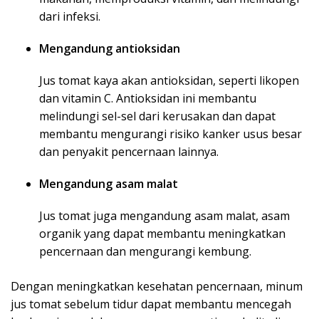
dari infeksi.
Mengandung antioksidan
Jus tomat kaya akan antioksidan, seperti likopen
dan vitamin C. Antioksidan ini membantu
melindungi sel-sel dari kerusakan dan dapat
membantu mengurangi risiko kanker usus besar
dan penyakit pencernaan lainnya.
Mengandung asam malat
Jus tomat juga mengandung asam malat, asam
organik yang dapat membantu meningkatkan
pencernaan dan mengurangi kembung.
Dengan meningkatkan kesehatan pencernaan, minum
jus tomat sebelum tidur dapat membantu mencegah