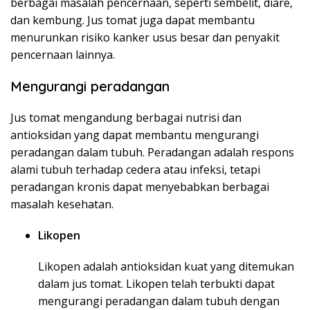
berbagai masalah pencernaan, seperti sembelit, diare,
dan kembung. Jus tomat juga dapat membantu
menurunkan risiko kanker usus besar dan penyakit
pencernaan lainnya.
Mengurangi peradangan
Jus tomat mengandung berbagai nutrisi dan
antioksidan yang dapat membantu mengurangi
peradangan dalam tubuh. Peradangan adalah respons
alami tubuh terhadap cedera atau infeksi, tetapi
peradangan kronis dapat menyebabkan berbagai
masalah kesehatan.
Likopen
Likopen adalah antioksidan kuat yang ditemukan
dalam jus tomat. Likopen telah terbukti dapat
mengurangi peradangan dalam tubuh dengan