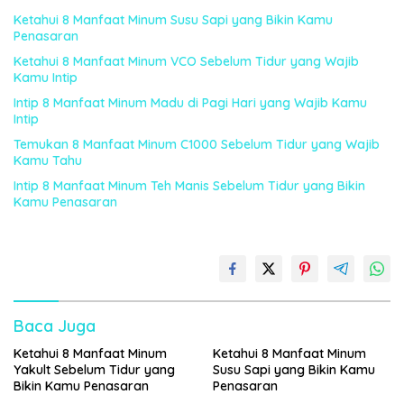
Ketahui 8 Manfaat Minum Susu Sapi yang Bikin Kamu
Penasaran
Ketahui 8 Manfaat Minum VCO Sebelum Tidur yang Wajib
Kamu Intip
Intip 8 Manfaat Minum Madu di Pagi Hari yang Wajib Kamu
Intip
Temukan 8 Manfaat Minum C1000 Sebelum Tidur yang Wajib
Kamu Tahu
Intip 8 Manfaat Minum Teh Manis Sebelum Tidur yang Bikin
Kamu Penasaran
Baca Juga
Ketahui 8 Manfaat Minum
Ketahui 8 Manfaat Minum
Yakult Sebelum Tidur yang
Susu Sapi yang Bikin Kamu
Bikin Kamu Penasaran
Penasaran