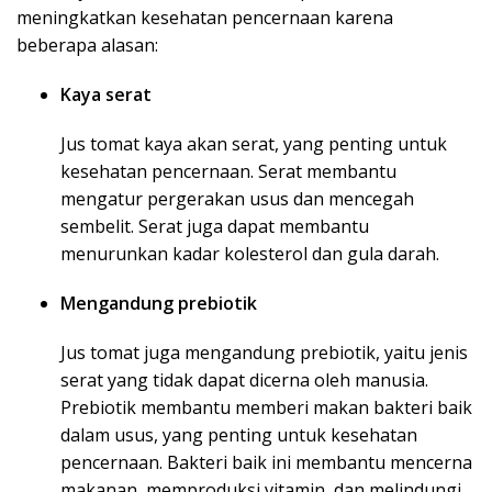
meningkatkan kesehatan pencernaan karena
beberapa alasan:
Kaya serat
Jus tomat kaya akan serat, yang penting untuk
kesehatan pencernaan. Serat membantu
mengatur pergerakan usus dan mencegah
sembelit. Serat juga dapat membantu
menurunkan kadar kolesterol dan gula darah.
Mengandung prebiotik
Jus tomat juga mengandung prebiotik, yaitu jenis
serat yang tidak dapat dicerna oleh manusia.
Prebiotik membantu memberi makan bakteri baik
dalam usus, yang penting untuk kesehatan
pencernaan. Bakteri baik ini membantu mencerna
makanan, memproduksi vitamin, dan melindungi