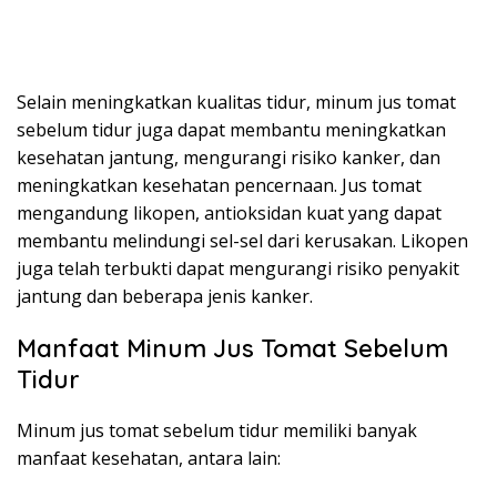
Selain meningkatkan kualitas tidur, minum jus tomat
sebelum tidur juga dapat membantu meningkatkan
kesehatan jantung, mengurangi risiko kanker, dan
meningkatkan kesehatan pencernaan. Jus tomat
mengandung likopen, antioksidan kuat yang dapat
membantu melindungi sel-sel dari kerusakan. Likopen
juga telah terbukti dapat mengurangi risiko penyakit
jantung dan beberapa jenis kanker.
Manfaat Minum Jus Tomat Sebelum
Tidur
Minum jus tomat sebelum tidur memiliki banyak
manfaat kesehatan, antara lain: