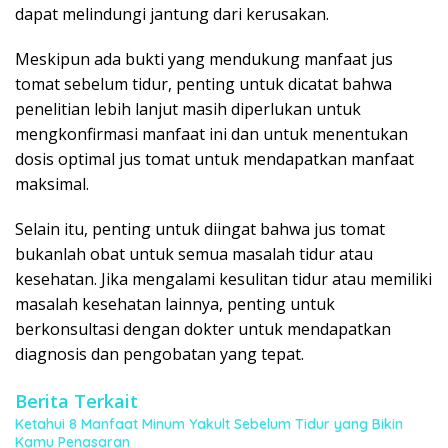
dapat melindungi jantung dari kerusakan.
Meskipun ada bukti yang mendukung manfaat jus
tomat sebelum tidur, penting untuk dicatat bahwa
penelitian lebih lanjut masih diperlukan untuk
mengkonfirmasi manfaat ini dan untuk menentukan
dosis optimal jus tomat untuk mendapatkan manfaat
maksimal.
Selain itu, penting untuk diingat bahwa jus tomat
bukanlah obat untuk semua masalah tidur atau
kesehatan. Jika mengalami kesulitan tidur atau memiliki
masalah kesehatan lainnya, penting untuk
berkonsultasi dengan dokter untuk mendapatkan
diagnosis dan pengobatan yang tepat.
Berita Terkait
Ketahui 8 Manfaat Minum Yakult Sebelum Tidur yang Bikin
Kamu Penasaran