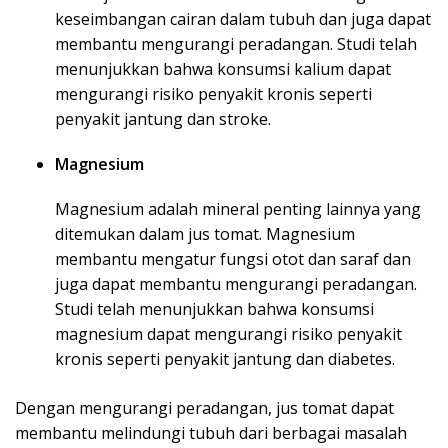
keseimbangan cairan dalam tubuh dan juga dapat
membantu mengurangi peradangan. Studi telah
menunjukkan bahwa konsumsi kalium dapat
mengurangi risiko penyakit kronis seperti
penyakit jantung dan stroke.
Magnesium
Magnesium adalah mineral penting lainnya yang
ditemukan dalam jus tomat. Magnesium
membantu mengatur fungsi otot dan saraf dan
juga dapat membantu mengurangi peradangan.
Studi telah menunjukkan bahwa konsumsi
magnesium dapat mengurangi risiko penyakit
kronis seperti penyakit jantung dan diabetes.
Dengan mengurangi peradangan, jus tomat dapat
membantu melindungi tubuh dari berbagai masalah