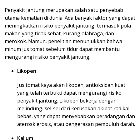
Penyakit jantung merupakan salah satu penyebab
utama kematian di dunia. Ada banyak faktor yang dapat
meningkatkan risiko penyakit jantung, termasuk pola
makan yang tidak sehat, kurang olahraga, dan
merokok. Namun, penelitian menunjukkan bahwa
minum jus tomat sebelum tidur dapat membantu
mengurangi risiko penyakit jantung.
Likopen
Jus tomat kaya akan likopen, antioksidan kuat
yang telah terbukti dapat mengurangi risiko
penyakit jantung. Likopen bekerja dengan
melindungi sel-sel dari kerusakan akibat radikal
bebas, yang dapat menyebabkan peradangan dan
aterosklerosis, atau pengerasan pembuluh darah.
Kalium