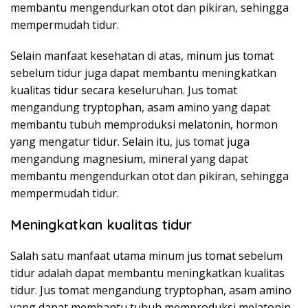
membantu mengendurkan otot dan pikiran, sehingga
mempermudah tidur.
Selain manfaat kesehatan di atas, minum jus tomat
sebelum tidur juga dapat membantu meningkatkan
kualitas tidur secara keseluruhan. Jus tomat
mengandung tryptophan, asam amino yang dapat
membantu tubuh memproduksi melatonin, hormon
yang mengatur tidur. Selain itu, jus tomat juga
mengandung magnesium, mineral yang dapat
membantu mengendurkan otot dan pikiran, sehingga
mempermudah tidur.
Meningkatkan kualitas tidur
Salah satu manfaat utama minum jus tomat sebelum
tidur adalah dapat membantu meningkatkan kualitas
tidur. Jus tomat mengandung tryptophan, asam amino
yang dapat membantu tubuh memproduksi melatonin,