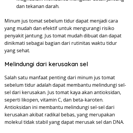
dan tekanan darah.
Minum jus tomat sebelum tidur dapat menjadi cara
yang mudah dan efektif untuk mengurangi risiko
penyakit jantung. Jus tomat mudah dibuat dan dapat
dinikmati sebagai bagian dari rutinitas waktu tidur
yang sehat.
Melindungi dari kerusakan sel
Salah satu manfaat penting dari minum jus tomat
sebelum tidur adalah dapat membantu melindungi sel-
sel dari kerusakan. Jus tomat kaya akan antioksidan,
seperti likopen, vitamin C, dan beta-karoten.
Antioksidan ini membantu melindungi sel-sel dari
kerusakan akibat radikal bebas, yang merupakan
molekul tidak stabil yang dapat merusak sel dan DNA.