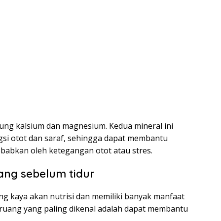
ung kalsium dan magnesium. Kedua mineral ini
si otot dan saraf, sehingga dapat membantu
ebabkan oleh ketegangan otot atau stres.
ng sebelum tidur
 kaya akan nutrisi dan memiliki banyak manfaat
eruang yang paling dikenal adalah dapat membantu