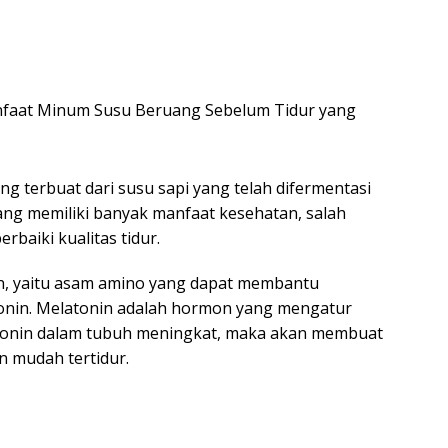
 terbuat dari susu sapi yang telah difermentasi
ang memiliki banyak manfaat kesehatan, salah
aiki kualitas tidur.
, yaitu asam amino yang dapat membantu
nin. Melatonin adalah hormon yang mengatur
latonin dalam tubuh meningkat, maka akan membuat
 mudah tertidur.