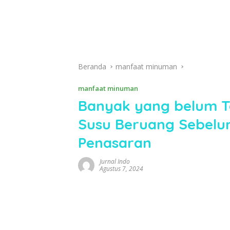
Beranda
manfaat minuman
manfaat minuman
Banyak yang belum Ta
Susu Beruang Sebelum
Penasaran
Jurnal Indo
Agustus 7, 2024