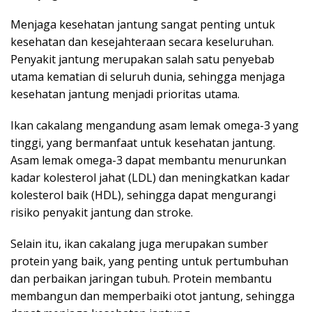
Menjaga kesehatan jantung sangat penting untuk
kesehatan dan kesejahteraan secara keseluruhan.
Penyakit jantung merupakan salah satu penyebab
utama kematian di seluruh dunia, sehingga menjaga
kesehatan jantung menjadi prioritas utama.
Ikan cakalang mengandung asam lemak omega-3 yang
tinggi, yang bermanfaat untuk kesehatan jantung.
Asam lemak omega-3 dapat membantu menurunkan
kadar kolesterol jahat (LDL) dan meningkatkan kadar
kolesterol baik (HDL), sehingga dapat mengurangi
risiko penyakit jantung dan stroke.
Selain itu, ikan cakalang juga merupakan sumber
protein yang baik, yang penting untuk pertumbuhan
dan perbaikan jaringan tubuh. Protein membantu
membangun dan memperbaiki otot jantung, sehingga