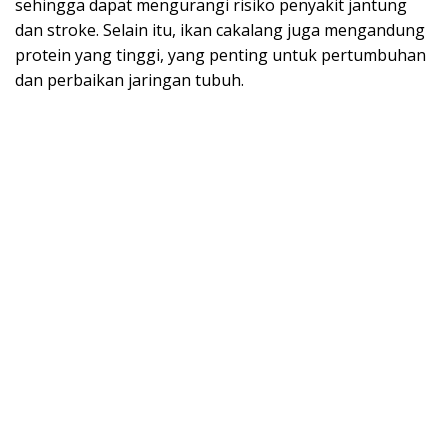
sehingga dapat mengurangi risiko penyakit jantung
dan stroke. Selain itu, ikan cakalang juga mengandung
protein yang tinggi, yang penting untuk pertumbuhan
dan perbaikan jaringan tubuh.