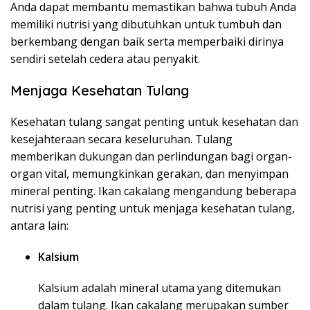
Anda dapat membantu memastikan bahwa tubuh Anda
memiliki nutrisi yang dibutuhkan untuk tumbuh dan
berkembang dengan baik serta memperbaiki dirinya
sendiri setelah cedera atau penyakit.
Menjaga Kesehatan Tulang
Kesehatan tulang sangat penting untuk kesehatan dan
kesejahteraan secara keseluruhan. Tulang
memberikan dukungan dan perlindungan bagi organ-
organ vital, memungkinkan gerakan, dan menyimpan
mineral penting. Ikan cakalang mengandung beberapa
nutrisi yang penting untuk menjaga kesehatan tulang,
antara lain:
Kalsium
Kalsium adalah mineral utama yang ditemukan
dalam tulang. Ikan cakalang merupakan sumber