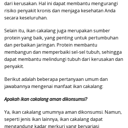
dari kerusakan. Hal ini dapat membantu mengurangi
risiko penyakit kronis dan menjaga kesehatan Anda
secara keseluruhan.
Selain itu, ikan cakalang juga merupakan sumber
protein yang baik, yang penting untuk pertumbuhan
dan perbaikan jaringan. Protein membantu
membangun dan memperbaiki sel-sel tubuh, sehingga
dapat membantu melindungi tubuh dari kerusakan dan
penyakit.
Berikut adalah beberapa pertanyaan umum dan
jawabannya mengenai manfaat ikan cakalang:
Apakah ikan cakalang aman dikonsumsi?
Ya, ikan cakalang umumnya aman dikonsumsi. Namun,
seperti jenis ikan lainnya, ikan cakalang dapat
mengandung kadar merkuri yang bervariasi