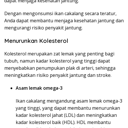
dapat menjaga kesehatan jantung.
Dengan mengonsumsi ikan cakalang secara teratur,
Anda dapat membantu menjaga kesehatan jantung dan
mengurangi risiko penyakit jantung.
Menurunkan Kolesterol
Kolesterol merupakan zat lemak yang penting bagi
tubuh, namun kadar kolesterol yang tinggi dapat
menyebabkan penumpukan plak di arteri, sehingga
meningkatkan risiko penyakit jantung dan stroke.
Asam lemak omega-3
Ikan cakalang mengandung asam lemak omega-3
yang tinggi, yang dapat membantu menurunkan
kadar kolesterol jahat (LDL) dan meningkatkan
kadar kolesterol baik (HDL). HDL membantu