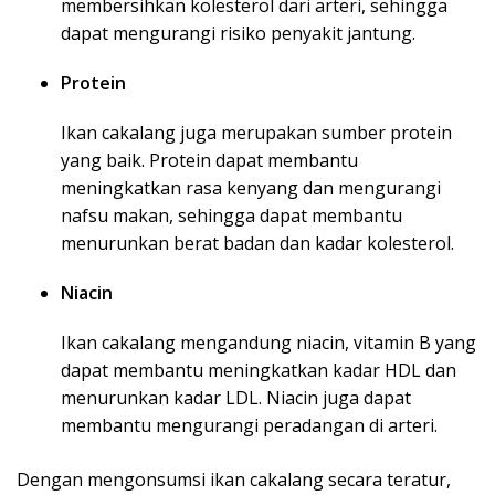
membersihkan kolesterol dari arteri, sehingga
dapat mengurangi risiko penyakit jantung.
Protein
Ikan cakalang juga merupakan sumber protein
yang baik. Protein dapat membantu
meningkatkan rasa kenyang dan mengurangi
nafsu makan, sehingga dapat membantu
menurunkan berat badan dan kadar kolesterol.
Niacin
Ikan cakalang mengandung niacin, vitamin B yang
dapat membantu meningkatkan kadar HDL dan
menurunkan kadar LDL. Niacin juga dapat
membantu mengurangi peradangan di arteri.
Dengan mengonsumsi ikan cakalang secara teratur,