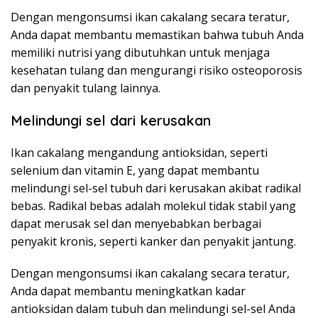
Dengan mengonsumsi ikan cakalang secara teratur,
Anda dapat membantu memastikan bahwa tubuh Anda
memiliki nutrisi yang dibutuhkan untuk menjaga
kesehatan tulang dan mengurangi risiko osteoporosis
dan penyakit tulang lainnya.
Melindungi sel dari kerusakan
Ikan cakalang mengandung antioksidan, seperti
selenium dan vitamin E, yang dapat membantu
melindungi sel-sel tubuh dari kerusakan akibat radikal
bebas. Radikal bebas adalah molekul tidak stabil yang
dapat merusak sel dan menyebabkan berbagai
penyakit kronis, seperti kanker dan penyakit jantung.
Dengan mengonsumsi ikan cakalang secara teratur,
Anda dapat membantu meningkatkan kadar
antioksidan dalam tubuh dan melindungi sel-sel Anda