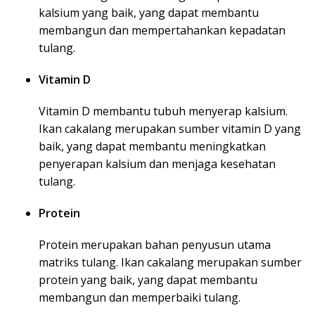
kalsium yang baik, yang dapat membantu
membangun dan mempertahankan kepadatan
tulang.
Vitamin D
Vitamin D membantu tubuh menyerap kalsium.
Ikan cakalang merupakan sumber vitamin D yang
baik, yang dapat membantu meningkatkan
penyerapan kalsium dan menjaga kesehatan
tulang.
Protein
Protein merupakan bahan penyusun utama
matriks tulang. Ikan cakalang merupakan sumber
protein yang baik, yang dapat membantu
membangun dan memperbaiki tulang.