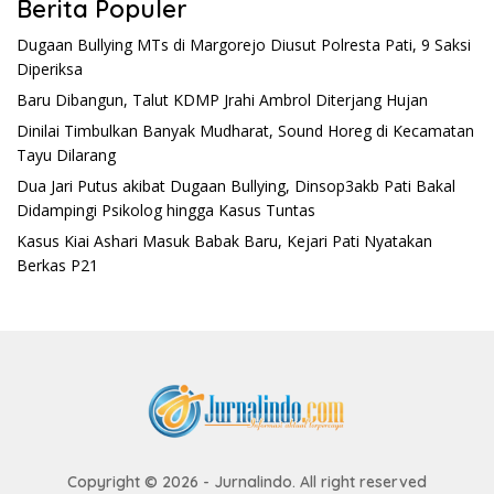
Berita Populer
Dugaan Bullying MTs di Margorejo Diusut Polresta Pati, 9 Saksi
Diperiksa
Baru Dibangun, Talut KDMP Jrahi Ambrol Diterjang Hujan
Dinilai Timbulkan Banyak Mudharat, Sound Horeg di Kecamatan
Tayu Dilarang
Dua Jari Putus akibat Dugaan Bullying, Dinsop3akb Pati Bakal
Didampingi Psikolog hingga Kasus Tuntas
Kasus Kiai Ashari Masuk Babak Baru, Kejari Pati Nyatakan
Berkas P21
Copyright © 2026 - Jurnalindo. All right reserved