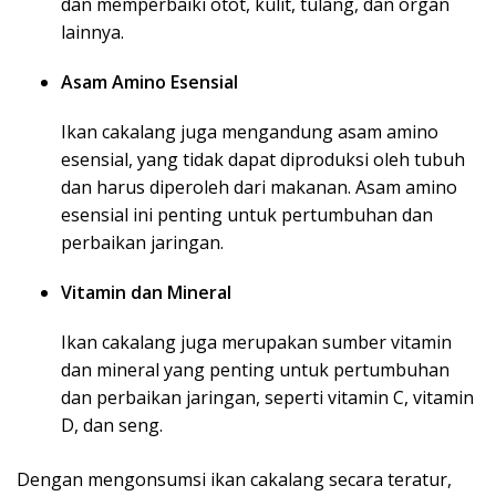
dan memperbaiki otot, kulit, tulang, dan organ
lainnya.
Asam Amino Esensial
Ikan cakalang juga mengandung asam amino
esensial, yang tidak dapat diproduksi oleh tubuh
dan harus diperoleh dari makanan. Asam amino
esensial ini penting untuk pertumbuhan dan
perbaikan jaringan.
Vitamin dan Mineral
Ikan cakalang juga merupakan sumber vitamin
dan mineral yang penting untuk pertumbuhan
dan perbaikan jaringan, seperti vitamin C, vitamin
D, dan seng.
Dengan mengonsumsi ikan cakalang secara teratur,