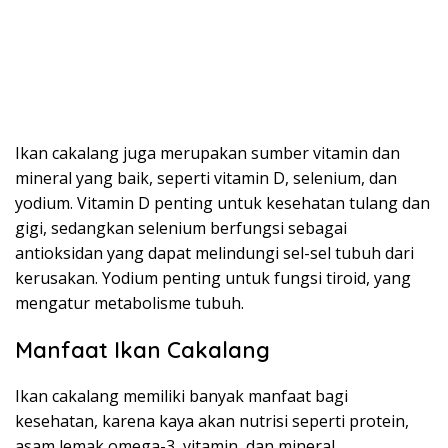
Ikan cakalang juga merupakan sumber vitamin dan
mineral yang baik, seperti vitamin D, selenium, dan
yodium. Vitamin D penting untuk kesehatan tulang dan
gigi, sedangkan selenium berfungsi sebagai
antioksidan yang dapat melindungi sel-sel tubuh dari
kerusakan. Yodium penting untuk fungsi tiroid, yang
mengatur metabolisme tubuh.
Manfaat Ikan Cakalang
Ikan cakalang memiliki banyak manfaat bagi
kesehatan, karena kaya akan nutrisi seperti protein,
asam lemak omega-3, vitamin, dan mineral.