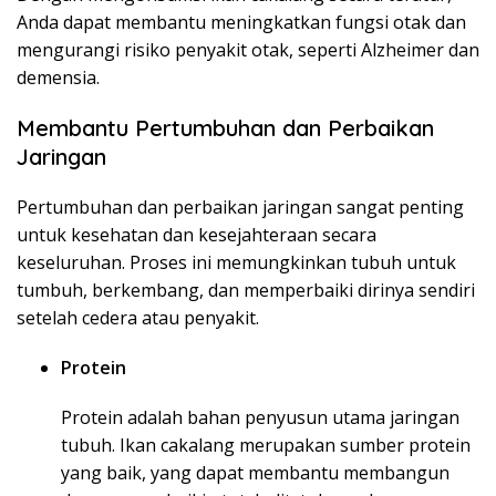
Anda dapat membantu meningkatkan fungsi otak dan
mengurangi risiko penyakit otak, seperti Alzheimer dan
demensia.
Membantu Pertumbuhan dan Perbaikan
Jaringan
Pertumbuhan dan perbaikan jaringan sangat penting
untuk kesehatan dan kesejahteraan secara
keseluruhan. Proses ini memungkinkan tubuh untuk
tumbuh, berkembang, dan memperbaiki dirinya sendiri
setelah cedera atau penyakit.
Protein
Protein adalah bahan penyusun utama jaringan
tubuh. Ikan cakalang merupakan sumber protein
yang baik, yang dapat membantu membangun