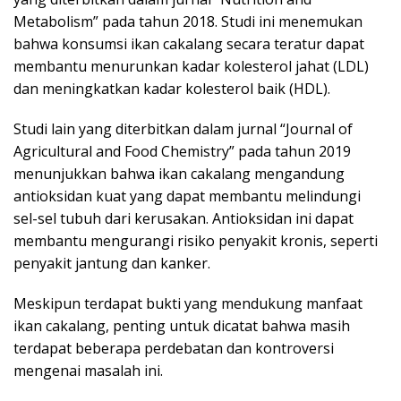
Metabolism” pada tahun 2018. Studi ini menemukan
bahwa konsumsi ikan cakalang secara teratur dapat
membantu menurunkan kadar kolesterol jahat (LDL)
dan meningkatkan kadar kolesterol baik (HDL).
Studi lain yang diterbitkan dalam jurnal “Journal of
Agricultural and Food Chemistry” pada tahun 2019
menunjukkan bahwa ikan cakalang mengandung
antioksidan kuat yang dapat membantu melindungi
sel-sel tubuh dari kerusakan. Antioksidan ini dapat
membantu mengurangi risiko penyakit kronis, seperti
penyakit jantung dan kanker.
Meskipun terdapat bukti yang mendukung manfaat
ikan cakalang, penting untuk dicatat bahwa masih
terdapat beberapa perdebatan dan kontroversi
mengenai masalah ini.