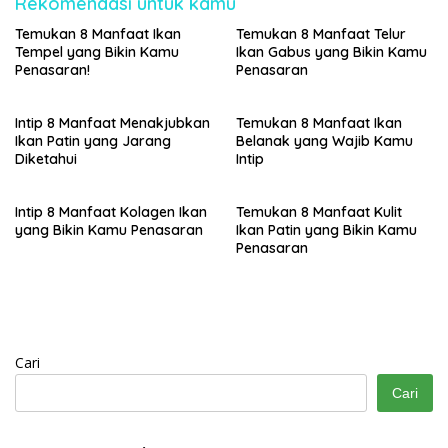
Rekomendasi untuk kamu
Temukan 8 Manfaat Ikan
Temukan 8 Manfaat Telur
Tempel yang Bikin Kamu
Ikan Gabus yang Bikin Kamu
Penasaran!
Penasaran
Intip 8 Manfaat Menakjubkan
Temukan 8 Manfaat Ikan
Ikan Patin yang Jarang
Belanak yang Wajib Kamu
Diketahui
Intip
Intip 8 Manfaat Kolagen Ikan
Temukan 8 Manfaat Kulit
yang Bikin Kamu Penasaran
Ikan Patin yang Bikin Kamu
Penasaran
Cari
Cari