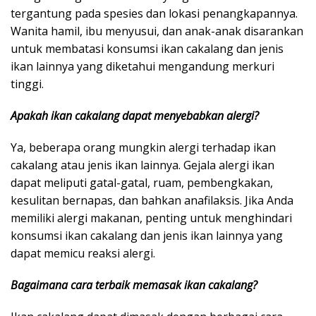
tergantung pada spesies dan lokasi penangkapannya.
Wanita hamil, ibu menyusui, dan anak-anak disarankan
untuk membatasi konsumsi ikan cakalang dan jenis
ikan lainnya yang diketahui mengandung merkuri
tinggi.
Apakah ikan cakalang dapat menyebabkan alergi?
Ya, beberapa orang mungkin alergi terhadap ikan
cakalang atau jenis ikan lainnya. Gejala alergi ikan
dapat meliputi gatal-gatal, ruam, pembengkakan,
kesulitan bernapas, dan bahkan anafilaksis. Jika Anda
memiliki alergi makanan, penting untuk menghindari
konsumsi ikan cakalang dan jenis ikan lainnya yang
dapat memicu reaksi alergi.
Bagaimana cara terbaik memasak ikan cakalang?