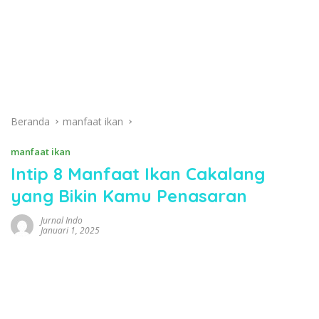
Beranda
manfaat ikan
manfaat ikan
Intip 8 Manfaat Ikan Cakalang
yang Bikin Kamu Penasaran
Jurnal Indo
Januari 1, 2025