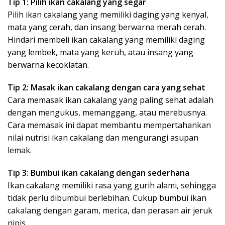
Tip 1: Pilih ikan cakalang yang segar
Pilih ikan cakalang yang memiliki daging yang kenyal,
mata yang cerah, dan insang berwarna merah cerah.
Hindari membeli ikan cakalang yang memiliki daging
yang lembek, mata yang keruh, atau insang yang
berwarna kecoklatan.
Tip 2: Masak ikan cakalang dengan cara yang sehat
Cara memasak ikan cakalang yang paling sehat adalah
dengan mengukus, memanggang, atau merebusnya.
Cara memasak ini dapat membantu mempertahankan
nilai nutrisi ikan cakalang dan mengurangi asupan
lemak.
Tip 3: Bumbui ikan cakalang dengan sederhana
Ikan cakalang memiliki rasa yang gurih alami, sehingga
tidak perlu dibumbui berlebihan. Cukup bumbui ikan
cakalang dengan garam, merica, dan perasan air jeruk
nipis.