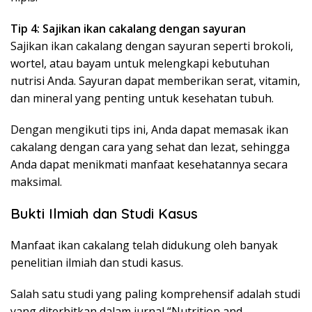
Tip 4: Sajikan ikan cakalang dengan sayuran
Sajikan ikan cakalang dengan sayuran seperti brokoli,
wortel, atau bayam untuk melengkapi kebutuhan
nutrisi Anda. Sayuran dapat memberikan serat, vitamin,
dan mineral yang penting untuk kesehatan tubuh.
Dengan mengikuti tips ini, Anda dapat memasak ikan
cakalang dengan cara yang sehat dan lezat, sehingga
Anda dapat menikmati manfaat kesehatannya secara
maksimal.
Bukti Ilmiah dan Studi Kasus
Manfaat ikan cakalang telah didukung oleh banyak
penelitian ilmiah dan studi kasus.
Salah satu studi yang paling komprehensif adalah studi
yang diterbitkan dalam jurnal “Nutrition and