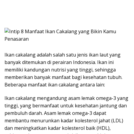
Ikan cakalang adalah salah satu jenis ikan laut yang
banyak ditemukan di perairan Indonesia. Ikan ini
memiliki kandungan nutrisi yang tinggi, sehingga
memberikan banyak manfaat bagi kesehatan tubuh.
Beberapa manfaat ikan cakalang antara lain:
Ikan cakalang mengandung asam lemak omega-3 yang
tinggi, yang bermanfaat untuk kesehatan jantung dan
pembuluh darah. Asam lemak omega-3 dapat
membantu menurunkan kadar kolesterol jahat (LDL)
dan meningkatkan kadar kolesterol baik (HDL),