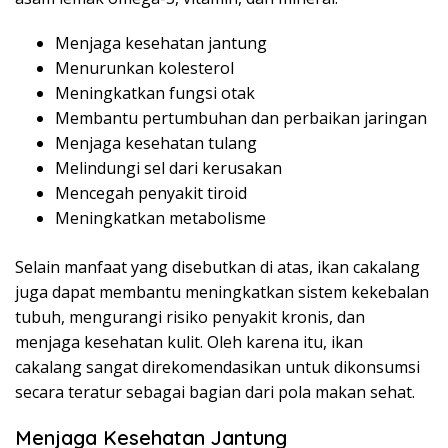
Menjaga kesehatan jantung
Menurunkan kolesterol
Meningkatkan fungsi otak
Membantu pertumbuhan dan perbaikan jaringan
Menjaga kesehatan tulang
Melindungi sel dari kerusakan
Mencegah penyakit tiroid
Meningkatkan metabolisme
Selain manfaat yang disebutkan di atas, ikan cakalang
juga dapat membantu meningkatkan sistem kekebalan
tubuh, mengurangi risiko penyakit kronis, dan
menjaga kesehatan kulit. Oleh karena itu, ikan
cakalang sangat direkomendasikan untuk dikonsumsi
secara teratur sebagai bagian dari pola makan sehat.
Menjaga Kesehatan Jantung