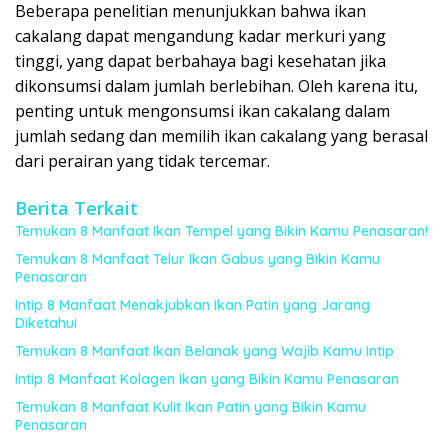
Beberapa penelitian menunjukkan bahwa ikan
cakalang dapat mengandung kadar merkuri yang
tinggi, yang dapat berbahaya bagi kesehatan jika
dikonsumsi dalam jumlah berlebihan. Oleh karena itu,
penting untuk mengonsumsi ikan cakalang dalam
jumlah sedang dan memilih ikan cakalang yang berasal
dari perairan yang tidak tercemar.
Berita Terkait
Temukan 8 Manfaat Ikan Tempel yang Bikin Kamu Penasaran!
Temukan 8 Manfaat Telur Ikan Gabus yang Bikin Kamu
Penasaran
Intip 8 Manfaat Menakjubkan Ikan Patin yang Jarang
Diketahui
Temukan 8 Manfaat Ikan Belanak yang Wajib Kamu Intip
Intip 8 Manfaat Kolagen Ikan yang Bikin Kamu Penasaran
Temukan 8 Manfaat Kulit Ikan Patin yang Bikin Kamu
Penasaran