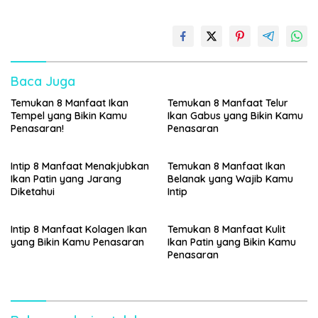
Baca Juga
Temukan 8 Manfaat Ikan
Temukan 8 Manfaat Telur
Tempel yang Bikin Kamu
Ikan Gabus yang Bikin Kamu
Penasaran!
Penasaran
Intip 8 Manfaat Menakjubkan
Temukan 8 Manfaat Ikan
Ikan Patin yang Jarang
Belanak yang Wajib Kamu
Diketahui
Intip
Intip 8 Manfaat Kolagen Ikan
Temukan 8 Manfaat Kulit
yang Bikin Kamu Penasaran
Ikan Patin yang Bikin Kamu
Penasaran