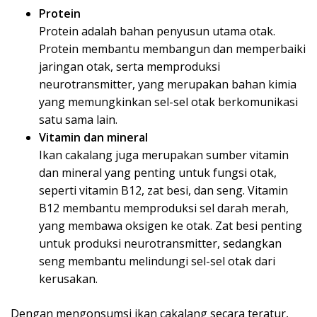
Protein
Protein adalah bahan penyusun utama otak.
Protein membantu membangun dan memperbaiki
jaringan otak, serta memproduksi
neurotransmitter, yang merupakan bahan kimia
yang memungkinkan sel-sel otak berkomunikasi
satu sama lain.
Vitamin dan mineral
Ikan cakalang juga merupakan sumber vitamin
dan mineral yang penting untuk fungsi otak,
seperti vitamin B12, zat besi, dan seng. Vitamin
B12 membantu memproduksi sel darah merah,
yang membawa oksigen ke otak. Zat besi penting
untuk produksi neurotransmitter, sedangkan
seng membantu melindungi sel-sel otak dari
kerusakan.
Dengan mengonsumsi ikan cakalang secara teratur,