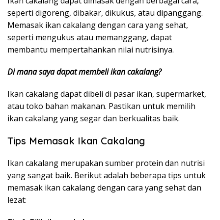
Ikan cakalang dapat dimasak dengan berbagai cara,
seperti digoreng, dibakar, dikukus, atau dipanggang.
Memasak ikan cakalang dengan cara yang sehat,
seperti mengukus atau memanggang, dapat
membantu mempertahankan nilai nutrisinya.
Di mana saya dapat membeli ikan cakalang?
Ikan cakalang dapat dibeli di pasar ikan, supermarket,
atau toko bahan makanan. Pastikan untuk memilih
ikan cakalang yang segar dan berkualitas baik.
Tips Memasak Ikan Cakalang
Ikan cakalang merupakan sumber protein dan nutrisi
yang sangat baik. Berikut adalah beberapa tips untuk
memasak ikan cakalang dengan cara yang sehat dan
lezat: