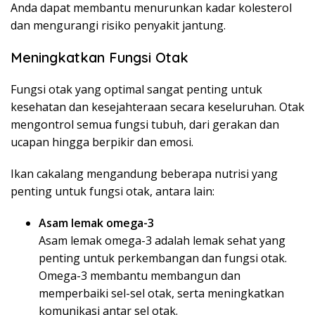
Anda dapat membantu menurunkan kadar kolesterol
dan mengurangi risiko penyakit jantung.
Meningkatkan Fungsi Otak
Fungsi otak yang optimal sangat penting untuk
kesehatan dan kesejahteraan secara keseluruhan. Otak
mengontrol semua fungsi tubuh, dari gerakan dan
ucapan hingga berpikir dan emosi.
Ikan cakalang mengandung beberapa nutrisi yang
penting untuk fungsi otak, antara lain:
Asam lemak omega-3
Asam lemak omega-3 adalah lemak sehat yang
penting untuk perkembangan dan fungsi otak.
Omega-3 membantu membangun dan
memperbaiki sel-sel otak, serta meningkatkan
komunikasi antar sel otak.