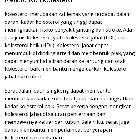
Kolesterol merupakan zat lemak yang terdapat dalam
darah. Kadar kolesterol yang tinggi dapat
meningkatkan risiko penyakit jantung dan stroke. Ada
dua jenis kolesterol, yaitu kolesterol jahat (LDL) dan
kolesterol baik (HDL). Kolesterol jahat dapat
menumpuk di dinding arteri dan membentuk plak, yang
dapat menyumbat aliran darah ke jantung dan otak.
Kolesterol baik membantu mengeluarkan kolesterol
jahat dari tubuh.
Serat dalam daun singkong dapat membantu
menurunkan kadar kolesterol jahat dan meningkatkan
kadar kolesterol baik. Serat bekerja dengan mengikat
kolesterol jahat di saluran pencernaan dan
membawanya keluar dari tubuh. Selain itu, serat juga
dapat membantu memperlambat penyerapan
kolesterol dari makanan.