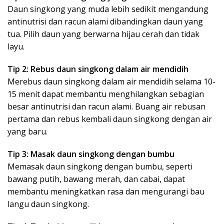
Daun singkong yang muda lebih sedikit mengandung
antinutrisi dan racun alami dibandingkan daun yang
tua. Pilih daun yang berwarna hijau cerah dan tidak
layu.
Tip 2: Rebus daun singkong dalam air mendidih
Merebus daun singkong dalam air mendidih selama 10-
15 menit dapat membantu menghilangkan sebagian
besar antinutrisi dan racun alami. Buang air rebusan
pertama dan rebus kembali daun singkong dengan air
yang baru.
Tip 3: Masak daun singkong dengan bumbu
Memasak daun singkong dengan bumbu, seperti
bawang putih, bawang merah, dan cabai, dapat
membantu meningkatkan rasa dan mengurangi bau
langu daun singkong.