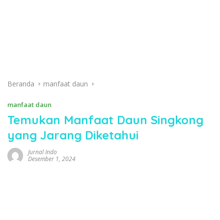
Beranda
manfaat daun
manfaat daun
Temukan Manfaat Daun Singkong
yang Jarang Diketahui
Jurnal Indo
Desember 1, 2024