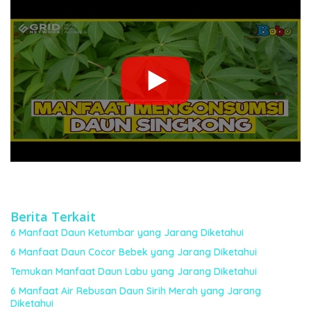
Berita Terkait
6 Manfaat Daun Ketumbar yang Jarang Diketahui
6 Manfaat Daun Cocor Bebek yang Jarang Diketahui
Temukan Manfaat Daun Labu yang Jarang Diketahui
6 Manfaat Air Rebusan Daun Sirih Merah yang Jarang
Diketahui