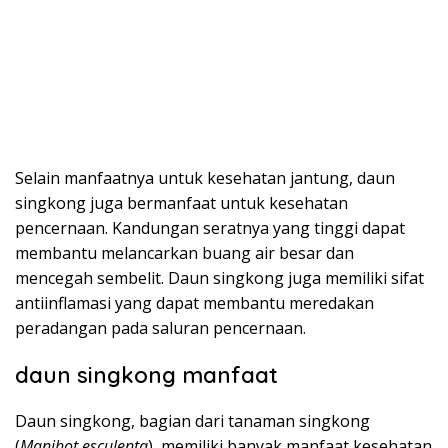
Selain manfaatnya untuk kesehatan jantung, daun
singkong juga bermanfaat untuk kesehatan
pencernaan. Kandungan seratnya yang tinggi dapat
membantu melancarkan buang air besar dan
mencegah sembelit. Daun singkong juga memiliki sifat
antiinflamasi yang dapat membantu meredakan
peradangan pada saluran pencernaan.
daun singkong manfaat
Daun singkong, bagian dari tanaman singkong
(
Manihot esculenta
), memiliki banyak manfaat kesehatan