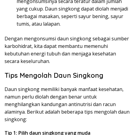
mengonsumsinya secara teratur dalam jumlah
yang cukup. Daun singkong dapat diolah menjadi
berbagai masakan, seperti sayur bening, sayur
tumis, atau lalapan.
Dengan mengonsumsi daun singkong sebagai sumber
karbohidrat, kita dapat membantu memenuhi
kebutuhan energi tubuh dan menjaga kesehatan
secara keseluruhan.
Tips Mengolah Daun Singkong
Daun singkong memiliki banyak manfaat kesehatan,
namun perlu diolah dengan benar untuk
menghilangkan kandungan antinutrisi dan racun
alaminya. Berikut adalah beberapa tips mengolah daun
singkong:
Tip 1: Pilih daun singkong yang muda