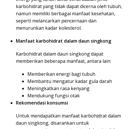
karbohidrat yang tidak dapat dicerna oleh tubuh,
namun memiliki berbagai manfaat kesehatan,
seperti melancarkan pencernaan dan
menurunkan kadar kolesterol.
Manfaat karbohidrat dalam daun singkong
Karbohidrat dalam daun singkong dapat
memberikan beberapa manfaat, antara lain:
Memberikan energi bagi tubuh
Membantu mengatur kadar gula darah
Meningkatkan rasa kenyang
Mendukung fungsi otak
Rekomendasi konsumsi
Untuk mendapatkan manfaat karbohidrat dalam
daun singkong, disarankan untuk