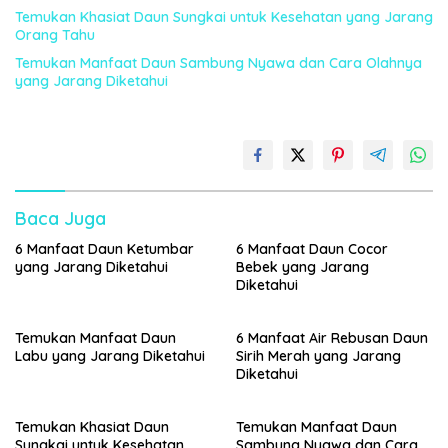
Temukan Khasiat Daun Sungkai untuk Kesehatan yang Jarang
Orang Tahu
Temukan Manfaat Daun Sambung Nyawa dan Cara Olahnya
yang Jarang Diketahui
Baca Juga
6 Manfaat Daun Ketumbar
6 Manfaat Daun Cocor
yang Jarang Diketahui
Bebek yang Jarang
Diketahui
Temukan Manfaat Daun
6 Manfaat Air Rebusan Daun
Labu yang Jarang Diketahui
Sirih Merah yang Jarang
Diketahui
Temukan Khasiat Daun
Temukan Manfaat Daun
Sungkai untuk Kesehatan
Sambung Nyawa dan Cara