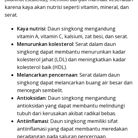
karena kaya akan nutrisi seperti vitamin, mineral, dan
serat.
Kaya nutrisi
: Daun singkong mengandung
vitamin A, vitamin C, kalsium, zat besi, dan serat.
Menurunkan kolesterol
: Serat dalam daun
singkong dapat membantu menurunkan kadar
kolesterol jahat (LDL) dan meningkatkan kadar
kolesterol baik (HDL).
Melancarkan pencernaan
: Serat dalam daun
singkong dapat melancarkan buang air besar dan
mencegah sembelit.
Antioksidan
: Daun singkong mengandung
antioksidan yang dapat membantu melindungi
tubuh dari kerusakan akibat radikal bebas.
Antiinflamasi
: Daun singkong memiliki sifat
antiinflamasi yang dapat membantu meredakan
peradangan pada saluran pencernaan.