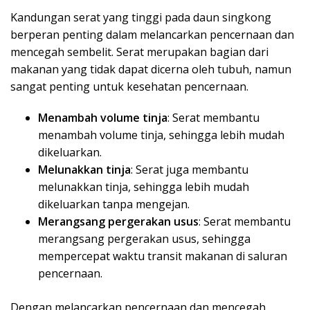
Kandungan serat yang tinggi pada daun singkong
berperan penting dalam melancarkan pencernaan dan
mencegah sembelit. Serat merupakan bagian dari
makanan yang tidak dapat dicerna oleh tubuh, namun
sangat penting untuk kesehatan pencernaan.
Menambah volume tinja
: Serat membantu
menambah volume tinja, sehingga lebih mudah
dikeluarkan.
Melunakkan tinja
: Serat juga membantu
melunakkan tinja, sehingga lebih mudah
dikeluarkan tanpa mengejan.
Merangsang pergerakan usus
: Serat membantu
merangsang pergerakan usus, sehingga
mempercepat waktu transit makanan di saluran
pencernaan.
Dengan melancarkan pencernaan dan mencegah