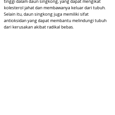
tinggi dalam daun singkong, yang dapat mengikat
kolesterol jahat dan membawanya keluar dari tubuh.
Selain itu, daun singkong juga memiliki sifat
antioksidan yang dapat membantu melindungi tubuh
dari kerusakan akibat radikal bebas.