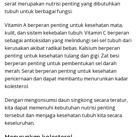
serat merupakan nutrisi penting yang dibutuhkan
tubuh untuk berbagai fungsi.
Vitamin A berperan penting untuk kesehatan mata,
kulit, dan sistem kekebalan tubuh. Vitamin C berperan
sebagai antioksidan yang melindungi sel-sel tubuh dari
kerusakan akibat radikal bebas. Kalsium berperan
penting untuk kesehatan tulang dan gigi. Zat besi
berperan penting untuk pembentukan sel darah
merah. Serat berperan penting untuk kesehatan
pencernaan dan dapat membantu menurunkan kadar
kolesterol.
Dengan mengonsumsi daun singkong secara teratur,
kita dapat memenuhi kebutuhan nutrisi penting
tersebut dan menjaga kesehatan tubuh kita secara
keseluruhan.
Menurunkan kolesterol