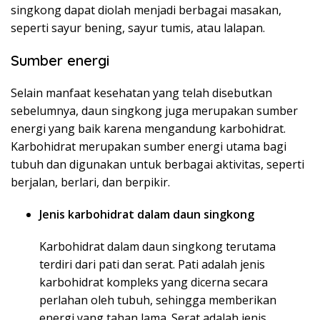
singkong dapat diolah menjadi berbagai masakan,
seperti sayur bening, sayur tumis, atau lalapan.
Sumber energi
Selain manfaat kesehatan yang telah disebutkan
sebelumnya, daun singkong juga merupakan sumber
energi yang baik karena mengandung karbohidrat.
Karbohidrat merupakan sumber energi utama bagi
tubuh dan digunakan untuk berbagai aktivitas, seperti
berjalan, berlari, dan berpikir.
Jenis karbohidrat dalam daun singkong
Karbohidrat dalam daun singkong terutama
terdiri dari pati dan serat. Pati adalah jenis
karbohidrat kompleks yang dicerna secara
perlahan oleh tubuh, sehingga memberikan
energi yang tahan lama. Serat adalah jenis