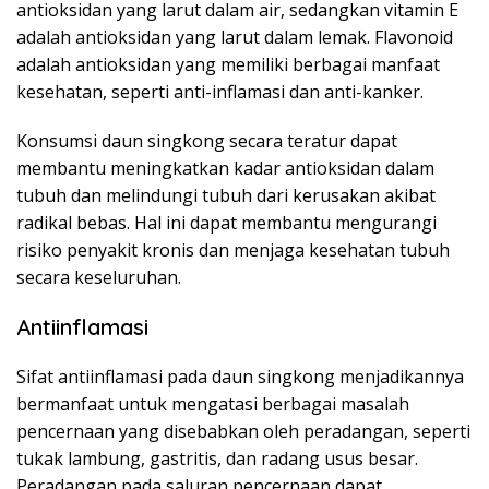
antioksidan yang larut dalam air, sedangkan vitamin E
adalah antioksidan yang larut dalam lemak. Flavonoid
adalah antioksidan yang memiliki berbagai manfaat
kesehatan, seperti anti-inflamasi dan anti-kanker.
Konsumsi daun singkong secara teratur dapat
membantu meningkatkan kadar antioksidan dalam
tubuh dan melindungi tubuh dari kerusakan akibat
radikal bebas. Hal ini dapat membantu mengurangi
risiko penyakit kronis dan menjaga kesehatan tubuh
secara keseluruhan.
Antiinflamasi
Sifat antiinflamasi pada daun singkong menjadikannya
bermanfaat untuk mengatasi berbagai masalah
pencernaan yang disebabkan oleh peradangan, seperti
tukak lambung, gastritis, dan radang usus besar.
Peradangan pada saluran pencernaan dapat