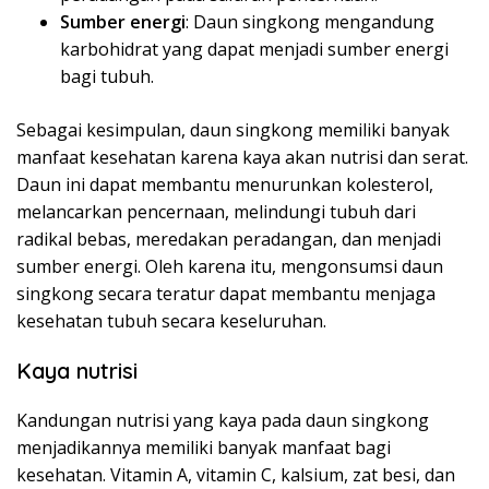
Sumber energi
: Daun singkong mengandung
karbohidrat yang dapat menjadi sumber energi
bagi tubuh.
Sebagai kesimpulan, daun singkong memiliki banyak
manfaat kesehatan karena kaya akan nutrisi dan serat.
Daun ini dapat membantu menurunkan kolesterol,
melancarkan pencernaan, melindungi tubuh dari
radikal bebas, meredakan peradangan, dan menjadi
sumber energi. Oleh karena itu, mengonsumsi daun
singkong secara teratur dapat membantu menjaga
kesehatan tubuh secara keseluruhan.
Kaya nutrisi
Kandungan nutrisi yang kaya pada daun singkong
menjadikannya memiliki banyak manfaat bagi
kesehatan. Vitamin A, vitamin C, kalsium, zat besi, dan