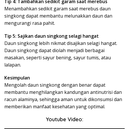
Tip 4: Tambahkan sedikit garam saat merebus
Menambahkan sedikit garam saat merebus daun
singkong dapat membantu melunakkan daun dan
mengurangi rasa pahit.
Tip 5: Sajikan daun singkong selagi hangat
Daun singkong lebih nikmat disajikan selagi hangat.
Daun singkong dapat diolah menjadi berbagai
masakan, seperti sayur bening, sayur tumis, atau
lalapan.
Kesimpulan
Mengolah daun singkong dengan benar dapat
membantu menghilangkan kandungan antinutrisi dan
racun alaminya, sehingga aman untuk dikonsumsi dan
memberikan manfaat kesehatan yang optimal.
Youtube Video: