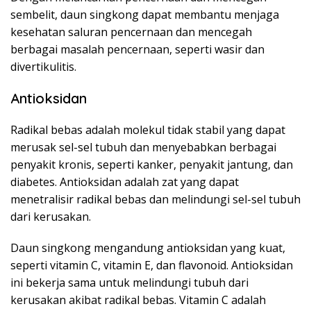
sembelit, daun singkong dapat membantu menjaga
kesehatan saluran pencernaan dan mencegah
berbagai masalah pencernaan, seperti wasir dan
divertikulitis.
Antioksidan
Radikal bebas adalah molekul tidak stabil yang dapat
merusak sel-sel tubuh dan menyebabkan berbagai
penyakit kronis, seperti kanker, penyakit jantung, dan
diabetes. Antioksidan adalah zat yang dapat
menetralisir radikal bebas dan melindungi sel-sel tubuh
dari kerusakan.
Daun singkong mengandung antioksidan yang kuat,
seperti vitamin C, vitamin E, dan flavonoid. Antioksidan
ini bekerja sama untuk melindungi tubuh dari
kerusakan akibat radikal bebas. Vitamin C adalah