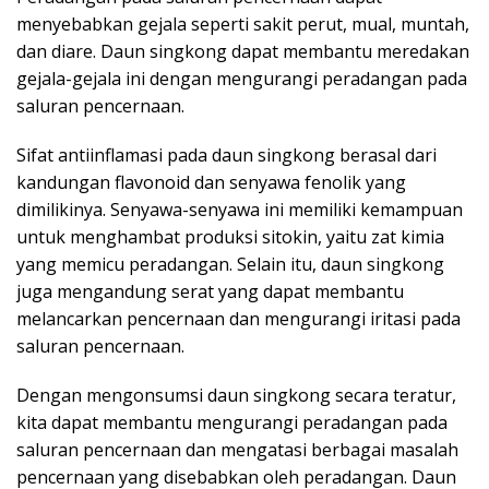
menyebabkan gejala seperti sakit perut, mual, muntah,
dan diare. Daun singkong dapat membantu meredakan
gejala-gejala ini dengan mengurangi peradangan pada
saluran pencernaan.
Sifat antiinflamasi pada daun singkong berasal dari
kandungan flavonoid dan senyawa fenolik yang
dimilikinya. Senyawa-senyawa ini memiliki kemampuan
untuk menghambat produksi sitokin, yaitu zat kimia
yang memicu peradangan. Selain itu, daun singkong
juga mengandung serat yang dapat membantu
melancarkan pencernaan dan mengurangi iritasi pada
saluran pencernaan.
Dengan mengonsumsi daun singkong secara teratur,
kita dapat membantu mengurangi peradangan pada
saluran pencernaan dan mengatasi berbagai masalah
pencernaan yang disebabkan oleh peradangan. Daun