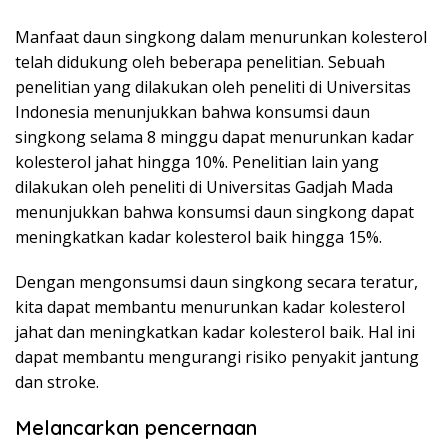
Manfaat daun singkong dalam menurunkan kolesterol
telah didukung oleh beberapa penelitian. Sebuah
penelitian yang dilakukan oleh peneliti di Universitas
Indonesia menunjukkan bahwa konsumsi daun
singkong selama 8 minggu dapat menurunkan kadar
kolesterol jahat hingga 10%. Penelitian lain yang
dilakukan oleh peneliti di Universitas Gadjah Mada
menunjukkan bahwa konsumsi daun singkong dapat
meningkatkan kadar kolesterol baik hingga 15%.
Dengan mengonsumsi daun singkong secara teratur,
kita dapat membantu menurunkan kadar kolesterol
jahat dan meningkatkan kadar kolesterol baik. Hal ini
dapat membantu mengurangi risiko penyakit jantung
dan stroke.
Melancarkan pencernaan