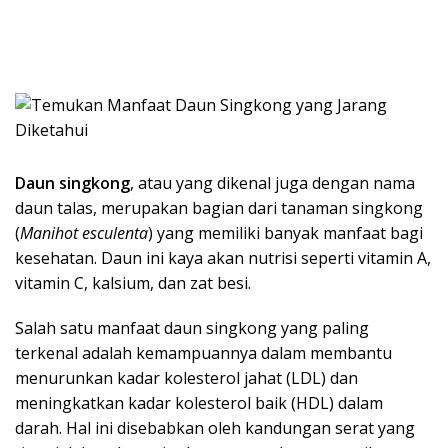
Daun singkong
, atau yang dikenal juga dengan nama
daun talas, merupakan bagian dari tanaman singkong
(
Manihot esculenta
) yang memiliki banyak manfaat bagi
kesehatan. Daun ini kaya akan nutrisi seperti vitamin A,
vitamin C, kalsium, dan zat besi.
Salah satu manfaat daun singkong yang paling
terkenal adalah kemampuannya dalam membantu
menurunkan kadar kolesterol jahat (LDL) dan
meningkatkan kadar kolesterol baik (HDL) dalam
darah. Hal ini disebabkan oleh kandungan serat yang