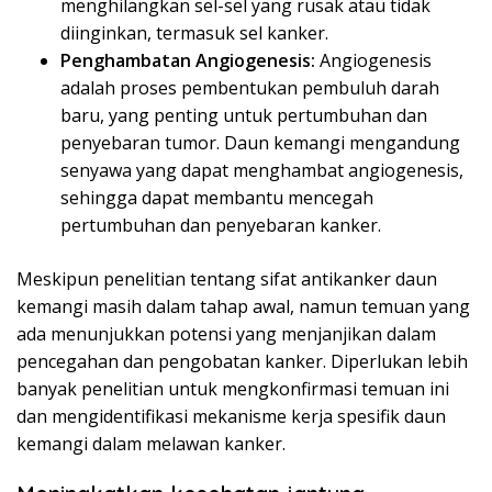
menghilangkan sel-sel yang rusak atau tidak
diinginkan, termasuk sel kanker.
Penghambatan Angiogenesis:
Angiogenesis
adalah proses pembentukan pembuluh darah
baru, yang penting untuk pertumbuhan dan
penyebaran tumor. Daun kemangi mengandung
senyawa yang dapat menghambat angiogenesis,
sehingga dapat membantu mencegah
pertumbuhan dan penyebaran kanker.
Meskipun penelitian tentang sifat antikanker daun
kemangi masih dalam tahap awal, namun temuan yang
ada menunjukkan potensi yang menjanjikan dalam
pencegahan dan pengobatan kanker. Diperlukan lebih
banyak penelitian untuk mengkonfirmasi temuan ini
dan mengidentifikasi mekanisme kerja spesifik daun
kemangi dalam melawan kanker.