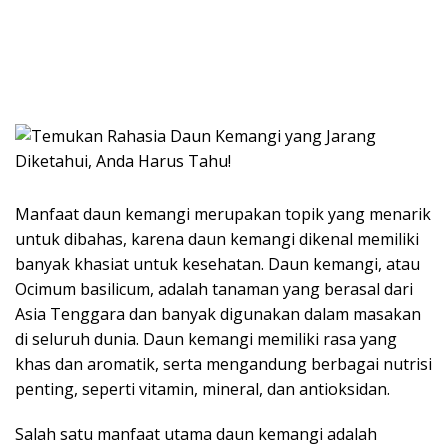
Manfaat daun kemangi merupakan topik yang menarik
untuk dibahas, karena daun kemangi dikenal memiliki
banyak khasiat untuk kesehatan. Daun kemangi, atau
Ocimum basilicum, adalah tanaman yang berasal dari
Asia Tenggara dan banyak digunakan dalam masakan
di seluruh dunia. Daun kemangi memiliki rasa yang
khas dan aromatik, serta mengandung berbagai nutrisi
penting, seperti vitamin, mineral, dan antioksidan.
Salah satu manfaat utama daun kemangi adalah