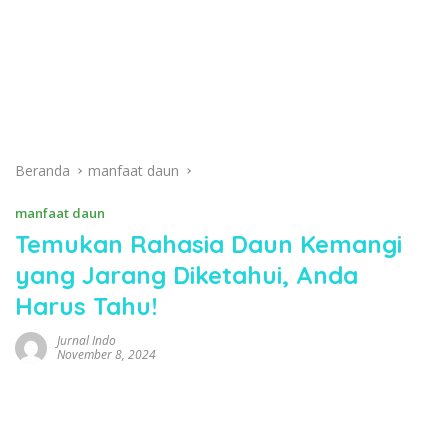
Beranda
manfaat daun
manfaat daun
Temukan Rahasia Daun Kemangi
yang Jarang Diketahui, Anda
Harus Tahu!
Jurnal Indo
November 8, 2024