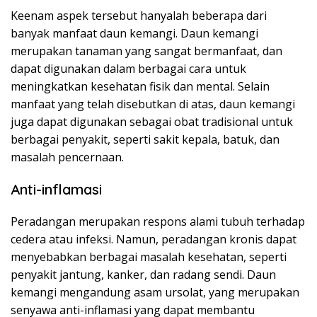
Keenam aspek tersebut hanyalah beberapa dari
banyak manfaat daun kemangi. Daun kemangi
merupakan tanaman yang sangat bermanfaat, dan
dapat digunakan dalam berbagai cara untuk
meningkatkan kesehatan fisik dan mental. Selain
manfaat yang telah disebutkan di atas, daun kemangi
juga dapat digunakan sebagai obat tradisional untuk
berbagai penyakit, seperti sakit kepala, batuk, dan
masalah pencernaan.
Anti-inflamasi
Peradangan merupakan respons alami tubuh terhadap
cedera atau infeksi. Namun, peradangan kronis dapat
menyebabkan berbagai masalah kesehatan, seperti
penyakit jantung, kanker, dan radang sendi. Daun
kemangi mengandung asam ursolat, yang merupakan
senyawa anti-inflamasi yang dapat membantu