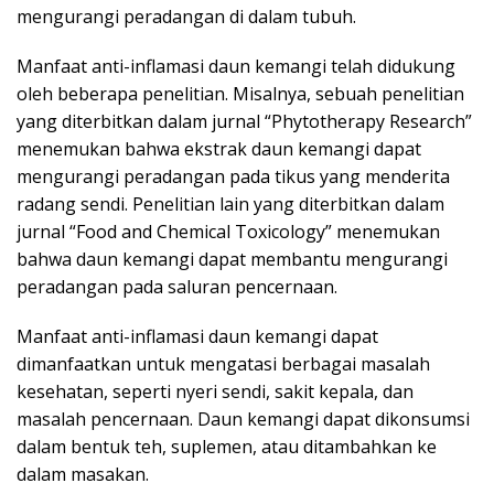
mengurangi peradangan di dalam tubuh.
Manfaat anti-inflamasi daun kemangi telah didukung
oleh beberapa penelitian. Misalnya, sebuah penelitian
yang diterbitkan dalam jurnal “Phytotherapy Research”
menemukan bahwa ekstrak daun kemangi dapat
mengurangi peradangan pada tikus yang menderita
radang sendi. Penelitian lain yang diterbitkan dalam
jurnal “Food and Chemical Toxicology” menemukan
bahwa daun kemangi dapat membantu mengurangi
peradangan pada saluran pencernaan.
Manfaat anti-inflamasi daun kemangi dapat
dimanfaatkan untuk mengatasi berbagai masalah
kesehatan, seperti nyeri sendi, sakit kepala, dan
masalah pencernaan. Daun kemangi dapat dikonsumsi
dalam bentuk teh, suplemen, atau ditambahkan ke
dalam masakan.