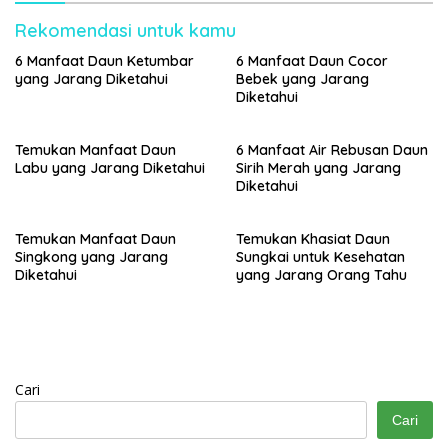
Rekomendasi untuk kamu
6 Manfaat Daun Ketumbar
6 Manfaat Daun Cocor
yang Jarang Diketahui
Bebek yang Jarang
Diketahui
Temukan Manfaat Daun
6 Manfaat Air Rebusan Daun
Labu yang Jarang Diketahui
Sirih Merah yang Jarang
Diketahui
Temukan Manfaat Daun
Temukan Khasiat Daun
Singkong yang Jarang
Sungkai untuk Kesehatan
Diketahui
yang Jarang Orang Tahu
Cari
Cari