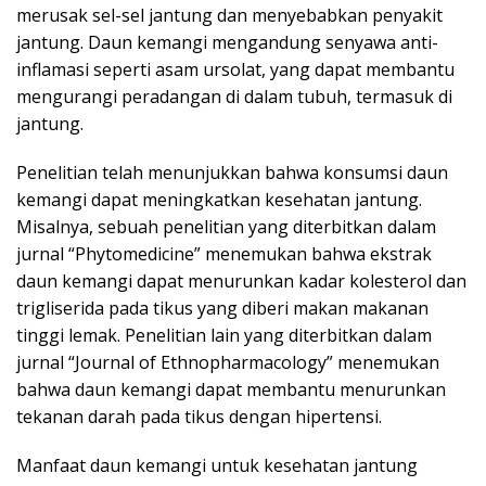
merusak sel-sel jantung dan menyebabkan penyakit
jantung. Daun kemangi mengandung senyawa anti-
inflamasi seperti asam ursolat, yang dapat membantu
mengurangi peradangan di dalam tubuh, termasuk di
jantung.
Penelitian telah menunjukkan bahwa konsumsi daun
kemangi dapat meningkatkan kesehatan jantung.
Misalnya, sebuah penelitian yang diterbitkan dalam
jurnal “Phytomedicine” menemukan bahwa ekstrak
daun kemangi dapat menurunkan kadar kolesterol dan
trigliserida pada tikus yang diberi makan makanan
tinggi lemak. Penelitian lain yang diterbitkan dalam
jurnal “Journal of Ethnopharmacology” menemukan
bahwa daun kemangi dapat membantu menurunkan
tekanan darah pada tikus dengan hipertensi.
Manfaat daun kemangi untuk kesehatan jantung