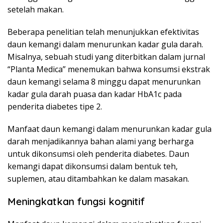
setelah makan.
Beberapa penelitian telah menunjukkan efektivitas
daun kemangi dalam menurunkan kadar gula darah.
Misalnya, sebuah studi yang diterbitkan dalam jurnal
“Planta Medica” menemukan bahwa konsumsi ekstrak
daun kemangi selama 8 minggu dapat menurunkan
kadar gula darah puasa dan kadar HbA1c pada
penderita diabetes tipe 2.
Manfaat daun kemangi dalam menurunkan kadar gula
darah menjadikannya bahan alami yang berharga
untuk dikonsumsi oleh penderita diabetes. Daun
kemangi dapat dikonsumsi dalam bentuk teh,
suplemen, atau ditambahkan ke dalam masakan.
Meningkatkan fungsi kognitif