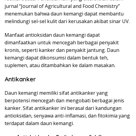
jurnal “Journal of Agricultural and Food Chemistry”
menemukan bahwa daun kemangi dapat membantu
melindungi sel-sel kulit dari kerusakan akibat sinar UV.
Manfaat antioksidan daun kemangi dapat
dimanfaatkan untuk mencegah berbagai penyakit
kronis, seperti kanker dan penyakit jantung. Daun
kemangi dapat dikonsumsi dalam bentuk teh,
suplemen, atau ditambahkan ke dalam masakan.
Antikanker
Daun kemangi memiliki sifat antikanker yang
berpotensi mencegah dan mengobati berbagai jenis
kanker. Sifat antikanker ini berasal dari kandungan
antioksidan, senyawa anti-inflamasi, dan fitokimia yang
terdapat dalam daun kemangi.