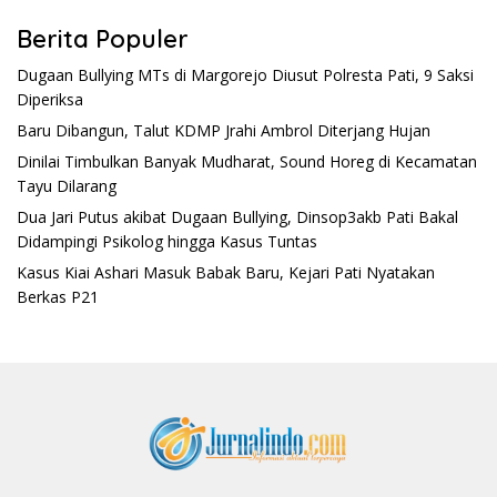
Berita Populer
Dugaan Bullying MTs di Margorejo Diusut Polresta Pati, 9 Saksi
Diperiksa
Baru Dibangun, Talut KDMP Jrahi Ambrol Diterjang Hujan
Dinilai Timbulkan Banyak Mudharat, Sound Horeg di Kecamatan
Tayu Dilarang
Dua Jari Putus akibat Dugaan Bullying, Dinsop3akb Pati Bakal
Didampingi Psikolog hingga Kasus Tuntas
Kasus Kiai Ashari Masuk Babak Baru, Kejari Pati Nyatakan
Berkas P21