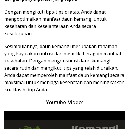
Dengan mengikuti tips-tips di atas, Anda dapat
mengoptimalkan manfaat daun kemangi untuk
kesehatan dan kesejahteraan Anda secara
keseluruhan.
Kesimpulannya, daun kemangi merupakan tanaman
yang kaya akan nutrisi dan memiliki beragam manfaat
kesehatan. Dengan mengonsumsi daun kemangi
secara rutin dan mengikuti tips yang telah diuraikan,
Anda dapat memperoleh manfaat daun kemangi secara
maksimal untuk menjaga kesehatan dan meningkatkan
kualitas hidup Anda.
Youtube Video: