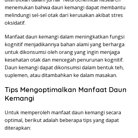
menemukan bahwa daun kemangi dapat membantu
melindungi sel-sel otak dari kerusakan akibat stres
oksidatif.
Manfaat daun kemangi dalam meningkatkan fungsi
kognitif menjadikannya bahan alami yang berharga
untuk dikonsumsi oleh orang yang ingin menjaga
kesehatan otak dan mencegah penurunan kognitif.
Daun kemangi dapat dikonsumsi dalam bentuk teh,
suplemen, atau ditambahkan ke dalam masakan.
Tips Mengoptimalkan Manfaat Daun
Kemangi
Untuk memperoleh manfaat daun kemangi secara
optimal, berikut adalah beberapa tips yang dapat
diterapkan: