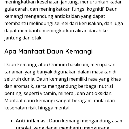
meningkatkan kesehatan jantung, menurunkan kadar
gula darah, dan meningkatkan fungsi kognitif. Daun
kemangi mengandung antioksidan yang dapat
membantu melindungi sel-sel dari kerusakan, dan juga
dapat membantu meningkatkan aliran darah ke
jantung dan otak.
Apa Manfaat Daun Kemangi
Daun kemangi, atau Ocimum basilicum, merupakan
tanaman yang banyak digunakan dalam masakan di
seluruh dunia. Daun kemangi memiliki rasa yang khas
dan aromatik, serta mengandung berbagai nutrisi
penting, seperti vitamin, mineral, dan antioksidan.
Manfaat daun kemangi sangat beragam, mulai dari
kesehatan fisik hingga mental.
Anti-inflamasi:
Daun kemangi mengandung asam
ursolat, yang dapat membantu mengurangi