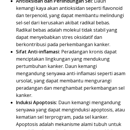
Antioksidan dan Perlindungan Sel:
Daun
kemangi kaya akan antioksidan seperti flavonoid
dan terpenoid, yang dapat membantu melindungi
sel-sel dari kerusakan akibat radikal bebas.
Radikal bebas adalah molekul tidak stabil yang
dapat menyebabkan stres oksidatif dan
berkontribusi pada perkembangan kanker.
Sifat Anti-inflamasi:
Peradangan kronis dapat
menciptakan lingkungan yang mendukung
pertumbuhan kanker. Daun kemangi
mengandung senyawa anti-inflamasi seperti asam
ursolat, yang dapat membantu mengurangi
peradangan dan menghambat perkembangan sel
kanker.
Induksi Apoptosis:
Daun kemangi mengandung
senyawa yang dapat menginduksi apoptosis, atau
kematian sel terprogram, pada sel kanker.
Apoptosis adalah mekanisme alami tubuh untuk