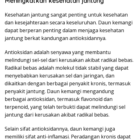
Meningkatkan kesehatan jantung
Kesehatan jantung sangat penting untuk kesehatan
dan kesejahteraan secara keseluruhan. Daun kemangi
dapat berperan penting dalam menjaga kesehatan
jantung berkat kandungan antioksidannya.
Antioksidan adalah senyawa yang membantu
melindungi sel-sel dari kerusakan akibat radikal bebas.
Radikal bebas adalah molekul tidak stabil yang dapat
menyebabkan kerusakan sel dan jaringan, dan
dikaitkan dengan berbagai penyakit kronis, termasuk
penyakit jantung. Daun kemangi mengandung
berbagai antioksidan, termasuk flavonoid dan
terpenoid, yang telah terbukti dapat melindungi sel
jantung dari kerusakan akibat radikal bebas.
Selain sifat antioksidannya, daun kemangi juga
memiliki sifat anti-inflamasi. Peradangan kronis dapat