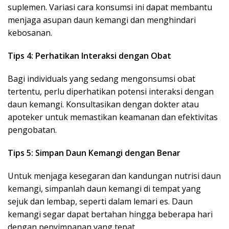
suplemen. Variasi cara konsumsi ini dapat membantu
menjaga asupan daun kemangi dan menghindari
kebosanan.
Tips 4: Perhatikan Interaksi dengan Obat
Bagi individuals yang sedang mengonsumsi obat
tertentu, perlu diperhatikan potensi interaksi dengan
daun kemangi. Konsultasikan dengan dokter atau
apoteker untuk memastikan keamanan dan efektivitas
pengobatan.
Tips 5: Simpan Daun Kemangi dengan Benar
Untuk menjaga kesegaran dan kandungan nutrisi daun
kemangi, simpanlah daun kemangi di tempat yang
sejuk dan lembap, seperti dalam lemari es. Daun
kemangi segar dapat bertahan hingga beberapa hari
dengan penyimpanan yang tepat.