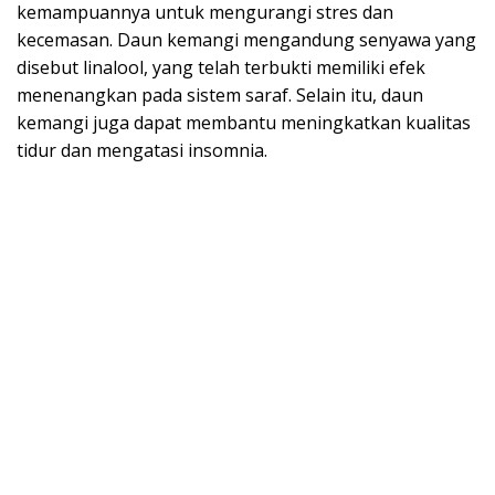
kemampuannya untuk mengurangi stres dan
kecemasan. Daun kemangi mengandung senyawa yang
disebut linalool, yang telah terbukti memiliki efek
menenangkan pada sistem saraf. Selain itu, daun
kemangi juga dapat membantu meningkatkan kualitas
tidur dan mengatasi insomnia.