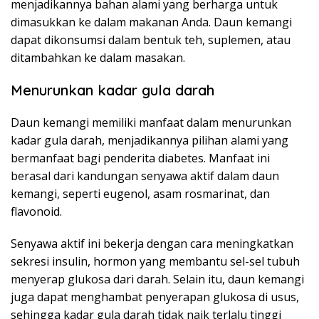
menjadikannya bahan alami yang berharga untuk
dimasukkan ke dalam makanan Anda. Daun kemangi
dapat dikonsumsi dalam bentuk teh, suplemen, atau
ditambahkan ke dalam masakan.
Menurunkan kadar gula darah
Daun kemangi memiliki manfaat dalam menurunkan
kadar gula darah, menjadikannya pilihan alami yang
bermanfaat bagi penderita diabetes. Manfaat ini
berasal dari kandungan senyawa aktif dalam daun
kemangi, seperti eugenol, asam rosmarinat, dan
flavonoid.
Senyawa aktif ini bekerja dengan cara meningkatkan
sekresi insulin, hormon yang membantu sel-sel tubuh
menyerap glukosa dari darah. Selain itu, daun kemangi
juga dapat menghambat penyerapan glukosa di usus,
sehingga kadar gula darah tidak naik terlalu tinggi