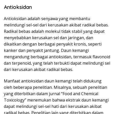
Antioksidan
Antioksidan adalah senyawa yang membantu
melindungi sel-sel dari kerusakan akibat radikal bebas.
Radikal bebas adalah molekul tidak stabil yang dapat
menyebabkan kerusakan sel dan jaringan, dan
dikaitkan dengan berbagai penyakit kronis, seperti
kanker dan penyakit jantung. Daun kemangi
mengandung berbagai antioksidan, termasuk flavonoid
dan terpenoid, yang telah terbukti dapat melindungi sel
dari kerusakan akibat radikal bebas.
Manfaat antioksidan daun kemangi telah didukung
oleh beberapa penelitian. Misalnya, sebuah penelitian
yang diterbitkan dalam jurnal “Food and Chemical
Toxicology” menemukan bahwa ekstrak daun kemangi
dapat melindungi sel-sel hati dari kerusakan akibat
radikal bebas. Penelitian lain yang diterbitkan dalam