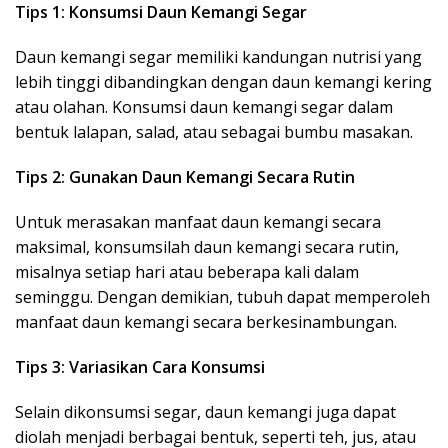
Tips 1: Konsumsi Daun Kemangi Segar
Daun kemangi segar memiliki kandungan nutrisi yang
lebih tinggi dibandingkan dengan daun kemangi kering
atau olahan. Konsumsi daun kemangi segar dalam
bentuk lalapan, salad, atau sebagai bumbu masakan.
Tips 2: Gunakan Daun Kemangi Secara Rutin
Untuk merasakan manfaat daun kemangi secara
maksimal, konsumsilah daun kemangi secara rutin,
misalnya setiap hari atau beberapa kali dalam
seminggu. Dengan demikian, tubuh dapat memperoleh
manfaat daun kemangi secara berkesinambungan.
Tips 3: Variasikan Cara Konsumsi
Selain dikonsumsi segar, daun kemangi juga dapat
diolah menjadi berbagai bentuk, seperti teh, jus, atau