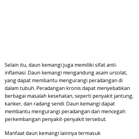
Selain itu, daun kemangi juga memiliki sifat anti-
inflamasi. Daun kemangi mengandung asam ursolat,
yang dapat membantu mengurangi peradangan di
dalam tubuh. Peradangan kronis dapat menyebabkan
berbagai masalah kesehatan, seperti penyakit jantung,
kanker, dan radang sendi. Daun kemangi dapat
membantu mengurangi peradangan dan mencegah
perkembangan penyakit-penyakit tersebut.
Manfaat daun kemangi lainnya termasuk