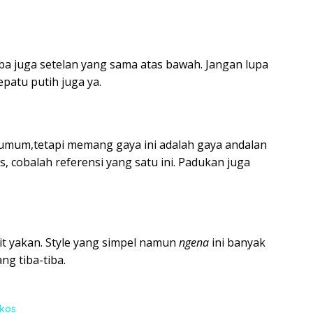
ba juga setelan yang sama atas bawah. Jangan lupa
patu putih juga ya.
umum,tetapi memang gaya ini adalah gaya andalan
s, cobalah referensi yang satu ini. Padukan juga
rit yakan. Style yang simpel namun
ngena
ini banyak
ng tiba-tiba.
 kos