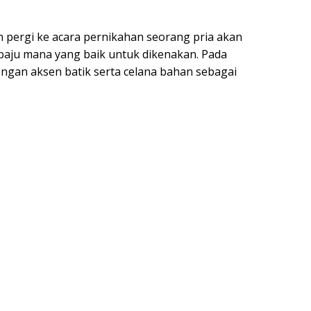
in pergi ke acara pernikahan seorang pria akan
aju mana yang baik untuk dikenakan. Pada
ngan aksen batik serta celana bahan sebagai