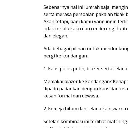
Sebenarnya hal ini lumrah saja, mengin
serta merasa persoalan pakaian tidak b
Akan tetapi, bagi kamu yang ingin ter
tidak terlalu kaku dan cenderung itu-itu 
dan elegan.
Ada bebagai pilihan untuk mendunkung
pergi ke kondangan.
1. Kaos polos putih, blazer serta celana
Memakai blazer ke kondangan? Kenapa 
dipadu padankan dengan kaos dan cela
kesan formal dan dewasa.
2. Kemeja hitam dan celana kain warna
Setelan kombinasi ini terlihat matchin