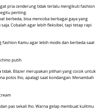
gat pria cenderung tidak terlalu mengikuti fashion
egitu penting.
lihat berbeda, bisa mencoba berbagai gaya yang
saja. Cobalah agar lebih fleksibel, tapi tetap rapi
 fashion Kamu agar lebih modis dan berbeda saat
 chino putih
tidak. Blazer merupakan pilihan yang cocok untuk
na polos lho, apalagi saat kondangan. Menambah
 cream
g dan pas sekali lho. Warna gelap membuat kulitmu