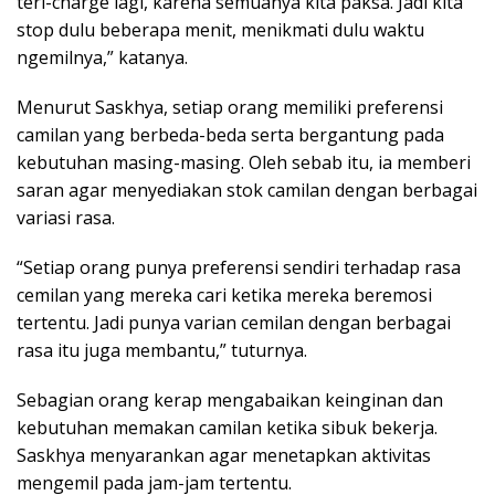
teri-charge lagi, karena semuanya kita paksa. Jadi kita
stop dulu beberapa menit, menikmati dulu waktu
ngemilnya,” katanya.
Menurut Saskhya, setiap orang memiliki preferensi
camilan yang berbeda-beda serta bergantung pada
kebutuhan masing-masing. Oleh sebab itu, ia memberi
saran agar menyediakan stok camilan dengan berbagai
variasi rasa.
“Setiap orang punya preferensi sendiri terhadap rasa
cemilan yang mereka cari ketika mereka beremosi
tertentu. Jadi punya varian cemilan dengan berbagai
rasa itu juga membantu,” tuturnya.
Sebagian orang kerap mengabaikan keinginan dan
kebutuhan memakan camilan ketika sibuk bekerja.
Saskhya menyarankan agar menetapkan aktivitas
mengemil pada jam-jam tertentu.