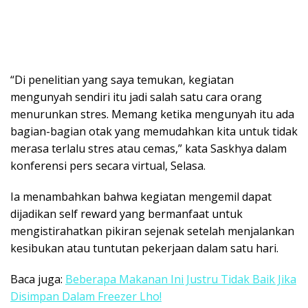
“Di penelitian yang saya temukan, kegiatan
mengunyah sendiri itu jadi salah satu cara orang
menurunkan stres. Memang ketika mengunyah itu ada
bagian-bagian otak yang memudahkan kita untuk tidak
merasa terlalu stres atau cemas,” kata Saskhya dalam
konferensi pers secara virtual, Selasa.
Ia menambahkan bahwa kegiatan mengemil dapat
dijadikan self reward yang bermanfaat untuk
mengistirahatkan pikiran sejenak setelah menjalankan
kesibukan atau tuntutan pekerjaan dalam satu hari.
Baca juga:
Beberapa Makanan Ini Justru Tidak Baik Jika
Disimpan Dalam Freezer Lho!