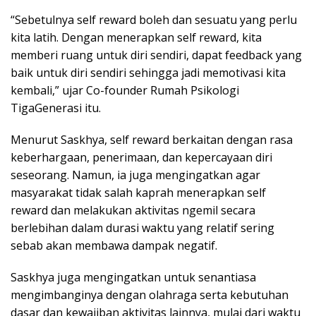
“Sebetulnya self reward boleh dan sesuatu yang perlu
kita latih. Dengan menerapkan self reward, kita
memberi ruang untuk diri sendiri, dapat feedback yang
baik untuk diri sendiri sehingga jadi memotivasi kita
kembali,” ujar Co-founder Rumah Psikologi
TigaGenerasi itu.
Menurut Saskhya, self reward berkaitan dengan rasa
keberhargaan, penerimaan, dan kepercayaan diri
seseorang. Namun, ia juga mengingatkan agar
masyarakat tidak salah kaprah menerapkan self
reward dan melakukan aktivitas ngemil secara
berlebihan dalam durasi waktu yang relatif sering
sebab akan membawa dampak negatif.
Saskhya juga mengingatkan untuk senantiasa
mengimbanginya dengan olahraga serta kebutuhan
dasar dan kewajiban aktivitas lainnya, mulai dari waktu