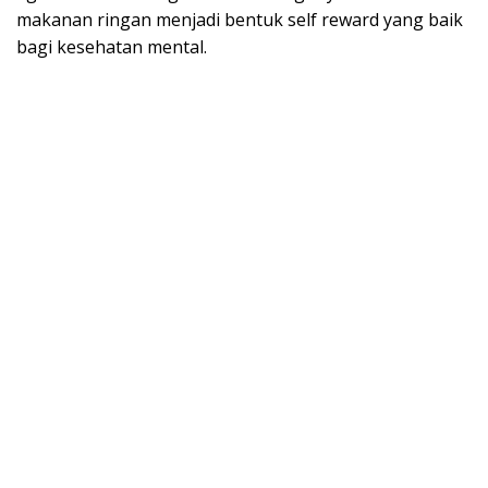
makanan ringan menjadi bentuk self reward yang baik
bagi kesehatan mental.