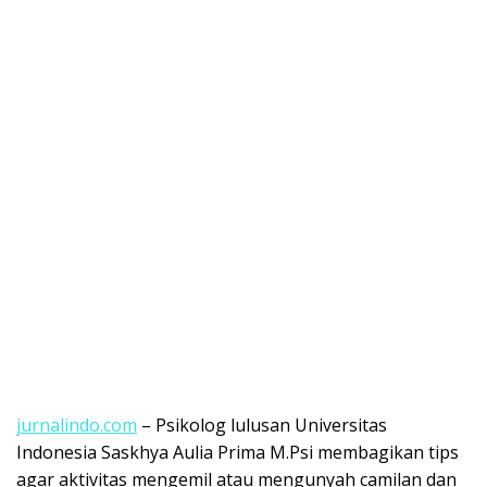
jurnalindo.com
– Psikolog lulusan Universitas
Indonesia Saskhya Aulia Prima M.Psi membagikan tips
agar aktivitas mengemil atau mengunyah camilan dan