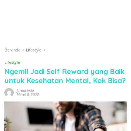
Beranda
Lifestyle
Lifestyle
Ngemil Jadi Self Reward yang Baik
untuk Kesehatan Mental, Kok Bisa?
Jurnal Indo
Maret 8, 2022