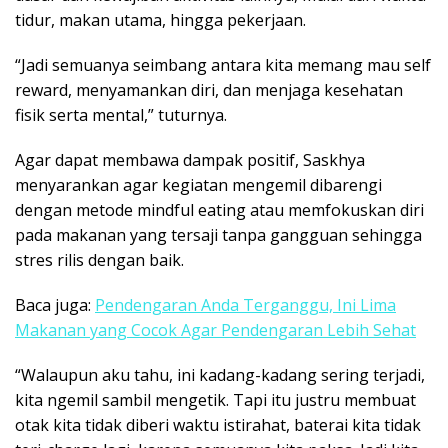
tidur, makan utama, hingga pekerjaan.
“Jadi semuanya seimbang antara kita memang mau self
reward, menyamankan diri, dan menjaga kesehatan
fisik serta mental,” tuturnya.
Agar dapat membawa dampak positif, Saskhya
menyarankan agar kegiatan mengemil dibarengi
dengan metode mindful eating atau memfokuskan diri
pada makanan yang tersaji tanpa gangguan sehingga
stres rilis dengan baik.
Baca juga:
Pendengaran Anda Terganggu, Ini Lima
Makanan yang Cocok Agar Pendengaran Lebih Sehat
“Walaupun aku tahu, ini kadang-kadang sering terjadi,
kita ngemil sambil mengetik. Tapi itu justru membuat
otak kita tidak diberi waktu istirahat, baterai kita tidak