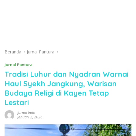
Beranda
Jurnal Pantura
Jurnal Pantura
Tradisi Luhur dan Nyadran Warnai
Haul Syekh Jangkung, Warisan
Budaya Religi di Kayen Tetap
Lestari
Jurnal Indo
Januari 2, 2026