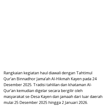
Rangkaian kegiatan haul diawali dengan Tahtimul
Qur’an Binnadhor Jama’ah Al-Hikmah Kayen pada 24
Desember 2025. Tradisi tahlilan dan khataman Al-
Qur’an kemudian digelar secara bergilir oleh
masyarakat se-Desa Kayen dan jamaah dari luar daerah
mulai 25 Desember 2025 hingga 2 Januari 2026.