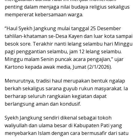
penting dalam menjaga nilai budaya religius sekaligus
mempererat kebersamaan warga.
“Haul Syekh Jangkung mulai tanggal 25 Desember
tahlilan-khataman se-Desa Kayen dan luar kota sampai
besok sore. Terakhir nanti lelang selambu hari Minggu
pagi penggantian selambu, jam 12 lelang selambu.
Minggu malam Senin puncak acara pengajian,” ujar
Kartono kepada awak media, Jumat (2/1/2026).
Menurutnya, tradisi haul merupakan bentuk ngalap
berkah sekaligus sarana guyub rukun masyarakat. Ia
berharap seluruh rangkaian kegiatan dapat
berlangsung aman dan kondusif.
Syekh Jangkung sendiri dikenal sebagai tokoh
waliyullah dan ulama besar di Kabupaten Pati yang
menyebarkan Islam dengan cara bermusafir dari satu