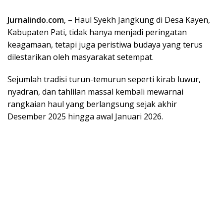
Jurnalindo.com
, – Haul Syekh Jangkung di Desa Kayen,
Kabupaten Pati, tidak hanya menjadi peringatan
keagamaan, tetapi juga peristiwa budaya yang terus
dilestarikan oleh masyarakat setempat.
Sejumlah tradisi turun-temurun seperti kirab luwur,
nyadran, dan tahlilan massal kembali mewarnai
rangkaian haul yang berlangsung sejak akhir
Desember 2025 hingga awal Januari 2026.