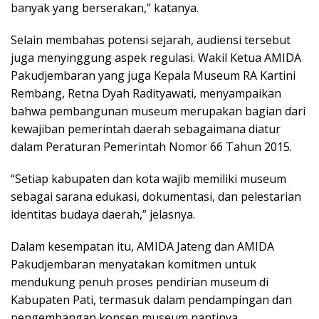
banyak yang berserakan,” katanya.
Selain membahas potensi sejarah, audiensi tersebut
juga menyinggung aspek regulasi. Wakil Ketua AMIDA
Pakudjembaran yang juga Kepala Museum RA Kartini
Rembang, Retna Dyah Radityawati, menyampaikan
bahwa pembangunan museum merupakan bagian dari
kewajiban pemerintah daerah sebagaimana diatur
dalam Peraturan Pemerintah Nomor 66 Tahun 2015.
“Setiap kabupaten dan kota wajib memiliki museum
sebagai sarana edukasi, dokumentasi, dan pelestarian
identitas budaya daerah,” jelasnya.
Dalam kesempatan itu, AMIDA Jateng dan AMIDA
Pakudjembaran menyatakan komitmen untuk
mendukung penuh proses pendirian museum di
Kabupaten Pati, termasuk dalam pendampingan dan
pengembangan konsep museum nantinya.