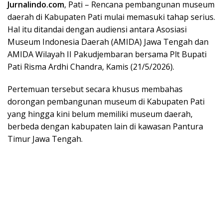
Jurnalindo.com
, Pati – Rencana pembangunan museum
daerah di Kabupaten Pati mulai memasuki tahap serius.
Hal itu ditandai dengan audiensi antara Asosiasi
Museum Indonesia Daerah (AMIDA) Jawa Tengah dan
AMIDA Wilayah II Pakudjembaran bersama Plt Bupati
Pati Risma Ardhi Chandra, Kamis (21/5/2026).
Pertemuan tersebut secara khusus membahas
dorongan pembangunan museum di Kabupaten Pati
yang hingga kini belum memiliki museum daerah,
berbeda dengan kabupaten lain di kawasan Pantura
Timur Jawa Tengah.