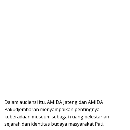
Dalam audiensi itu, AMIDA Jateng dan AMIDA
Pakudjembaran menyampaikan pentingnya
keberadaan museum sebagai ruang pelestarian
sejarah dan identitas budaya masyarakat Pati.