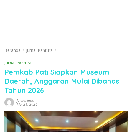
Beranda
Jurnal Pantura
Jurnal Pantura
Pemkab Pati Siapkan Museum
Daerah, Anggaran Mulai Dibahas
Tahun 2026
Jurnal Indo
Mei 21, 2026