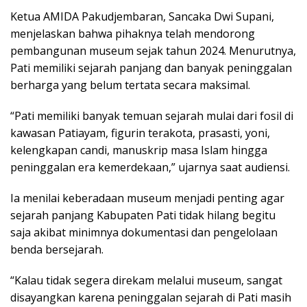
Ketua AMIDA Pakudjembaran, Sancaka Dwi Supani,
menjelaskan bahwa pihaknya telah mendorong
pembangunan museum sejak tahun 2024. Menurutnya,
Pati memiliki sejarah panjang dan banyak peninggalan
berharga yang belum tertata secara maksimal.
“Pati memiliki banyak temuan sejarah mulai dari fosil di
kawasan Patiayam, figurin terakota, prasasti, yoni,
kelengkapan candi, manuskrip masa Islam hingga
peninggalan era kemerdekaan,” ujarnya saat audiensi.
Ia menilai keberadaan museum menjadi penting agar
sejarah panjang Kabupaten Pati tidak hilang begitu
saja akibat minimnya dokumentasi dan pengelolaan
benda bersejarah.
“Kalau tidak segera direkam melalui museum, sangat
disayangkan karena peninggalan sejarah di Pati masih