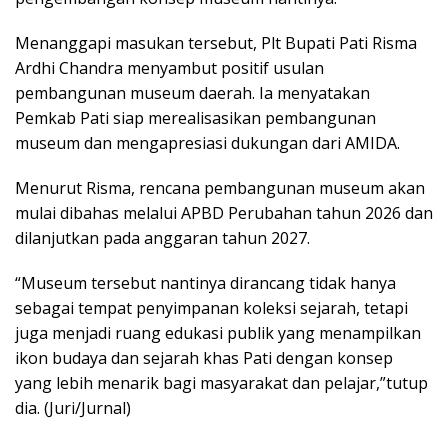
Menanggapi masukan tersebut, Plt Bupati Pati Risma
Ardhi Chandra menyambut positif usulan
pembangunan museum daerah. Ia menyatakan
Pemkab Pati siap merealisasikan pembangunan
museum dan mengapresiasi dukungan dari AMIDA.
Menurut Risma, rencana pembangunan museum akan
mulai dibahas melalui APBD Perubahan tahun 2026 dan
dilanjutkan pada anggaran tahun 2027.
“Museum tersebut nantinya dirancang tidak hanya
sebagai tempat penyimpanan koleksi sejarah, tetapi
juga menjadi ruang edukasi publik yang menampilkan
ikon budaya dan sejarah khas Pati dengan konsep
yang lebih menarik bagi masyarakat dan pelajar,”tutup
dia. (Juri/Jurnal)