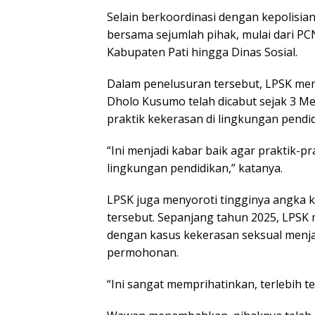
Selain berkoordinasi dengan kepolisia
bersama sejumlah pihak, mulai dari PC
Kabupaten Pati hingga Dinas Sosial.
Dalam penelusuran tersebut, LPSK mem
Dholo Kusumo telah dicabut sejak 3 Me
praktik kekerasan di lingkungan pendid
“Ini menjadi kabar baik agar praktik-pra
lingkungan pendidikan,” katanya.
LPSK juga menyoroti tingginya angka 
tersebut. Sepanjang tahun 2025, LPSK
dengan kasus kekerasan seksual menja
permohonan.
“Ini sangat memprihatinkan, terlebih te