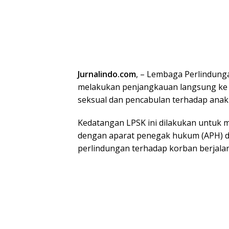
Jurnalindo.com
, – Lembaga Perlindung
melakukan penjangkauan langsung ke 
seksual dan pencabulan terhadap anak d
Kedatangan LPSK ini dilakukan untuk 
dengan aparat penegak hukum (APH) d
perlindungan terhadap korban berjala