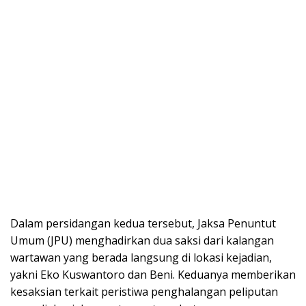
Dalam persidangan kedua tersebut, Jaksa Penuntut
Umum (JPU) menghadirkan dua saksi dari kalangan
wartawan yang berada langsung di lokasi kejadian,
yakni Eko Kuswantoro dan Beni. Keduanya memberikan
kesaksian terkait peristiwa penghalangan peliputan