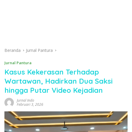
Beranda
Jurnal Pantura
Jurnal Pantura
Kasus Kekerasan Terhadap
Wartawan, Hadirkan Dua Saksi
hingga Putar Video Kejadian
Jurnal Indo
Februari 3, 2026