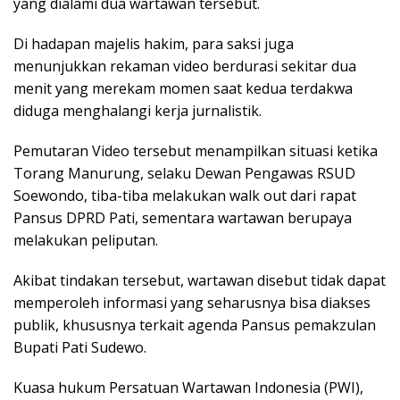
yang dialami dua wartawan tersebut.
Di hadapan majelis hakim, para saksi juga
menunjukkan rekaman video berdurasi sekitar dua
menit yang merekam momen saat kedua terdakwa
diduga menghalangi kerja jurnalistik.
Pemutaran Video tersebut menampilkan situasi ketika
Torang Manurung, selaku Dewan Pengawas RSUD
Soewondo, tiba-tiba melakukan walk out dari rapat
Pansus DPRD Pati, sementara wartawan berupaya
melakukan peliputan.
Akibat tindakan tersebut, wartawan disebut tidak dapat
memperoleh informasi yang seharusnya bisa diakses
publik, khususnya terkait agenda Pansus pemakzulan
Bupati Pati Sudewo.
Kuasa hukum Persatuan Wartawan Indonesia (PWI),