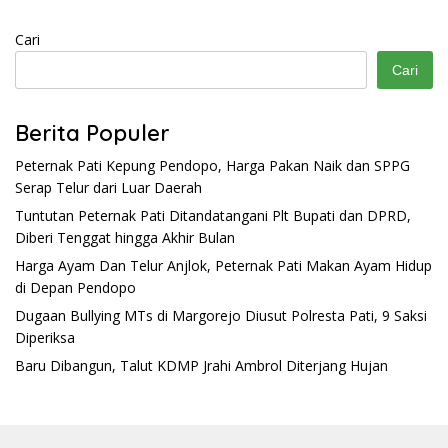
Cari
Cari
Berita Populer
Peternak Pati Kepung Pendopo, Harga Pakan Naik dan SPPG
Serap Telur dari Luar Daerah
Tuntutan Peternak Pati Ditandatangani Plt Bupati dan DPRD,
Diberi Tenggat hingga Akhir Bulan
Harga Ayam Dan Telur Anjlok, Peternak Pati Makan Ayam Hidup
di Depan Pendopo
Dugaan Bullying MTs di Margorejo Diusut Polresta Pati, 9 Saksi
Diperiksa
Baru Dibangun, Talut KDMP Jrahi Ambrol Diterjang Hujan