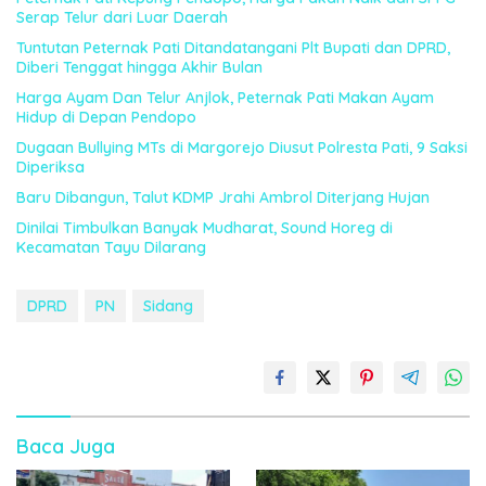
Serap Telur dari Luar Daerah
Tuntutan Peternak Pati Ditandatangani Plt Bupati dan DPRD,
Diberi Tenggat hingga Akhir Bulan
Harga Ayam Dan Telur Anjlok, Peternak Pati Makan Ayam
Hidup di Depan Pendopo
Dugaan Bullying MTs di Margorejo Diusut Polresta Pati, 9 Saksi
Diperiksa
Baru Dibangun, Talut KDMP Jrahi Ambrol Diterjang Hujan
Dinilai Timbulkan Banyak Mudharat, Sound Horeg di
Kecamatan Tayu Dilarang
DPRD
PN
Sidang
Baca Juga