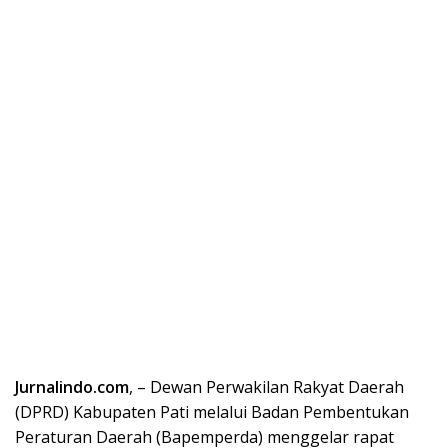
Jurnalindo.com
, – Dewan Perwakilan Rakyat Daerah
(DPRD) Kabupaten Pati melalui Badan Pembentukan
Peraturan Daerah (Bapemperda) menggelar rapat