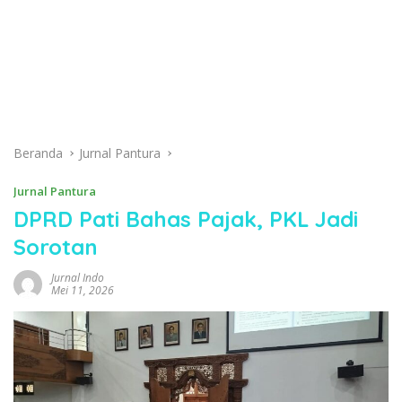
Beranda
Jurnal Pantura
Jurnal Pantura
DPRD Pati Bahas Pajak, PKL Jadi
Sorotan
Jurnal Indo
Mei 11, 2026