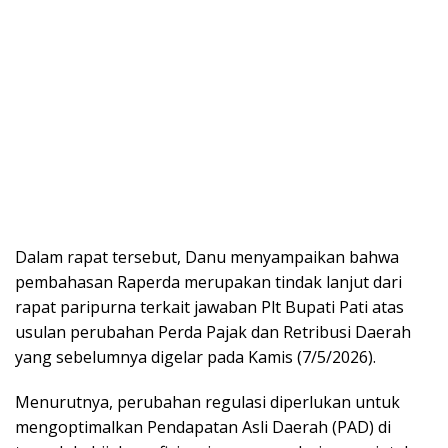
Dalam rapat tersebut, Danu menyampaikan bahwa
pembahasan Raperda merupakan tindak lanjut dari
rapat paripurna terkait jawaban Plt Bupati Pati atas
usulan perubahan Perda Pajak dan Retribusi Daerah
yang sebelumnya digelar pada Kamis (7/5/2026).
Menurutnya, perubahan regulasi diperlukan untuk
mengoptimalkan Pendapatan Asli Daerah (PAD) di