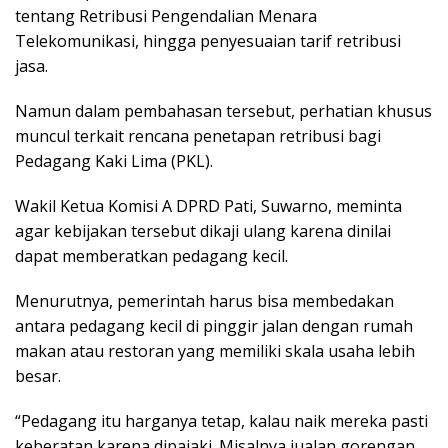
tentang Retribusi Pengendalian Menara
Telekomunikasi, hingga penyesuaian tarif retribusi
jasa.
Namun dalam pembahasan tersebut, perhatian khusus
muncul terkait rencana penetapan retribusi bagi
Pedagang Kaki Lima (PKL).
Wakil Ketua Komisi A DPRD Pati, Suwarno, meminta
agar kebijakan tersebut dikaji ulang karena dinilai
dapat memberatkan pedagang kecil.
Menurutnya, pemerintah harus bisa membedakan
antara pedagang kecil di pinggir jalan dengan rumah
makan atau restoran yang memiliki skala usaha lebih
besar.
“Pedagang itu harganya tetap, kalau naik mereka pasti
keberatan karena dipajaki. Misalnya jualan gorengan