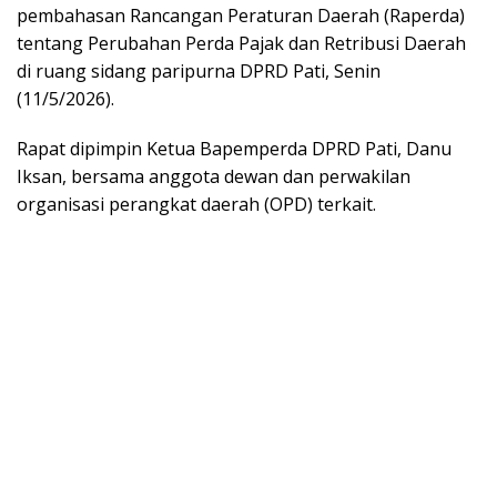
pembahasan Rancangan Peraturan Daerah (Raperda)
tentang Perubahan Perda Pajak dan Retribusi Daerah
di ruang sidang paripurna DPRD Pati, Senin
(11/5/2026).
Rapat dipimpin Ketua Bapemperda DPRD Pati, Danu
Iksan, bersama anggota dewan dan perwakilan
organisasi perangkat daerah (OPD) terkait.