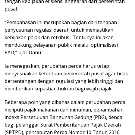
tengah kebijakan efisiensi anggaran dari pemerintah
pusat.
“Pembahasan ini merupakan bagian dari tahapan
penyusunan regulasi daerah untuk memastikan
kebijakan pajak dan retribusi. Tentunya ini akan
mendukung pelayanan publik melalui optimalisasi
PAD,” ujar Danu.
Ia menegaskan, perubahan perda harus tetap
menyesuaikan ketentuan pemerintah pusat agar tidak
bertentangan dengan regulasi yang lebih tinggi dan
memberikan kepastian hukum bagi wajib pajak.
Beberapa poin yang dibahas dalam perubahan perda
meliputi pajak makanan dan minuman, penambahan
indeks Persetujuan Bangunan Gedung (PBG), denda
bagi pelanggar Surat Pemberitahuan Pajak Daerah
(SPTPD), pencabutan Perda Nomor 10 Tahun 2016