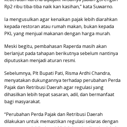
Rp2 ribu tiba-tiba naik kan kasihan,” kata Suwarno.
Ia mengusulkan agar kenaikan pajak lebih diarahkan
kepada restoran atau rumah makan, bukan kepada
PKL yang menjual makanan dengan harga murah.
Meski begitu, pembahasan Raperda masih akan
berlanjut pada tahapan berikutnya sebelum nantinya
diputuskan menjadi aturan resmi.
Sebelumnya, Plt Bupati Pati, Risma Ardhi Chandra,
menyatakan dukungannya terhadap perubahan Perda
Pajak dan Retribusi Daerah agar regulasi yang
dihasilkan lebih tepat sasaran, adil, dan bermanfaat
bagi masyarakat.
“Perubahan Perda Pajak dan Retribusi Daerah
dilakukan untuk memastikan regulasi selaras dengan