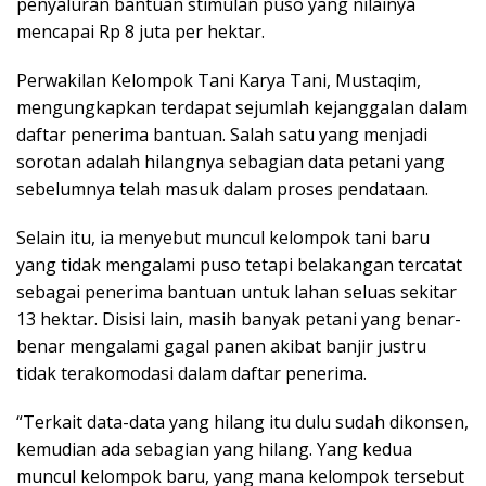
penyaluran bantuan stimulan puso yang nilainya
mencapai Rp 8 juta per hektar.
Perwakilan Kelompok Tani Karya Tani, Mustaqim,
mengungkapkan terdapat sejumlah kejanggalan dalam
daftar penerima bantuan. Salah satu yang menjadi
sorotan adalah hilangnya sebagian data petani yang
sebelumnya telah masuk dalam proses pendataan.
Selain itu, ia menyebut muncul kelompok tani baru
yang tidak mengalami puso tetapi belakangan tercatat
sebagai penerima bantuan untuk lahan seluas sekitar
13 hektar. Disisi lain, masih banyak petani yang benar-
benar mengalami gagal panen akibat banjir justru
tidak terakomodasi dalam daftar penerima.
“Terkait data-data yang hilang itu dulu sudah dikonsen,
kemudian ada sebagian yang hilang. Yang kedua
muncul kelompok baru, yang mana kelompok tersebut