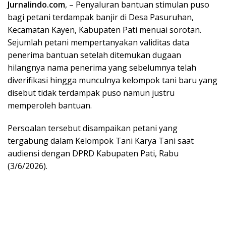
Jurnalindo.com
, – Penyaluran bantuan stimulan puso
bagi petani terdampak banjir di Desa Pasuruhan,
Kecamatan Kayen, Kabupaten Pati menuai sorotan.
Sejumlah petani mempertanyakan validitas data
penerima bantuan setelah ditemukan dugaan
hilangnya nama penerima yang sebelumnya telah
diverifikasi hingga munculnya kelompok tani baru yang
disebut tidak terdampak puso namun justru
memperoleh bantuan.
Persoalan tersebut disampaikan petani yang
tergabung dalam Kelompok Tani Karya Tani saat
audiensi dengan DPRD Kabupaten Pati, Rabu
(3/6/2026).