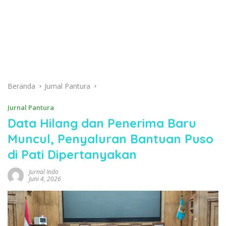
Beranda
Jurnal Pantura
Jurnal Pantura
Data Hilang dan Penerima Baru
Muncul, Penyaluran Bantuan Puso
di Pati Dipertanyakan
Jurnal Indo
Juni 4, 2026