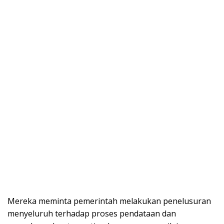
Mereka meminta pemerintah melakukan penelusuran
menyeluruh terhadap proses pendataan dan