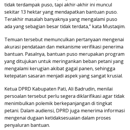
tidak terdampak puso, tapi akhir-akhir ini muncul
sekitar 13 hektar yang mendapatkan bantuan puso.
Terakhir masalah banyaknya yang mengalami puso
ada yang sebagian besar tidak terdata,” kata Mustaqim.
Temuan tersebut memunculkan pertanyaan mengenai
akurasi pendataan dan mekanisme verifikasi penerima
bantuan. Pasalnya, bantuan puso merupakan program
yang ditujukan untuk meringankan beban petani yang
mengalami kerugian akibat gagal panen, sehingga
ketepatan sasaran menjadi aspek yang sangat krusial.
Ketua DPRD Kabupaten Pati, Ali Badrudin, menilai
persoalan tersebut perlu segera diklarifikasi agar tidak
menimbulkan polemik berkepanjangan di tingkat
petani. Dalam audiensi, DPRD juga menerima informasi
mengenai dugaan ketidaksesuaian dalam proses
penyaluran bantuan.