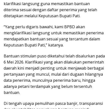
klarifikasi langsung guna memastikan bantuan
diterima sesuai dengan daftar penerima yang telah
ditetapkan melalui Keputusan Bupati Pati.
“Yang perlu digaris bawahi, kami BPBD akan
mengklarifikasi langsung untuk memastikan penerima
mendapatkan bantuan sesuai yang tercantum dalam
Keputusan Bupati Pati,” katanya.
Bantuan stimulan puso diketahui telah disalurkan pada
6 Mei 2026. Klarifikasi yang akan dilakukan pemerintah
daerah kini menjadi penting untuk menjawab berbagai
pertanyaan yang muncul, mulai dari dugaan hilangnya
data penerima, munculnya penerima baru, hingga
adanya petani terdampak yang belum tersentuh
bantuan.
Di tengah upaya pemulihan pasca banjir, transparansi