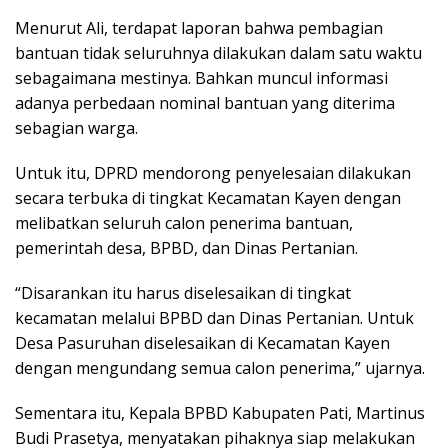
Menurut Ali, terdapat laporan bahwa pembagian
bantuan tidak seluruhnya dilakukan dalam satu waktu
sebagaimana mestinya. Bahkan muncul informasi
adanya perbedaan nominal bantuan yang diterima
sebagian warga.
Untuk itu, DPRD mendorong penyelesaian dilakukan
secara terbuka di tingkat Kecamatan Kayen dengan
melibatkan seluruh calon penerima bantuan,
pemerintah desa, BPBD, dan Dinas Pertanian.
“Disarankan itu harus diselesaikan di tingkat
kecamatan melalui BPBD dan Dinas Pertanian. Untuk
Desa Pasuruhan diselesaikan di Kecamatan Kayen
dengan mengundang semua calon penerima,” ujarnya.
Sementara itu, Kepala BPBD Kabupaten Pati, Martinus
Budi Prasetya, menyatakan pihaknya siap melakukan