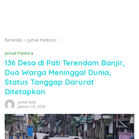
Beranda
Jurnal Pantura
Jurnal Pantura
136 Desa di Pati Terendam Banjir,
Dua Warga Meninggal Dunia,
Status Tanggap Darurat
Ditetapkan
Jurnal Indo
Januari 18, 2026