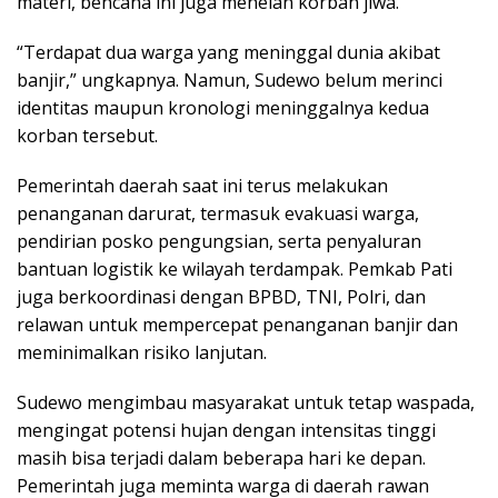
materi, bencana ini juga menelan korban jiwa.
“Terdapat dua warga yang meninggal dunia akibat
banjir,” ungkapnya. Namun, Sudewo belum merinci
identitas maupun kronologi meninggalnya kedua
korban tersebut.
Pemerintah daerah saat ini terus melakukan
penanganan darurat, termasuk evakuasi warga,
pendirian posko pengungsian, serta penyaluran
bantuan logistik ke wilayah terdampak. Pemkab Pati
juga berkoordinasi dengan BPBD, TNI, Polri, dan
relawan untuk mempercepat penanganan banjir dan
meminimalkan risiko lanjutan.
Sudewo mengimbau masyarakat untuk tetap waspada,
mengingat potensi hujan dengan intensitas tinggi
masih bisa terjadi dalam beberapa hari ke depan.
Pemerintah juga meminta warga di daerah rawan