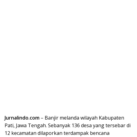
Jurnalindo.com
– Banjir melanda wilayah Kabupaten
Pati, Jawa Tengah. Sebanyak 136 desa yang tersebar di
12 kecamatan dilaporkan terdampak bencana