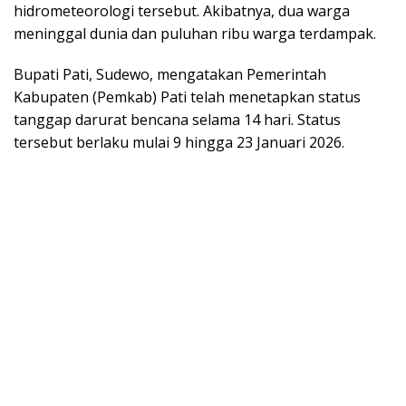
hidrometeorologi tersebut. Akibatnya, dua warga
meninggal dunia dan puluhan ribu warga terdampak.
Bupati Pati, Sudewo, mengatakan Pemerintah
Kabupaten (Pemkab) Pati telah menetapkan status
tanggap darurat bencana selama 14 hari. Status
tersebut berlaku mulai 9 hingga 23 Januari 2026.