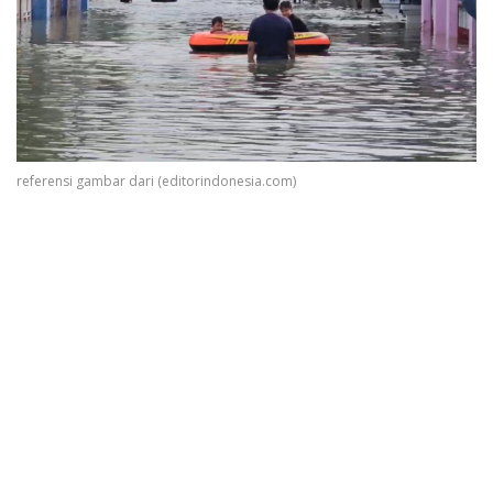
referensi gambar dari (editorindonesia.com)