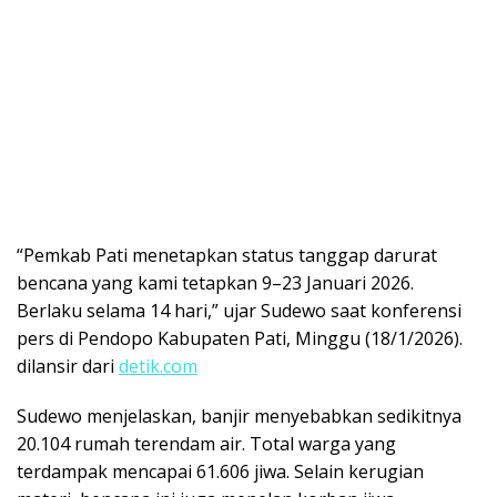
“Pemkab Pati menetapkan status tanggap darurat
bencana yang kami tetapkan 9–23 Januari 2026.
Berlaku selama 14 hari,” ujar Sudewo saat konferensi
pers di Pendopo Kabupaten Pati, Minggu (18/1/2026).
dilansir dari
detik.com
Sudewo menjelaskan, banjir menyebabkan sedikitnya
20.104 rumah terendam air. Total warga yang
terdampak mencapai 61.606 jiwa. Selain kerugian