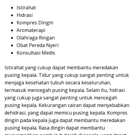
Istirahat
Hidrasi
Kompres Dingin
Aromaterapi
Olahraga Ringan
Obat Pereda Nyeri
Konsultasi Medis
Istirahat yang cukup dapat membantu meredakan
pusing kepala. Tidur yang cukup sangat penting untuk
menjaga kesehatan tubuh secara keseluruhan,
termasuk mencegah pusing kepala. Selain itu, hidrasi
yang cukup juga sangat penting untuk mencegah
pusing kepala. Kekurangan cairan dapat menyebabkan
dehidrasi, yang dapat memicu pusing kepala. Kompres
dingin pada kepala juga dapat membantu meredakan
pusing kepala. Rasa dingin dapat membantu