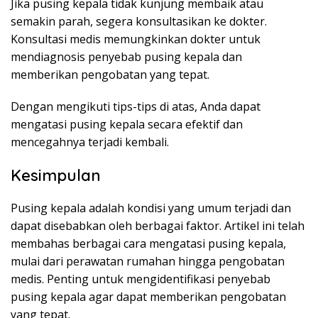
Jika pusing kepala tidak kunjung membaik atau
semakin parah, segera konsultasikan ke dokter.
Konsultasi medis memungkinkan dokter untuk
mendiagnosis penyebab pusing kepala dan
memberikan pengobatan yang tepat.
Dengan mengikuti tips-tips di atas, Anda dapat
mengatasi pusing kepala secara efektif dan
mencegahnya terjadi kembali.
Kesimpulan
Pusing kepala adalah kondisi yang umum terjadi dan
dapat disebabkan oleh berbagai faktor. Artikel ini telah
membahas berbagai cara mengatasi pusing kepala,
mulai dari perawatan rumahan hingga pengobatan
medis. Penting untuk mengidentifikasi penyebab
pusing kepala agar dapat memberikan pengobatan
yang tepat.