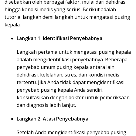
disebabkan oleh berbagai faktor, mulai dari dehidrasi
hingga kondisi medis yang serius. Berikut adalah
tutorial langkah demi langkah untuk mengatasi pusing
kepala:
Langkah 1: Identifikasi Penyebabnya
Langkah pertama untuk mengatasi pusing kepala
adalah mengidentifikasi penyebabnya. Beberapa
penyebab umum pusing kepala antara lain
dehidrasi, kelelahan, stres, dan kondisi medis
tertentu. Jika Anda tidak dapat mengidentifikasi
penyebab pusing kepala Anda sendiri,
konsultasikan dengan dokter untuk pemeriksaan
dan diagnosis lebih lanjut.
Langkah 2: Atasi Penyebabnya
Setelah Anda mengidentifikasi penyebab pusing