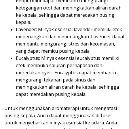
Peppermint dapat membantu mengurangi
ketegangan otot dan meningkatkan aliran darah
ke kepala, sehingga dapat meredakan pusing
kepala.
Lavender: Minyak esensial lavender memiliki efek
menenangkan dan menenangkan. Lavender dapat
membantu mengurangi stres dan kecemasan,
yang dapat memicu pusing kepala.
Eucalyptus: Minyak esensial eucalyptus memiliki
efek membuka saluran pernapasan dan
meredakan nyeri. Eucalyptus dapat membantu
mengurangi tekanan pada sinus dan
meningkatkan aliran darah ke kepala, sehingga
dapat meredakan pusing kepala.
Untuk menggunakan aromaterapi untuk mengatasi
pusing kepala, Anda dapat menggunakan diffuser
untuk menyebarkan minyak esensial ke udara. Anda