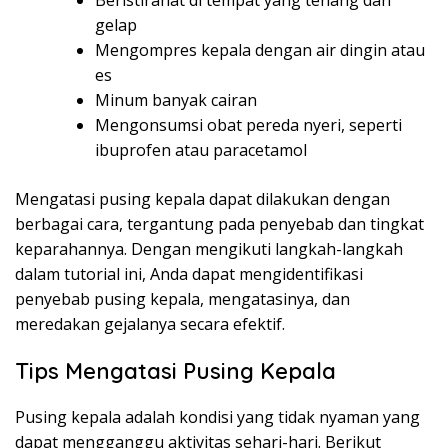
Beristirahat di tempat yang tenang dan
gelap
Mengompres kepala dengan air dingin atau
es
Minum banyak cairan
Mengonsumsi obat pereda nyeri, seperti
ibuprofen atau paracetamol
Mengatasi pusing kepala dapat dilakukan dengan
berbagai cara, tergantung pada penyebab dan tingkat
keparahannya. Dengan mengikuti langkah-langkah
dalam tutorial ini, Anda dapat mengidentifikasi
penyebab pusing kepala, mengatasinya, dan
meredakan gejalanya secara efektif.
Tips Mengatasi Pusing Kepala
Pusing kepala adalah kondisi yang tidak nyaman yang
dapat mengganggu aktivitas sehari-hari. Berikut