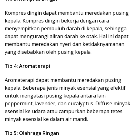
Kompres dingin dapat membantu meredakan pusing
kepala. Kompres dingin bekerja dengan cara
menyempitkan pembuluh darah di kepala, sehingga
dapat mengurangi aliran darah ke otak. Hal ini dapat
membantu meredakan nyeri dan ketidaknyamanan
yang disebabkan oleh pusing kepala.
Tip 4: Aromaterapi
Aromaterapi dapat membantu meredakan pusing
kepala. Beberapa jenis minyak esensial yang efektif
untuk mengatasi pusing kepala antara lain
peppermint, lavender, dan eucalyptus. Diffuse minyak
esensial ke udara atau campurkan beberapa tetes
minyak esensial ke dalam air mandi.
Tip 5: Olahraga Ringan