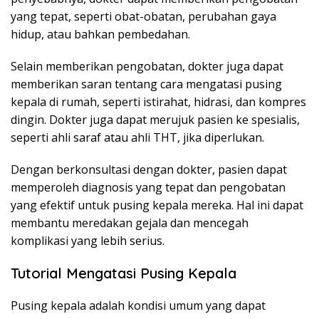
yang tepat, seperti obat-obatan, perubahan gaya
hidup, atau bahkan pembedahan.
Selain memberikan pengobatan, dokter juga dapat
memberikan saran tentang cara mengatasi pusing
kepala di rumah, seperti istirahat, hidrasi, dan kompres
dingin. Dokter juga dapat merujuk pasien ke spesialis,
seperti ahli saraf atau ahli THT, jika diperlukan.
Dengan berkonsultasi dengan dokter, pasien dapat
memperoleh diagnosis yang tepat dan pengobatan
yang efektif untuk pusing kepala mereka. Hal ini dapat
membantu meredakan gejala dan mencegah
komplikasi yang lebih serius.
Tutorial Mengatasi Pusing Kepala
Pusing kepala adalah kondisi umum yang dapat