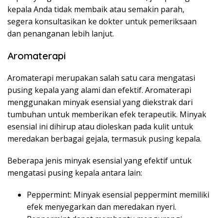
kepala Anda tidak membaik atau semakin parah,
segera konsultasikan ke dokter untuk pemeriksaan
dan penanganan lebih lanjut.
Aromaterapi
Aromaterapi merupakan salah satu cara mengatasi
pusing kepala yang alami dan efektif. Aromaterapi
menggunakan minyak esensial yang diekstrak dari
tumbuhan untuk memberikan efek terapeutik. Minyak
esensial ini dihirup atau dioleskan pada kulit untuk
meredakan berbagai gejala, termasuk pusing kepala.
Beberapa jenis minyak esensial yang efektif untuk
mengatasi pusing kepala antara lain:
Peppermint: Minyak esensial peppermint memiliki
efek menyegarkan dan meredakan nyeri.