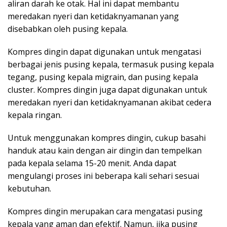
aliran darah ke otak. Hal ini dapat membantu
meredakan nyeri dan ketidaknyamanan yang
disebabkan oleh pusing kepala.
Kompres dingin dapat digunakan untuk mengatasi
berbagai jenis pusing kepala, termasuk pusing kepala
tegang, pusing kepala migrain, dan pusing kepala
cluster. Kompres dingin juga dapat digunakan untuk
meredakan nyeri dan ketidaknyamanan akibat cedera
kepala ringan.
Untuk menggunakan kompres dingin, cukup basahi
handuk atau kain dengan air dingin dan tempelkan
pada kepala selama 15-20 menit. Anda dapat
mengulangi proses ini beberapa kali sehari sesuai
kebutuhan.
Kompres dingin merupakan cara mengatasi pusing
kepala yang aman dan efektif. Namun, jika pusing