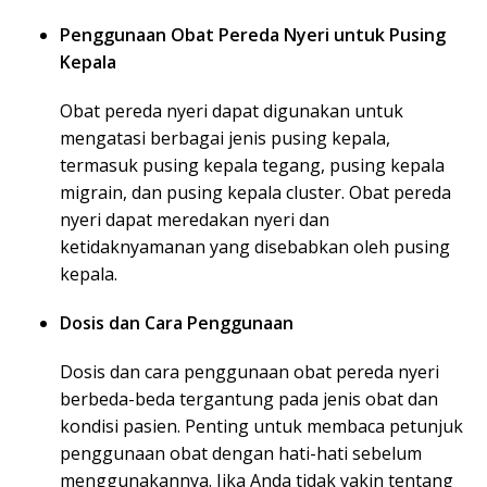
Penggunaan Obat Pereda Nyeri untuk Pusing
Kepala
Obat pereda nyeri dapat digunakan untuk
mengatasi berbagai jenis pusing kepala,
termasuk pusing kepala tegang, pusing kepala
migrain, dan pusing kepala cluster. Obat pereda
nyeri dapat meredakan nyeri dan
ketidaknyamanan yang disebabkan oleh pusing
kepala.
Dosis dan Cara Penggunaan
Dosis dan cara penggunaan obat pereda nyeri
berbeda-beda tergantung pada jenis obat dan
kondisi pasien. Penting untuk membaca petunjuk
penggunaan obat dengan hati-hati sebelum
menggunakannya. Jika Anda tidak yakin tentang