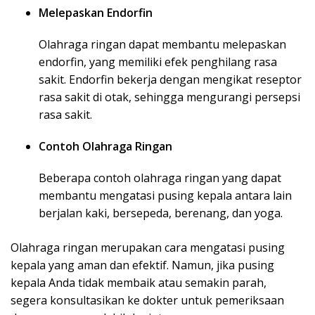
Melepaskan Endorfin
Olahraga ringan dapat membantu melepaskan
endorfin, yang memiliki efek penghilang rasa
sakit. Endorfin bekerja dengan mengikat reseptor
rasa sakit di otak, sehingga mengurangi persepsi
rasa sakit.
Contoh Olahraga Ringan
Beberapa contoh olahraga ringan yang dapat
membantu mengatasi pusing kepala antara lain
berjalan kaki, bersepeda, berenang, dan yoga.
Olahraga ringan merupakan cara mengatasi pusing
kepala yang aman dan efektif. Namun, jika pusing
kepala Anda tidak membaik atau semakin parah,
segera konsultasikan ke dokter untuk pemeriksaan