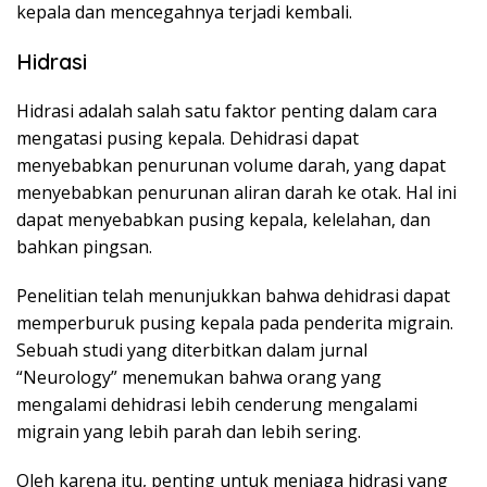
kepala dan mencegahnya terjadi kembali.
Hidrasi
Hidrasi adalah salah satu faktor penting dalam cara
mengatasi pusing kepala. Dehidrasi dapat
menyebabkan penurunan volume darah, yang dapat
menyebabkan penurunan aliran darah ke otak. Hal ini
dapat menyebabkan pusing kepala, kelelahan, dan
bahkan pingsan.
Penelitian telah menunjukkan bahwa dehidrasi dapat
memperburuk pusing kepala pada penderita migrain.
Sebuah studi yang diterbitkan dalam jurnal
“Neurology” menemukan bahwa orang yang
mengalami dehidrasi lebih cenderung mengalami
migrain yang lebih parah dan lebih sering.
Oleh karena itu, penting untuk menjaga hidrasi yang