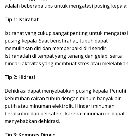
adalah beberapa tips untuk mengatasi pusing kepala:
Tip 1: Istirahat
Istirahat yang cukup sangat penting untuk mengatasi
pusing kepala. Saat beristirahat, tubuh dapat
memulihkan diri dan memperbaiki diri sendiri.
Istirahatlah di tempat yang tenang dan gelap, serta
hindari aktivitas yang membuat stres atau melelahkan.
Tip 2: Hidrasi
Dehidrasi dapat menyebabkan pusing kepala. Penuhi
kebutuhan cairan tubuh dengan minum banyak air
putih atau minuman elektrolit. Hindari minuman
beralkohol dan berkafein, karena minuman ini dapat
menyebabkan dehidrasi.
Tip 3: Kompres Dingin