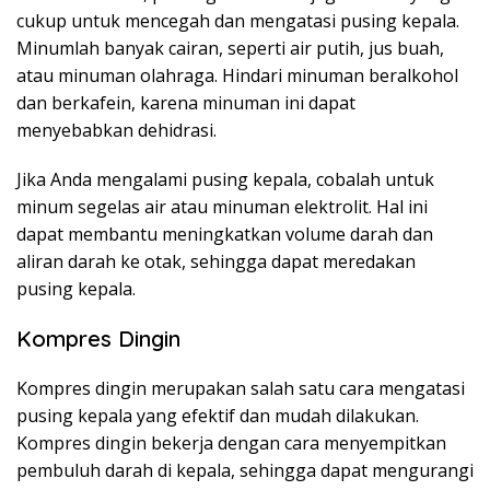
cukup untuk mencegah dan mengatasi pusing kepala.
Minumlah banyak cairan, seperti air putih, jus buah,
atau minuman olahraga. Hindari minuman beralkohol
dan berkafein, karena minuman ini dapat
menyebabkan dehidrasi.
Jika Anda mengalami pusing kepala, cobalah untuk
minum segelas air atau minuman elektrolit. Hal ini
dapat membantu meningkatkan volume darah dan
aliran darah ke otak, sehingga dapat meredakan
pusing kepala.
Kompres Dingin
Kompres dingin merupakan salah satu cara mengatasi
pusing kepala yang efektif dan mudah dilakukan.
Kompres dingin bekerja dengan cara menyempitkan
pembuluh darah di kepala, sehingga dapat mengurangi