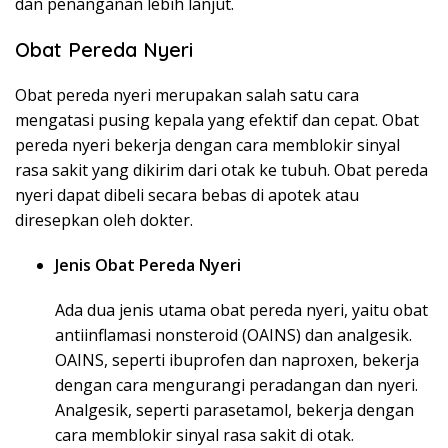
dan penanganan lebih lanjut.
Obat Pereda Nyeri
Obat pereda nyeri merupakan salah satu cara
mengatasi pusing kepala yang efektif dan cepat. Obat
pereda nyeri bekerja dengan cara memblokir sinyal
rasa sakit yang dikirim dari otak ke tubuh. Obat pereda
nyeri dapat dibeli secara bebas di apotek atau
diresepkan oleh dokter.
Jenis Obat Pereda Nyeri
Ada dua jenis utama obat pereda nyeri, yaitu obat
antiinflamasi nonsteroid (OAINS) dan analgesik.
OAINS, seperti ibuprofen dan naproxen, bekerja
dengan cara mengurangi peradangan dan nyeri.
Analgesik, seperti parasetamol, bekerja dengan
cara memblokir sinyal rasa sakit di otak.