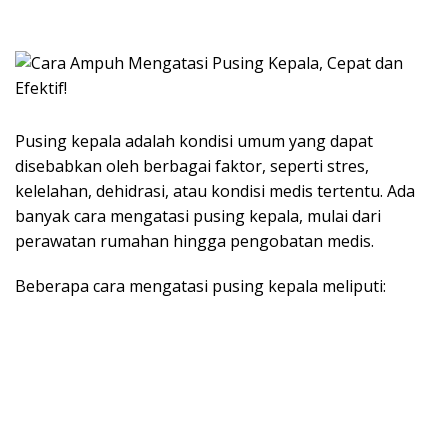
Pusing kepala adalah kondisi umum yang dapat
disebabkan oleh berbagai faktor, seperti stres,
kelelahan, dehidrasi, atau kondisi medis tertentu. Ada
banyak cara mengatasi pusing kepala, mulai dari
perawatan rumahan hingga pengobatan medis.
Beberapa cara mengatasi pusing kepala meliputi: