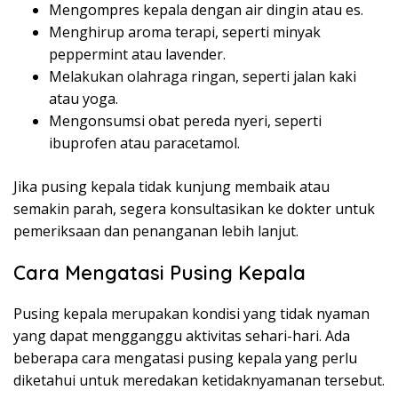
Mengompres kepala dengan air dingin atau es.
Menghirup aroma terapi, seperti minyak
peppermint atau lavender.
Melakukan olahraga ringan, seperti jalan kaki
atau yoga.
Mengonsumsi obat pereda nyeri, seperti
ibuprofen atau paracetamol.
Jika pusing kepala tidak kunjung membaik atau
semakin parah, segera konsultasikan ke dokter untuk
pemeriksaan dan penanganan lebih lanjut.
Cara Mengatasi Pusing Kepala
Pusing kepala merupakan kondisi yang tidak nyaman
yang dapat mengganggu aktivitas sehari-hari. Ada
beberapa cara mengatasi pusing kepala yang perlu
diketahui untuk meredakan ketidaknyamanan tersebut.