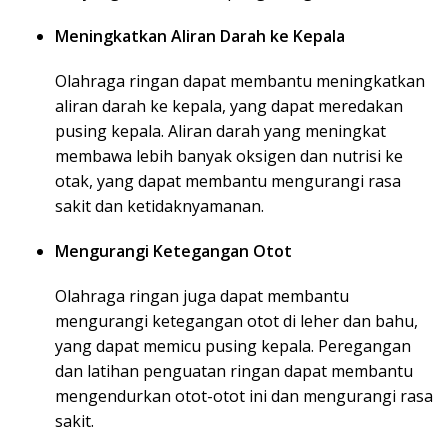
Meningkatkan Aliran Darah ke Kepala
Olahraga ringan dapat membantu meningkatkan
aliran darah ke kepala, yang dapat meredakan
pusing kepala. Aliran darah yang meningkat
membawa lebih banyak oksigen dan nutrisi ke
otak, yang dapat membantu mengurangi rasa
sakit dan ketidaknyamanan.
Mengurangi Ketegangan Otot
Olahraga ringan juga dapat membantu
mengurangi ketegangan otot di leher dan bahu,
yang dapat memicu pusing kepala. Peregangan
dan latihan penguatan ringan dapat membantu
mengendurkan otot-otot ini dan mengurangi rasa
sakit.