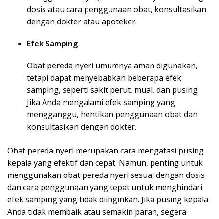
dosis atau cara penggunaan obat, konsultasikan
dengan dokter atau apoteker.
Efek Samping
Obat pereda nyeri umumnya aman digunakan,
tetapi dapat menyebabkan beberapa efek
samping, seperti sakit perut, mual, dan pusing.
Jika Anda mengalami efek samping yang
mengganggu, hentikan penggunaan obat dan
konsultasikan dengan dokter.
Obat pereda nyeri merupakan cara mengatasi pusing
kepala yang efektif dan cepat. Namun, penting untuk
menggunakan obat pereda nyeri sesuai dengan dosis
dan cara penggunaan yang tepat untuk menghindari
efek samping yang tidak diinginkan. Jika pusing kepala
Anda tidak membaik atau semakin parah, segera