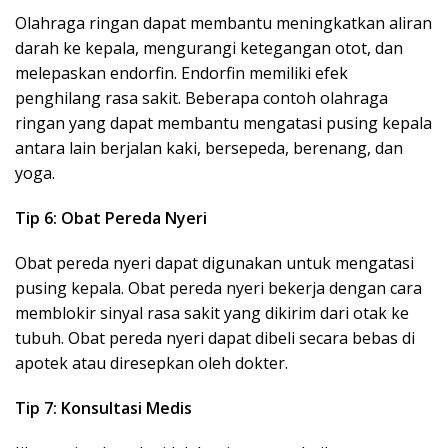
Olahraga ringan dapat membantu meningkatkan aliran
darah ke kepala, mengurangi ketegangan otot, dan
melepaskan endorfin. Endorfin memiliki efek
penghilang rasa sakit. Beberapa contoh olahraga
ringan yang dapat membantu mengatasi pusing kepala
antara lain berjalan kaki, bersepeda, berenang, dan
yoga.
Tip 6: Obat Pereda Nyeri
Obat pereda nyeri dapat digunakan untuk mengatasi
pusing kepala. Obat pereda nyeri bekerja dengan cara
memblokir sinyal rasa sakit yang dikirim dari otak ke
tubuh. Obat pereda nyeri dapat dibeli secara bebas di
apotek atau diresepkan oleh dokter.
Tip 7: Konsultasi Medis