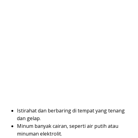
Istirahat dan berbaring di tempat yang tenang
dan gelap.
Minum banyak cairan, seperti air putih atau
minuman elektrolit.