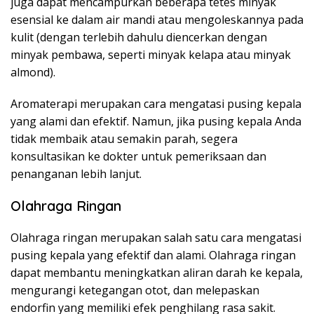
juga dapat mencampurkan beberapa tetes minyak
esensial ke dalam air mandi atau mengoleskannya pada
kulit (dengan terlebih dahulu diencerkan dengan
minyak pembawa, seperti minyak kelapa atau minyak
almond).
Aromaterapi merupakan cara mengatasi pusing kepala
yang alami dan efektif. Namun, jika pusing kepala Anda
tidak membaik atau semakin parah, segera
konsultasikan ke dokter untuk pemeriksaan dan
penanganan lebih lanjut.
Olahraga Ringan
Olahraga ringan merupakan salah satu cara mengatasi
pusing kepala yang efektif dan alami. Olahraga ringan
dapat membantu meningkatkan aliran darah ke kepala,
mengurangi ketegangan otot, dan melepaskan
endorfin yang memiliki efek penghilang rasa sakit.