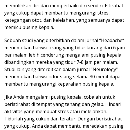
memulihkan diri dan memperbaiki diri sendiri. Istirahat
yang cukup dapat membantu mengurangi stres,
ketegangan otot, dan kelelahan, yang semuanya dapat
memicu pusing kepala.
Sebuah studi yang diterbitkan dalam jurnal “Headache”
menemukan bahwa orang yang tidur kurang dari 6 jam
per malam lebih cenderung mengalami pusing kepala
dibandingkan mereka yang tidur 7-8 jam per malam.
Studi lain yang diterbitkan dalam jurnal “Neurology”
menemukan bahwa tidur siang selama 30 menit dapat
membantu mengurangi keparahan pusing kepala.
Jika Anda mengalami pusing kepala, cobalah untuk
beristirahat di tempat yang tenang dan gelap. Hindari
aktivitas yang membuat stres atau melelahkan.
Tidurlah yang cukup dan teratur. Dengan beristirahat
yang cukup, Anda dapat membantu meredakan pusing