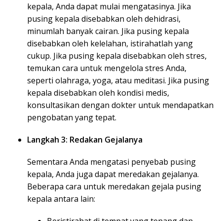
kepala, Anda dapat mulai mengatasinya. Jika
pusing kepala disebabkan oleh dehidrasi,
minumlah banyak cairan. Jika pusing kepala
disebabkan oleh kelelahan, istirahatlah yang
cukup. Jika pusing kepala disebabkan oleh stres,
temukan cara untuk mengelola stres Anda,
seperti olahraga, yoga, atau meditasi. Jika pusing
kepala disebabkan oleh kondisi medis,
konsultasikan dengan dokter untuk mendapatkan
pengobatan yang tepat.
Langkah 3: Redakan Gejalanya
Sementara Anda mengatasi penyebab pusing
kepala, Anda juga dapat meredakan gejalanya.
Beberapa cara untuk meredakan gejala pusing
kepala antara lain: