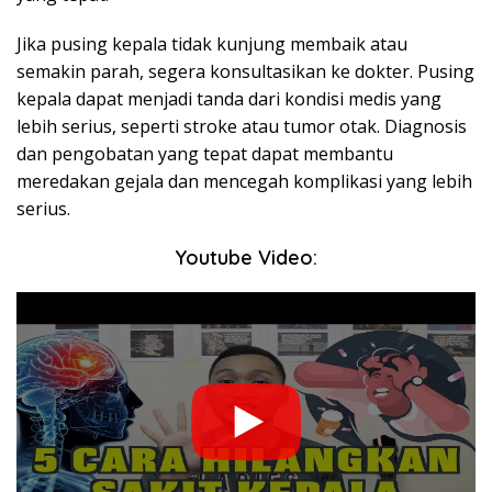
Jika pusing kepala tidak kunjung membaik atau
semakin parah, segera konsultasikan ke dokter. Pusing
kepala dapat menjadi tanda dari kondisi medis yang
lebih serius, seperti stroke atau tumor otak. Diagnosis
dan pengobatan yang tepat dapat membantu
meredakan gejala dan mencegah komplikasi yang lebih
serius.
Youtube Video: