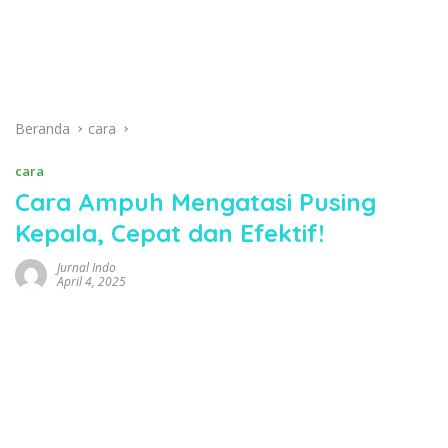
Beranda
cara
cara
Cara Ampuh Mengatasi Pusing
Kepala, Cepat dan Efektif!
Jurnal Indo
April 4, 2025