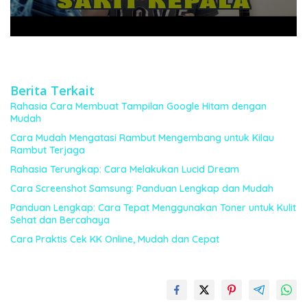
Berita Terkait
Rahasia Cara Membuat Tampilan Google Hitam dengan
Mudah
Cara Mudah Mengatasi Rambut Mengembang untuk Kilau
Rambut Terjaga
Rahasia Terungkap: Cara Melakukan Lucid Dream
Cara Screenshot Samsung: Panduan Lengkap dan Mudah
Panduan Lengkap: Cara Tepat Menggunakan Toner untuk Kulit
Sehat dan Bercahaya
Cara Praktis Cek KK Online, Mudah dan Cepat