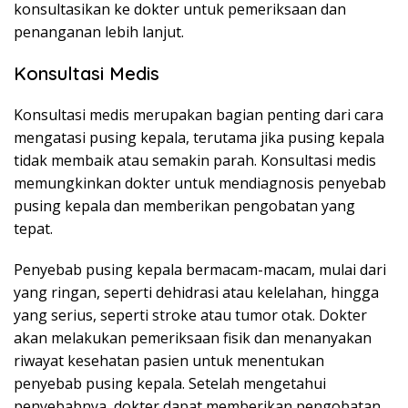
konsultasikan ke dokter untuk pemeriksaan dan
penanganan lebih lanjut.
Konsultasi Medis
Konsultasi medis merupakan bagian penting dari cara
mengatasi pusing kepala, terutama jika pusing kepala
tidak membaik atau semakin parah. Konsultasi medis
memungkinkan dokter untuk mendiagnosis penyebab
pusing kepala dan memberikan pengobatan yang
tepat.
Penyebab pusing kepala bermacam-macam, mulai dari
yang ringan, seperti dehidrasi atau kelelahan, hingga
yang serius, seperti stroke atau tumor otak. Dokter
akan melakukan pemeriksaan fisik dan menanyakan
riwayat kesehatan pasien untuk menentukan
penyebab pusing kepala. Setelah mengetahui
penyebabnya, dokter dapat memberikan pengobatan