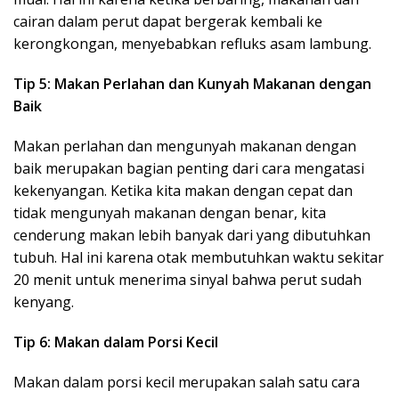
cairan dalam perut dapat bergerak kembali ke
kerongkongan, menyebabkan refluks asam lambung.
Tip 5: Makan Perlahan dan Kunyah Makanan dengan
Baik
Makan perlahan dan mengunyah makanan dengan
baik merupakan bagian penting dari cara mengatasi
kekenyangan. Ketika kita makan dengan cepat dan
tidak mengunyah makanan dengan benar, kita
cenderung makan lebih banyak dari yang dibutuhkan
tubuh. Hal ini karena otak membutuhkan waktu sekitar
20 menit untuk menerima sinyal bahwa perut sudah
kenyang.
Tip 6: Makan dalam Porsi Kecil
Makan dalam porsi kecil merupakan salah satu cara