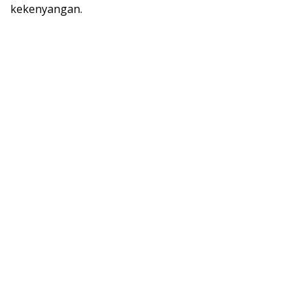
kekenyangan.