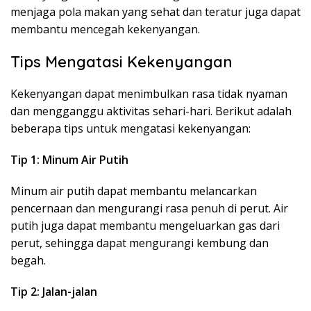
menjaga pola makan yang sehat dan teratur juga dapat
membantu mencegah kekenyangan.
Tips Mengatasi Kekenyangan
Kekenyangan dapat menimbulkan rasa tidak nyaman
dan mengganggu aktivitas sehari-hari. Berikut adalah
beberapa tips untuk mengatasi kekenyangan:
Tip 1: Minum Air Putih
Minum air putih dapat membantu melancarkan
pencernaan dan mengurangi rasa penuh di perut. Air
putih juga dapat membantu mengeluarkan gas dari
perut, sehingga dapat mengurangi kembung dan
begah.
Tip 2: Jalan-jalan