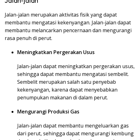
Jalan-jalan
Jalan-jalan merupakan aktivitas fisik yang dapat
membantu mengatasi kekenyangan. Jalan-jalan dapat
membantu melancarkan pencernaan dan mengurangi
rasa penuh di perut.
Meningkatkan Pergerakan Usus
Jalan-jalan dapat meningkatkan pergerakan usus,
sehingga dapat membantu mengatasi sembelit.
Sembelit merupakan salah satu penyebab
kekenyangan, karena dapat menyebabkan
penumpukan makanan di dalam perut.
Mengurangi Produksi Gas
Jalan-jalan dapat membantu mengeluarkan gas
dari perut, sehingga dapat mengurangi kembung