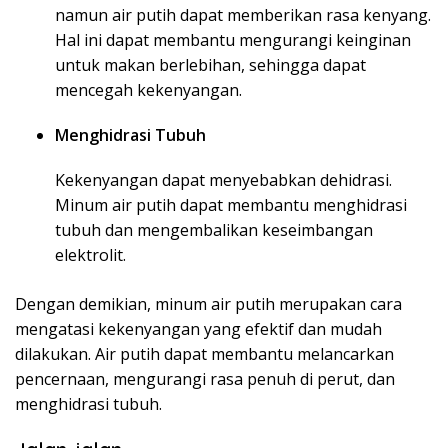
namun air putih dapat memberikan rasa kenyang.
Hal ini dapat membantu mengurangi keinginan
untuk makan berlebihan, sehingga dapat
mencegah kekenyangan.
Menghidrasi Tubuh
Kekenyangan dapat menyebabkan dehidrasi.
Minum air putih dapat membantu menghidrasi
tubuh dan mengembalikan keseimbangan
elektrolit.
Dengan demikian, minum air putih merupakan cara
mengatasi kekenyangan yang efektif dan mudah
dilakukan. Air putih dapat membantu melancarkan
pencernaan, mengurangi rasa penuh di perut, dan
menghidrasi tubuh.