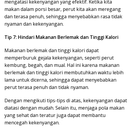
mengatasi kekenyangan yang efektif. Ketika kita
makan dalam porsi besar, perut kita akan meregang
dan terasa penuh, sehingga menyebabkan rasa tidak
nyaman dan kekenyangan.
Tip 7: Hindari Makanan Berlemak dan Tinggi Kalori
Makanan berlemak dan tinggi kalori dapat
memperburuk gejala kekenyangan, seperti perut
kembung, begah, dan mual. Hal ini karena makanan
berlemak dan tinggi kalori membutuhkan waktu lebih
lama untuk dicerna, sehingga dapat menyebabkan
perut terasa penuh dan tidak nyaman.
Dengan mengikuti tips-tips di atas, kekenyangan dapat
diatasi dengan mudah. Selain itu, menjaga pola makan
yang sehat dan teratur juga dapat membantu
mencegah kekenyangan.