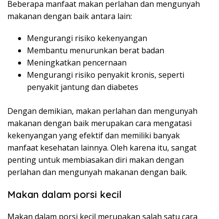
Beberapa manfaat makan perlahan dan mengunyah
makanan dengan baik antara lain:
Mengurangi risiko kekenyangan
Membantu menurunkan berat badan
Meningkatkan pencernaan
Mengurangi risiko penyakit kronis, seperti
penyakit jantung dan diabetes
Dengan demikian, makan perlahan dan mengunyah
makanan dengan baik merupakan cara mengatasi
kekenyangan yang efektif dan memiliki banyak
manfaat kesehatan lainnya. Oleh karena itu, sangat
penting untuk membiasakan diri makan dengan
perlahan dan mengunyah makanan dengan baik.
Makan dalam porsi kecil
Makan dalam porsi kecil merupakan salah satu cara