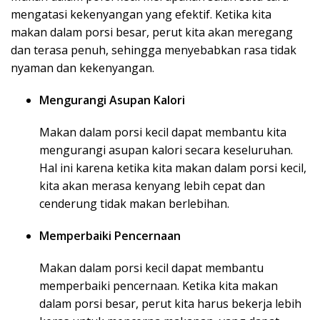
mengatasi kekenyangan yang efektif. Ketika kita
makan dalam porsi besar, perut kita akan meregang
dan terasa penuh, sehingga menyebabkan rasa tidak
nyaman dan kekenyangan.
Mengurangi Asupan Kalori
Makan dalam porsi kecil dapat membantu kita
mengurangi asupan kalori secara keseluruhan.
Hal ini karena ketika kita makan dalam porsi kecil,
kita akan merasa kenyang lebih cepat dan
cenderung tidak makan berlebihan.
Memperbaiki Pencernaan
Makan dalam porsi kecil dapat membantu
memperbaiki pencernaan. Ketika kita makan
dalam porsi besar, perut kita harus bekerja lebih