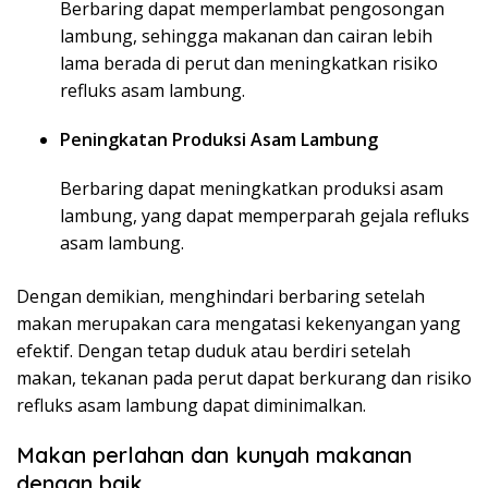
Berbaring dapat memperlambat pengosongan
lambung, sehingga makanan dan cairan lebih
lama berada di perut dan meningkatkan risiko
refluks asam lambung.
Peningkatan Produksi Asam Lambung
Berbaring dapat meningkatkan produksi asam
lambung, yang dapat memperparah gejala refluks
asam lambung.
Dengan demikian, menghindari berbaring setelah
makan merupakan cara mengatasi kekenyangan yang
efektif. Dengan tetap duduk atau berdiri setelah
makan, tekanan pada perut dapat berkurang dan risiko
refluks asam lambung dapat diminimalkan.
Makan perlahan dan kunyah makanan
dengan baik