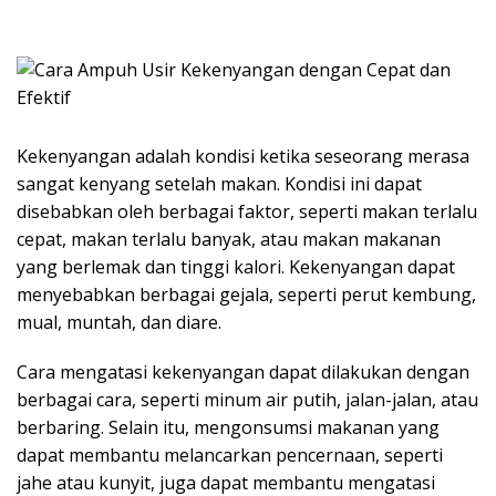
Kekenyangan adalah kondisi ketika seseorang merasa
sangat kenyang setelah makan. Kondisi ini dapat
disebabkan oleh berbagai faktor, seperti makan terlalu
cepat, makan terlalu banyak, atau makan makanan
yang berlemak dan tinggi kalori. Kekenyangan dapat
menyebabkan berbagai gejala, seperti perut kembung,
mual, muntah, dan diare.
Cara mengatasi kekenyangan dapat dilakukan dengan
berbagai cara, seperti minum air putih, jalan-jalan, atau
berbaring. Selain itu, mengonsumsi makanan yang
dapat membantu melancarkan pencernaan, seperti
jahe atau kunyit, juga dapat membantu mengatasi