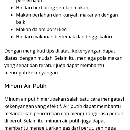
pencernaan
Hindari berbaring setelah makan
Makan perlahan dan kunyah makanan dengan
baik
Makan dalam porsi kecil
Hindari makanan berlemak dan tinggi kalori
Dengan mengikuti tips di atas, kekenyangan dapat
diatasi dengan mudah. Selain itu, menjaga pola makan
yang sehat dan teratur juga dapat membantu
mencegah kekenyangan.
Minum Air Putih
Minum air putih merupakan salah satu cara mengatasi
kekenyangan yang efektif. Air putih dapat membantu
melancarkan pencernaan dan mengurangi rasa penuh
di perut. Selain itu, minum air putih juga dapat
membantu mengeluarkan gas dari perut, sehingga