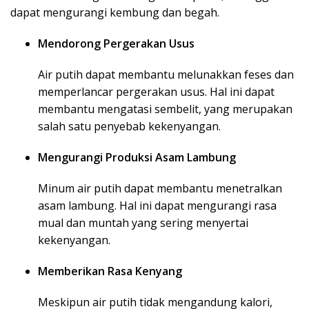
dapat mengurangi kembung dan begah.
Mendorong Pergerakan Usus
Air putih dapat membantu melunakkan feses dan
memperlancar pergerakan usus. Hal ini dapat
membantu mengatasi sembelit, yang merupakan
salah satu penyebab kekenyangan.
Mengurangi Produksi Asam Lambung
Minum air putih dapat membantu menetralkan
asam lambung. Hal ini dapat mengurangi rasa
mual dan muntah yang sering menyertai
kekenyangan.
Memberikan Rasa Kenyang
Meskipun air putih tidak mengandung kalori,