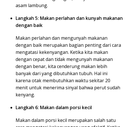
asam lambung.
Langkah 5: Makan perlahan dan kunyah makanan
dengan baik
Makan perlahan dan mengunyah makanan
dengan baik merupakan bagian penting dari cara
mengatasi kekenyangan. Ketika kita makan
dengan cepat dan tidak mengunyah makanan
dengan benar, kita cenderung makan lebih
banyak dari yang dibutuhkan tubuh. Hal ini
karena otak membutuhkan waktu sekitar 20
menit untuk menerima sinyal bahwa perut sudah
kenyang.
Langkah 6: Makan dalam porsi kecil
Makan dalam porsi kecil merupakan salah satu