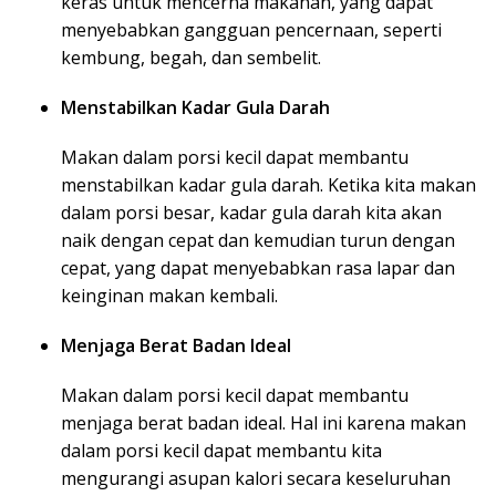
keras untuk mencerna makanan, yang dapat
menyebabkan gangguan pencernaan, seperti
kembung, begah, dan sembelit.
Menstabilkan Kadar Gula Darah
Makan dalam porsi kecil dapat membantu
menstabilkan kadar gula darah. Ketika kita makan
dalam porsi besar, kadar gula darah kita akan
naik dengan cepat dan kemudian turun dengan
cepat, yang dapat menyebabkan rasa lapar dan
keinginan makan kembali.
Menjaga Berat Badan Ideal
Makan dalam porsi kecil dapat membantu
menjaga berat badan ideal. Hal ini karena makan
dalam porsi kecil dapat membantu kita
mengurangi asupan kalori secara keseluruhan