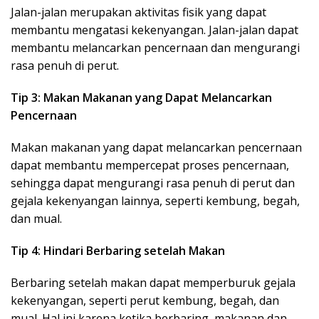
Jalan-jalan merupakan aktivitas fisik yang dapat
membantu mengatasi kekenyangan. Jalan-jalan dapat
membantu melancarkan pencernaan dan mengurangi
rasa penuh di perut.
Tip 3: Makan Makanan yang Dapat Melancarkan
Pencernaan
Makan makanan yang dapat melancarkan pencernaan
dapat membantu mempercepat proses pencernaan,
sehingga dapat mengurangi rasa penuh di perut dan
gejala kekenyangan lainnya, seperti kembung, begah,
dan mual.
Tip 4: Hindari Berbaring setelah Makan
Berbaring setelah makan dapat memperburuk gejala
kekenyangan, seperti perut kembung, begah, dan
mual. Hal ini karena ketika berbaring, makanan dan