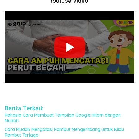
Youtube Video:
Berita Terkait
Rahasia Cara Membuat Tampilan Google Hitam dengan
Mudah
Cara Mudah Mengatasi Rambut Mengembang untuk Kilau
Rambut Terjaga