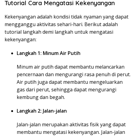
Tutorial Cara Mengatasi Kekenyangan
Kekenyangan adalah kondisi tidak nyaman yang dapat
mengganggu aktivitas sehari-hari. Berikut adalah
tutorial langkah demi langkah untuk mengatasi
kekenyangan:
Langkah 1: Minum Air Putih
Minum air putih dapat membantu melancarkan
pencernaan dan mengurangi rasa penuh di perut.
Air putih juga dapat membantu mengeluarkan
gas dari perut, sehingga dapat mengurangi
kembung dan begah.
Langkah 2: Jalan-jalan
Jalan-jalan merupakan aktivitas fisik yang dapat
membantu mengatasi kekenyangan. Jalan-jalan