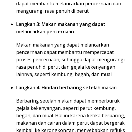
dapat membantu melancarkan pencernaan dan
mengurangi rasa penuh di perut.
Langkah 3: Makan makanan yang dapat
melancarkan pencernaan
Makan makanan yang dapat melancarkan
pencernaan dapat membantu mempercepat
proses pencernaan, sehingga dapat mengurangi
rasa penuh di perut dan gejala kekenyangan
lainnya, seperti kembung, begah, dan mual.
Langkah 4: Hindari berbaring setelah makan
Berbaring setelah makan dapat memperburuk
gejala kekenyangan, seperti perut kembung,
begah, dan mual. Hal ini karena ketika berbaring,
makanan dan cairan dalam perut dapat bergerak
kembali ke kerongkongan, menyebabkan refluks