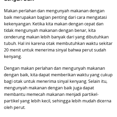
Makan perlahan dan mengunyah makanan dengan
baik merupakan bagian penting dari cara mengatasi
kekenyangan. Ketika kita makan dengan cepat dan
tidak mengunyah makanan dengan benar, kita
cenderung makan lebih banyak dari yang dibutuhkan
tubuh. Hal ini karena otak membutuhkan waktu sekitar
20 menit untuk menerima sinyal bahwa perut sudah
kenyang.
Dengan makan perlahan dan mengunyah makanan
dengan baik, kita dapat memberikan waktu yang cukup
bagi otak untuk menerima sinyal kenyang. Selain itu,
mengunyah makanan dengan baik juga dapat
membantu memecah makanan menjadi partikel-
partikel yang lebih kecil, sehingga lebih mudah dicerna
oleh perut.