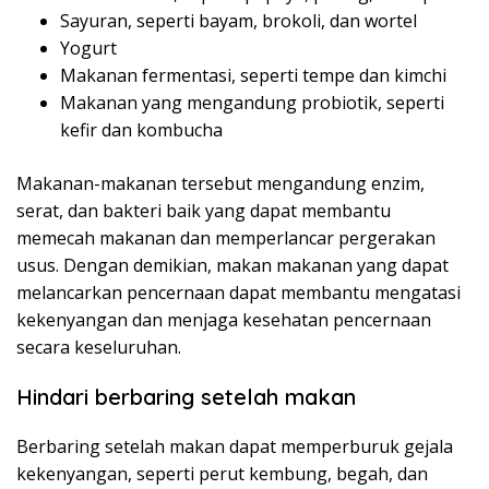
Sayuran, seperti bayam, brokoli, dan wortel
Yogurt
Makanan fermentasi, seperti tempe dan kimchi
Makanan yang mengandung probiotik, seperti
kefir dan kombucha
Makanan-makanan tersebut mengandung enzim,
serat, dan bakteri baik yang dapat membantu
memecah makanan dan memperlancar pergerakan
usus. Dengan demikian, makan makanan yang dapat
melancarkan pencernaan dapat membantu mengatasi
kekenyangan dan menjaga kesehatan pencernaan
secara keseluruhan.
Hindari berbaring setelah makan
Berbaring setelah makan dapat memperburuk gejala
kekenyangan, seperti perut kembung, begah, dan