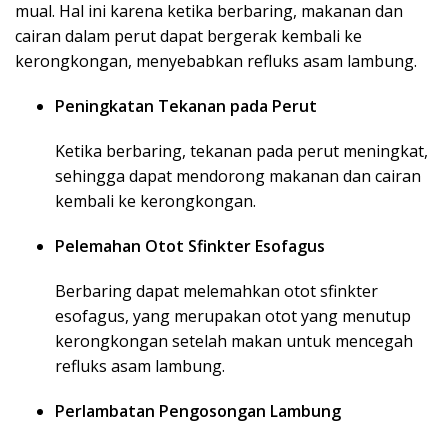
mual. Hal ini karena ketika berbaring, makanan dan
cairan dalam perut dapat bergerak kembali ke
kerongkongan, menyebabkan refluks asam lambung.
Peningkatan Tekanan pada Perut
Ketika berbaring, tekanan pada perut meningkat,
sehingga dapat mendorong makanan dan cairan
kembali ke kerongkongan.
Pelemahan Otot Sfinkter Esofagus
Berbaring dapat melemahkan otot sfinkter
esofagus, yang merupakan otot yang menutup
kerongkongan setelah makan untuk mencegah
refluks asam lambung.
Perlambatan Pengosongan Lambung