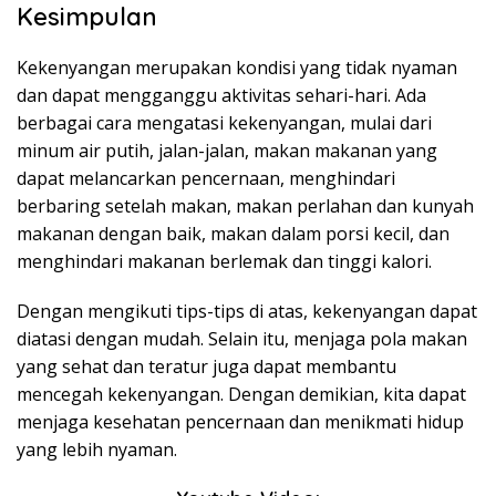
Kesimpulan
Kekenyangan merupakan kondisi yang tidak nyaman
dan dapat mengganggu aktivitas sehari-hari. Ada
berbagai cara mengatasi kekenyangan, mulai dari
minum air putih, jalan-jalan, makan makanan yang
dapat melancarkan pencernaan, menghindari
berbaring setelah makan, makan perlahan dan kunyah
makanan dengan baik, makan dalam porsi kecil, dan
menghindari makanan berlemak dan tinggi kalori.
Dengan mengikuti tips-tips di atas, kekenyangan dapat
diatasi dengan mudah. Selain itu, menjaga pola makan
yang sehat dan teratur juga dapat membantu
mencegah kekenyangan. Dengan demikian, kita dapat
menjaga kesehatan pencernaan dan menikmati hidup
yang lebih nyaman.