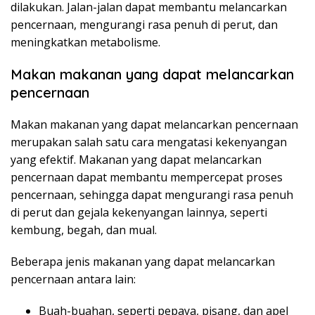
dilakukan. Jalan-jalan dapat membantu melancarkan
pencernaan, mengurangi rasa penuh di perut, dan
meningkatkan metabolisme.
Makan makanan yang dapat melancarkan
pencernaan
Makan makanan yang dapat melancarkan pencernaan
merupakan salah satu cara mengatasi kekenyangan
yang efektif. Makanan yang dapat melancarkan
pencernaan dapat membantu mempercepat proses
pencernaan, sehingga dapat mengurangi rasa penuh
di perut dan gejala kekenyangan lainnya, seperti
kembung, begah, dan mual.
Beberapa jenis makanan yang dapat melancarkan
pencernaan antara lain:
Buah-buahan, seperti pepaya, pisang, dan apel