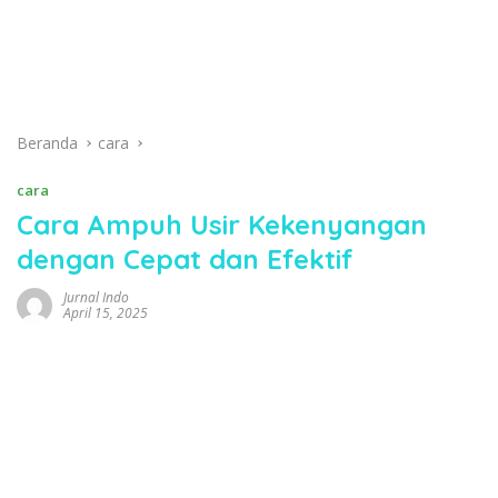
Beranda
cara
cara
Cara Ampuh Usir Kekenyangan
dengan Cepat dan Efektif
Jurnal Indo
April 15, 2025