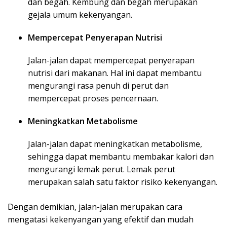
dan begah. Kembung dan begah merupakan
gejala umum kekenyangan.
Mempercepat Penyerapan Nutrisi
Jalan-jalan dapat mempercepat penyerapan
nutrisi dari makanan. Hal ini dapat membantu
mengurangi rasa penuh di perut dan
mempercepat proses pencernaan.
Meningkatkan Metabolisme
Jalan-jalan dapat meningkatkan metabolisme,
sehingga dapat membantu membakar kalori dan
mengurangi lemak perut. Lemak perut
merupakan salah satu faktor risiko kekenyangan.
Dengan demikian, jalan-jalan merupakan cara
mengatasi kekenyangan yang efektif dan mudah