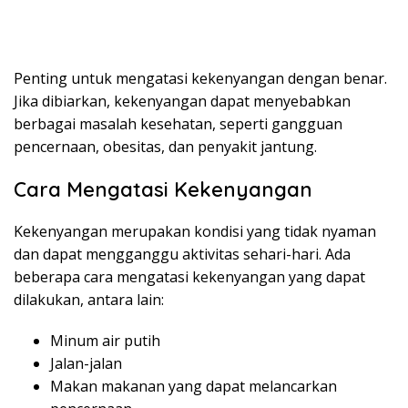
Penting untuk mengatasi kekenyangan dengan benar.
Jika dibiarkan, kekenyangan dapat menyebabkan
berbagai masalah kesehatan, seperti gangguan
pencernaan, obesitas, dan penyakit jantung.
Cara Mengatasi Kekenyangan
Kekenyangan merupakan kondisi yang tidak nyaman
dan dapat mengganggu aktivitas sehari-hari. Ada
beberapa cara mengatasi kekenyangan yang dapat
dilakukan, antara lain:
Minum air putih
Jalan-jalan
Makan makanan yang dapat melancarkan