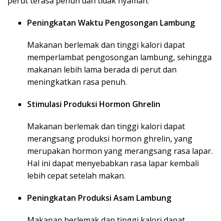
perut terasa penuh dan tidak nyaman.
Peningkatan Waktu Pengosongan Lambung
Makanan berlemak dan tinggi kalori dapat
memperlambat pengosongan lambung, sehingga
makanan lebih lama berada di perut dan
meningkatkan rasa penuh.
Stimulasi Produksi Hormon Ghrelin
Makanan berlemak dan tinggi kalori dapat
merangsang produksi hormon ghrelin, yang
merupakan hormon yang merangsang rasa lapar.
Hal ini dapat menyebabkan rasa lapar kembali
lebih cepat setelah makan.
Peningkatan Produksi Asam Lambung
Makanan berlemak dan tinggi kalori dapat