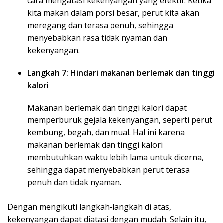
cara mengatasi kekenyangan yang efektif. Ketika
kita makan dalam porsi besar, perut kita akan
meregang dan terasa penuh, sehingga
menyebabkan rasa tidak nyaman dan
kekenyangan.
Langkah 7: Hindari makanan berlemak dan tinggi
kalori
Makanan berlemak dan tinggi kalori dapat
memperburuk gejala kekenyangan, seperti perut
kembung, begah, dan mual. Hal ini karena
makanan berlemak dan tinggi kalori
membutuhkan waktu lebih lama untuk dicerna,
sehingga dapat menyebabkan perut terasa
penuh dan tidak nyaman.
Dengan mengikuti langkah-langkah di atas,
kekenyangan dapat diatasi dengan mudah. Selain itu,