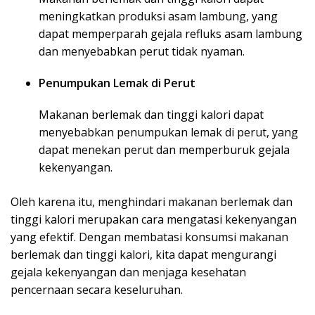
meningkatkan produksi asam lambung, yang
dapat memperparah gejala refluks asam lambung
dan menyebabkan perut tidak nyaman.
Penumpukan Lemak di Perut
Makanan berlemak dan tinggi kalori dapat
menyebabkan penumpukan lemak di perut, yang
dapat menekan perut dan memperburuk gejala
kekenyangan.
Oleh karena itu, menghindari makanan berlemak dan
tinggi kalori merupakan cara mengatasi kekenyangan
yang efektif. Dengan membatasi konsumsi makanan
berlemak dan tinggi kalori, kita dapat mengurangi
gejala kekenyangan dan menjaga kesehatan
pencernaan secara keseluruhan.