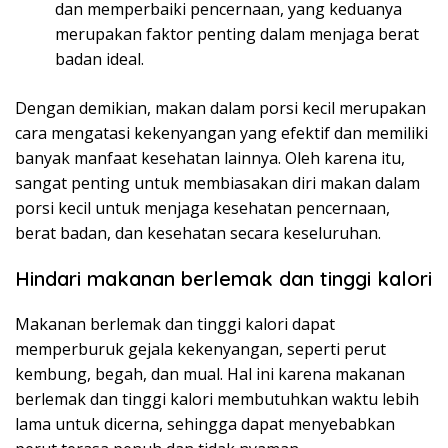
dan memperbaiki pencernaan, yang keduanya
merupakan faktor penting dalam menjaga berat
badan ideal.
Dengan demikian, makan dalam porsi kecil merupakan
cara mengatasi kekenyangan yang efektif dan memiliki
banyak manfaat kesehatan lainnya. Oleh karena itu,
sangat penting untuk membiasakan diri makan dalam
porsi kecil untuk menjaga kesehatan pencernaan,
berat badan, dan kesehatan secara keseluruhan.
Hindari makanan berlemak dan tinggi kalori
Makanan berlemak dan tinggi kalori dapat
memperburuk gejala kekenyangan, seperti perut
kembung, begah, dan mual. Hal ini karena makanan
berlemak dan tinggi kalori membutuhkan waktu lebih
lama untuk dicerna, sehingga dapat menyebabkan