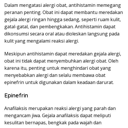
Dalam mengatasi alergi obat, antihistamin memegang
peranan penting. Obat ini dapat membantu meredakan
gejala alergi ringan hingga sedang, seperti ruam kulit,
gatal-gatal, dan pembengkakan. Antihistamin dapat
dikonsumsi secara oral atau dioleskan langsung pada
kulit yang mengalami reaksi alergi.
Meskipun antihistamin dapat meredakan gejala alergi,
obat ini tidak dapat menyembuhkan alergi obat. Oleh
karena itu, penting untuk menghindari obat yang
menyebabkan alergi dan selalu membawa obat
epinefrin untuk digunakan dalam keadaan darurat.
Epinefrin
Anafilaksis merupakan reaksi alergi yang parah dan
mengancam jiwa. Gejala anafilaksis dapat meliputi
kesulitan bernapas, bengkak pada wajah dan