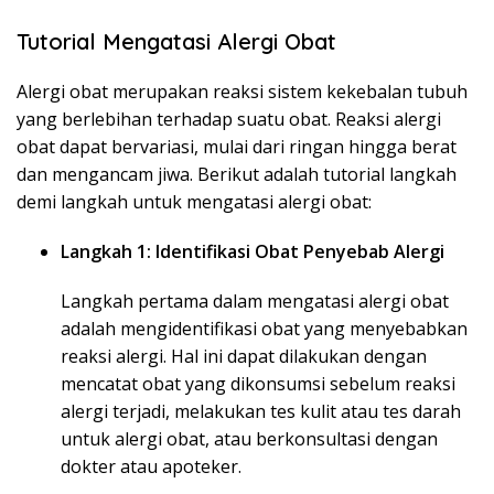
Tutorial Mengatasi Alergi Obat
Alergi obat merupakan reaksi sistem kekebalan tubuh
yang berlebihan terhadap suatu obat. Reaksi alergi
obat dapat bervariasi, mulai dari ringan hingga berat
dan mengancam jiwa. Berikut adalah tutorial langkah
demi langkah untuk mengatasi alergi obat:
Langkah 1: Identifikasi Obat Penyebab Alergi
Langkah pertama dalam mengatasi alergi obat
adalah mengidentifikasi obat yang menyebabkan
reaksi alergi. Hal ini dapat dilakukan dengan
mencatat obat yang dikonsumsi sebelum reaksi
alergi terjadi, melakukan tes kulit atau tes darah
untuk alergi obat, atau berkonsultasi dengan
dokter atau apoteker.