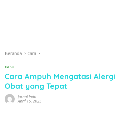
Beranda
cara
cara
Cara Ampuh Mengatasi Alergi
Obat yang Tepat
Jurnal Indo
April 15, 2025