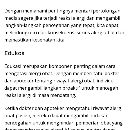
Dengan memahami pentingnya mencari pertolongan
medis segera jika terjadi reaksi alergi dan mengambil
langkah-langkah pencegahan yang tepat, kita dapat
melindungi diri dari konsekuensi serius alergi obat dan
memastikan kesehatan kita.
Edukasi
Edukasi merupakan komponen penting dalam cara
mengatasi alergi obat. Dengan memberi tahu dokter
dan apoteker tentang riwayat alergi obat, individu
dapat mengambil langkah proaktif untuk mencegah
reaksi alergi di masa mendatang.
Ketika dokter dan apoteker mengetahui riwayat alergi
obat pasien, mereka dapat mengambil tindakan
pencegahan untuk menghindari pemberian obat yang