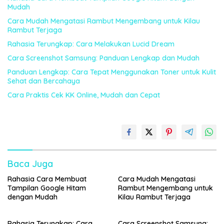
Mudah
Cara Mudah Mengatasi Rambut Mengembang untuk Kilau
Rambut Terjaga
Rahasia Terungkap: Cara Melakukan Lucid Dream
Cara Screenshot Samsung: Panduan Lengkap dan Mudah
Panduan Lengkap: Cara Tepat Menggunakan Toner untuk Kulit
Sehat dan Bercahaya
Cara Praktis Cek KK Online, Mudah dan Cepat
Baca Juga
Rahasia Cara Membuat
Cara Mudah Mengatasi
Tampilan Google Hitam
Rambut Mengembang untuk
dengan Mudah
Kilau Rambut Terjaga
Rahasia Terungkap: Cara
Cara Screenshot Samsung: