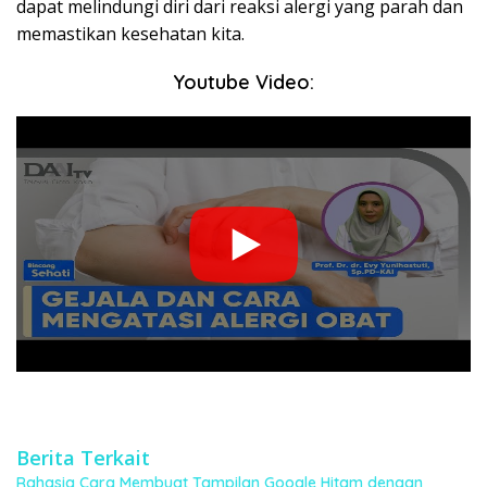
dapat melindungi diri dari reaksi alergi yang parah dan
memastikan kesehatan kita.
Youtube Video:
Berita Terkait
Rahasia Cara Membuat Tampilan Google Hitam dengan