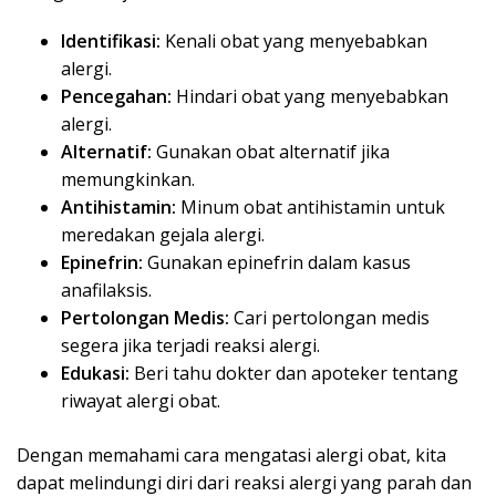
Identifikasi:
Kenali obat yang menyebabkan
alergi.
Pencegahan:
Hindari obat yang menyebabkan
alergi.
Alternatif:
Gunakan obat alternatif jika
memungkinkan.
Antihistamin:
Minum obat antihistamin untuk
meredakan gejala alergi.
Epinefrin:
Gunakan epinefrin dalam kasus
anafilaksis.
Pertolongan Medis:
Cari pertolongan medis
segera jika terjadi reaksi alergi.
Edukasi:
Beri tahu dokter dan apoteker tentang
riwayat alergi obat.
Dengan memahami cara mengatasi alergi obat, kita
dapat melindungi diri dari reaksi alergi yang parah dan