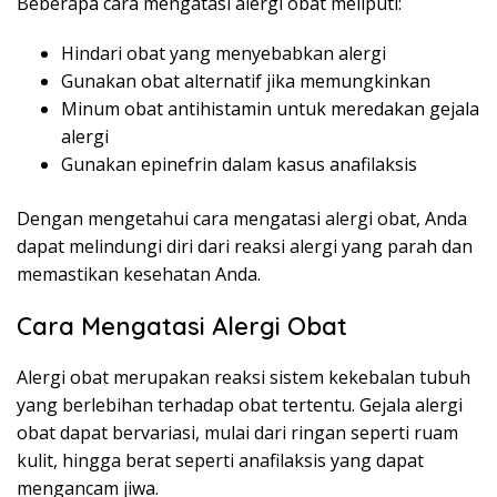
Beberapa cara mengatasi alergi obat meliputi:
Hindari obat yang menyebabkan alergi
Gunakan obat alternatif jika memungkinkan
Minum obat antihistamin untuk meredakan gejala
alergi
Gunakan epinefrin dalam kasus anafilaksis
Dengan mengetahui cara mengatasi alergi obat, Anda
dapat melindungi diri dari reaksi alergi yang parah dan
memastikan kesehatan Anda.
Cara Mengatasi Alergi Obat
Alergi obat merupakan reaksi sistem kekebalan tubuh
yang berlebihan terhadap obat tertentu. Gejala alergi
obat dapat bervariasi, mulai dari ringan seperti ruam
kulit, hingga berat seperti anafilaksis yang dapat
mengancam jiwa.