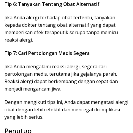
Tip 6: Tanyakan Tentang Obat Alternatif
Jika Anda alergi terhadap obat tertentu, tanyakan
kepada dokter tentang obat alternatif yang dapat
memberikan efek terapeutik serupa tanpa memicu
reaksi alergi.
Tip 7: Cari Pertolongan Medis Segera
Jika Anda mengalami reaksi alergi, segera cari
pertolongan medis, terutama jika gejalanya parah.
Reaksi alergi dapat berkembang dengan cepat dan
menjadi mengancam jiwa.
Dengan mengikuti tips ini, Anda dapat mengatasi alergi
obat dengan lebih efektif dan mencegah komplikasi
yang lebih serius.
Penutup