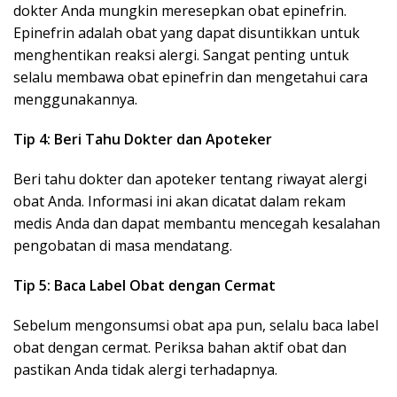
dokter Anda mungkin meresepkan obat epinefrin.
Epinefrin adalah obat yang dapat disuntikkan untuk
menghentikan reaksi alergi. Sangat penting untuk
selalu membawa obat epinefrin dan mengetahui cara
menggunakannya.
Tip 4: Beri Tahu Dokter dan Apoteker
Beri tahu dokter dan apoteker tentang riwayat alergi
obat Anda. Informasi ini akan dicatat dalam rekam
medis Anda dan dapat membantu mencegah kesalahan
pengobatan di masa mendatang.
Tip 5: Baca Label Obat dengan Cermat
Sebelum mengonsumsi obat apa pun, selalu baca label
obat dengan cermat. Periksa bahan aktif obat dan
pastikan Anda tidak alergi terhadapnya.