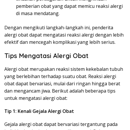
pemberian obat yang dapat memicu reaksi alergi
di masa mendatang.
Dengan mengikuti langkah-langkah ini, penderita
alergi obat dapat mengatasi reaksi alergi dengan lebih
efektif dan mencegah komplikasi yang lebih serius.
Tips Mengatasi Alergi Obat
Alergi obat merupakan reaksi sistem kekebalan tubuh
yang berlebihan terhadap suatu obat. Reaksi alergi
obat dapat bervariasi, mulai dari ringan hingga berat
dan mengancam jiwa. Berikut adalah beberapa tips
untuk mengatasi alergi obat:
Tip 1: Kenali Gejala Alergi Obat
Gejala alergi obat dapat bervariasi tergantung pada