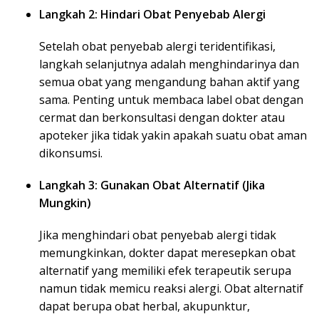
Langkah 2: Hindari Obat Penyebab Alergi
Setelah obat penyebab alergi teridentifikasi,
langkah selanjutnya adalah menghindarinya dan
semua obat yang mengandung bahan aktif yang
sama. Penting untuk membaca label obat dengan
cermat dan berkonsultasi dengan dokter atau
apoteker jika tidak yakin apakah suatu obat aman
dikonsumsi.
Langkah 3: Gunakan Obat Alternatif (Jika
Mungkin)
Jika menghindari obat penyebab alergi tidak
memungkinkan, dokter dapat meresepkan obat
alternatif yang memiliki efek terapeutik serupa
namun tidak memicu reaksi alergi. Obat alternatif
dapat berupa obat herbal, akupunktur,