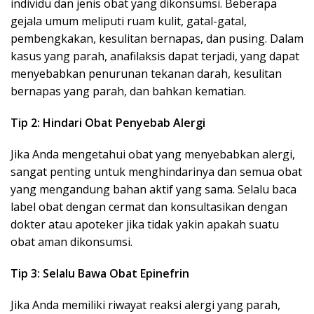
individu dan jenis obat yang dikonsumsi. Beberapa
gejala umum meliputi ruam kulit, gatal-gatal,
pembengkakan, kesulitan bernapas, dan pusing. Dalam
kasus yang parah, anafilaksis dapat terjadi, yang dapat
menyebabkan penurunan tekanan darah, kesulitan
bernapas yang parah, dan bahkan kematian.
Tip 2: Hindari Obat Penyebab Alergi
Jika Anda mengetahui obat yang menyebabkan alergi,
sangat penting untuk menghindarinya dan semua obat
yang mengandung bahan aktif yang sama. Selalu baca
label obat dengan cermat dan konsultasikan dengan
dokter atau apoteker jika tidak yakin apakah suatu
obat aman dikonsumsi.
Tip 3: Selalu Bawa Obat Epinefrin
Jika Anda memiliki riwayat reaksi alergi yang parah,