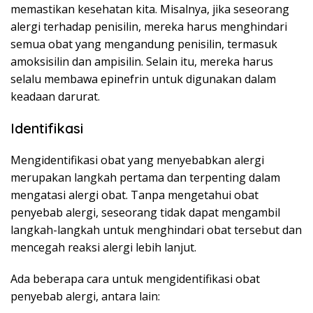
memastikan kesehatan kita. Misalnya, jika seseorang
alergi terhadap penisilin, mereka harus menghindari
semua obat yang mengandung penisilin, termasuk
amoksisilin dan ampisilin. Selain itu, mereka harus
selalu membawa epinefrin untuk digunakan dalam
keadaan darurat.
Identifikasi
Mengidentifikasi obat yang menyebabkan alergi
merupakan langkah pertama dan terpenting dalam
mengatasi alergi obat. Tanpa mengetahui obat
penyebab alergi, seseorang tidak dapat mengambil
langkah-langkah untuk menghindari obat tersebut dan
mencegah reaksi alergi lebih lanjut.
Ada beberapa cara untuk mengidentifikasi obat
penyebab alergi, antara lain: