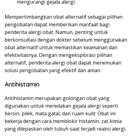
mengurangi gejala alergi.
Mempertimbangkan obat alternatif sebagai pilihan
pengobatan dapat memberikan manfaat bagi
penderita alergi obat. Namun, penting untuk
berkonsultasi dengan dokter sebelum menggunakan
obat alternatif untuk memastikan keamanan dan
efektivitasnya. Dengan mengeksplorasi pilihan
alternatif, penderita alergi obat dapat menemukan
solusi pengobatan yang efektif dan aman.
Antihistamin
Antihistamin merupakan golongan obat yang
digunakan untuk meredakan gejala alergi seperti
bersin, pilek, mata gatal, dan ruam kulit. Obat ini
bekerja dengan cara memblokir histamin, zat kimia
yang dilepaskan oleh tubuh saat terjadi reaksi alergi.