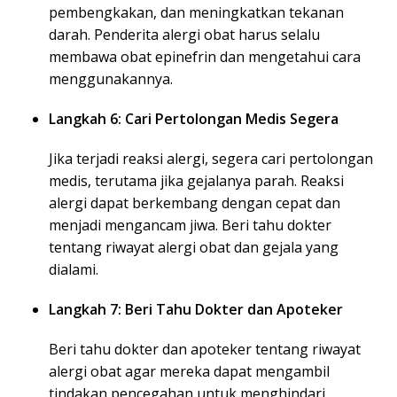
pembengkakan, dan meningkatkan tekanan
darah. Penderita alergi obat harus selalu
membawa obat epinefrin dan mengetahui cara
menggunakannya.
Langkah 6: Cari Pertolongan Medis Segera
Jika terjadi reaksi alergi, segera cari pertolongan
medis, terutama jika gejalanya parah. Reaksi
alergi dapat berkembang dengan cepat dan
menjadi mengancam jiwa. Beri tahu dokter
tentang riwayat alergi obat dan gejala yang
dialami.
Langkah 7: Beri Tahu Dokter dan Apoteker
Beri tahu dokter dan apoteker tentang riwayat
alergi obat agar mereka dapat mengambil
tindakan pencegahan untuk menghindari