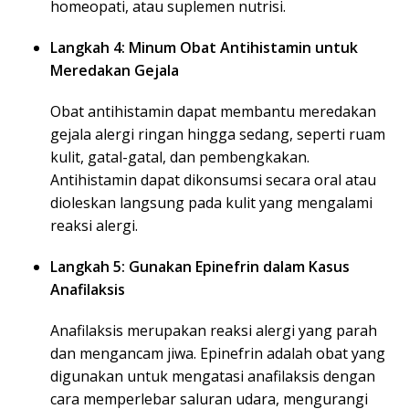
homeopati, atau suplemen nutrisi.
Langkah 4: Minum Obat Antihistamin untuk
Meredakan Gejala
Obat antihistamin dapat membantu meredakan
gejala alergi ringan hingga sedang, seperti ruam
kulit, gatal-gatal, dan pembengkakan.
Antihistamin dapat dikonsumsi secara oral atau
dioleskan langsung pada kulit yang mengalami
reaksi alergi.
Langkah 5: Gunakan Epinefrin dalam Kasus
Anafilaksis
Anafilaksis merupakan reaksi alergi yang parah
dan mengancam jiwa. Epinefrin adalah obat yang
digunakan untuk mengatasi anafilaksis dengan
cara memperlebar saluran udara, mengurangi