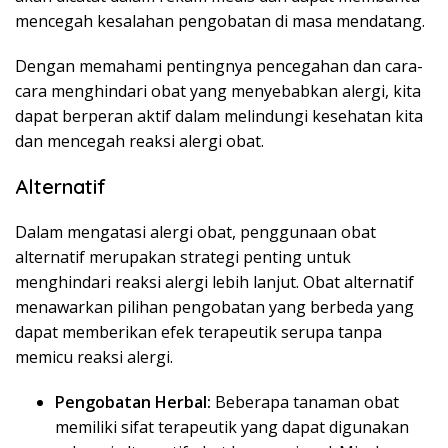
mencegah kesalahan pengobatan di masa mendatang.
Dengan memahami pentingnya pencegahan dan cara-
cara menghindari obat yang menyebabkan alergi, kita
dapat berperan aktif dalam melindungi kesehatan kita
dan mencegah reaksi alergi obat.
Alternatif
Dalam mengatasi alergi obat, penggunaan obat
alternatif merupakan strategi penting untuk
menghindari reaksi alergi lebih lanjut. Obat alternatif
menawarkan pilihan pengobatan yang berbeda yang
dapat memberikan efek terapeutik serupa tanpa
memicu reaksi alergi.
Pengobatan Herbal:
Beberapa tanaman obat
memiliki sifat terapeutik yang dapat digunakan