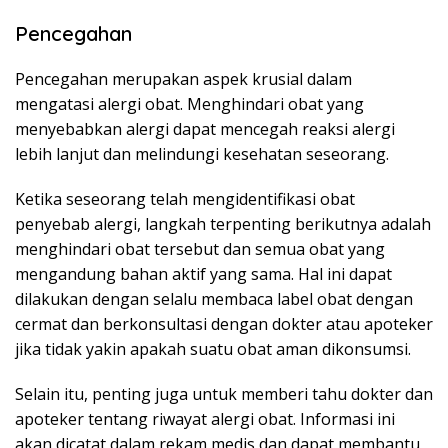
Pencegahan
Pencegahan merupakan aspek krusial dalam
mengatasi alergi obat. Menghindari obat yang
menyebabkan alergi dapat mencegah reaksi alergi
lebih lanjut dan melindungi kesehatan seseorang.
Ketika seseorang telah mengidentifikasi obat
penyebab alergi, langkah terpenting berikutnya adalah
menghindari obat tersebut dan semua obat yang
mengandung bahan aktif yang sama. Hal ini dapat
dilakukan dengan selalu membaca label obat dengan
cermat dan berkonsultasi dengan dokter atau apoteker
jika tidak yakin apakah suatu obat aman dikonsumsi.
Selain itu, penting juga untuk memberi tahu dokter dan
apoteker tentang riwayat alergi obat. Informasi ini
akan dicatat dalam rekam medis dan dapat membantu