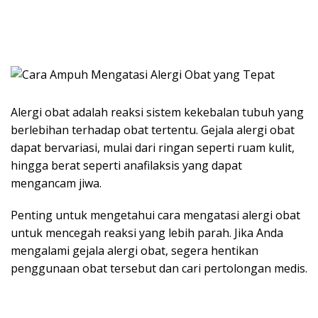
Alergi obat adalah reaksi sistem kekebalan tubuh yang
berlebihan terhadap obat tertentu. Gejala alergi obat
dapat bervariasi, mulai dari ringan seperti ruam kulit,
hingga berat seperti anafilaksis yang dapat
mengancam jiwa.
Penting untuk mengetahui cara mengatasi alergi obat
untuk mencegah reaksi yang lebih parah. Jika Anda
mengalami gejala alergi obat, segera hentikan
penggunaan obat tersebut dan cari pertolongan medis.