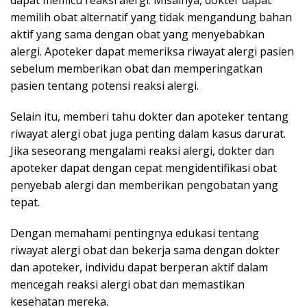
dapat memicu reaksi alergi. Misalnya, dokter dapat
memilih obat alternatif yang tidak mengandung bahan
aktif yang sama dengan obat yang menyebabkan
alergi. Apoteker dapat memeriksa riwayat alergi pasien
sebelum memberikan obat dan memperingatkan
pasien tentang potensi reaksi alergi.
Selain itu, memberi tahu dokter dan apoteker tentang
riwayat alergi obat juga penting dalam kasus darurat.
Jika seseorang mengalami reaksi alergi, dokter dan
apoteker dapat dengan cepat mengidentifikasi obat
penyebab alergi dan memberikan pengobatan yang
tepat.
Dengan memahami pentingnya edukasi tentang
riwayat alergi obat dan bekerja sama dengan dokter
dan apoteker, individu dapat berperan aktif dalam
mencegah reaksi alergi obat dan memastikan
kesehatan mereka.