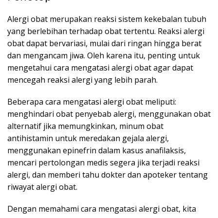
Alergi obat merupakan reaksi sistem kekebalan tubuh
yang berlebihan terhadap obat tertentu. Reaksi alergi
obat dapat bervariasi, mulai dari ringan hingga berat
dan mengancam jiwa. Oleh karena itu, penting untuk
mengetahui cara mengatasi alergi obat agar dapat
mencegah reaksi alergi yang lebih parah.
Beberapa cara mengatasi alergi obat meliputi:
menghindari obat penyebab alergi, menggunakan obat
alternatif jika memungkinkan, minum obat
antihistamin untuk meredakan gejala alergi,
menggunakan epinefrin dalam kasus anafilaksis,
mencari pertolongan medis segera jika terjadi reaksi
alergi, dan memberi tahu dokter dan apoteker tentang
riwayat alergi obat.
Dengan memahami cara mengatasi alergi obat, kita