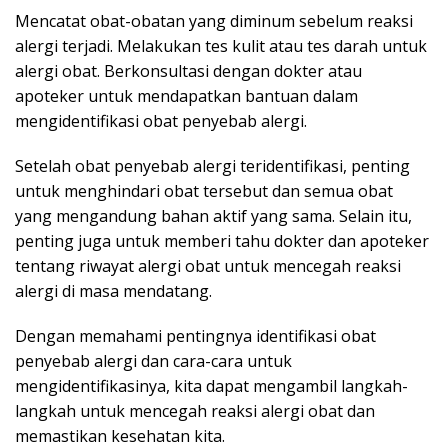
Mencatat obat-obatan yang diminum sebelum reaksi
alergi terjadi. Melakukan tes kulit atau tes darah untuk
alergi obat. Berkonsultasi dengan dokter atau
apoteker untuk mendapatkan bantuan dalam
mengidentifikasi obat penyebab alergi.
Setelah obat penyebab alergi teridentifikasi, penting
untuk menghindari obat tersebut dan semua obat
yang mengandung bahan aktif yang sama. Selain itu,
penting juga untuk memberi tahu dokter dan apoteker
tentang riwayat alergi obat untuk mencegah reaksi
alergi di masa mendatang.
Dengan memahami pentingnya identifikasi obat
penyebab alergi dan cara-cara untuk
mengidentifikasinya, kita dapat mengambil langkah-
langkah untuk mencegah reaksi alergi obat dan
memastikan kesehatan kita.