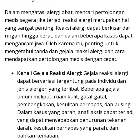
Dalam mengatasi alergi obat, mencari pertolongan
medis segera jika terjadi reaksi alergi merupakan hal
yang sangat penting. Reaksi alergi dapat berkisar dari
ringan hingga berat, dan dalam beberapa kasus dapat
mengancam jiwa. Oleh karena itu, penting untuk
mengetahui tanda dan gejala reaksi alergi dan cara
mendapatkan pertolongan medis dengan cepat.
Kenali Gejala Reaksi Alergi:
Gejala reaksi alergi
dapat bervariasi tergantung pada individu dan
jenis alergen yang terlibat. Beberapa gejala
umum meliputi ruam kulit, gatal-gatal,
pembengkakan, kesulitan bernapas, dan pusing.
Dalam kasus yang parah, anafilaksis dapat terjadi,
yang dapat menyebabkan penurunan tekanan
darah, kesulitan bernapas yang parah, dan
bahkan kematian.