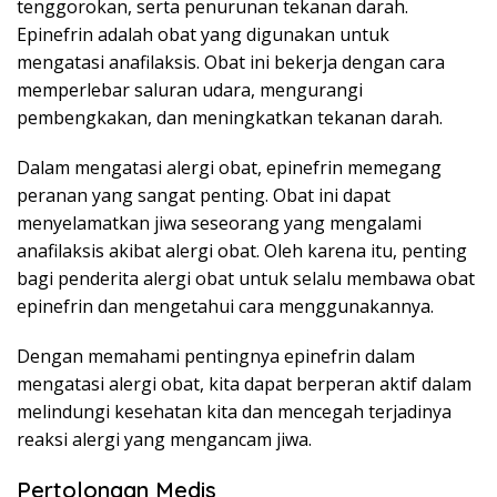
tenggorokan, serta penurunan tekanan darah.
Epinefrin adalah obat yang digunakan untuk
mengatasi anafilaksis. Obat ini bekerja dengan cara
memperlebar saluran udara, mengurangi
pembengkakan, dan meningkatkan tekanan darah.
Dalam mengatasi alergi obat, epinefrin memegang
peranan yang sangat penting. Obat ini dapat
menyelamatkan jiwa seseorang yang mengalami
anafilaksis akibat alergi obat. Oleh karena itu, penting
bagi penderita alergi obat untuk selalu membawa obat
epinefrin dan mengetahui cara menggunakannya.
Dengan memahami pentingnya epinefrin dalam
mengatasi alergi obat, kita dapat berperan aktif dalam
melindungi kesehatan kita dan mencegah terjadinya
reaksi alergi yang mengancam jiwa.
Pertolongan Medis