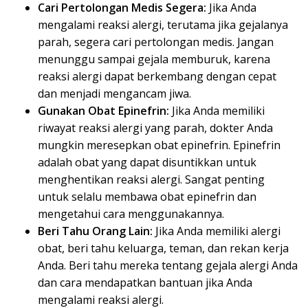
Cari Pertolongan Medis Segera:
Jika Anda
mengalami reaksi alergi, terutama jika gejalanya
parah, segera cari pertolongan medis. Jangan
menunggu sampai gejala memburuk, karena
reaksi alergi dapat berkembang dengan cepat
dan menjadi mengancam jiwa.
Gunakan Obat Epinefrin:
Jika Anda memiliki
riwayat reaksi alergi yang parah, dokter Anda
mungkin meresepkan obat epinefrin. Epinefrin
adalah obat yang dapat disuntikkan untuk
menghentikan reaksi alergi. Sangat penting
untuk selalu membawa obat epinefrin dan
mengetahui cara menggunakannya.
Beri Tahu Orang Lain:
Jika Anda memiliki alergi
obat, beri tahu keluarga, teman, dan rekan kerja
Anda. Beri tahu mereka tentang gejala alergi Anda
dan cara mendapatkan bantuan jika Anda
mengalami reaksi alergi.