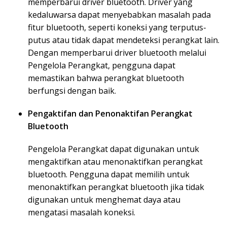
memperbarui driver bluetooth. Driver yang
kedaluwarsa dapat menyebabkan masalah pada
fitur bluetooth, seperti koneksi yang terputus-
putus atau tidak dapat mendeteksi perangkat lain.
Dengan memperbarui driver bluetooth melalui
Pengelola Perangkat, pengguna dapat
memastikan bahwa perangkat bluetooth
berfungsi dengan baik.
Pengaktifan dan Penonaktifan Perangkat
Bluetooth
Pengelola Perangkat dapat digunakan untuk
mengaktifkan atau menonaktifkan perangkat
bluetooth. Pengguna dapat memilih untuk
menonaktifkan perangkat bluetooth jika tidak
digunakan untuk menghemat daya atau
mengatasi masalah koneksi.