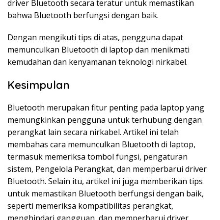
driver Bluetooth secara teratur untuk memastikan
bahwa Bluetooth berfungsi dengan baik.
Dengan mengikuti tips di atas, pengguna dapat
memunculkan Bluetooth di laptop dan menikmati
kemudahan dan kenyamanan teknologi nirkabel.
Kesimpulan
Bluetooth merupakan fitur penting pada laptop yang
memungkinkan pengguna untuk terhubung dengan
perangkat lain secara nirkabel. Artikel ini telah
membahas cara memunculkan Bluetooth di laptop,
termasuk memeriksa tombol fungsi, pengaturan
sistem, Pengelola Perangkat, dan memperbarui driver
Bluetooth. Selain itu, artikel ini juga memberikan tips
untuk memastikan Bluetooth berfungsi dengan baik,
seperti memeriksa kompatibilitas perangkat,
menghindari gangguan, dan memperbarui driver