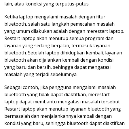
lain, atau koneksi yang terputus-putus.
Ketika laptop mengalami masalah dengan fitur
bluetooth, salah satu langkah pemecahan masalah
yang umum dilakukan adalah dengan merestart laptop.
Restart laptop akan menutup semua program dan
layanan yang sedang berjalan, termasuk layanan
bluetooth. Setelah laptop dihidupkan kembali, layanan
bluetooth akan dijalankan kembali dengan kondisi
yang baru dan bersih, sehingga dapat mengatasi
masalah yang terjadi sebelumnya.
Sebagai contoh, jika pengguna mengalami masalah
bluetooth yang tidak dapat diaktifkan, merestart
laptop dapat membantu mengatasi masalah tersebut.
Restart laptop akan menutup layanan bluetooth yang
bermasalah dan menjalankannya kembali dengan
kondisi yang baru, sehingga bluetooth dapat diaktifkan