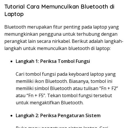
Tutorial Cara Memunculkan Bluetooth di
Laptop
Bluetooth merupakan fitur penting pada laptop yang
memungkinkan pengguna untuk terhubung dengan
perangkat lain secara nirkabel. Berikut adalah langkah-
langkah untuk memunculkan bluetooth di laptop:
Langkah 1: Periksa Tombol Fungsi
Cari tombol fungsi pada keyboard laptop yang
memiliki ikon Bluetooth. Biasanya, tombol ini
memiliki simbol Bluetooth atau tulisan “Fn + F2”
atau “Fn + F5”. Tekan tombol fungsi tersebut
untuk mengaktifkan Bluetooth.
Langkah 2: Periksa Pengaturan Sistem