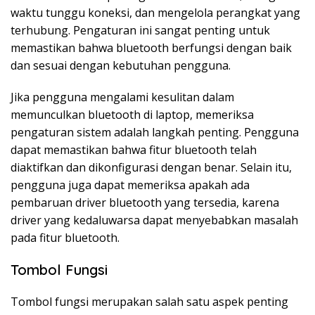
waktu tunggu koneksi, dan mengelola perangkat yang
terhubung. Pengaturan ini sangat penting untuk
memastikan bahwa bluetooth berfungsi dengan baik
dan sesuai dengan kebutuhan pengguna.
Jika pengguna mengalami kesulitan dalam
memunculkan bluetooth di laptop, memeriksa
pengaturan sistem adalah langkah penting. Pengguna
dapat memastikan bahwa fitur bluetooth telah
diaktifkan dan dikonfigurasi dengan benar. Selain itu,
pengguna juga dapat memeriksa apakah ada
pembaruan driver bluetooth yang tersedia, karena
driver yang kedaluwarsa dapat menyebabkan masalah
pada fitur bluetooth.
Tombol Fungsi
Tombol fungsi merupakan salah satu aspek penting