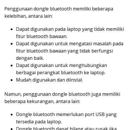
Penggunaan dongle bluetooth memiliki beberapa
kelebihan, antara lain:
Dapat digunakan pada laptop yang tidak memiliki
fitur bluetooth bawaan.
Dapat digunakan untuk mengatasi masalah pada
fitur bluetooth bawaan yang tidak berfungsi
dengan baik.
Dapat digunakan untuk menghubungkan
berbagai perangkat bluetooth ke laptop.
Mudah digunakan dan diinstal.
Namun, penggunaan dongle bluetooth juga memiliki
beberapa kekurangan, antara lain:
Dongle bluetooth memerlukan port USB yang
tersedia pada laptop.
Dongle bluetooth dapat hilang atau rusak jika