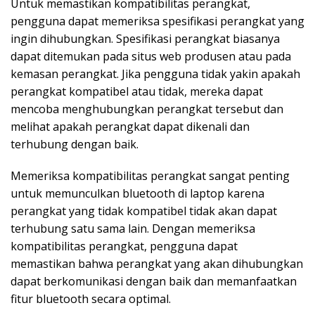
Untuk memastikan kompatibilitas perangkat,
pengguna dapat memeriksa spesifikasi perangkat yang
ingin dihubungkan. Spesifikasi perangkat biasanya
dapat ditemukan pada situs web produsen atau pada
kemasan perangkat. Jika pengguna tidak yakin apakah
perangkat kompatibel atau tidak, mereka dapat
mencoba menghubungkan perangkat tersebut dan
melihat apakah perangkat dapat dikenali dan
terhubung dengan baik.
Memeriksa kompatibilitas perangkat sangat penting
untuk memunculkan bluetooth di laptop karena
perangkat yang tidak kompatibel tidak akan dapat
terhubung satu sama lain. Dengan memeriksa
kompatibilitas perangkat, pengguna dapat
memastikan bahwa perangkat yang akan dihubungkan
dapat berkomunikasi dengan baik dan memanfaatkan
fitur bluetooth secara optimal.