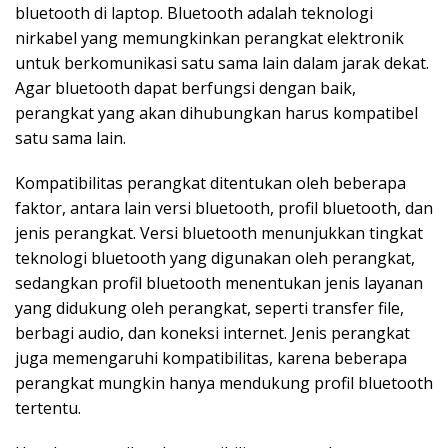
bluetooth di laptop. Bluetooth adalah teknologi
nirkabel yang memungkinkan perangkat elektronik
untuk berkomunikasi satu sama lain dalam jarak dekat.
Agar bluetooth dapat berfungsi dengan baik,
perangkat yang akan dihubungkan harus kompatibel
satu sama lain.
Kompatibilitas perangkat ditentukan oleh beberapa
faktor, antara lain versi bluetooth, profil bluetooth, dan
jenis perangkat. Versi bluetooth menunjukkan tingkat
teknologi bluetooth yang digunakan oleh perangkat,
sedangkan profil bluetooth menentukan jenis layanan
yang didukung oleh perangkat, seperti transfer file,
berbagi audio, dan koneksi internet. Jenis perangkat
juga memengaruhi kompatibilitas, karena beberapa
perangkat mungkin hanya mendukung profil bluetooth
tertentu.