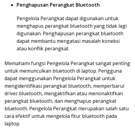
Penghapusan Perangkat Bluetooth
Pengelola Perangkat dapat digunakan untuk
menghapus perangkat bluetooth yang tidak lagi
digunakan. Penghapusan perangkat bluetooth
dapat membantu mengatasi masalah koneksi
atau konflik perangkat.
Memahami fungsi Pengelola Perangkat sangat penting
untuk memunculkan bluetooth di laptop. Pengguna
dapat menggunakan Pengelola Perangkat untuk
mengidentifikasi perangkat bluetooth, memperbarui
driver bluetooth, mengaktifkan atau menonaktifkan
perangkat bluetooth, dan menghapus perangkat
bluetooth. Pengelola Perangkat merupakan salah satu
cara efektif untuk mengelola fitur bluetooth pada
laptop.