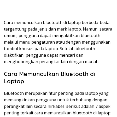
Cara memunculkan bluetooth di laptop berbeda-beda
tergantung pada jenis dan merk laptop. Namun, secara
umum, pengguna dapat mengaktifkan bluetooth
melalui menu pengaturan atau dengan menggunakan
tombol khusus pada laptop. Setelah bluetooth
diaktifkan, pengguna dapat mencari dan
menghubungkan perangkat lain dengan mudah.
Cara Memunculkan Bluetooth di
Laptop
Bluetooth merupakan fitur penting pada laptop yang
memungkinkan pengguna untuk terhubung dengan
perangkat lain secara nirkabel. Berikut adalah 7 aspek
penting terkait cara memunculkan bluetooth di laptop: