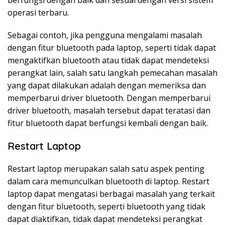
berfungsi dengan baik dan sesuai dengan versi sistem
operasi terbaru.
Sebagai contoh, jika pengguna mengalami masalah
dengan fitur bluetooth pada laptop, seperti tidak dapat
mengaktifkan bluetooth atau tidak dapat mendeteksi
perangkat lain, salah satu langkah pemecahan masalah
yang dapat dilakukan adalah dengan memeriksa dan
memperbarui driver bluetooth. Dengan memperbarui
driver bluetooth, masalah tersebut dapat teratasi dan
fitur bluetooth dapat berfungsi kembali dengan baik.
Restart Laptop
Restart laptop merupakan salah satu aspek penting
dalam cara memunculkan bluetooth di laptop. Restart
laptop dapat mengatasi berbagai masalah yang terkait
dengan fitur bluetooth, seperti bluetooth yang tidak
dapat diaktifkan, tidak dapat mendeteksi perangkat