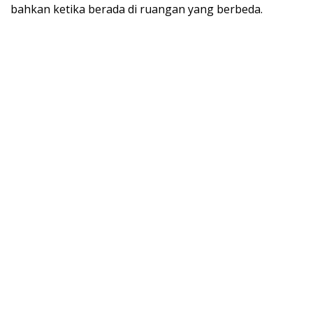
bahkan ketika berada di ruangan yang berbeda.