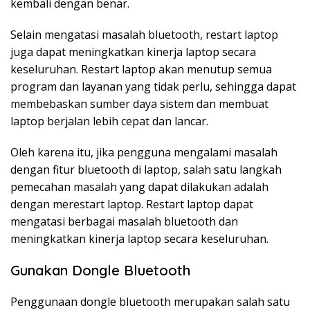
kembali dengan benar.
Selain mengatasi masalah bluetooth, restart laptop
juga dapat meningkatkan kinerja laptop secara
keseluruhan. Restart laptop akan menutup semua
program dan layanan yang tidak perlu, sehingga dapat
membebaskan sumber daya sistem dan membuat
laptop berjalan lebih cepat dan lancar.
Oleh karena itu, jika pengguna mengalami masalah
dengan fitur bluetooth di laptop, salah satu langkah
pemecahan masalah yang dapat dilakukan adalah
dengan merestart laptop. Restart laptop dapat
mengatasi berbagai masalah bluetooth dan
meningkatkan kinerja laptop secara keseluruhan.
Gunakan Dongle Bluetooth
Penggunaan dongle bluetooth merupakan salah satu