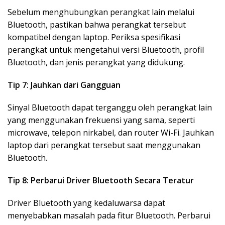
Sebelum menghubungkan perangkat lain melalui
Bluetooth, pastikan bahwa perangkat tersebut
kompatibel dengan laptop. Periksa spesifikasi
perangkat untuk mengetahui versi Bluetooth, profil
Bluetooth, dan jenis perangkat yang didukung.
Tip 7: Jauhkan dari Gangguan
Sinyal Bluetooth dapat terganggu oleh perangkat lain
yang menggunakan frekuensi yang sama, seperti
microwave, telepon nirkabel, dan router Wi-Fi. Jauhkan
laptop dari perangkat tersebut saat menggunakan
Bluetooth.
Tip 8: Perbarui Driver Bluetooth Secara Teratur
Driver Bluetooth yang kedaluwarsa dapat
menyebabkan masalah pada fitur Bluetooth. Perbarui