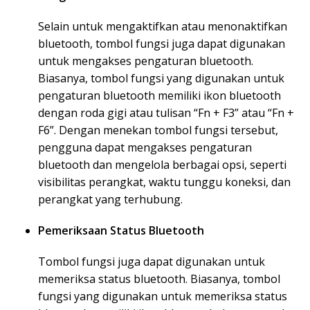
Selain untuk mengaktifkan atau menonaktifkan
bluetooth, tombol fungsi juga dapat digunakan
untuk mengakses pengaturan bluetooth.
Biasanya, tombol fungsi yang digunakan untuk
pengaturan bluetooth memiliki ikon bluetooth
dengan roda gigi atau tulisan “Fn + F3” atau “Fn +
F6”. Dengan menekan tombol fungsi tersebut,
pengguna dapat mengakses pengaturan
bluetooth dan mengelola berbagai opsi, seperti
visibilitas perangkat, waktu tunggu koneksi, dan
perangkat yang terhubung.
Pemeriksaan Status Bluetooth
Tombol fungsi juga dapat digunakan untuk
memeriksa status bluetooth. Biasanya, tombol
fungsi yang digunakan untuk memeriksa status