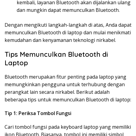
kembali, layanan Bluetooth akan dijalankan ulang
dan mungkin dapat memunculkan Bluetooth.
Dengan mengikuti langkah-langkah di atas, Anda dapat
memunculkan Bluetooth di laptop dan mulai menikmati
kemudahan dan kenyamanan teknologi nirkabel.
Tips Memunculkan Bluetooth di
Laptop
Bluetooth merupakan fitur penting pada laptop yang
memungkinkan pengguna untuk terhubung dengan
perangkat lain secara nirkabel. Berikut adalah
beberapa tips untuk memunculkan Bluetooth di laptop:
Tip 1: Periksa Tombol Fungsi
Cari tombol fungsi pada keyboard laptop yang memiliki
ikon Bluetooth. Biasanya, tombol ini memiliki simbol