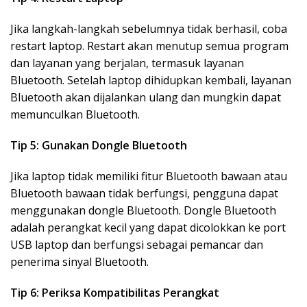
Jika langkah-langkah sebelumnya tidak berhasil, coba
restart laptop. Restart akan menutup semua program
dan layanan yang berjalan, termasuk layanan
Bluetooth. Setelah laptop dihidupkan kembali, layanan
Bluetooth akan dijalankan ulang dan mungkin dapat
memunculkan Bluetooth.
Tip 5: Gunakan Dongle Bluetooth
Jika laptop tidak memiliki fitur Bluetooth bawaan atau
Bluetooth bawaan tidak berfungsi, pengguna dapat
menggunakan dongle Bluetooth. Dongle Bluetooth
adalah perangkat kecil yang dapat dicolokkan ke port
USB laptop dan berfungsi sebagai pemancar dan
penerima sinyal Bluetooth.
Tip 6: Periksa Kompatibilitas Perangkat