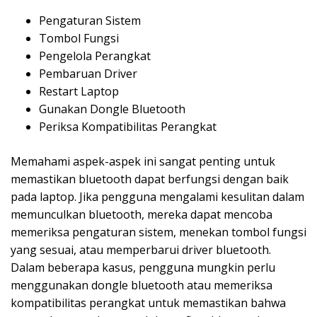
Pengaturan Sistem
Tombol Fungsi
Pengelola Perangkat
Pembaruan Driver
Restart Laptop
Gunakan Dongle Bluetooth
Periksa Kompatibilitas Perangkat
Memahami aspek-aspek ini sangat penting untuk
memastikan bluetooth dapat berfungsi dengan baik
pada laptop. Jika pengguna mengalami kesulitan dalam
memunculkan bluetooth, mereka dapat mencoba
memeriksa pengaturan sistem, menekan tombol fungsi
yang sesuai, atau memperbarui driver bluetooth.
Dalam beberapa kasus, pengguna mungkin perlu
menggunakan dongle bluetooth atau memeriksa
kompatibilitas perangkat untuk memastikan bahwa