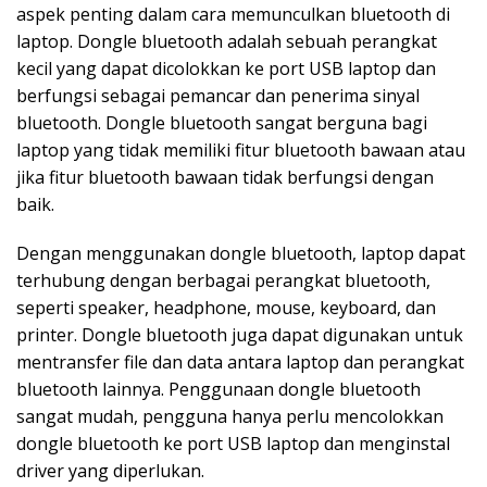
aspek penting dalam cara memunculkan bluetooth di
laptop. Dongle bluetooth adalah sebuah perangkat
kecil yang dapat dicolokkan ke port USB laptop dan
berfungsi sebagai pemancar dan penerima sinyal
bluetooth. Dongle bluetooth sangat berguna bagi
laptop yang tidak memiliki fitur bluetooth bawaan atau
jika fitur bluetooth bawaan tidak berfungsi dengan
baik.
Dengan menggunakan dongle bluetooth, laptop dapat
terhubung dengan berbagai perangkat bluetooth,
seperti speaker, headphone, mouse, keyboard, dan
printer. Dongle bluetooth juga dapat digunakan untuk
mentransfer file dan data antara laptop dan perangkat
bluetooth lainnya. Penggunaan dongle bluetooth
sangat mudah, pengguna hanya perlu mencolokkan
dongle bluetooth ke port USB laptop dan menginstal
driver yang diperlukan.