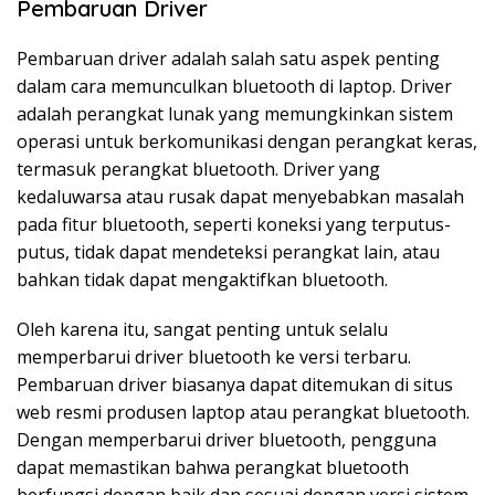
Pembaruan Driver
Pembaruan driver adalah salah satu aspek penting
dalam cara memunculkan bluetooth di laptop. Driver
adalah perangkat lunak yang memungkinkan sistem
operasi untuk berkomunikasi dengan perangkat keras,
termasuk perangkat bluetooth. Driver yang
kedaluwarsa atau rusak dapat menyebabkan masalah
pada fitur bluetooth, seperti koneksi yang terputus-
putus, tidak dapat mendeteksi perangkat lain, atau
bahkan tidak dapat mengaktifkan bluetooth.
Oleh karena itu, sangat penting untuk selalu
memperbarui driver bluetooth ke versi terbaru.
Pembaruan driver biasanya dapat ditemukan di situs
web resmi produsen laptop atau perangkat bluetooth.
Dengan memperbarui driver bluetooth, pengguna
dapat memastikan bahwa perangkat bluetooth