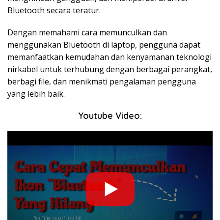
Bluetooth secara teratur.
Dengan memahami cara memunculkan dan
menggunakan Bluetooth di laptop, pengguna dapat
memanfaatkan kemudahan dan kenyamanan teknologi
nirkabel untuk terhubung dengan berbagai perangkat,
berbagi file, dan menikmati pengalaman pengguna
yang lebih baik.
Youtube Video: