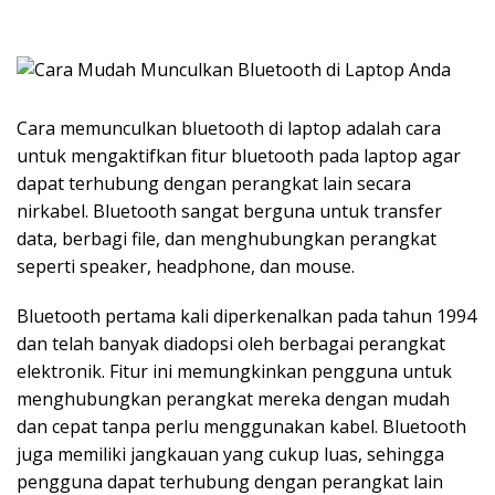
Cara memunculkan bluetooth di laptop adalah cara
untuk mengaktifkan fitur bluetooth pada laptop agar
dapat terhubung dengan perangkat lain secara
nirkabel. Bluetooth sangat berguna untuk transfer
data, berbagi file, dan menghubungkan perangkat
seperti speaker, headphone, dan mouse.
Bluetooth pertama kali diperkenalkan pada tahun 1994
dan telah banyak diadopsi oleh berbagai perangkat
elektronik. Fitur ini memungkinkan pengguna untuk
menghubungkan perangkat mereka dengan mudah
dan cepat tanpa perlu menggunakan kabel. Bluetooth
juga memiliki jangkauan yang cukup luas, sehingga
pengguna dapat terhubung dengan perangkat lain