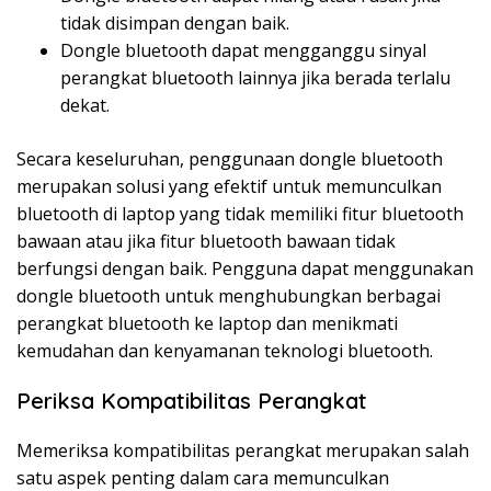
tidak disimpan dengan baik.
Dongle bluetooth dapat mengganggu sinyal
perangkat bluetooth lainnya jika berada terlalu
dekat.
Secara keseluruhan, penggunaan dongle bluetooth
merupakan solusi yang efektif untuk memunculkan
bluetooth di laptop yang tidak memiliki fitur bluetooth
bawaan atau jika fitur bluetooth bawaan tidak
berfungsi dengan baik. Pengguna dapat menggunakan
dongle bluetooth untuk menghubungkan berbagai
perangkat bluetooth ke laptop dan menikmati
kemudahan dan kenyamanan teknologi bluetooth.
Periksa Kompatibilitas Perangkat
Memeriksa kompatibilitas perangkat merupakan salah
satu aspek penting dalam cara memunculkan