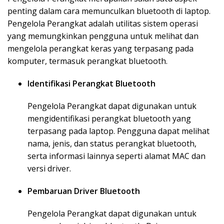
penting dalam cara memunculkan bluetooth di laptop.
Pengelola Perangkat adalah utilitas sistem operasi
yang memungkinkan pengguna untuk melihat dan
mengelola perangkat keras yang terpasang pada
komputer, termasuk perangkat bluetooth.
Identifikasi Perangkat Bluetooth
Pengelola Perangkat dapat digunakan untuk
mengidentifikasi perangkat bluetooth yang
terpasang pada laptop. Pengguna dapat melihat
nama, jenis, dan status perangkat bluetooth,
serta informasi lainnya seperti alamat MAC dan
versi driver.
Pembaruan Driver Bluetooth
Pengelola Perangkat dapat digunakan untuk