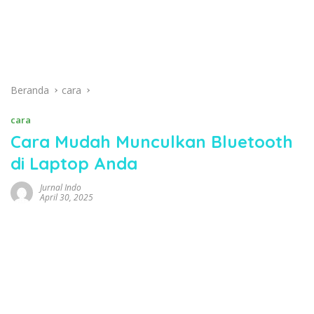
Beranda
cara
cara
Cara Mudah Munculkan Bluetooth
di Laptop Anda
Jurnal Indo
April 30, 2025