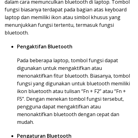
dalam cara memunculkan bluetooth di laptop. Tombol
fungsi biasanya terdapat pada bagian atas keyboard
laptop dan memiliki ikon atau simbol khusus yang
menunjukkan fungsi tertentu, termasuk fungsi
bluetooth.
Pengaktifan Bluetooth
Pada beberapa laptop, tombol fungsi dapat
digunakan untuk mengaktifkan atau
menonaktifkan fitur bluetooth. Biasanya, tombol
fungsi yang digunakan untuk bluetooth memiliki
ikon bluetooth atau tulisan “Fn + F2” atau “Fn +
F5”. Dengan menekan tombol fungsi tersebut,
pengguna dapat mengaktifkan atau
menonaktifkan bluetooth dengan cepat dan
mudah.
Pengaturan Bluetooth