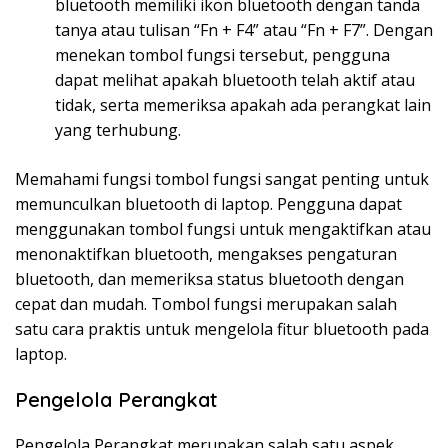
bluetooth memiliki ikon bluetooth dengan tanda
tanya atau tulisan “Fn + F4” atau “Fn + F7”. Dengan
menekan tombol fungsi tersebut, pengguna
dapat melihat apakah bluetooth telah aktif atau
tidak, serta memeriksa apakah ada perangkat lain
yang terhubung.
Memahami fungsi tombol fungsi sangat penting untuk
memunculkan bluetooth di laptop. Pengguna dapat
menggunakan tombol fungsi untuk mengaktifkan atau
menonaktifkan bluetooth, mengakses pengaturan
bluetooth, dan memeriksa status bluetooth dengan
cepat dan mudah. Tombol fungsi merupakan salah
satu cara praktis untuk mengelola fitur bluetooth pada
laptop.
Pengelola Perangkat
Pengelola Perangkat merupakan salah satu aspek