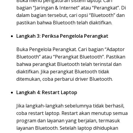
Buka menu pengaturan sistem laptop. Cari
bagian “Jaringan & Internet” atau “Perangkat”. Di
dalam bagian tersebut, cari opsi “Bluetooth” dan
pastikan bahwa Bluetooth telah diaktifkan.
Langkah 3: Periksa Pengelola Perangkat
Buka Pengelola Perangkat. Cari bagian “Adaptor
Bluetooth” atau “Perangkat Bluetooth”. Pastikan
bahwa perangkat Bluetooth telah terinstal dan
diaktifkan. Jika perangkat Bluetooth tidak
ditemukan, coba perbarui driver Bluetooth.
Langkah 4: Restart Laptop
Jika langkah-langkah sebelumnya tidak berhasil,
coba restart laptop. Restart akan menutup semua
program dan layanan yang berjalan, termasuk
layanan Bluetooth. Setelah laptop dihidupkan