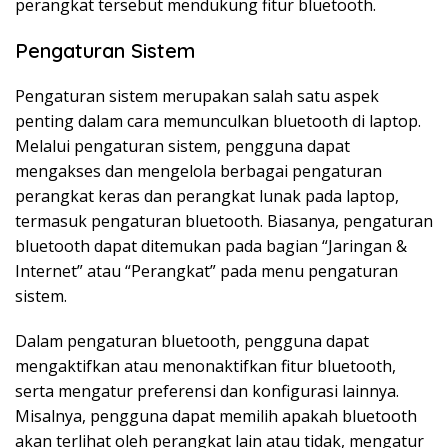
perangkat tersebut mendukung fitur bluetooth.
Pengaturan Sistem
Pengaturan sistem merupakan salah satu aspek
penting dalam cara memunculkan bluetooth di laptop.
Melalui pengaturan sistem, pengguna dapat
mengakses dan mengelola berbagai pengaturan
perangkat keras dan perangkat lunak pada laptop,
termasuk pengaturan bluetooth. Biasanya, pengaturan
bluetooth dapat ditemukan pada bagian “Jaringan &
Internet” atau “Perangkat” pada menu pengaturan
sistem.
Dalam pengaturan bluetooth, pengguna dapat
mengaktifkan atau menonaktifkan fitur bluetooth,
serta mengatur preferensi dan konfigurasi lainnya.
Misalnya, pengguna dapat memilih apakah bluetooth
akan terlihat oleh perangkat lain atau tidak, mengatur