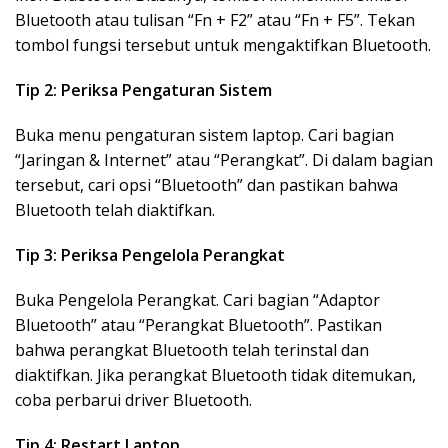
Bluetooth atau tulisan “Fn + F2” atau “Fn + F5”. Tekan
tombol fungsi tersebut untuk mengaktifkan Bluetooth.
Tip 2: Periksa Pengaturan Sistem
Buka menu pengaturan sistem laptop. Cari bagian
“Jaringan & Internet” atau “Perangkat”. Di dalam bagian
tersebut, cari opsi “Bluetooth” dan pastikan bahwa
Bluetooth telah diaktifkan.
Tip 3: Periksa Pengelola Perangkat
Buka Pengelola Perangkat. Cari bagian “Adaptor
Bluetooth” atau “Perangkat Bluetooth”. Pastikan
bahwa perangkat Bluetooth telah terinstal dan
diaktifkan. Jika perangkat Bluetooth tidak ditemukan,
coba perbarui driver Bluetooth.
Tip 4: Restart Laptop