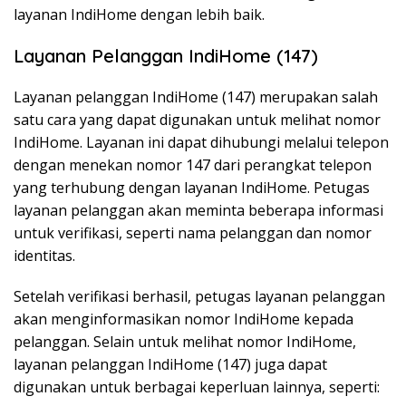
layanan IndiHome dengan lebih baik.
Layanan Pelanggan IndiHome (147)
Layanan pelanggan IndiHome (147) merupakan salah
satu cara yang dapat digunakan untuk melihat nomor
IndiHome. Layanan ini dapat dihubungi melalui telepon
dengan menekan nomor 147 dari perangkat telepon
yang terhubung dengan layanan IndiHome. Petugas
layanan pelanggan akan meminta beberapa informasi
untuk verifikasi, seperti nama pelanggan dan nomor
identitas.
Setelah verifikasi berhasil, petugas layanan pelanggan
akan menginformasikan nomor IndiHome kepada
pelanggan. Selain untuk melihat nomor IndiHome,
layanan pelanggan IndiHome (147) juga dapat
digunakan untuk berbagai keperluan lainnya, seperti: