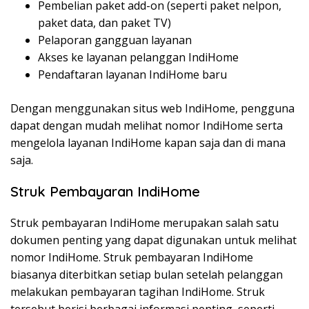
Pembelian paket add-on (seperti paket nelpon,
paket data, dan paket TV)
Pelaporan gangguan layanan
Akses ke layanan pelanggan IndiHome
Pendaftaran layanan IndiHome baru
Dengan menggunakan situs web IndiHome, pengguna
dapat dengan mudah melihat nomor IndiHome serta
mengelola layanan IndiHome kapan saja dan di mana
saja.
Struk Pembayaran IndiHome
Struk pembayaran IndiHome merupakan salah satu
dokumen penting yang dapat digunakan untuk melihat
nomor IndiHome. Struk pembayaran IndiHome
biasanya diterbitkan setiap bulan setelah pelanggan
melakukan pembayaran tagihan IndiHome. Struk