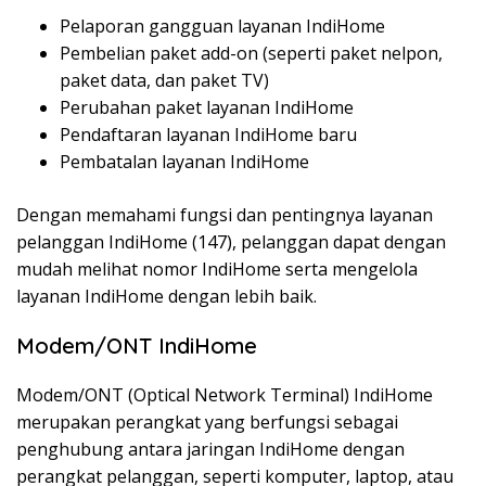
Pelaporan gangguan layanan IndiHome
Pembelian paket add-on (seperti paket nelpon,
paket data, dan paket TV)
Perubahan paket layanan IndiHome
Pendaftaran layanan IndiHome baru
Pembatalan layanan IndiHome
Dengan memahami fungsi dan pentingnya layanan
pelanggan IndiHome (147), pelanggan dapat dengan
mudah melihat nomor IndiHome serta mengelola
layanan IndiHome dengan lebih baik.
Modem/ONT IndiHome
Modem/ONT (Optical Network Terminal) IndiHome
merupakan perangkat yang berfungsi sebagai
penghubung antara jaringan IndiHome dengan
perangkat pelanggan, seperti komputer, laptop, atau