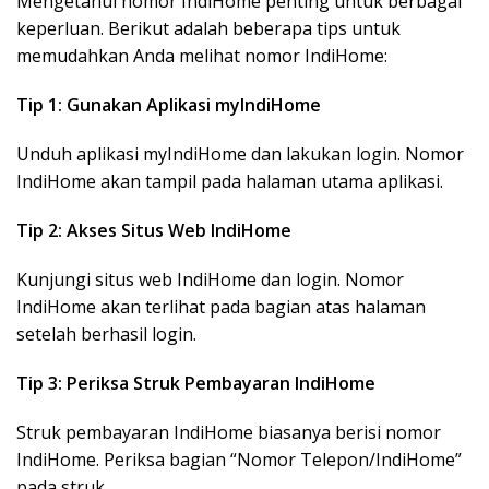
Mengetahui nomor IndiHome penting untuk berbagai
keperluan. Berikut adalah beberapa tips untuk
memudahkan Anda melihat nomor IndiHome:
Tip 1: Gunakan Aplikasi myIndiHome
Unduh aplikasi myIndiHome dan lakukan login. Nomor
IndiHome akan tampil pada halaman utama aplikasi.
Tip 2: Akses Situs Web IndiHome
Kunjungi situs web IndiHome dan login. Nomor
IndiHome akan terlihat pada bagian atas halaman
setelah berhasil login.
Tip 3: Periksa Struk Pembayaran IndiHome
Struk pembayaran IndiHome biasanya berisi nomor
IndiHome. Periksa bagian “Nomor Telepon/IndiHome”
pada struk.