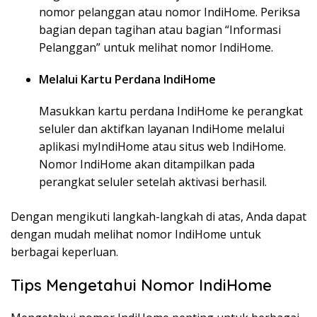
nomor pelanggan atau nomor IndiHome. Periksa
bagian depan tagihan atau bagian “Informasi
Pelanggan” untuk melihat nomor IndiHome.
Melalui Kartu Perdana IndiHome
Masukkan kartu perdana IndiHome ke perangkat
seluler dan aktifkan layanan IndiHome melalui
aplikasi myIndiHome atau situs web IndiHome.
Nomor IndiHome akan ditampilkan pada
perangkat seluler setelah aktivasi berhasil.
Dengan mengikuti langkah-langkah di atas, Anda dapat
dengan mudah melihat nomor IndiHome untuk
berbagai keperluan.
Tips Mengetahui Nomor IndiHome