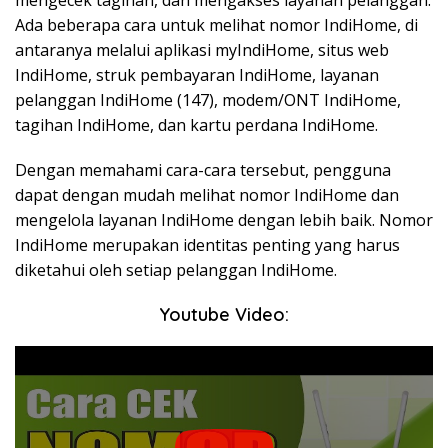
mengecek tagihan, dan mengakses layanan pelanggan.
Ada beberapa cara untuk melihat nomor IndiHome, di
antaranya melalui aplikasi myIndiHome, situs web
IndiHome, struk pembayaran IndiHome, layanan
pelanggan IndiHome (147), modem/ONT IndiHome,
tagihan IndiHome, dan kartu perdana IndiHome.
Dengan memahami cara-cara tersebut, pengguna
dapat dengan mudah melihat nomor IndiHome dan
mengelola layanan IndiHome dengan lebih baik. Nomor
IndiHome merupakan identitas penting yang harus
diketahui oleh setiap pelanggan IndiHome.
Youtube Video: