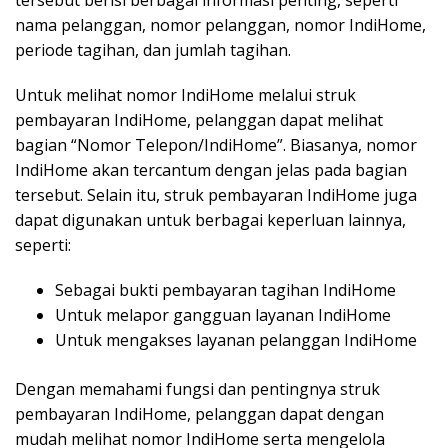
tersebut berisi berbagai informasi penting, seperti
nama pelanggan, nomor pelanggan, nomor IndiHome,
periode tagihan, dan jumlah tagihan.
Untuk melihat nomor IndiHome melalui struk
pembayaran IndiHome, pelanggan dapat melihat
bagian “Nomor Telepon/IndiHome”. Biasanya, nomor
IndiHome akan tercantum dengan jelas pada bagian
tersebut. Selain itu, struk pembayaran IndiHome juga
dapat digunakan untuk berbagai keperluan lainnya,
seperti:
Sebagai bukti pembayaran tagihan IndiHome
Untuk melapor gangguan layanan IndiHome
Untuk mengakses layanan pelanggan IndiHome
Dengan memahami fungsi dan pentingnya struk
pembayaran IndiHome, pelanggan dapat dengan
mudah melihat nomor IndiHome serta mengelola