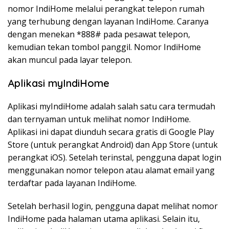
nomor IndiHome melalui perangkat telepon rumah
yang terhubung dengan layanan IndiHome. Caranya
dengan menekan *888# pada pesawat telepon,
kemudian tekan tombol panggil. Nomor IndiHome
akan muncul pada layar telepon.
Aplikasi myIndiHome
Aplikasi myIndiHome adalah salah satu cara termudah
dan ternyaman untuk melihat nomor IndiHome.
Aplikasi ini dapat diunduh secara gratis di Google Play
Store (untuk perangkat Android) dan App Store (untuk
perangkat iOS). Setelah terinstal, pengguna dapat login
menggunakan nomor telepon atau alamat email yang
terdaftar pada layanan IndiHome.
Setelah berhasil login, pengguna dapat melihat nomor
IndiHome pada halaman utama aplikasi. Selain itu,