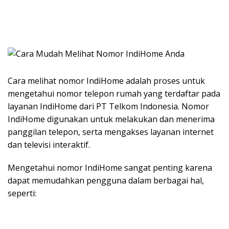
Cara melihat nomor IndiHome adalah proses untuk
mengetahui nomor telepon rumah yang terdaftar pada
layanan IndiHome dari PT Telkom Indonesia. Nomor
IndiHome digunakan untuk melakukan dan menerima
panggilan telepon, serta mengakses layanan internet
dan televisi interaktif.
Mengetahui nomor IndiHome sangat penting karena
dapat memudahkan pengguna dalam berbagai hal,
seperti: