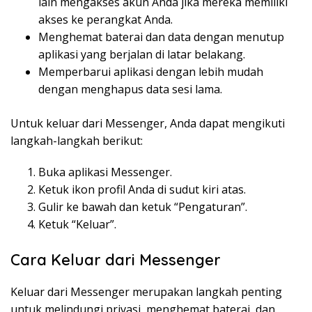
lain mengakses akun Anda jika mereka memiliki
akses ke perangkat Anda.
Menghemat baterai dan data dengan menutup
aplikasi yang berjalan di latar belakang.
Memperbarui aplikasi dengan lebih mudah
dengan menghapus data sesi lama.
Untuk keluar dari Messenger, Anda dapat mengikuti
langkah-langkah berikut:
Buka aplikasi Messenger.
Ketuk ikon profil Anda di sudut kiri atas.
Gulir ke bawah dan ketuk “Pengaturan”.
Ketuk “Keluar”.
Cara Keluar dari Messenger
Keluar dari Messenger merupakan langkah penting
untuk melindungi privasi, menghemat baterai, dan