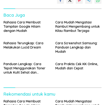
Baca Juga
Rahasia Cara Membuat
Cara Mudah Mengatasi
Tampilan Google Hitam
Rambut Mengembang untuk
dengan Mudah
Kilau Rambut Terjaga
Rahasia Terungkap: Cara
Cara Screenshot Samsung:
Melakukan Lucid Dream
Panduan Lengkap dan
Mudah
Panduan Lengkap: Cara
Cara Praktis Cek KK Online,
Tepat Menggunakan Toner
Mudah dan Cepat
untuk Kulit Sehat dan
Bercahaya
Rekomendasi untuk kamu
Rahasia Cara Membuat
Cara Mudah Mengatasi