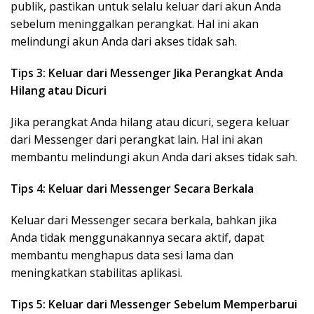
publik, pastikan untuk selalu keluar dari akun Anda
sebelum meninggalkan perangkat. Hal ini akan
melindungi akun Anda dari akses tidak sah.
Tips 3: Keluar dari Messenger Jika Perangkat Anda
Hilang atau Dicuri
Jika perangkat Anda hilang atau dicuri, segera keluar
dari Messenger dari perangkat lain. Hal ini akan
membantu melindungi akun Anda dari akses tidak sah.
Tips 4: Keluar dari Messenger Secara Berkala
Keluar dari Messenger secara berkala, bahkan jika
Anda tidak menggunakannya secara aktif, dapat
membantu menghapus data sesi lama dan
meningkatkan stabilitas aplikasi.
Tips 5: Keluar dari Messenger Sebelum Memperbarui