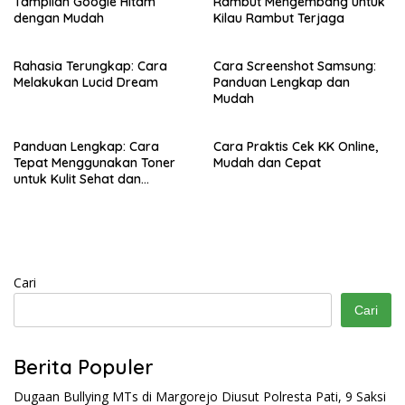
Tampilan Google Hitam
Rambut Mengembang untuk
dengan Mudah
Kilau Rambut Terjaga
Rahasia Terungkap: Cara
Cara Screenshot Samsung:
Melakukan Lucid Dream
Panduan Lengkap dan
Mudah
Panduan Lengkap: Cara
Cara Praktis Cek KK Online,
Tepat Menggunakan Toner
Mudah dan Cepat
untuk Kulit Sehat dan
Bercahaya
Cari
Cari
Berita Populer
Dugaan Bullying MTs di Margorejo Diusut Polresta Pati, 9 Saksi