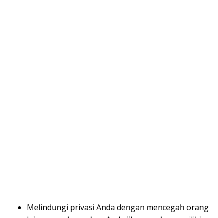
Melindungi privasi Anda dengan mencegah orang