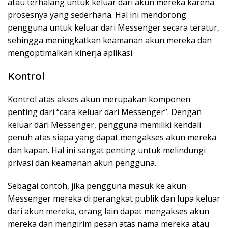
atau terhalang untuk keluar dari akun mereka karena
prosesnya yang sederhana. Hal ini mendorong
pengguna untuk keluar dari Messenger secara teratur,
sehingga meningkatkan keamanan akun mereka dan
mengoptimalkan kinerja aplikasi.
Kontrol
Kontrol atas akses akun merupakan komponen
penting dari “cara keluar dari Messenger”. Dengan
keluar dari Messenger, pengguna memiliki kendali
penuh atas siapa yang dapat mengakses akun mereka
dan kapan. Hal ini sangat penting untuk melindungi
privasi dan keamanan akun pengguna.
Sebagai contoh, jika pengguna masuk ke akun
Messenger mereka di perangkat publik dan lupa keluar
dari akun mereka, orang lain dapat mengakses akun
mereka dan mengirim pesan atas nama mereka atau