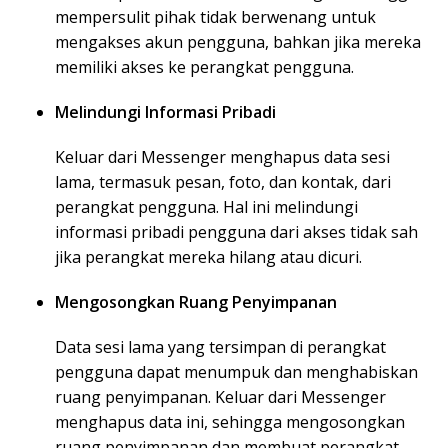
mempersulit pihak tidak berwenang untuk
mengakses akun pengguna, bahkan jika mereka
memiliki akses ke perangkat pengguna.
Melindungi Informasi Pribadi
Keluar dari Messenger menghapus data sesi
lama, termasuk pesan, foto, dan kontak, dari
perangkat pengguna. Hal ini melindungi
informasi pribadi pengguna dari akses tidak sah
jika perangkat mereka hilang atau dicuri.
Mengosongkan Ruang Penyimpanan
Data sesi lama yang tersimpan di perangkat
pengguna dapat menumpuk dan menghabiskan
ruang penyimpanan. Keluar dari Messenger
menghapus data ini, sehingga mengosongkan
ruang penyimpanan dan membuat perangkat