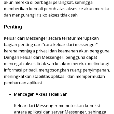
akun mereka di berbagai perangkat, sehingga
memberikan kendali penuh atas akses ke akun mereka
dan mengurangi risiko akses tidak sah.
Penting
Keluar dari Messenger secara teratur merupakan
bagian penting dari “cara keluar dari messenger”
karena menjaga privasi dan keamanan akun pengguna.
Dengan keluar dari Messenger, pengguna dapat
mencegah akses tidak sah ke akun mereka, melindungi
informasi pribadi, mengosongkan ruang penyimpanan,
meningkatkan stabilitas aplikasi, dan mempermudah
pembaruan aplikasi.
Mencegah Akses Tidak Sah
Keluar dari Messenger memutuskan koneksi
antara aplikasi dan server Messenger, sehingga