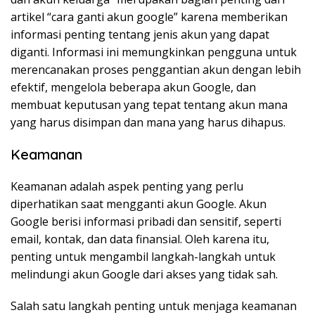
artikel “cara ganti akun google” karena memberikan
informasi penting tentang jenis akun yang dapat
diganti. Informasi ini memungkinkan pengguna untuk
merencanakan proses penggantian akun dengan lebih
efektif, mengelola beberapa akun Google, dan
membuat keputusan yang tepat tentang akun mana
yang harus disimpan dan mana yang harus dihapus.
Keamanan
Keamanan adalah aspek penting yang perlu
diperhatikan saat mengganti akun Google. Akun
Google berisi informasi pribadi dan sensitif, seperti
email, kontak, dan data finansial. Oleh karena itu,
penting untuk mengambil langkah-langkah untuk
melindungi akun Google dari akses yang tidak sah.
Salah satu langkah penting untuk menjaga keamanan