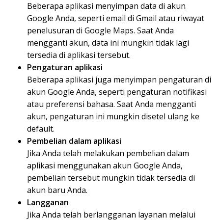
Beberapa aplikasi menyimpan data di akun
Google Anda, seperti email di Gmail atau riwayat
penelusuran di Google Maps. Saat Anda
mengganti akun, data ini mungkin tidak lagi
tersedia di aplikasi tersebut.
Pengaturan aplikasi
Beberapa aplikasi juga menyimpan pengaturan di
akun Google Anda, seperti pengaturan notifikasi
atau preferensi bahasa. Saat Anda mengganti
akun, pengaturan ini mungkin disetel ulang ke
default.
Pembelian dalam aplikasi
Jika Anda telah melakukan pembelian dalam
aplikasi menggunakan akun Google Anda,
pembelian tersebut mungkin tidak tersedia di
akun baru Anda.
Langganan
Jika Anda telah berlangganan layanan melalui