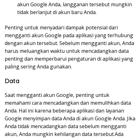
akun Google Anda, langganan tersebut mungkin
tidak berlanjut di akun baru Anda.
Penting untuk menyadari dampak potensial dari
mengganti akun Google pada aplikasi yang terhubung
dengan akun tersebut. Sebelum mengganti akun, Anda
harus meluangkan waktu untuk mencadangkan data
penting dan memperbarui pengaturan di aplikasi yang
paling sering Anda gunakan.
Data
Saat mengganti akun Google, penting untuk
memahami cara mencadangkan dan memulihkan data
Anda. Hal ini karena beberapa aplikasi dan layanan
Google menyimpan data Anda di akun Google Anda. Jika
Anda tidak mencadangkan data sebelum mengganti
akun, Anda mungkin kehilangan data tersebut.Ada