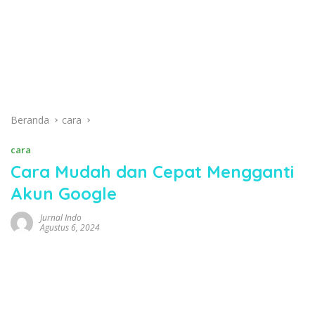
Beranda
cara
cara
Cara Mudah dan Cepat Mengganti
Akun Google
Jurnal Indo
Agustus 6, 2024