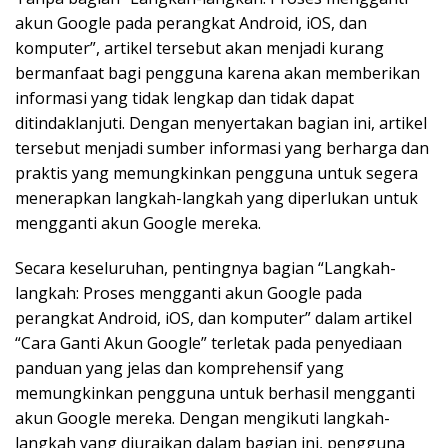
akun Google pada perangkat Android, iOS, dan
komputer”, artikel tersebut akan menjadi kurang
bermanfaat bagi pengguna karena akan memberikan
informasi yang tidak lengkap dan tidak dapat
ditindaklanjuti. Dengan menyertakan bagian ini, artikel
tersebut menjadi sumber informasi yang berharga dan
praktis yang memungkinkan pengguna untuk segera
menerapkan langkah-langkah yang diperlukan untuk
mengganti akun Google mereka.
Secara keseluruhan, pentingnya bagian “Langkah-
langkah: Proses mengganti akun Google pada
perangkat Android, iOS, dan komputer” dalam artikel
“Cara Ganti Akun Google” terletak pada penyediaan
panduan yang jelas dan komprehensif yang
memungkinkan pengguna untuk berhasil mengganti
akun Google mereka. Dengan mengikuti langkah-
langkah yang diuraikan dalam bagian ini, pengguna