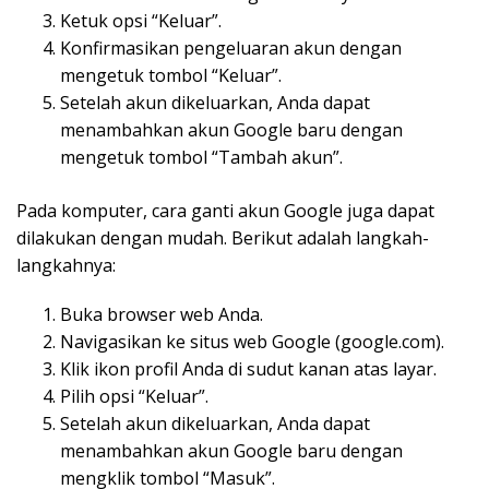
Ketuk opsi “Keluar”.
Konfirmasikan pengeluaran akun dengan
mengetuk tombol “Keluar”.
Setelah akun dikeluarkan, Anda dapat
menambahkan akun Google baru dengan
mengetuk tombol “Tambah akun”.
Pada komputer, cara ganti akun Google juga dapat
dilakukan dengan mudah. Berikut adalah langkah-
langkahnya:
Buka browser web Anda.
Navigasikan ke situs web Google (google.com).
Klik ikon profil Anda di sudut kanan atas layar.
Pilih opsi “Keluar”.
Setelah akun dikeluarkan, Anda dapat
menambahkan akun Google baru dengan
mengklik tombol “Masuk”.