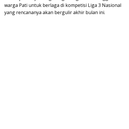
warga Pati untuk berlaga di kompetisi Liga 3 Nasional
yang rencananya akan bergulir akhir bulan ini.