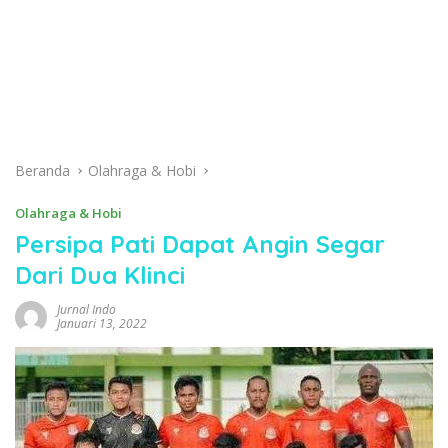
Beranda
Olahraga & Hobi
Olahraga & Hobi
Persipa Pati Dapat Angin Segar
Dari Dua Klinci
Jurnal Indo
Januari 13, 2022