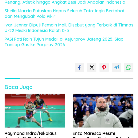
Renang, Atletik hingga Angkat Besi Jadi Andalan Indonesia
Sheila Marcia Putuskan Hapus Seluruh Tato: Ingin Bertobat
dan Mengubah Pola Pikir
Ivar Jenner Dipuji Pemain Mali, Disebut yang Terbaik di Timnas
U-22 Meski Indonesia Kalah 0-3
PASI Pati Raih Tujuh Medali di Kejurprov Jateng 2025, Siap
Tancap Gas ke Porprov 2026
Baca Juga
Raymond Indra/Nikolaus
Enzo Maresca Resmi