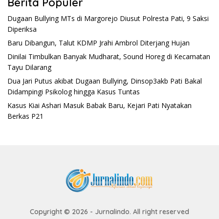
Berita Populer
Dugaan Bullying MTs di Margorejo Diusut Polresta Pati, 9 Saksi
Diperiksa
Baru Dibangun, Talut KDMP Jrahi Ambrol Diterjang Hujan
Dinilai Timbulkan Banyak Mudharat, Sound Horeg di Kecamatan
Tayu Dilarang
Dua Jari Putus akibat Dugaan Bullying, Dinsop3akb Pati Bakal
Didampingi Psikolog hingga Kasus Tuntas
Kasus Kiai Ashari Masuk Babak Baru, Kejari Pati Nyatakan
Berkas P21
Copyright © 2026 - Jurnalindo. All right reserved