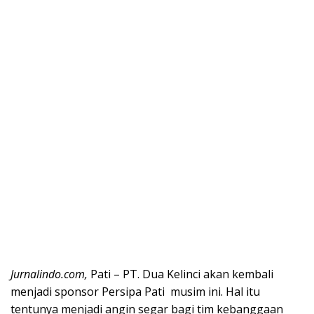
Jurnalindo.com,
Pati – PT. Dua Kelinci akan kembali
menjadi sponsor Persipa Pati musim ini. Hal itu
tentunya menjadi angin segar bagi tim kebanggaan