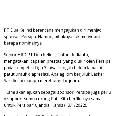
PT Dua Kelinci berencana mengajukan diri menjadi
sponsor Persipa. Namun, pihaknya tak menyebut
berapa nominalnya.
Senior HRD PT Dua Kelinci, Tofan Rudianto,
mengatakan, capaian prestasi yang diukir oleh Persipa
pada kompetisi Liga 3 Jawa Tengah belum lama ini
patut untuk diapresiasi. Apalagi tim berjuluk Laskar
Saridin ini mampu merebut gelar juara.
“Kami akan ajukan sebagai sponsor. Persipa juga perlu
disupport semua orang Pati. Kita berfikirnya sama,
untuk Persipa,” ujar dia, Kamis (13/1/2022).