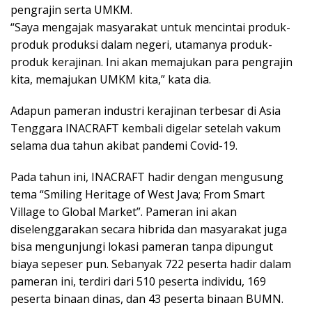
pengrajin serta UMKM.
“Saya mengajak masyarakat untuk mencintai produk-
produk produksi dalam negeri, utamanya produk-
produk kerajinan. Ini akan memajukan para pengrajin
kita, memajukan UMKM kita,” kata dia.
Adapun pameran industri kerajinan terbesar di Asia
Tenggara INACRAFT kembali digelar setelah vakum
selama dua tahun akibat pandemi Covid-19.
Pada tahun ini, INACRAFT hadir dengan mengusung
tema “Smiling Heritage of West Java; From Smart
Village to Global Market”. Pameran ini akan
diselenggarakan secara hibrida dan masyarakat juga
bisa mengunjungi lokasi pameran tanpa dipungut
biaya sepeser pun. Sebanyak 722 peserta hadir dalam
pameran ini, terdiri dari 510 peserta individu, 169
peserta binaan dinas, dan 43 peserta binaan BUMN.