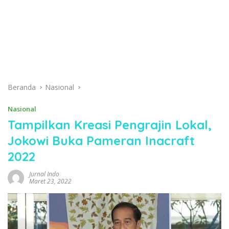
Beranda
Nasional
Nasional
Tampilkan Kreasi Pengrajin Lokal,
Jokowi Buka Pameran Inacraft
2022
Jurnal Indo
Maret 23, 2022