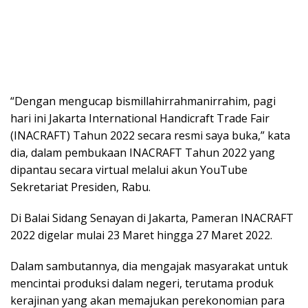
“Dengan mengucap bismillahirrahmanirrahim, pagi
hari ini Jakarta International Handicraft Trade Fair
(INACRAFT) Tahun 2022 secara resmi saya buka,” kata
dia, dalam pembukaan INACRAFT Tahun 2022 yang
dipantau secara virtual melalui akun YouTube
Sekretariat Presiden, Rabu.
Di Balai Sidang Senayan di Jakarta, Pameran INACRAFT
2022 digelar mulai 23 Maret hingga 27 Maret 2022.
Dalam sambutannya, dia mengajak masyarakat untuk
mencintai produksi dalam negeri, terutama produk
kerajinan yang akan memajukan perekonomian para