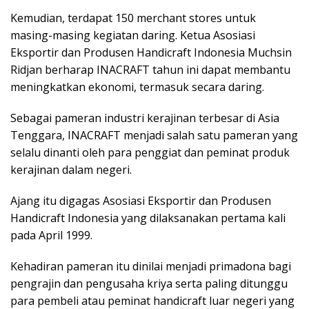
Kemudian, terdapat 150 merchant stores untuk
masing-masing kegiatan daring. Ketua Asosiasi
Eksportir dan Produsen Handicraft Indonesia Muchsin
Ridjan berharap INACRAFT tahun ini dapat membantu
meningkatkan ekonomi, termasuk secara daring.
Sebagai pameran industri kerajinan terbesar di Asia
Tenggara, INACRAFT menjadi salah satu pameran yang
selalu dinanti oleh para penggiat dan peminat produk
kerajinan dalam negeri.
Ajang itu digagas Asosiasi Eksportir dan Produsen
Handicraft Indonesia yang dilaksanakan pertama kali
pada April 1999.
Kehadiran pameran itu dinilai menjadi primadona bagi
pengrajin dan pengusaha kriya serta paling ditunggu
para pembeli atau peminat handicraft luar negeri yang