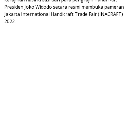
Presiden Joko Widodo secara resmi membuka pameran
Jakarta International Handicraft Trade Fair (INACRAFT)
2022.