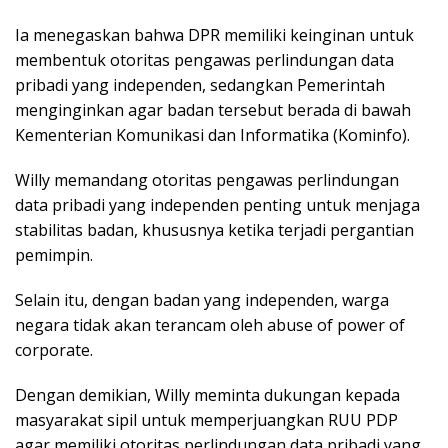
Ia menegaskan bahwa DPR memiliki keinginan untuk
membentuk otoritas pengawas perlindungan data
pribadi yang independen, sedangkan Pemerintah
menginginkan agar badan tersebut berada di bawah
Kementerian Komunikasi dan Informatika (Kominfo).
Willy memandang otoritas pengawas perlindungan
data pribadi yang independen penting untuk menjaga
stabilitas badan, khususnya ketika terjadi pergantian
pemimpin.
Selain itu, dengan badan yang independen, warga
negara tidak akan terancam oleh abuse of power of
corporate.
Dengan demikian, Willy meminta dukungan kepada
masyarakat sipil untuk memperjuangkan RUU PDP
agar memiliki otoritas perlindungan data pribadi yang