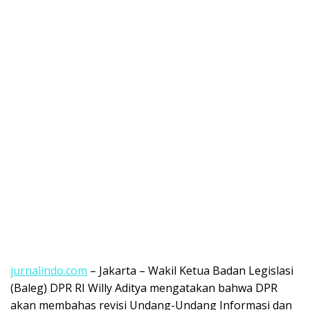
jurnalindo.com
– Jakarta – Wakil Ketua Badan Legislasi
(Baleg) DPR RI Willy Aditya mengatakan bahwa DPR
akan membahas revisi Undang-Undang Informasi dan