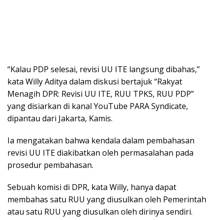
“Kalau PDP selesai, revisi UU ITE langsung dibahas,”
kata Willy Aditya dalam diskusi bertajuk “Rakyat
Menagih DPR: Revisi UU ITE, RUU TPKS, RUU PDP”
yang disiarkan di kanal YouTube PARA Syndicate,
dipantau dari Jakarta, Kamis.
Ia mengatakan bahwa kendala dalam pembahasan
revisi UU ITE diakibatkan oleh permasalahan pada
prosedur pembahasan.
Sebuah komisi di DPR, kata Willy, hanya dapat
membahas satu RUU yang diusulkan oleh Pemerintah
atau satu RUU yang diusulkan oleh dirinya sendiri.