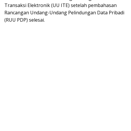
Transaksi Elektronik (UU ITE) setelah pembahasan
Rancangan Undang-Undang Pelindungan Data Pribadi
(RUU PDP) selesai.