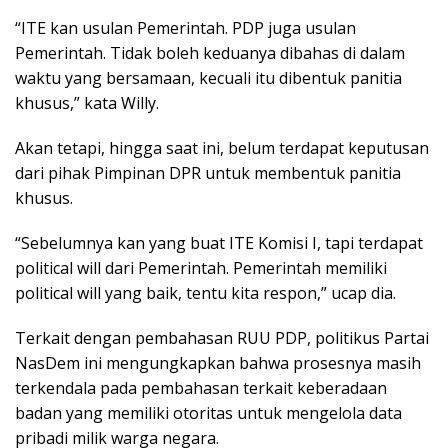
“ITE kan usulan Pemerintah. PDP juga usulan
Pemerintah. Tidak boleh keduanya dibahas di dalam
waktu yang bersamaan, kecuali itu dibentuk panitia
khusus,” kata Willy.
Akan tetapi, hingga saat ini, belum terdapat keputusan
dari pihak Pimpinan DPR untuk membentuk panitia
khusus.
“Sebelumnya kan yang buat ITE Komisi I, tapi terdapat
political will dari Pemerintah. Pemerintah memiliki
political will yang baik, tentu kita respon,” ucap dia.
Terkait dengan pembahasan RUU PDP, politikus Partai
NasDem ini mengungkapkan bahwa prosesnya masih
terkendala pada pembahasan terkait keberadaan
badan yang memiliki otoritas untuk mengelola data
pribadi milik warga negara.