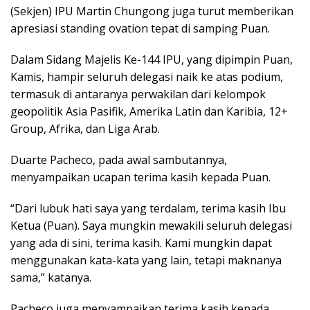
(Sekjen) IPU Martin Chungong juga turut memberikan
apresiasi standing ovation tepat di samping Puan.
Dalam Sidang Majelis Ke-144 IPU, yang dipimpin Puan,
Kamis, hampir seluruh delegasi naik ke atas podium,
termasuk di antaranya perwakilan dari kelompok
geopolitik Asia Pasifik, Amerika Latin dan Karibia, 12+
Group, Afrika, dan Liga Arab.
Duarte Pacheco, pada awal sambutannya,
menyampaikan ucapan terima kasih kepada Puan.
“Dari lubuk hati saya yang terdalam, terima kasih Ibu
Ketua (Puan). Saya mungkin mewakili seluruh delegasi
yang ada di sini, terima kasih. Kami mungkin dapat
menggunakan kata-kata yang lain, tetapi maknanya
sama,” katanya.
Pacheco juga menyampaikan terima kasih kepada