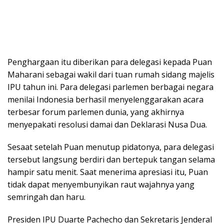
Penghargaan itu diberikan para delegasi kepada Puan
Maharani sebagai wakil dari tuan rumah sidang majelis
IPU tahun ini. Para delegasi parlemen berbagai negara
menilai Indonesia berhasil menyelenggarakan acara
terbesar forum parlemen dunia, yang akhirnya
menyepakati resolusi damai dan Deklarasi Nusa Dua.
Sesaat setelah Puan menutup pidatonya, para delegasi
tersebut langsung berdiri dan bertepuk tangan selama
hampir satu menit. Saat menerima apresiasi itu, Puan
tidak dapat menyembunyikan raut wajahnya yang
semringah dan haru.
Presiden IPU Duarte Pachecho dan Sekretaris Jenderal