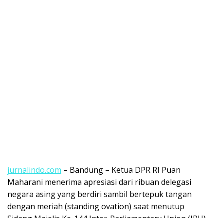
jurnalindo.com
– Bandung – Ketua DPR RI Puan
Maharani menerima apresiasi dari ribuan delegasi
negara asing yang berdiri sambil bertepuk tangan
dengan meriah (standing ovation) saat menutup