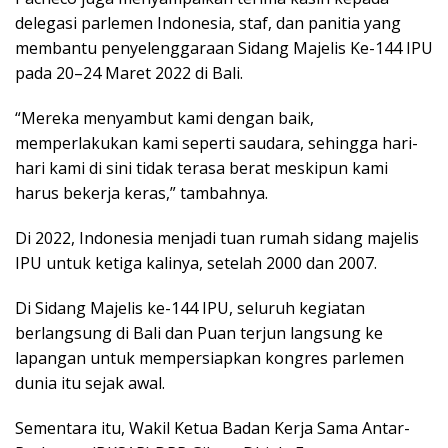
delegasi parlemen Indonesia, staf, dan panitia yang
membantu penyelenggaraan Sidang Majelis Ke-144 IPU
pada 20–24 Maret 2022 di Bali.
“Mereka menyambut kami dengan baik,
memperlakukan kami seperti saudara, sehingga hari-
hari kami di sini tidak terasa berat meskipun kami
harus bekerja keras,” tambahnya.
Di 2022, Indonesia menjadi tuan rumah sidang majelis
IPU untuk ketiga kalinya, setelah 2000 dan 2007.
Di Sidang Majelis ke-144 IPU, seluruh kegiatan
berlangsung di Bali dan Puan terjun langsung ke
lapangan untuk mempersiapkan kongres parlemen
dunia itu sejak awal.
Sementara itu, Wakil Ketua Badan Kerja Sama Antar-