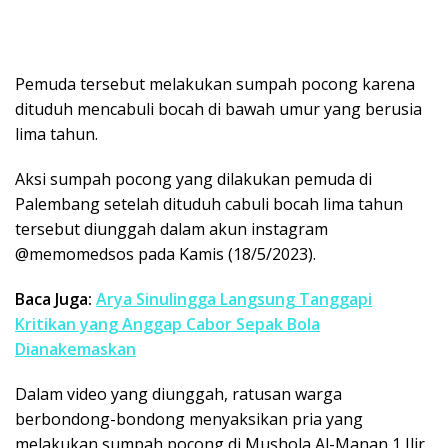
Pemuda tersebut melakukan sumpah pocong karena
dituduh mencabuli bocah di bawah umur yang berusia
lima tahun.
Aksi sumpah pocong yang dilakukan pemuda di
Palembang setelah dituduh cabuli bocah lima tahun
tersebut diunggah dalam akun instagram
@memomedsos pada Kamis (18/5/2023).
Baca Juga:
Arya Sinulingga Langsung Tanggapi
Kritikan yang Anggap Cabor Sepak Bola
Dianakemaskan
Dalam video yang diunggah, ratusan warga
berbondong-bondong menyaksikan pria yang
melakukan sumpah pocong di Mushola Al-Manan 1 Ilir,