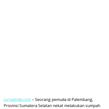
Jurnalindo.com
– Seorang pemuda di Palembang,
Provinsi Sumatera Selatan nekat melakukan sumpah