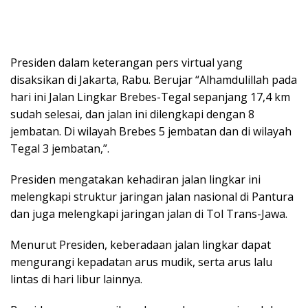
Presiden dalam keterangan pers virtual yang
disaksikan di Jakarta, Rabu. Berujar “Alhamdulillah pada
hari ini Jalan Lingkar Brebes-Tegal sepanjang 17,4 km
sudah selesai, dan jalan ini dilengkapi dengan 8
jembatan. Di wilayah Brebes 5 jembatan dan di wilayah
Tegal 3 jembatan,”.
Presiden mengatakan kehadiran jalan lingkar ini
melengkapi struktur jaringan jalan nasional di Pantura
dan juga melengkapi jaringan jalan di Tol Trans-Jawa.
Menurut Presiden, keberadaan jalan lingkar dapat
mengurangi kepadatan arus mudik, serta arus lalu
lintas di hari libur lainnya.