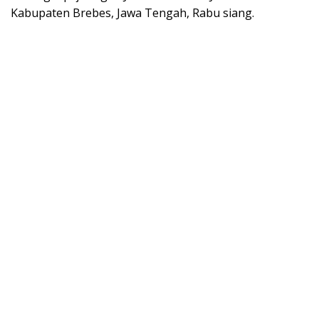
Kabupaten Brebes, Jawa Tengah, Rabu siang.