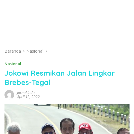
Beranda
Nasional
Nasional
Jokowi Resmikan Jalan Lingkar
Brebes-Tegal
Jurnal Indo
April 13, 2022